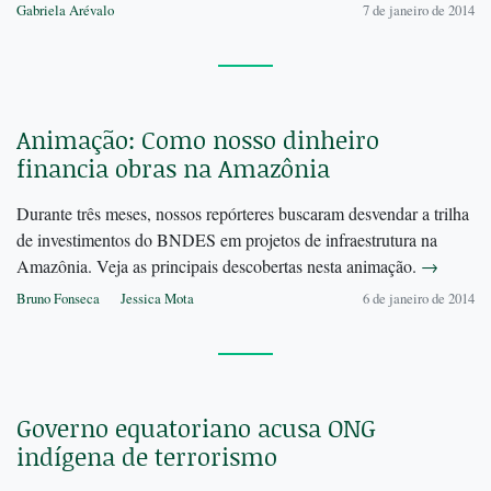
Gabriela Arévalo
7 de janeiro de 2014
Animação: Como nosso dinheiro
financia obras na Amazônia
Durante três meses, nossos repórteres buscaram desvendar a trilha
de investimentos do BNDES em projetos de infraestrutura na
Amazônia. Veja as principais descobertas nesta animação.
→
Bruno Fonseca
Jessica Mota
6 de janeiro de 2014
Governo equatoriano acusa ONG
indígena de terrorismo