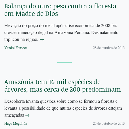
Balança do ouro pesa contra a floresta
em Madre de Dios
Elevação do preço do metal após crise econômica de 2008 fez
crescer mineração ilegal na Amazônia Peruana. Desmatamento
triplicou na região.
→
Vandré Fonseca
28 de outubro de 2013
Amazônia tem 16 mil espécies de
árvores, mas cerca de 200 predominam
Descoberta levanta questões sobre como se formou a floresta e
levanta a possibilidade de que muitas espécies de árvores estejam
ameaçadas
→
Hugo Mogollón
25 de outubro de 2013