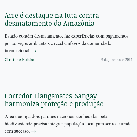
Acre é destaque na luta contra
desmatamento da Amazônia
Estado contém desmatamento, faz experiências com pagamentos
por serviços ambientais e recebe afagos da comunidade
internacional.
→
Christiane Kokubo
9 de janeiro de 2014
Corredor Llanganates-Sangay
harmoniza proteção e produção
Área que liga dois parques nacionais conhecidos pela
biodiversidade precisa integrar população local para ser restaurada
com sucesso.
→