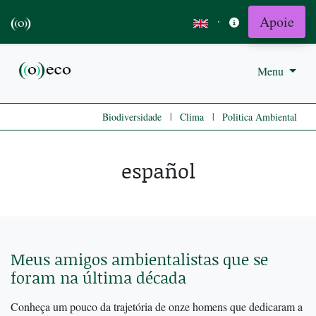
Apoie
·
Menu
|
|
Biodiversidade
Clima
Politica Ambiental
español
Meus amigos ambientalistas que se
foram na última década
Conheça um pouco da trajetória de onze homens que dedicaram a