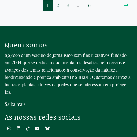
1
2
3
...
6
Quem somos
((o))eco é um veículo de jornalismo sem fins lucrativos fundado
em 2004 que se dedica a documentar os desafios, retrocessos e
avanços dos temas relacionados à conservação da natureza,
biodiversidade e política ambiental no Brasil. Queremos dar voz a
bichos e plantas, através daqueles que se interessam em protegê-
los.
Saiba mais
As nossas redes sociais