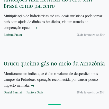
Brasil como parceiro
Multiplicação de hidrelétricas até em locais turísticos pode tomar
país com ajuda de dinheiro brasileiro, via um tratado de
cooperação opaco.
→
Barbara Fraser
28 de fevereiro de 2014
Urucu queima gás no meio da Amazônia
Monitoramento indica que é alto o volume de desperdício nos
campos da Petrobras, operação reconhecida por causar pouco
impacto na mata.
→
Daniel Santini
Fabíola Ortiz
28 de fevereiro de 2014