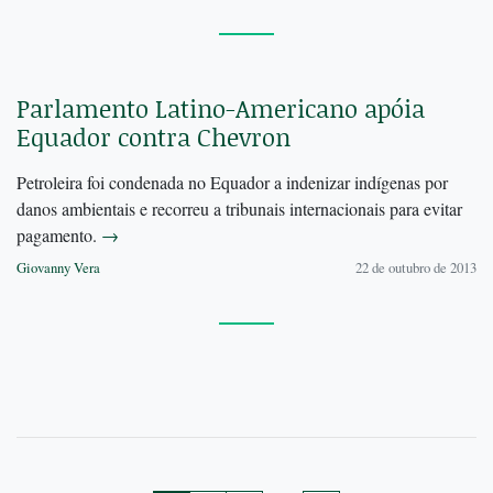
Parlamento Latino-Americano apóia
Equador contra Chevron
Petroleira foi condenada no Equador a indenizar indígenas por
danos ambientais e recorreu a tribunais internacionais para evitar
pagamento.
→
Giovanny Vera
22 de outubro de 2013