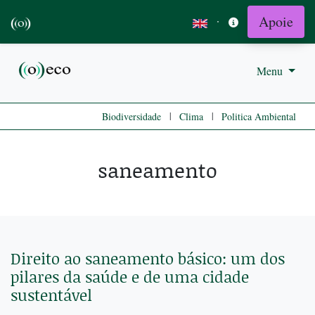
Apoie
·
Menu
|
|
Biodiversidade
Clima
Politica Ambiental
saneamento
Direito ao saneamento básico: um dos
pilares da saúde e de uma cidade
sustentável