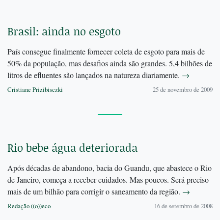
Brasil: ainda no esgoto
País consegue finalmente fornecer coleta de esgoto para mais de
50% da população, mas desafios ainda são grandes. 5,4 bilhões de
litros de efluentes são lançados na natureza diariamente.
→
Cristiane Prizibisczki
25 de novembro de 2009
Rio bebe água deteriorada
Após décadas de abandono, bacia do Guandu, que abastece o Rio
de Janeiro, começa a receber cuidados. Mas poucos. Será preciso
mais de um bilhão para corrigir o saneamento da região.
→
Redação ((o))eco
16 de setembro de 2008