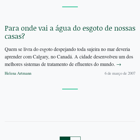
Para onde vai a água do esgoto de nossas
casas?
Quem se livra do esgoto despejando toda sujeira no mar deveria
aprender com Calgary, no Canadá. A cidade desenvolveu um dos
melhores sistemas de tratamento de efluentes do mundo.
→
Helena Artmann
6 de março de 2007