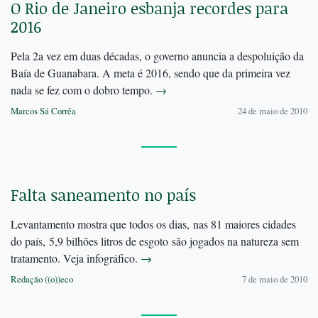
O Rio de Janeiro esbanja recordes para
2016
Pela 2a vez em duas décadas, o governo anuncia a despoluição da
Baía de Guanabara. A meta é 2016, sendo que da primeira vez
nada se fez com o dobro tempo.
→
Marcos Sá Corrêa
24 de maio de 2010
Falta saneamento no país
Levantamento mostra que todos os dias, nas 81 maiores cidades
do país, 5,9 bilhões litros de esgoto são jogados na natureza sem
tratamento. Veja infográfico.
→
Redação ((o))eco
7 de maio de 2010