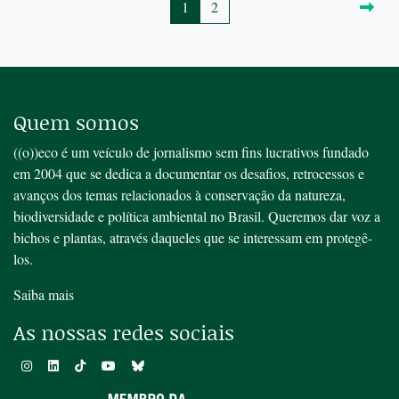
1
2
Quem somos
((o))eco é um veículo de jornalismo sem fins lucrativos fundado
em 2004 que se dedica a documentar os desafios, retrocessos e
avanços dos temas relacionados à conservação da natureza,
biodiversidade e política ambiental no Brasil. Queremos dar voz a
bichos e plantas, através daqueles que se interessam em protegê-
los.
Saiba mais
As nossas redes sociais