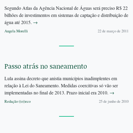
Segundo Atlas da Agência Nacional de Águas será preciso R$ 22
bilhões de investimentos em sistemas de captação e distribuição de
água até 2015.
→
Angela Morelli
22 de março de 2011
Passo atrás no saneamento
Lula assina decreto que anistia municípios inadimplentes em
relação à Lei do Saneamento. Medidas coercitivas só vão ser
implementadas no final de 2013. Prazo inicial era 2010.
→
Redação ((o))eco
25 de junho de 2010