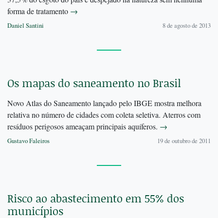
forma de tratamento
→
Daniel Santini
8 de agosto de 2013
Os mapas do saneamento no Brasil
Novo Atlas do Saneamento lançado pelo IBGE mostra melhora
relativa no número de cidades com coleta seletiva. Aterros com
resíduos perigosos ameaçam principais aquíferos.
→
Gustavo Faleiros
19 de outubro de 2011
Risco ao abastecimento em 55% dos
municípios