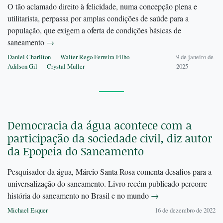
O tão aclamado direito à felicidade, numa concepção plena e
utilitarista, perpassa por amplas condições de saúde para a
população, que exigem a oferta de condições básicas de
saneamento
→
Daniel Charliton
Walter Rego Ferreira Filho
9 de janeiro de
Adilson Gil
Crystal Muller
2025
Democracia da água acontece com a
participação da sociedade civil, diz autor
da Epopeia do Saneamento
Pesquisador da água, Márcio Santa Rosa comenta desafios para a
universalização do saneamento. Livro recém publicado percorre
história do saneamento no Brasil e no mundo
→
Michael Esquer
16 de dezembro de 2022