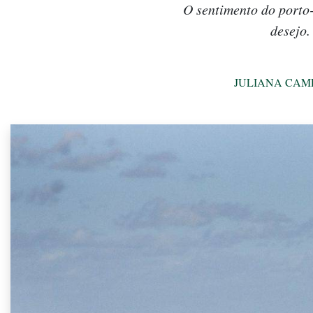
O sentimento do porto-
desejo.
JULIANA CAM