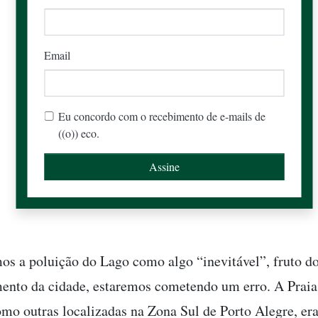
Email
Eu concordo com o recebimento de e-mails de
((o)) eco.
os a poluição do Lago como algo “inevitável”, fruto d
ento da cidade, estaremos cometendo um erro. A Praia
mo outras localizadas na Zona Sul de Porto Alegre, er