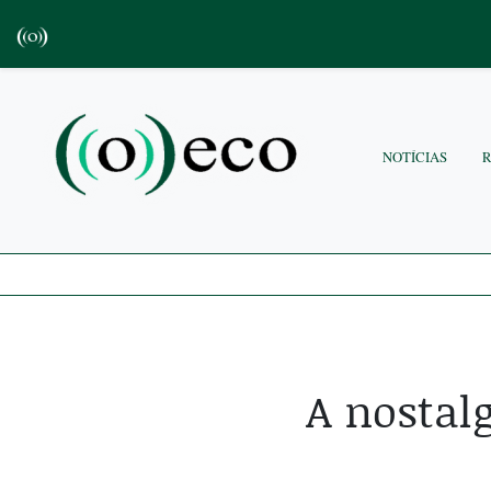
NOTÍCIAS
A nostal