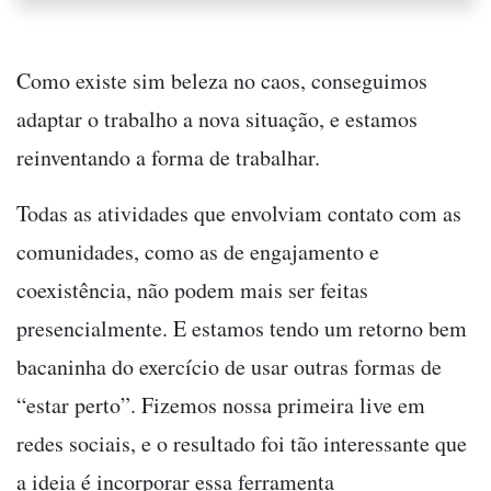
Como existe sim beleza no caos, conseguimos
adaptar o trabalho a nova situação, e estamos
reinventando a forma de trabalhar.
Todas as atividades que envolviam contato com as
comunidades, como as de engajamento e
coexistência, não podem mais ser feitas
presencialmente. E estamos tendo um retorno bem
bacaninha do exercício de usar outras formas de
“estar perto”. Fizemos nossa primeira live em
redes sociais, e o resultado foi tão interessante que
a ideia é incorporar essa ferramenta