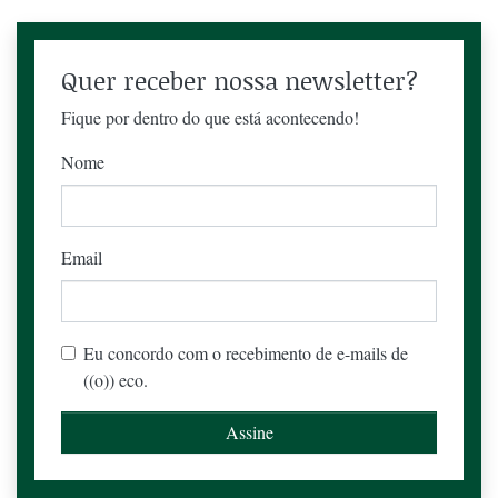
Quer receber nossa newsletter?
Fique por dentro do que está acontecendo!
Nome
Email
Eu concordo com o recebimento de e-mails de
((o)) eco.