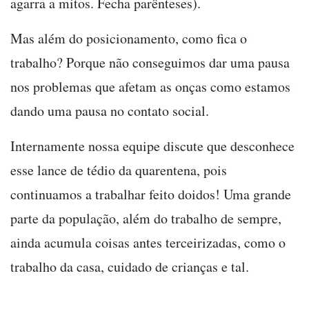
agarra a mitos. Fecha parênteses).
Mas além do posicionamento, como fica o
trabalho? Porque não conseguimos dar uma pausa
nos problemas que afetam as onças como estamos
dando uma pausa no contato social.
Internamente nossa equipe discute que desconhece
esse lance de tédio da quarentena, pois
continuamos a trabalhar feito doidos! Uma grande
parte da população, além do trabalho de sempre,
ainda acumula coisas antes terceirizadas, como o
trabalho da casa, cuidado de crianças e tal.