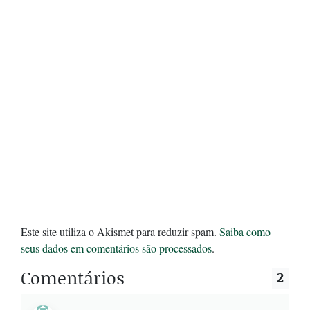
Este site utiliza o Akismet para reduzir spam.
Saiba como
seus dados em comentários são processados
.
Comentários
2