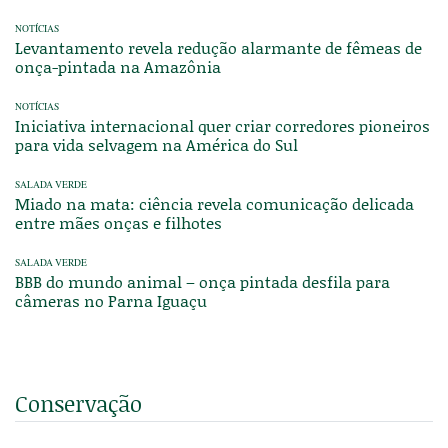
NOTÍCIAS
Levantamento revela redução alarmante de fêmeas de
onça-pintada na Amazônia
NOTÍCIAS
Iniciativa internacional quer criar corredores pioneiros
para vida selvagem na América do Sul
SALADA VERDE
Miado na mata: ciência revela comunicação delicada
entre mães onças e filhotes
SALADA VERDE
BBB do mundo animal – onça pintada desfila para
câmeras no Parna Iguaçu
Conservação