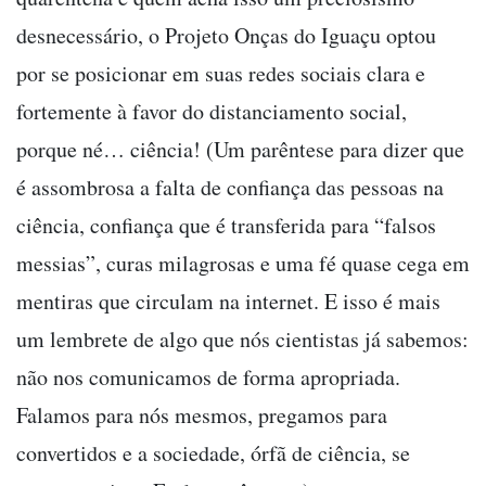
desnecessário, o Projeto Onças do Iguaçu optou
por se posicionar em suas redes sociais clara e
fortemente à favor do distanciamento social,
porque né… ciência! (Um parêntese para dizer que
é assombrosa a falta de confiança das pessoas na
ciência, confiança que é transferida para “falsos
messias”, curas milagrosas e uma fé quase cega em
mentiras que circulam na internet. E isso é mais
um lembrete de algo que nós cientistas já sabemos:
não nos comunicamos de forma apropriada.
Falamos para nós mesmos, pregamos para
convertidos e a sociedade, órfã de ciência, se