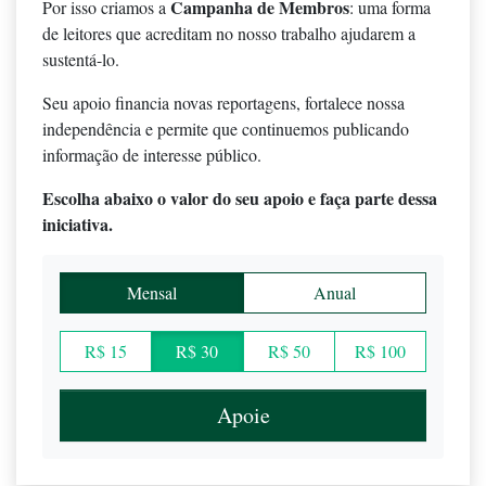
Campanha de Membros
Por isso criamos a
: uma forma
de leitores que acreditam no nosso trabalho ajudarem a
sustentá-lo.
Seu apoio financia novas reportagens, fortalece nossa
independência e permite que continuemos publicando
informação de interesse público.
Escolha abaixo o valor do seu apoio e faça parte dessa
iniciativa.
Mensal
Anual
R$ 15
R$ 30
R$ 50
R$ 100
Apoie