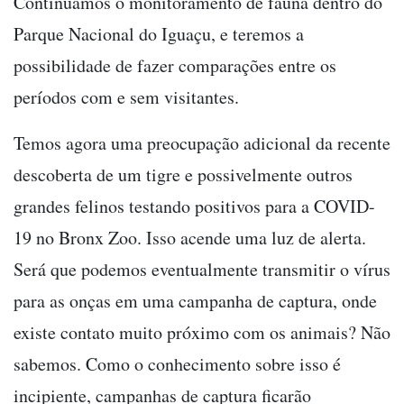
Continuamos o monitoramento de fauna dentro do
Parque Nacional do Iguaçu, e teremos a
possibilidade de fazer comparações entre os
períodos com e sem visitantes.
Temos agora uma preocupação adicional da recente
descoberta de um tigre e possivelmente outros
grandes felinos testando positivos para a COVID-
19 no Bronx Zoo. Isso acende uma luz de alerta.
Será que podemos eventualmente transmitir o vírus
para as onças em uma campanha de captura, onde
existe contato muito próximo com os animais? Não
sabemos. Como o conhecimento sobre isso é
incipiente, campanhas de captura ficarão