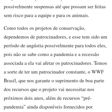
possivelmente suspensas até que possam ser feitas
sem risco para a equipe e para os animais.
Como todos os projetos de conservação,
dependemos de patrocinadores, e esse tem sido um
período de angústia possivelmente para todos eles,
pois não se sabe como a pandemia e a recessão
associada a ela vai afetar os patrocinadores. Temos
a sorte de ter um patrocinador constante, o WWF
Brasil, que nos garante o suprimento de boa parte
dos recursos que o projeto vai necessitar nos
próximos dois anos, além de recursos “pré-
pandemia” ainda disponíveis fornecidos por