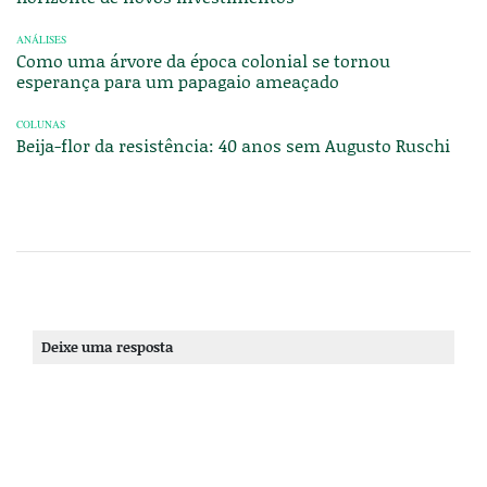
ANÁLISES
Como uma árvore da época colonial se tornou
esperança para um papagaio ameaçado
COLUNAS
Beija-flor da resistência: 40 anos sem Augusto Ruschi
Deixe uma resposta