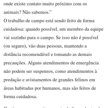
onde existe contato muito próximo com os
animais? Não sabemos.”
O trabalho de campo está sendo feito de forma
cuidadosa: quando possível, um membro da equipe
vai sozinho para o campo. Se isso não é possível
(ou seguro), vão duas pessoas, mantendo a
distância recomendável e tomando as demais
precauções. Alguns atendimentos de emergência
não podem ser suspensos, como atendimentos à
predação e avistamentos de grandes felinos em
áreas habitadas por humanos, mas são feitos de
forma cuidadosa.