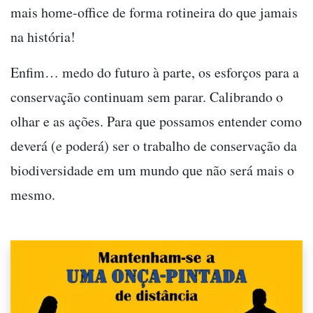
mais home-office de forma rotineira do que jamais
na história!
Enfim… medo do futuro à parte, os esforços para a
conservação continuam sem parar. Calibrando o
olhar e as ações. Para que possamos entender como
deverá (e poderá) ser o trabalho de conservação da
biodiversidade em um mundo que não será mais o
mesmo.