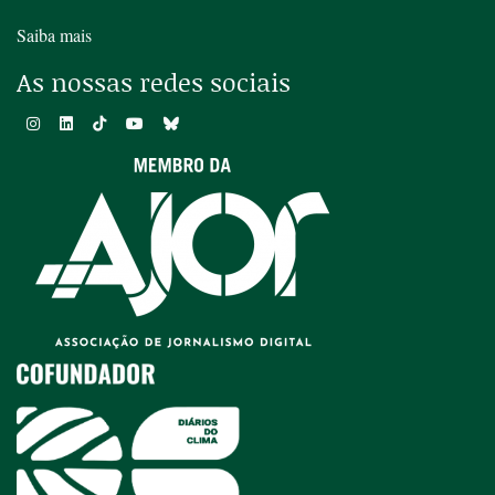
Saiba mais
As nossas redes sociais