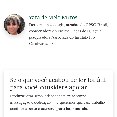
Yara de Melo Barros
Doutora em zoologia, membro do CPSG Brasil,
coordenadora do Projeto Onças do Iguaçu e
pesquisadora Associada do Instituto Pró
Carnívoros.
→
Se o que você acabou de ler foi útil
para você, considere apoiar
Produzir jornalismo independente exige tempo,
investigação e dedicação — e queremos que esse trabalho
aberto e acessível para todo mundo
continue
.