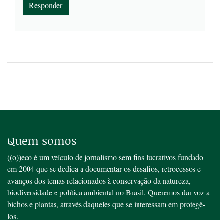
Responder
Quem somos
((o))eco é um veículo de jornalismo sem fins lucrativos fundado
em 2004 que se dedica a documentar os desafios, retrocessos e
avanços dos temas relacionados à conservação da natureza,
biodiversidade e política ambiental no Brasil. Queremos dar voz a
bichos e plantas, através daqueles que se interessam em protegê-
los.