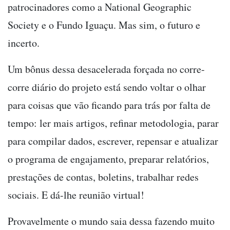
patrocinadores como a National Geographic
Society e o Fundo Iguaçu. Mas sim, o futuro e
incerto.
Um bônus dessa desacelerada forçada no corre-
corre diário do projeto está sendo voltar o olhar
para coisas que vão ficando para trás por falta de
tempo: ler mais artigos, refinar metodologia, parar
para compilar dados, escrever, repensar e atualizar
o programa de engajamento, preparar relatórios,
prestações de contas, boletins, trabalhar redes
sociais. E dá-lhe reunião virtual!
Provavelmente o mundo saia dessa fazendo muito