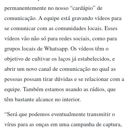
permanentemente no nosso “cardápio” de
comunicação. A equipe está gravando vídeos para
se comunicar com as comunidades locais. Esses
vídeos vão não só para redes sociais, como para
grupos locais de Whatsapp. Os vídeos têm o
objetivo de cultivar os laços já estabelecidos, e
abrir um novo canal de comunicação no qual as
pessoas possam tirar dúvidas e se relacionar com a
equipe. Também estamos usando as rádios, que
têm bastante alcance no interior.
“Será que podemos eventualmente transmitir o
vírus para as onças em uma campanha de captura,