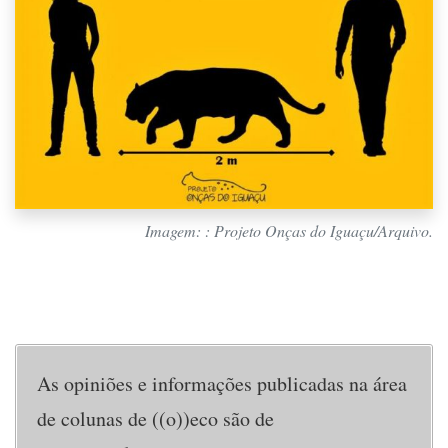
Imagem: : Projeto Onças do Iguaçu/Arquivo.
As opiniões e informações publicadas na área
de colunas de ((o))eco são de