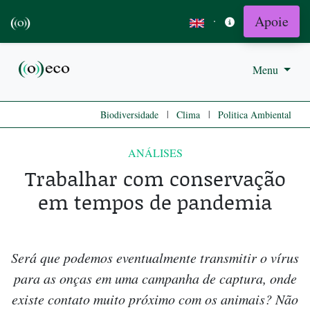
Apoie
·
Menu
|
|
Biodiversidade
Clima
Politica Ambiental
ANÁLISES
Trabalhar com conservação
em tempos de pandemia
Será que podemos eventualmente transmitir o vírus
para as onças em uma campanha de captura, onde
existe contato muito próximo com os animais? Não