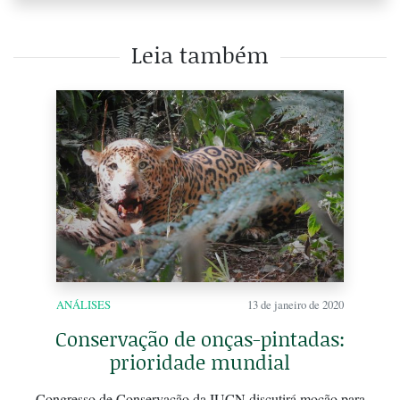
Leia também
ANÁLISES
13 de janeiro de 2020
Conservação de onças-pintadas:
prioridade mundial
Congresso de Conservação da IUCN discutirá moção para