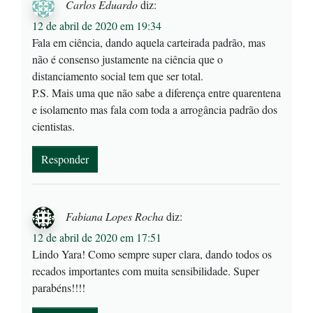
Carlos Eduardo
diz:
12 de abril de 2020 em 19:34
Fala em ciência, dando aquela carteirada padrão, mas
não é consenso justamente na ciência que o
distanciamento social tem que ser total.
P.S. Mais uma que não sabe a diferença entre quarentena
e isolamento mas fala com toda a arrogância padrão dos
cientistas.
Responder
Fabiana Lopes Rocha
diz:
12 de abril de 2020 em 17:51
Lindo Yara! Como sempre super clara, dando todos os
recados importantes com muita sensibilidade. Super
parabéns!!!!