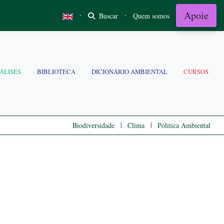
Apoie
·
·
Buscar
Quem somos
ÁLISES
BIBLIOTECA
DICIONÁRIO AMBIENTAL
CURSOS
|
|
Biodiversidade
Clima
Politica Ambiental