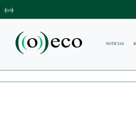
NOTÍCIAS