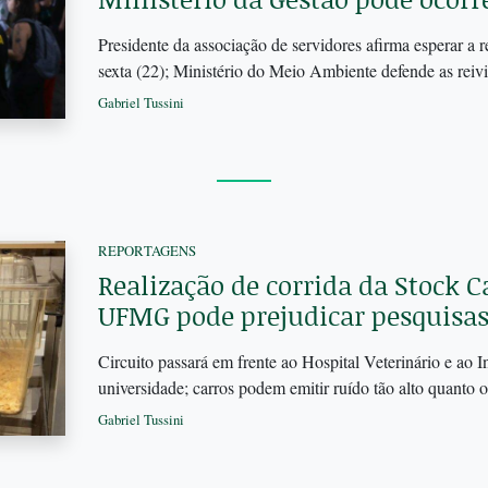
Presidente da associação de servidores afirma esperar a 
sexta (22); Ministério do Meio Ambiente defende as reiv
Gabriel Tussini
REPORTAGENS
Realização de corrida da Stock C
UFMG pode prejudicar pesquisas 
Circuito passará em frente ao Hospital Veterinário e ao I
universidade; carros podem emitir ruído tão alto quanto 
Gabriel Tussini