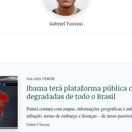
Gabriel Tussini
SALADA VERDE
Ibama terá plataforma pública 
degradadas de todo o Brasil
Painel contará com mapas, informações geográficas e adm
infração, termo de embargo e licenças – de áreas passív
Gabriel Tussini