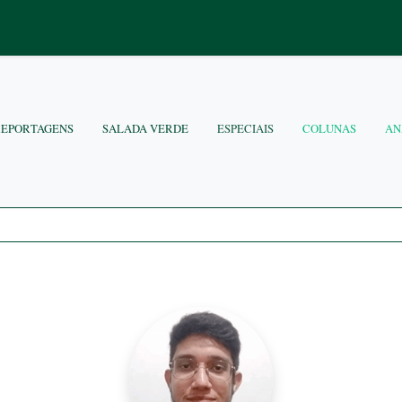
REPORTAGENS
SALADA VERDE
ESPECIAIS
COLUNAS
AN