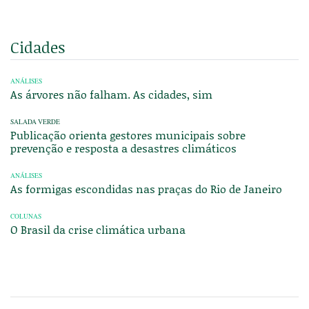
Cidades
ANÁLISES
As árvores não falham. As cidades, sim
SALADA VERDE
Publicação orienta gestores municipais sobre
prevenção e resposta a desastres climáticos
ANÁLISES
As formigas escondidas nas praças do Rio de Janeiro
COLUNAS
O Brasil da crise climática urbana