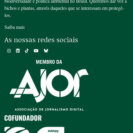
biodiversidade e política ambiental no Brasil. Queremos dar voz a
bichos e plantas, através daqueles que se interessam em protegê-
los.
Saiba mais
As nossas redes sociais