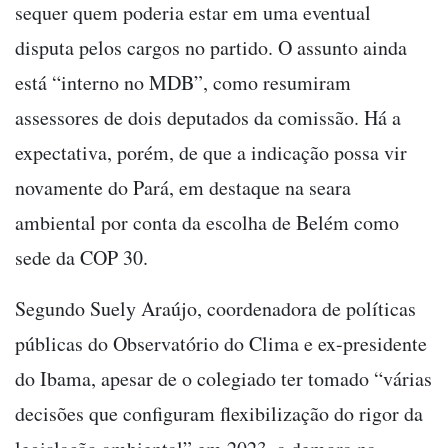
sequer quem poderia estar em uma eventual
disputa pelos cargos no partido. O assunto ainda
está “interno no MDB”, como resumiram
assessores de dois deputados da comissão. Há a
expectativa, porém, de que a indicação possa vir
novamente do Pará, em destaque na seara
ambiental por conta da escolha de Belém como
sede da COP 30.
Segundo Suely Araújo, coordenadora de políticas
públicas do Observatório do Clima e ex-presidente
do Ibama, apesar de o colegiado ter tomado “várias
decisões que configuram flexibilização do rigor da