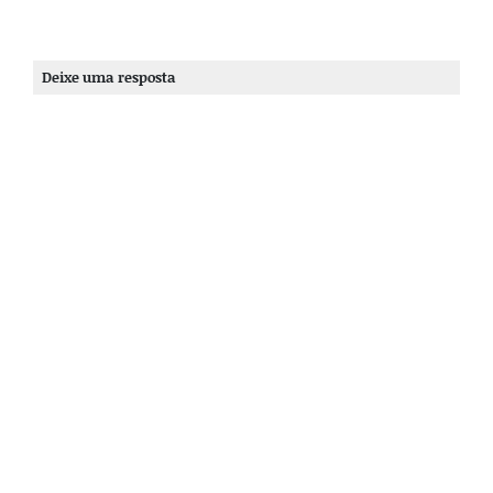
Deixe uma resposta