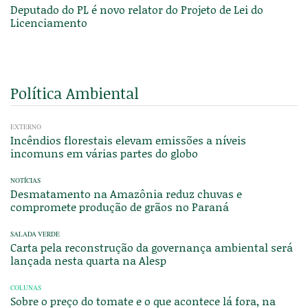
Deputado do PL é novo relator do Projeto de Lei do
Licenciamento
Política Ambiental
EXTERNO
Incêndios florestais elevam emissões a níveis
incomuns em várias partes do globo
NOTÍCIAS
Desmatamento na Amazônia reduz chuvas e
compromete produção de grãos no Paraná
SALADA VERDE
Carta pela reconstrução da governança ambiental será
lançada nesta quarta na Alesp
COLUNAS
Sobre o preço do tomate e o que acontece lá fora, na