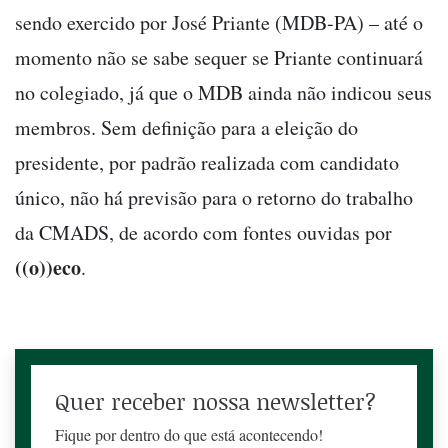
sendo exercido por José Priante (MDB-PA) – até o
momento não se sabe sequer se Priante continuará
no colegiado, já que o MDB ainda não indicou seus
membros. Sem definição para a eleição do
presidente, por padrão realizada com candidato
único, não há previsão para o retorno do trabalho
da CMADS, de acordo com fontes ouvidas por
((o))eco
.
Quer receber nossa newsletter?
Fique por dentro do que está acontecendo!