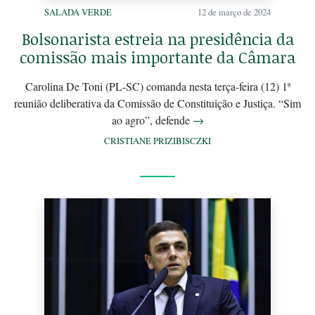
SALADA VERDE
12 de março de 2024
Bolsonarista estreia na presidência da
comissão mais importante da Câmara
Carolina De Toni (PL-SC) comanda nesta terça-feira (12) 1ª
reunião deliberativa da Comissão de Constituição e Justiça. “Sim
ao agro”, defende
→
CRISTIANE PRIZIBISCZKI