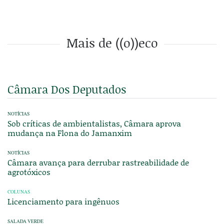
Mais de ((o))eco
Câmara Dos Deputados
NOTÍCIAS
Sob críticas de ambientalistas, Câmara aprova
mudança na Flona do Jamanxim
NOTÍCIAS
Câmara avança para derrubar rastreabilidade de
agrotóxicos
COLUNAS
Licenciamento para ingênuos
SALADA VERDE