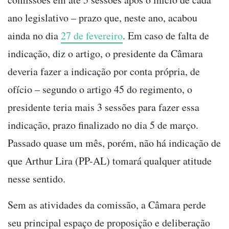
ano legislativo – prazo que, neste ano, acabou
ainda no dia
27 de fevereiro
. Em caso de falta de
indicação, diz o artigo, o presidente da Câmara
deveria fazer a indicação por conta própria, de
ofício – segundo o artigo 45 do regimento, o
presidente teria mais 3 sessões para fazer essa
indicação, prazo finalizado no dia 5 de março.
Passado quase um mês, porém, não há indicação de
que Arthur Lira (PP-AL) tomará qualquer atitude
nesse sentido.
Sem as atividades da comissão, a Câmara perde
seu principal espaço de proposição e deliberação