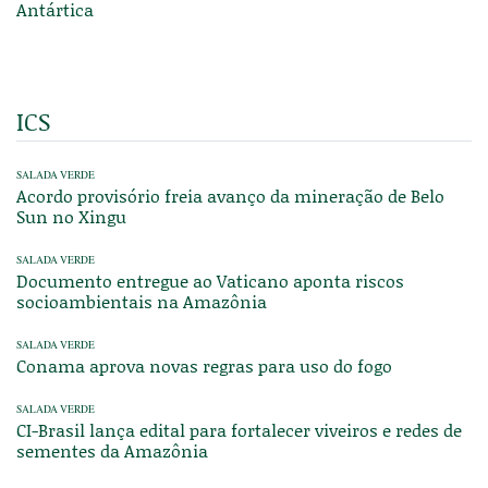
Antártica
ICS
SALADA VERDE
Acordo provisório freia avanço da mineração de Belo
Sun no Xingu
SALADA VERDE
Documento entregue ao Vaticano aponta riscos
socioambientais na Amazônia
SALADA VERDE
Conama aprova novas regras para uso do fogo
SALADA VERDE
CI-Brasil lança edital para fortalecer viveiros e redes de
sementes da Amazônia