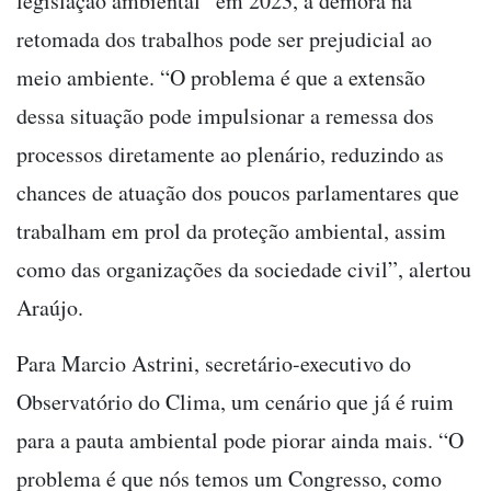
legislação ambiental” em 2023, a demora na
retomada dos trabalhos pode ser prejudicial ao
meio ambiente. “O problema é que a extensão
dessa situação pode impulsionar a remessa dos
processos diretamente ao plenário, reduzindo as
chances de atuação dos poucos parlamentares que
trabalham em prol da proteção ambiental, assim
como das organizações da sociedade civil”, alertou
Araújo.
Para Marcio Astrini, secretário-executivo do
Observatório do Clima, um cenário que já é ruim
para a pauta ambiental pode piorar ainda mais. “O
problema é que nós temos um Congresso, como