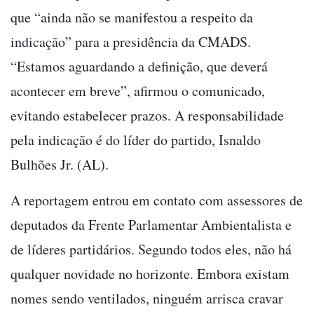
que “ainda não se manifestou a respeito da
indicação” para a presidência da CMADS.
“Estamos aguardando a definição, que deverá
acontecer em breve”, afirmou o comunicado,
evitando estabelecer prazos. A responsabilidade
pela indicação é do líder do partido, Isnaldo
Bulhões Jr. (AL).
A reportagem entrou em contato com assessores de
deputados da Frente Parlamentar Ambientalista e
de líderes partidários. Segundo todos eles, não há
qualquer novidade no horizonte. Embora existam
nomes sendo ventilados, ninguém arrisca cravar