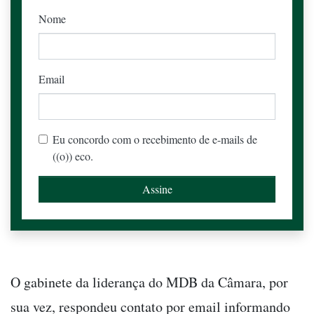
Nome
Email
Eu concordo com o recebimento de e-mails de
((o)) eco.
O gabinete da liderança do MDB da Câmara, por
sua vez, respondeu contato por email informando