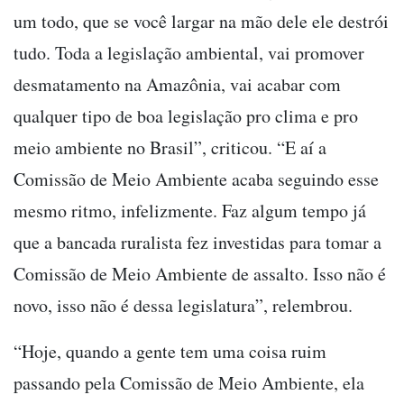
um todo, que se você largar na mão dele ele destrói
tudo. Toda a legislação ambiental, vai promover
desmatamento na Amazônia, vai acabar com
qualquer tipo de boa legislação pro clima e pro
meio ambiente no Brasil”, criticou. “E aí a
Comissão de Meio Ambiente acaba seguindo esse
mesmo ritmo, infelizmente. Faz algum tempo já
que a bancada ruralista fez investidas para tomar a
Comissão de Meio Ambiente de assalto. Isso não é
novo, isso não é dessa legislatura”, relembrou.
“Hoje, quando a gente tem uma coisa ruim
passando pela Comissão de Meio Ambiente, ela