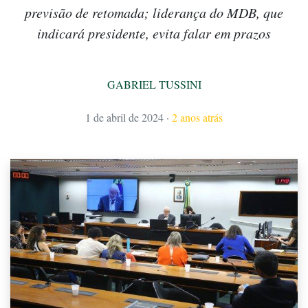
previsão de retomada; liderança do MDB, que
indicará presidente, evita falar em prazos
GABRIEL TUSSINI
1 de abril de 2024
·
2 anos atrás