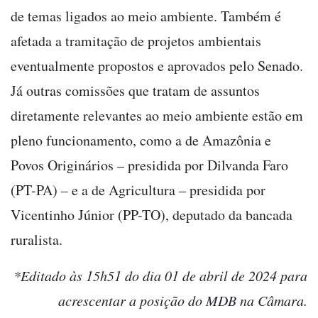
de temas ligados ao meio ambiente. Também é
afetada a tramitação de projetos ambientais
eventualmente propostos e aprovados pelo Senado.
Já outras comissões que tratam de assuntos
diretamente relevantes ao meio ambiente estão em
pleno funcionamento, como a de Amazônia e
Povos Originários – presidida por Dilvanda Faro
(PT-PA) – e a de Agricultura – presidida por
Vicentinho Júnior (PP-TO), deputado da bancada
ruralista.
*Editado às 15h51 do dia 01 de abril de 2024 para
acrescentar a posição do MDB na Câmara.