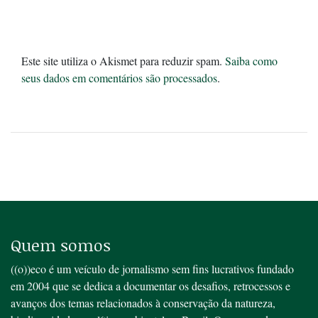
Este site utiliza o Akismet para reduzir spam.
Saiba como
seus dados em comentários são processados
.
Quem somos
((o))eco é um veículo de jornalismo sem fins lucrativos fundado
em 2004 que se dedica a documentar os desafios, retrocessos e
avanços dos temas relacionados à conservação da natureza,