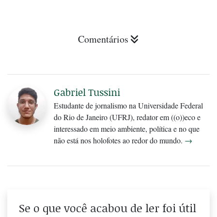
Comentários
Gabriel Tussini
Estudante de jornalismo na Universidade Federal
do Rio de Janeiro (UFRJ), redator em ((o))eco e
interessado em meio ambiente, política e no que
não está nos holofotes ao redor do mundo.
→
Se o que você acabou de ler foi útil