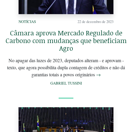
NOTÍCIAS
22 de dezembro de 2023
Câmara aprova Mercado Regulado de
Carbono com mudanças que beneficiam
Agro
No apagar das luzes de 2023, deputados alteram - e aprovam -
texto, que agora possibilita dupla contagem de créditos e não dá
garantias totais a povos originários
→
GABRIEL TUSSINI