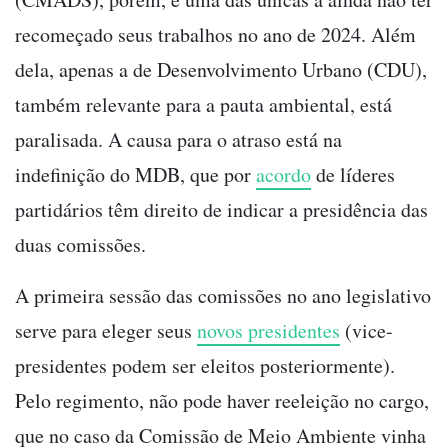
recomeçado seus trabalhos no ano de 2024. Além
dela, apenas a de Desenvolvimento Urbano (CDU),
também relevante para a pauta ambiental, está
paralisada. A causa para o atraso está na
indefinição do MDB, que por
acordo
de líderes
partidários têm direito de indicar a presidência das
duas comissões.
A primeira sessão das comissões no ano legislativo
serve para eleger seus
novos presidentes
(vice-
presidentes podem ser eleitos posteriormente).
Pelo regimento, não pode haver reeleição no cargo,
que no caso da Comissão de Meio Ambiente vinha