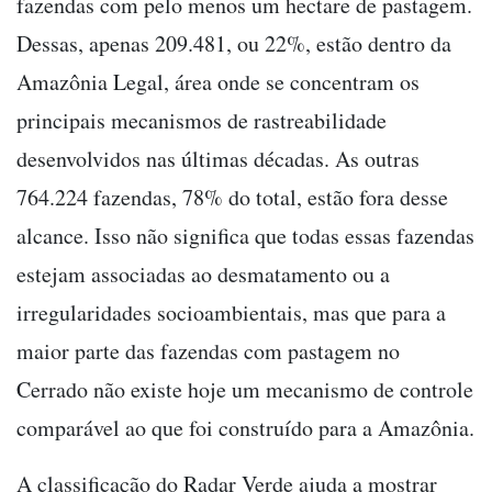
fazendas com pelo menos um hectare de pastagem.
Dessas, apenas 209.481, ou 22%, estão dentro da
Amazônia Legal, área onde se concentram os
principais mecanismos de rastreabilidade
desenvolvidos nas últimas décadas. As outras
764.224 fazendas, 78% do total, estão fora desse
alcance. Isso não significa que todas essas fazendas
estejam associadas ao desmatamento ou a
irregularidades socioambientais, mas que para a
maior parte das fazendas com pastagem no
Cerrado não existe hoje um mecanismo de controle
comparável ao que foi construído para a Amazônia.
A classificação do Radar Verde ajuda a mostrar