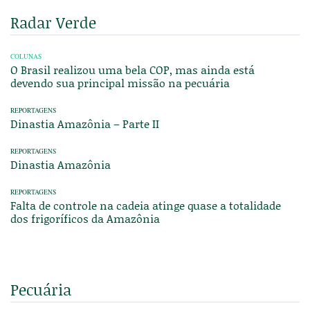
Radar Verde
COLUNAS
O Brasil realizou uma bela COP, mas ainda está
devendo sua principal missão na pecuária
REPORTAGENS
Dinastia Amazônia – Parte II
REPORTAGENS
Dinastia Amazônia
REPORTAGENS
Falta de controle na cadeia atinge quase a totalidade
dos frigoríficos da Amazônia
Pecuária