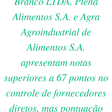
Branco LTDA, Plena
Alimentos S.A. e Agra
Agroindustrial de
Alimentos S.A.
apresentam notas
superiores a 67 pontos no
controle de fornecedores
diretos, mas pontuação