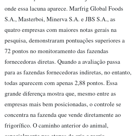
onde essa lacuna aparece. Marfrig Global Foods
S.A., Masterboi, Minerva S.A. e JBS S.A., as
quatro empresas com maiores notas gerais na
pesquisa, demonstraram pontuações superiores a
72 pontos no monitoramento das fazendas
fornecedoras diretas. Quando a avaliação passa
para as fazendas fornecedoras indiretas, no entanto,
todas aparecem com apenas 2,88 pontos. Essa
grande diferença mostra que, mesmo entre as
empresas mais bem posicionadas, o controle se
concentra na fazenda que vende diretamente ao
frigorífico. O caminho anterior do animal,
especialmente nas etapas de cria e recria,