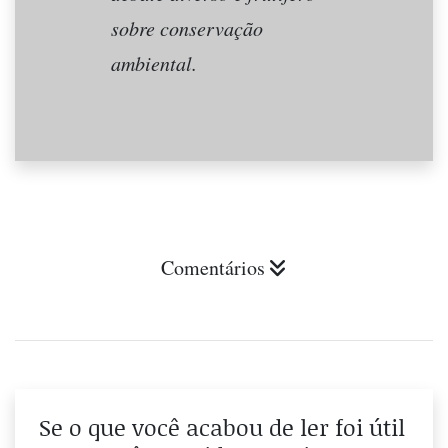
sobre conservação
ambiental.
Comentários
Se o que você acabou de ler foi útil