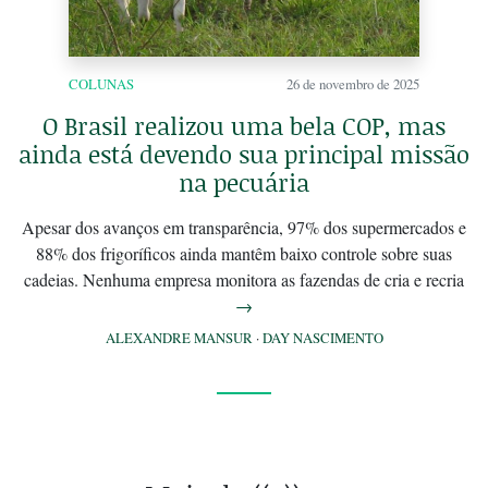
COLUNAS
26 de novembro de 2025
O Brasil realizou uma bela COP, mas
ainda está devendo sua principal missão
na pecuária
Apesar dos avanços em transparência, 97% dos supermercados e
88% dos frigoríficos ainda mantêm baixo controle sobre suas
cadeias. Nenhuma empresa monitora as fazendas de cria e recria
→
ALEXANDRE MANSUR
·
DAY NASCIMENTO