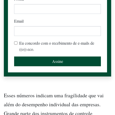
Email
Eu concordo com o recebimento de e-mails de
((o)) eco.
Esses números indicam uma fragilidade que vai
além do desempenho individual das empresas.
Grande parte dos instrumentos de controle