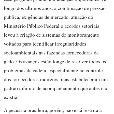
longo dos últimos anos, a combinação de pressão
pública, exigências de mercado, atuação do
Ministério Público Federal e acordos setoriais
levou à criação de sistemas de monitoramento
voltados para identificar irregularidades
socioambientais nas fazendas fornecedoras de
gado. Os avanços estão longe de resolver todos os
problemas da cadeia, especialmente no controle
dos fornecedores indiretos, mas estabeleceram um
padrão mínimo de acompanhamento que antes não
existia.
A pecuária brasileira, porém, não está restrita à