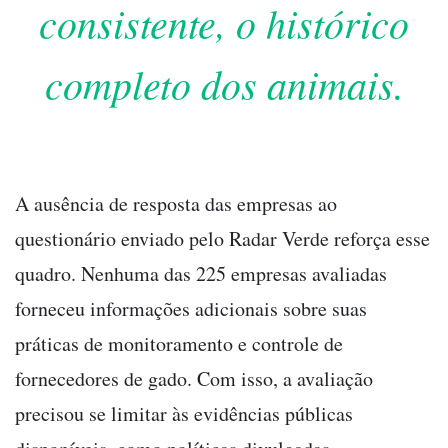
consistente, o histórico
completo dos animais.
A ausência de resposta das empresas ao
questionário enviado pelo Radar Verde reforça esse
quadro. Nenhuma das 225 empresas avaliadas
forneceu informações adicionais sobre suas
práticas de monitoramento e controle de
fornecedores de gado. Com isso, a avaliação
precisou se limitar às evidências públicas