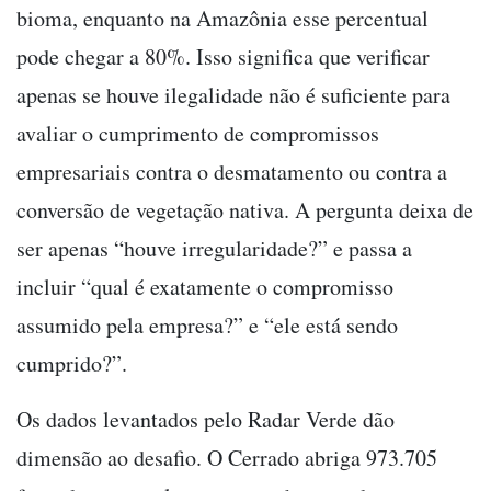
bioma, enquanto na Amazônia esse percentual
pode chegar a 80%. Isso significa que verificar
apenas se houve ilegalidade não é suficiente para
avaliar o cumprimento de compromissos
empresariais contra o desmatamento ou contra a
conversão de vegetação nativa. A pergunta deixa de
ser apenas “houve irregularidade?” e passa a
incluir “qual é exatamente o compromisso
assumido pela empresa?” e “ele está sendo
cumprido?”.
Os dados levantados pelo Radar Verde dão
dimensão ao desafio. O Cerrado abriga 973.705