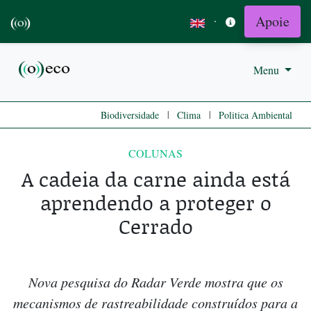
Apoie
·
Menu
|
|
Biodiversidade
Clima
Politica Ambiental
COLUNAS
A cadeia da carne ainda está
aprendendo a proteger o
Cerrado
Nova pesquisa do Radar Verde mostra que os
mecanismos de rastreabilidade construídos para a