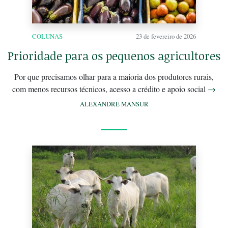
COLUNAS
23 de fevereiro de 2026
Prioridade para os pequenos agricultores
Por que precisamos olhar para a maioria dos produtores rurais,
com menos recursos técnicos, acesso a crédito e apoio social
→
ALEXANDRE MANSUR