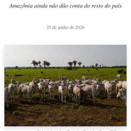
Amazônia ainda não dão conta do resto do país
25 de junho de 2026