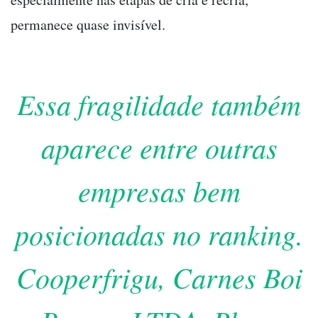
permanece quase invisível.
Essa fragilidade também
aparece entre outras
empresas bem
posicionadas no ranking.
Cooperfrigu, Carnes Boi