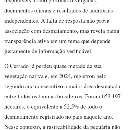
disponíveis, como políticas divulgadas,
documentos oficiais e resultados de auditorias
independentes. A falta de resposta não prova
associação com desmatamento, mas revela baixa
transparência ativa em um tema que depende
justamente de informação verificável.
O Cerrado já perdeu quase metade de sua
vegetação nativa e, em 2024, registrou pelo
segundo ano consecutivo a maior área desmatada
entre todos os biomas brasileiros. Foram 652.197
hectares, o equivalente a 52,5% de todo o
desmatamento registrado no país naquele ano.
Nesse contexto, a rastreabilidade da pecuária não