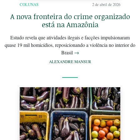
COLUNAS
2 de abril de 2026
A nova fronteira do crime organizado
está na Amazônia
Estudo revela que atividades ilegais e facções impulsionaram
quase 19 mil homicídios, reposicionando a violência no interior do
Brasil
→
ALEXANDRE MANSUR