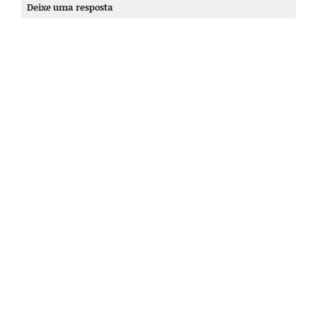
Deixe uma resposta