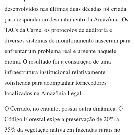
desenvolvidos nas últimas duas décadas foi criada
para responder ao desmatamento da Amazônia. Os
TACs da Carne, os protocolos de auditoria e
diversos sistemas de monitoramento nasceram para
enfrentar um problema real e urgente naquele
bioma. O resultado foi a construção de uma
infraestrutura institucional relativamente
sofisticada para acompanhar fornecedores
localizados na Amazônia Legal.
O Cerrado, no entanto, possui outra dinâmica. O
Código Florestal exige a preservação de 20% a
35% da vegetação nativa em fazendas rurais no