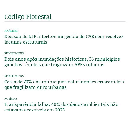
Código Florestal
ANÁLISES
Decisão do STF interfere na gestão do CAR sem resolver
lacunas estruturais
REPORTAGENS
Dois anos após inundações históricas, 36 municípios
gaúchos têm leis que fragilizam APPs urbanas
REPORTAGENS
Cerca de 70% dos municípios catarinenses criaram leis
que fragilizam APPs urbanas
NOTÍCIAS
Transparência falha: 40% dos dados ambientais não
estavam acessíveis em 2025