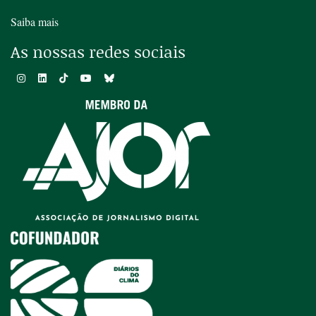
Saiba mais
As nossas redes sociais