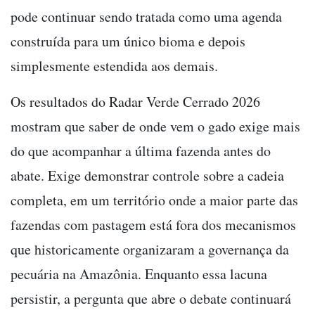
pode continuar sendo tratada como uma agenda
construída para um único bioma e depois
simplesmente estendida aos demais.
Os resultados do Radar Verde Cerrado 2026
mostram que saber de onde vem o gado exige mais
do que acompanhar a última fazenda antes do
abate. Exige demonstrar controle sobre a cadeia
completa, em um território onde a maior parte das
fazendas com pastagem está fora dos mecanismos
que historicamente organizaram a governança da
pecuária na Amazônia. Enquanto essa lacuna
persistir, a pergunta que abre o debate continuará