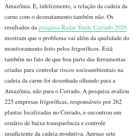
Amazônia. E, infelizmente, a relação da cadeia da
carne com o desmatamento também não. Os
resultados da
pesquisa Radar Verde Cerrado 2026
mostram que o problema vai além da qualidade do
monitoramento feito pelos frigoríficos. Está
também no fato de que boa parte das ferramentas
criadas para controlar riscos socioambientais na
cadeia da carne foi desenhada olhando para a
Amazônia, não para o Cerrado. A pesquisa avaliou
225 empresas frigoríficas, responsáveis por 262
plantas localizadas no Cerrado, e encontrou um
cenário de baixa transparência e controle
insuficiente da cadeia produtiva. Apenas sete