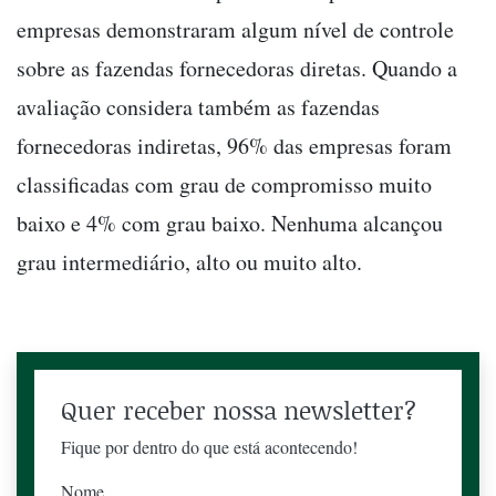
empresas demonstraram algum nível de controle
sobre as fazendas fornecedoras diretas. Quando a
avaliação considera também as fazendas
fornecedoras indiretas, 96% das empresas foram
classificadas com grau de compromisso muito
baixo e 4% com grau baixo. Nenhuma alcançou
grau intermediário, alto ou muito alto.
Quer receber nossa newsletter?
Fique por dentro do que está acontecendo!
Nome