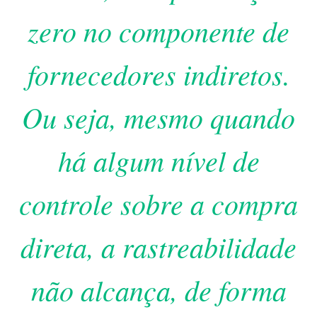
zero no componente de
fornecedores indiretos.
Ou seja, mesmo quando
há algum nível de
controle sobre a compra
direta, a rastreabilidade
não alcança, de forma