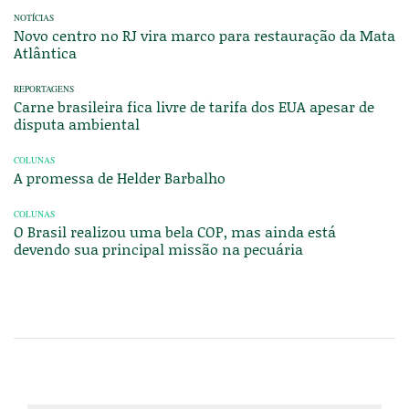
NOTÍCIAS
Novo centro no RJ vira marco para restauração da Mata
Atlântica
REPORTAGENS
Carne brasileira fica livre de tarifa dos EUA apesar de
disputa ambiental
COLUNAS
A promessa de Helder Barbalho
COLUNAS
O Brasil realizou uma bela COP, mas ainda está
devendo sua principal missão na pecuária