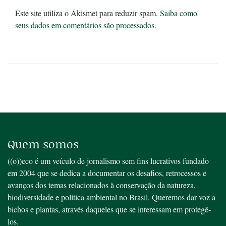
Este site utiliza o Akismet para reduzir spam.
Saiba como
seus dados em comentários são processados
.
Quem somos
((o))eco é um veículo de jornalismo sem fins lucrativos fundado
em 2004 que se dedica a documentar os desafios, retrocessos e
avanços dos temas relacionados à conservação da natureza,
biodiversidade e política ambiental no Brasil. Queremos dar voz a
bichos e plantas, através daqueles que se interessam em protegê-
los.