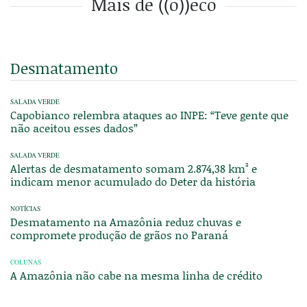
Mais de ((o))eco
Desmatamento
SALADA VERDE
Capobianco relembra ataques ao INPE: “Teve gente que
não aceitou esses dados”
SALADA VERDE
Alertas de desmatamento somam 2.874,38 km² e
indicam menor acumulado do Deter da história
NOTÍCIAS
Desmatamento na Amazônia reduz chuvas e
compromete produção de grãos no Paraná
COLUNAS
A Amazônia não cabe na mesma linha de crédito