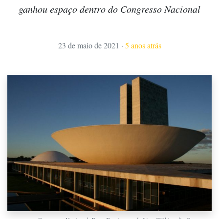
ganhou espaço dentro do Congresso Nacional
23 de maio de 2021
·
5 anos atrás