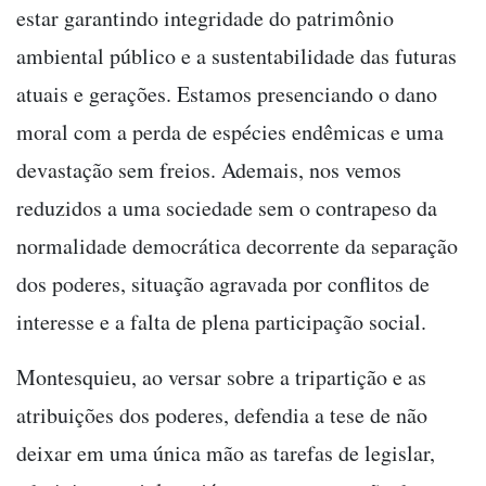
estar garantindo integridade do patrimônio
ambiental público e a sustentabilidade das futuras
atuais e gerações. Estamos presenciando o dano
moral com a perda de espécies endêmicas e uma
devastação sem freios. Ademais, nos vemos
reduzidos a uma sociedade sem o contrapeso da
normalidade democrática decorrente da separação
dos poderes, situação agravada por conflitos de
interesse e a falta de plena participação social.
Montesquieu, ao versar sobre a tripartição e as
atribuições dos poderes, defendia a tese de não
deixar em uma única mão as tarefas de legislar,