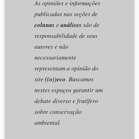
As opiniões e informações
publicadas nas seções de
colunas
análises
e
são de
responsabilidade de seus
autores e não
necessariamente
representam a opinião do
((o))eco
site
. Buscamos
nestes espaços garantir um
debate diverso e frutífero
sobre conservação
ambiental.