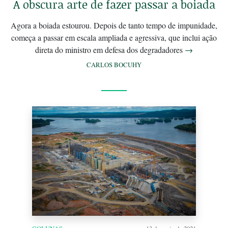
A obscura arte de fazer passar a boiada
Agora a boiada estourou. Depois de tanto tempo de impunidade,
começa a passar em escala ampliada e agressiva, que inclui ação
direta do ministro em defesa dos degradadores
→
CARLOS BOCUHY