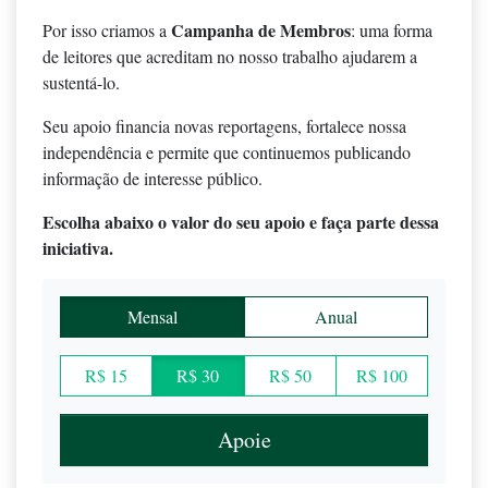
Campanha de Membros
Por isso criamos a
: uma forma
de leitores que acreditam no nosso trabalho ajudarem a
sustentá-lo.
Seu apoio financia novas reportagens, fortalece nossa
independência e permite que continuemos publicando
informação de interesse público.
Escolha abaixo o valor do seu apoio e faça parte dessa
iniciativa.
Mensal
Anual
R$ 15
R$ 30
R$ 50
R$ 100
Apoie