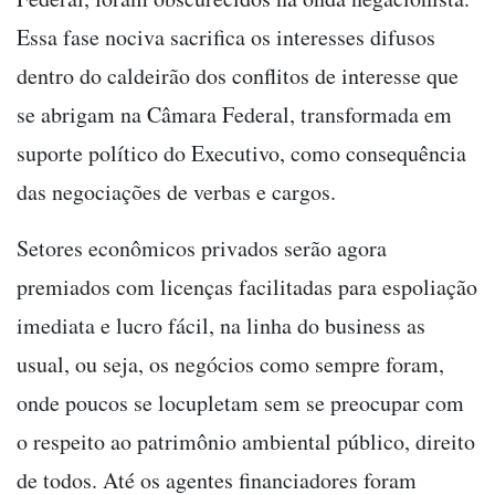
Essa fase nociva sacrifica os interesses difusos
dentro do caldeirão dos conflitos de interesse que
se abrigam na Câmara Federal, transformada em
suporte político do Executivo, como consequência
das negociações de verbas e cargos.
Setores econômicos privados serão agora
premiados com licenças facilitadas para espoliação
imediata e lucro fácil, na linha do business as
usual, ou seja, os negócios como sempre foram,
onde poucos se locupletam sem se preocupar com
o respeito ao patrimônio ambiental público, direito
de todos. Até os agentes financiadores foram