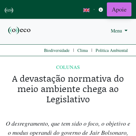
Apoie
·
Menu
|
|
Biodiversidade
Clima
Politica Ambiental
COLUNAS
A devastação normativa do
meio ambiente chega ao
Legislativo
O desregramento, que tem sido o foco, o objetivo e
o modus operandi do governo de Jair Bolsonaro,