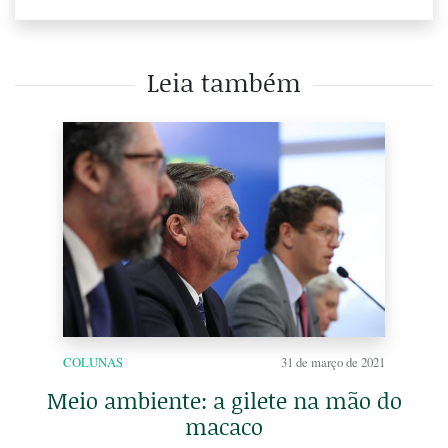
Leia também
COLUNAS
31 de março de 2021
Meio ambiente: a gilete na mão do
macaco