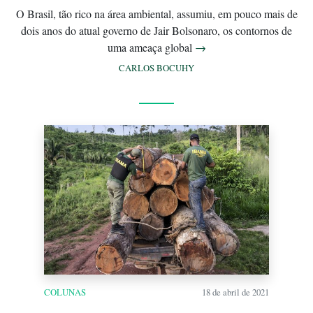
O Brasil, tão rico na área ambiental, assumiu, em pouco mais de
dois anos do atual governo de Jair Bolsonaro, os contornos de
uma ameaça global
→
CARLOS BOCUHY
COLUNAS
18 de abril de 2021