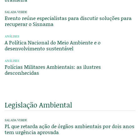
SALADA VERDE
Evento reúne especialistas para discutir soluções para
recuperar o Sisnama
ANÁLISES
A Política Nacional do Meio Ambiente e o
desenvolvimento sustentável
ANÁLISES
Polícias Militares Ambientais: as ilustres
desconhecidas
Legislação Ambiental
SALADA VERDE
PL que retarda ação de órgãos ambientais por dois anos
tem urgência aprovada