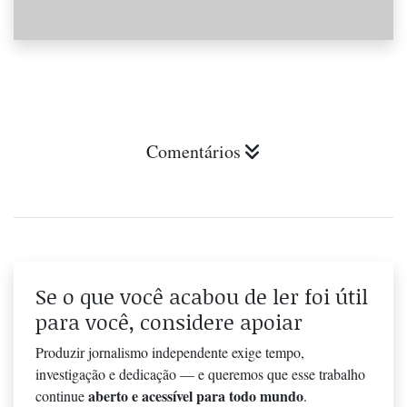
Comentários
Se o que você acabou de ler foi útil
para você, considere apoiar
Produzir jornalismo independente exige tempo,
investigação e dedicação — e queremos que esse trabalho
aberto e acessível para todo mundo
continue
.