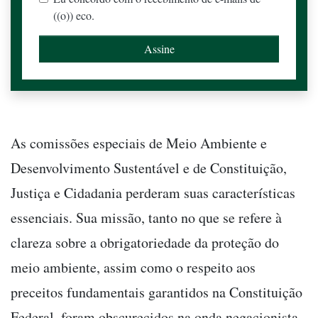
((o)) eco.
As comissões especiais de Meio Ambiente e
Desenvolvimento Sustentável e de Constituição,
Justiça e Cidadania perderam suas características
essenciais. Sua missão, tanto no que se refere à
clareza sobre a obrigatoriedade da proteção do
meio ambiente, assim como o respeito aos
preceitos fundamentais garantidos na Constituição
Federal, foram obscurecidos na onda negacionista.