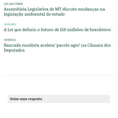
SALADA VERDE
Assembleia Legislativa de MT discute mudanças na
legislação ambiental do estado
ANÁLISES
A Lei que definiu o futuro de 150 milhões de brasileiros
NOTÍCIAS
Bancada ruralista acelera ‘pacote agro’ na Câmara dos
Deputados
Deixe uma resposta