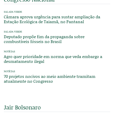
SALADA VERDE
Câmara aprova urgência para sustar ampliação da
Estação Ecológica de Taiamã, no Pantanal
SALADA VERDE
Deputado propõe fim da propaganda sobre
combustíveis fósseis no Brasil
NOTÍCIAS
Agro quer prioridade em norma que veda embargo a
desmatamento ilegal
NOTÍCIAS
70 projetos nocivos ao meio ambiente tramitam
atualmente no Congresso
Jair Bolsonaro