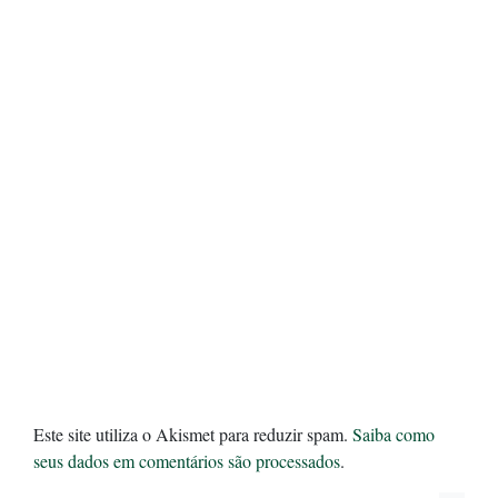
Este site utiliza o Akismet para reduzir spam.
Saiba como
seus dados em comentários são processados
.