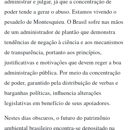
administrar e julgar, já que a concentração de
poder tende a gerar o abuso. Estamos vivendo o
pesadelo de Montesquieu. O Brasil sofre nas mãos
de um administrador de plantão que demonstra
tendências de negação à ciência e aos mecanismos
de transparência, portanto aos princípios,
justificativas e motivações que devem reger a boa
administração pública. Por meio da concentração
de poder, garantido pela distribuição de verbas e
barganhas políticas, influencia alterações
legislativas em benefício de seus apoiadores.
Nestes dias obscuros, o futuro do patrimônio
ambiental brasileiro encontra-se depositado na