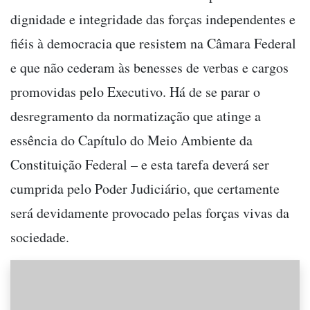
dignidade e integridade das forças independentes e
fiéis à democracia que resistem na Câmara Federal
e que não cederam às benesses de verbas e cargos
promovidas pelo Executivo. Há de se parar o
desregramento da normatização que atinge a
essência do Capítulo do Meio Ambiente da
Constituição Federal – e esta tarefa deverá ser
cumprida pelo Poder Judiciário, que certamente
será devidamente provocado pelas forças vivas da
sociedade.