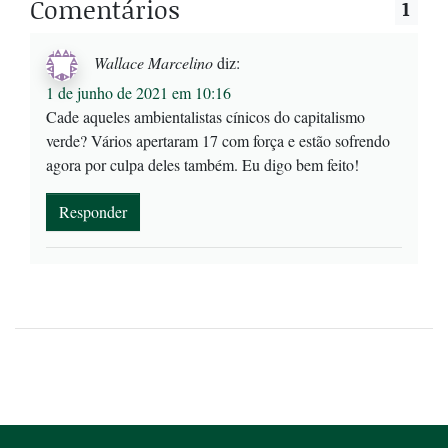
Comentários
1
Wallace Marcelino
diz:
1 de junho de 2021 em 10:16
Cade aqueles ambientalistas cínicos do capitalismo
verde? Vários apertaram 17 com força e estão sofrendo
agora por culpa deles também. Eu digo bem feito!
Responder