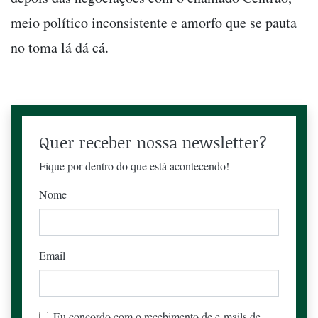
meio político inconsistente e amorfo que se pauta
no toma lá dá cá.
Quer receber nossa newsletter?
Fique por dentro do que está acontecendo!
Nome
Email
Eu concordo com o recebimento de e-mails de