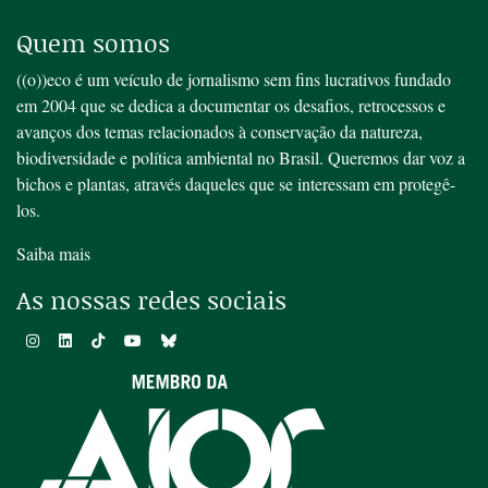
Quem somos
((o))eco é um veículo de jornalismo sem fins lucrativos fundado
em 2004 que se dedica a documentar os desafios, retrocessos e
avanços dos temas relacionados à conservação da natureza,
biodiversidade e política ambiental no Brasil. Queremos dar voz a
bichos e plantas, através daqueles que se interessam em protegê-
los.
Saiba mais
As nossas redes sociais