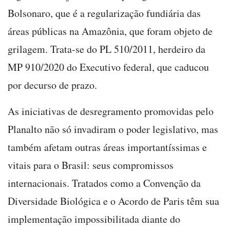
Bolsonaro, que é a regularização fundiária das
áreas públicas na Amazônia, que foram objeto de
grilagem. Trata-se do PL 510/2011, herdeiro da
MP 910/2020 do Executivo federal, que caducou
por decurso de prazo.
As iniciativas de desregramento promovidas pelo
Planalto não só invadiram o poder legislativo, mas
também afetam outras áreas importantíssimas e
vitais para o Brasil: seus compromissos
internacionais. Tratados como a Convenção da
Diversidade Biológica e o Acordo de Paris têm sua
implementação impossibilitada diante do