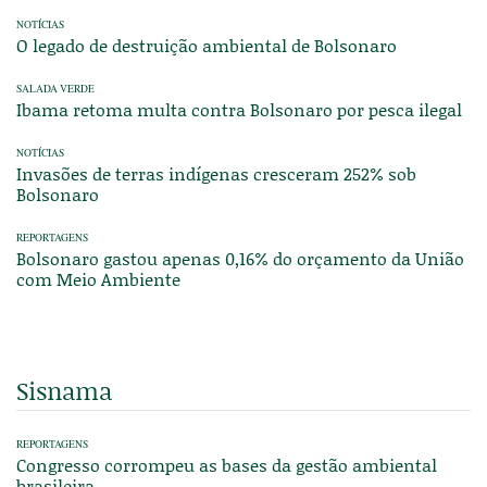
NOTÍCIAS
O legado de destruição ambiental de Bolsonaro
SALADA VERDE
Ibama retoma multa contra Bolsonaro por pesca ilegal
NOTÍCIAS
Invasões de terras indígenas cresceram 252% sob
Bolsonaro
REPORTAGENS
Bolsonaro gastou apenas 0,16% do orçamento da União
com Meio Ambiente
Sisnama
REPORTAGENS
Congresso corrompeu as bases da gestão ambiental
brasileira