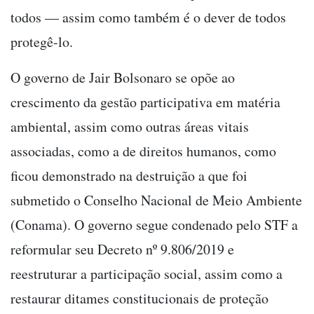
todos — assim como também é o dever de todos
protegê-lo.
O governo de Jair Bolsonaro se opõe ao
crescimento da gestão participativa em matéria
ambiental, assim como outras áreas vitais
associadas, como a de direitos humanos, como
ficou demonstrado na destruição a que foi
submetido o Conselho Nacional de Meio Ambiente
(Conama). O governo segue condenado pelo STF a
reformular seu Decreto nº 9.806/2019 e
reestruturar a participação social, assim como a
restaurar ditames constitucionais de proteção