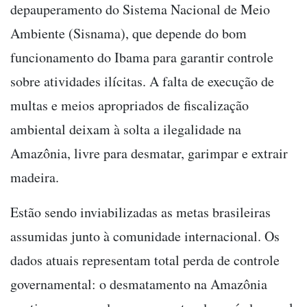
depauperamento do Sistema Nacional de Meio
Ambiente (Sisnama), que depende do bom
funcionamento do Ibama para garantir controle
sobre atividades ilícitas. A falta de execução de
multas e meios apropriados de fiscalização
ambiental deixam à solta a ilegalidade na
Amazônia, livre para desmatar, garimpar e extrair
madeira.
Estão sendo inviabilizadas as metas brasileiras
assumidas junto à comunidade internacional. Os
dados atuais representam total perda de controle
governamental: o desmatamento na Amazônia