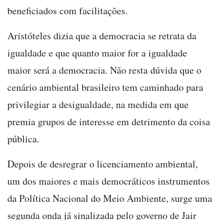
beneficiados com facilitações.
Aristóteles dizia que a democracia se retrata da
igualdade e que quanto maior for a igualdade
maior será a democracia. Não resta dúvida que o
cenário ambiental brasileiro tem caminhado para
privilegiar a desigualdade, na medida em que
premia grupos de interesse em detrimento da coisa
pública.
Depois de desregrar o licenciamento ambiental,
um dos maiores e mais democráticos instrumentos
da Política Nacional do Meio Ambiente, surge uma
segunda onda já sinalizada pelo governo de Jair