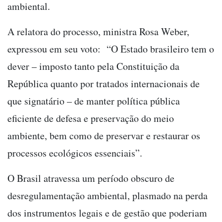
ambiental.
A relatora do processo, ministra Rosa Weber,
expressou em seu voto: “O Estado brasileiro tem o
dever – imposto tanto pela Constituição da
República quanto por tratados internacionais de
que signatário – de manter política pública
eficiente de defesa e preservação do meio
ambiente, bem como de preservar e restaurar os
processos ecológicos essenciais”.
O Brasil atravessa um período obscuro de
desregulamentação ambiental, plasmado na perda
dos instrumentos legais e de gestão que poderiam