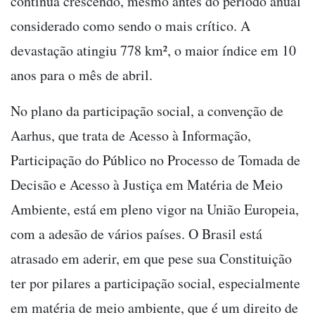
continua crescendo, mesmo antes do período anual
considerado como sendo o mais crítico. A
devastação atingiu 778 km², o maior índice em 10
anos para o mês de abril.
No plano da participação social, a convenção de
Aarhus, que trata de Acesso à Informação,
Participação do Público no Processo de Tomada de
Decisão e Acesso à Justiça em Matéria de Meio
Ambiente, está em pleno vigor na União Europeia,
com a adesão de vários países. O Brasil está
atrasado em aderir, em que pese sua Constituição
ter por pilares a participação social, especialmente
em matéria de meio ambiente, que é um direito de