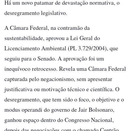
Há um novo patamar de devastação normativa, o
desregramento legislativo.
A Câmara Federal, na contramão da
sustentabilidade, aprovou a Lei Geral do
Licenciamento Ambiental (PL 3.729/2004), que
seguiu para o Senado. A aprovação foi um
inequívoco retrocesso. Revela uma Câmara Federal
capturada pelo negacionismo, sem apresentar
justificativa ou motivação técnico e científica. O
desregramento, que tem sido o foco, o objetivo e o
modus operandi do governo de Jair Bolsonaro,
ganhou espaço dentro do Congresso Nacional,
depois das negociações com o chamado Centrão,