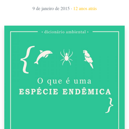
9 de janeiro de 2015
·
12 anos atrás