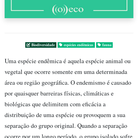
Biodiversidade
espécies endêmicas
fauna
Uma espécie endêmica é aquela espécie animal ou
vegetal que ocorre somente em uma determinada
área ou região geográfica. O endemismo é causado
por quaisquer barreiras físicas, climáticas e
biológicas que delimitem com eficácia a
distribuição de uma espécie ou provoquem a sua
separação do grupo original. Quando a separação
ocorre por um longo período, o grupo isolado sofre