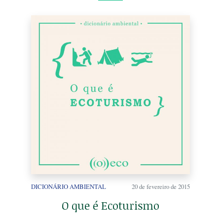
DICIONÁRIO AMBIENTAL
20 de fevereiro de 2015
O que é Ecoturismo