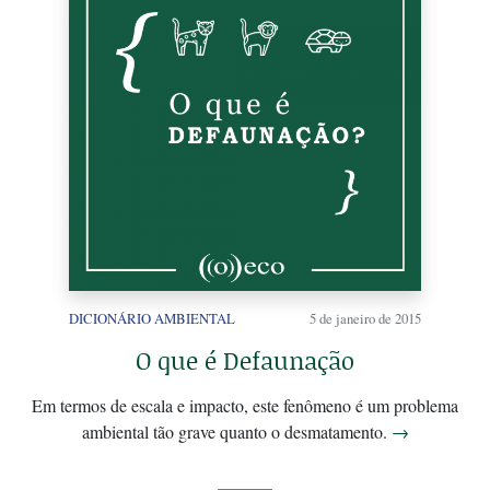
DICIONÁRIO AMBIENTAL
5 de janeiro de 2015
O que é Defaunação
Em termos de escala e impacto, este fenômeno é um problema
ambiental tão grave quanto o desmatamento.
→