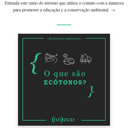
Entenda este ramo do turismo que utiliza o contato com a natureza
para promover a educação e a conservação ambiental.
→