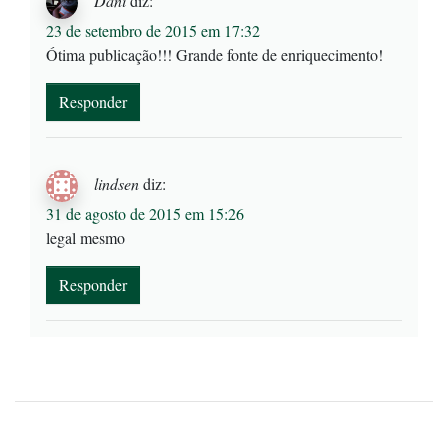
Dani
diz:
23 de setembro de 2015 em 17:32
Ótima publicação!!! Grande fonte de enriquecimento!
Responder
lindsen
diz:
31 de agosto de 2015 em 15:26
legal mesmo
Responder