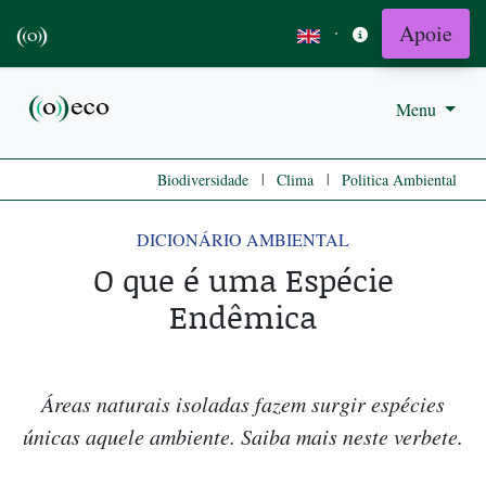
Apoie
·
Menu
|
|
Biodiversidade
Clima
Politica Ambiental
DICIONÁRIO AMBIENTAL
O que é uma Espécie
Endêmica
Áreas naturais isoladas fazem surgir espécies
únicas aquele ambiente. Saiba mais neste verbete.