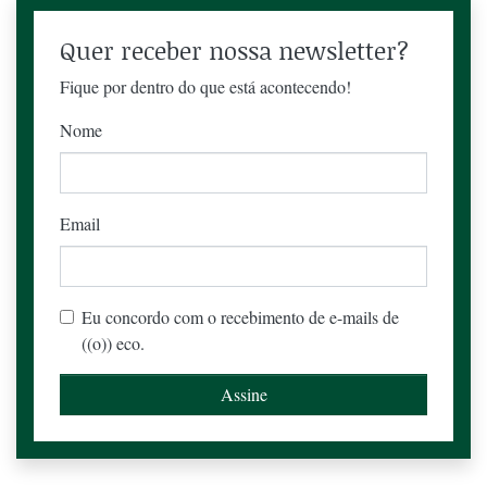
Quer receber nossa newsletter?
Fique por dentro do que está acontecendo!
Nome
Email
Eu concordo com o recebimento de e-mails de
((o)) eco.