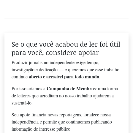
Se o que você acabou de ler foi útil
para você, considere apoiar
Produzir jornalismo independente exige tempo,
investigação e dedicação — e queremos que esse trabalho
aberto e acessível para todo mundo
continue
.
Campanha de Membros
Por isso criamos a
: uma forma
de leitores que acreditam no nosso trabalho ajudarem a
sustentá-lo.
Seu apoio financia novas reportagens, fortalece nossa
independência e permite que continuemos publicando
informação de interesse público.