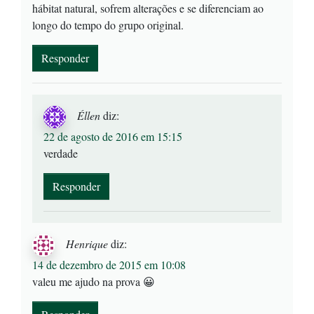
hábitat natural, sofrem alterações e se diferenciam ao
longo do tempo do grupo original.
Responder
Éllen
diz:
22 de agosto de 2016 em 15:15
verdade
Responder
Henrique
diz:
14 de dezembro de 2015 em 10:08
valeu me ajudo na prova 😀