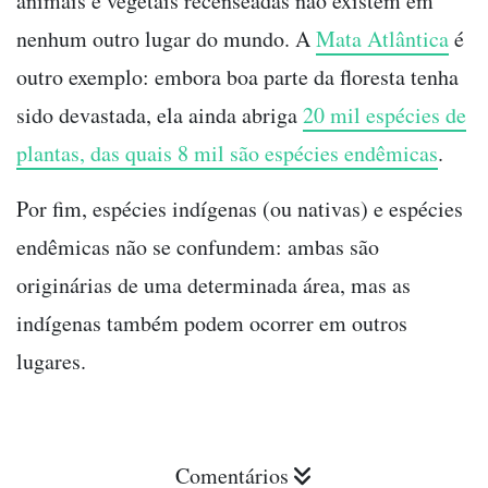
animais e vegetais recenseadas não existem em
nenhum outro lugar do mundo. A
Mata Atlântica
é
outro exemplo: embora boa parte da floresta tenha
sido devastada, ela ainda abriga
20 mil espécies de
plantas, das quais 8 mil são espécies endêmicas
.
Por fim, espécies indígenas (ou nativas) e espécies
endêmicas não se confundem: ambas são
originárias de uma determinada área, mas as
indígenas também podem ocorrer em outros
lugares.
Comentários