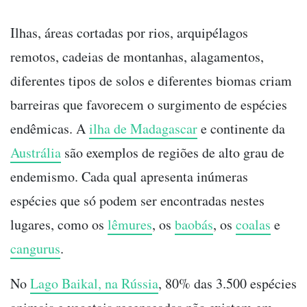
Ilhas, áreas cortadas por rios, arquipélagos
remotos, cadeias de montanhas, alagamentos,
diferentes tipos de solos e diferentes biomas criam
barreiras que favorecem o surgimento de espécies
endêmicas. A
ilha de Madagascar
e continente da
Austrália
são exemplos de regiões de alto grau de
endemismo. Cada qual apresenta inúmeras
espécies que só podem ser encontradas nestes
lugares, como os
lêmures
, os
baobás
, os
coalas
e
cangurus
.
No
Lago Baikal, na Rússia
, 80% das 3.500 espécies