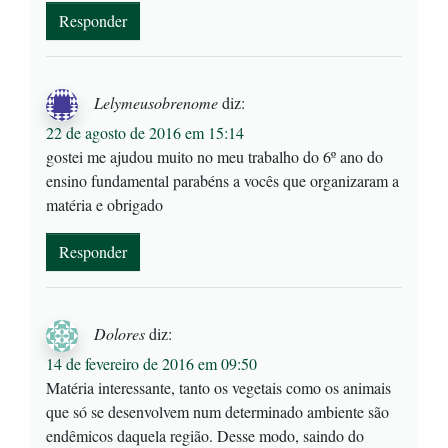
Responder
Lelymeusobrenome
diz:
22 de agosto de 2016 em 15:14
gostei me ajudou muito no meu trabalho do 6º ano do
ensino fundamental parabéns a vocês que organizaram a
matéria e obrigado
Responder
Dolores
diz:
14 de fevereiro de 2016 em 09:50
Matéria interessante, tanto os vegetais como os animais
que só se desenvolvem num determinado ambiente são
endêmicos daquela região. Desse modo, saindo do