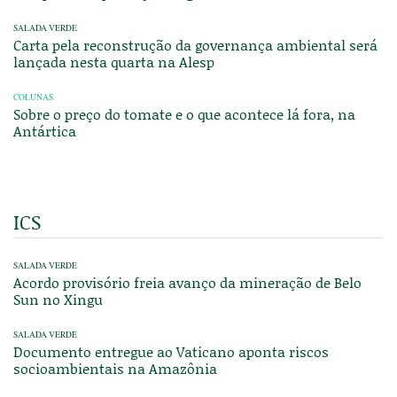
SALADA VERDE
Carta pela reconstrução da governança ambiental será
lançada nesta quarta na Alesp
COLUNAS
Sobre o preço do tomate e o que acontece lá fora, na
Antártica
ICS
SALADA VERDE
Acordo provisório freia avanço da mineração de Belo
Sun no Xingu
SALADA VERDE
Documento entregue ao Vaticano aponta riscos
socioambientais na Amazônia