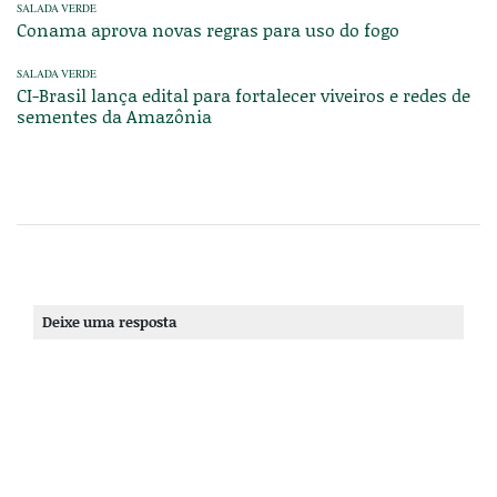
SALADA VERDE
Conama aprova novas regras para uso do fogo
SALADA VERDE
CI-Brasil lança edital para fortalecer viveiros e redes de
sementes da Amazônia
Deixe uma resposta