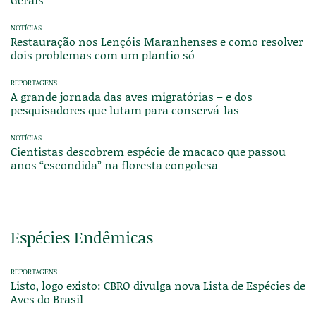
NOTÍCIAS
Restauração nos Lençóis Maranhenses e como resolver
dois problemas com um plantio só
REPORTAGENS
A grande jornada das aves migratórias – e dos
pesquisadores que lutam para conservá-las
NOTÍCIAS
Cientistas descobrem espécie de macaco que passou
anos “escondida” na floresta congolesa
Espécies Endêmicas
REPORTAGENS
Listo, logo existo: CBRO divulga nova Lista de Espécies de
Aves do Brasil