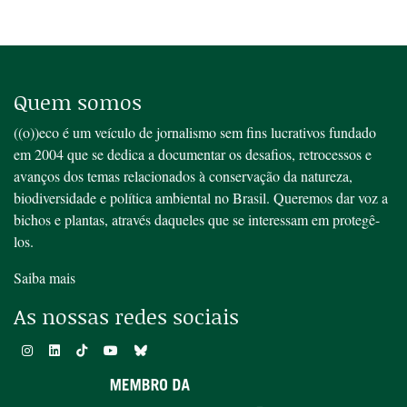
Quem somos
((o))eco é um veículo de jornalismo sem fins lucrativos fundado
em 2004 que se dedica a documentar os desafios, retrocessos e
avanços dos temas relacionados à conservação da natureza,
biodiversidade e política ambiental no Brasil. Queremos dar voz a
bichos e plantas, através daqueles que se interessam em protegê-
los.
Saiba mais
As nossas redes sociais