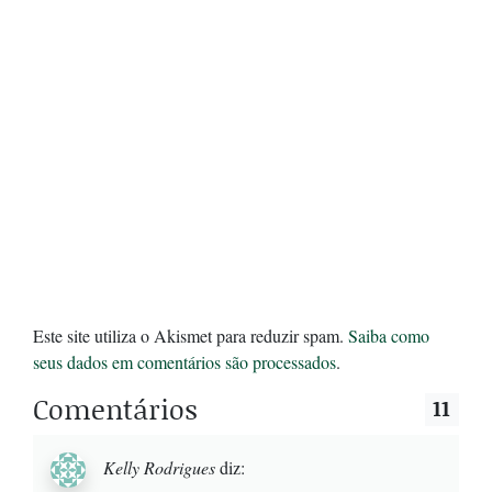
Este site utiliza o Akismet para reduzir spam.
Saiba como
seus dados em comentários são processados
.
Comentários
11
Kelly Rodrigues
diz: