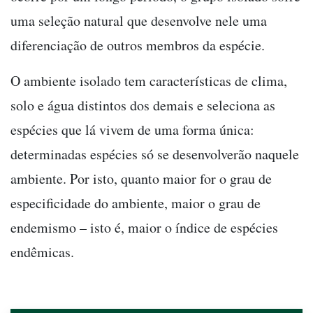
uma seleção natural que desenvolve nele uma
diferenciação de outros membros da espécie.
O ambiente isolado tem características de clima,
solo e água distintos dos demais e seleciona as
espécies que lá vivem de uma forma única:
determinadas espécies só se desenvolverão naquele
ambiente. Por isto, quanto maior for o grau de
especificidade do ambiente, maior o grau de
endemismo – isto é, maior o índice de espécies
endêmicas.