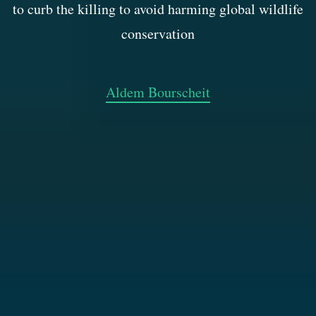
to curb the killing to avoid harming global wildlife
conservation
Aldem Bourscheit