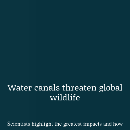
Water canals threaten global
wildlife
Scientists highlight the greatest impacts and how