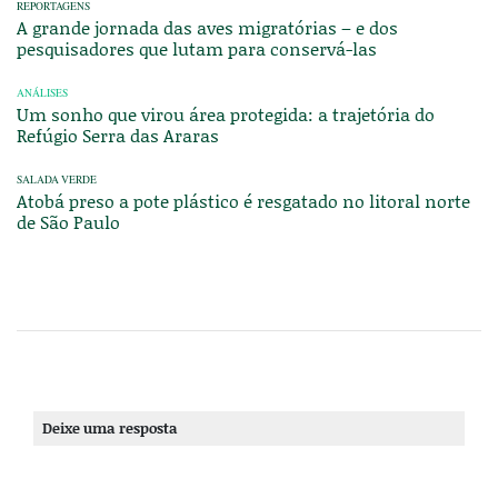
REPORTAGENS
A grande jornada das aves migratórias – e dos
pesquisadores que lutam para conservá-las
ANÁLISES
Um sonho que virou área protegida: a trajetória do
Refúgio Serra das Araras
SALADA VERDE
Atobá preso a pote plástico é resgatado no litoral norte
de São Paulo
Deixe uma resposta