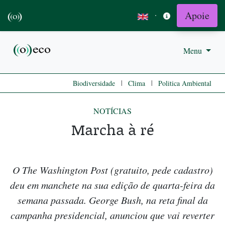
Apoie
·
Menu
|
|
Biodiversidade
Clima
Politica Ambiental
NOTÍCIAS
Marcha à ré
O The Washington Post (gratuito, pede cadastro)
deu em manchete na sua edição de quarta-feira da
semana passada. George Bush, na reta final da
campanha presidencial, anunciou que vai reverter