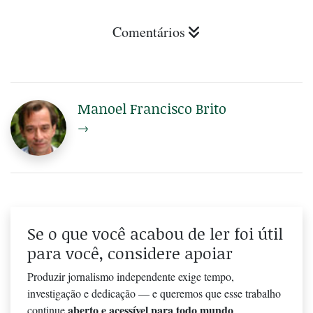
Comentários
Manoel Francisco Brito
→
Se o que você acabou de ler foi útil
para você, considere apoiar
Produzir jornalismo independente exige tempo,
investigação e dedicação — e queremos que esse trabalho
aberto e acessível para todo mundo
continue
.