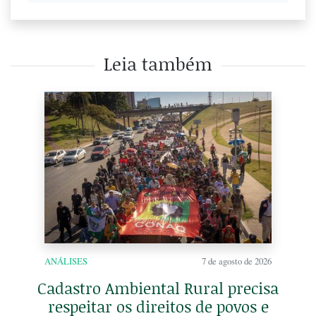
Leia também
ANÁLISES
7 de agosto de 2026
Cadastro Ambiental Rural precisa
respeitar os direitos de povos e