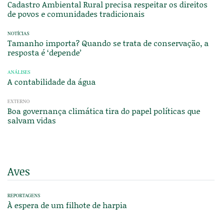
Cadastro Ambiental Rural precisa respeitar os direitos
de povos e comunidades tradicionais
NOTÍCIAS
Tamanho importa? Quando se trata de conservação, a
resposta é ‘depende’
ANÁLISES
A contabilidade da água
EXTERNO
Boa governança climática tira do papel políticas que
salvam vidas
Aves
REPORTAGENS
À espera de um filhote de harpia