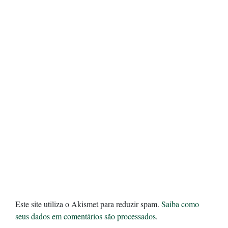
Este site utiliza o Akismet para reduzir spam.
Saiba como
seus dados em comentários são processados
.