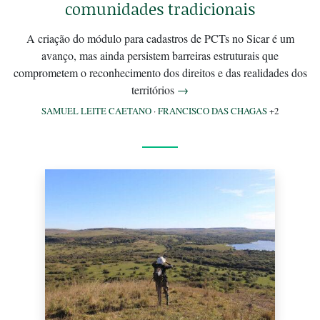
comunidades tradicionais
A criação do módulo para cadastros de PCTs no Sicar é um
avanço, mas ainda persistem barreiras estruturais que
comprometem o reconhecimento dos direitos e das realidades dos
territórios
→
SAMUEL LEITE CAETANO
·
FRANCISCO DAS CHAGAS
+2