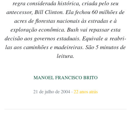
regra considerada histórica, criada pelo seu
antecessor, Bill Clinton. Ela fechou 60 milhões de
acres de florestas nacionais às estradas e à
exploração econômica. Bush vai repassar esta
decisão aos governos estaduais. Equivale a reabri-
las aos caminhões e madeireiras. São 5 minutos de
leitura.
MANOEL FRANCISCO BRITO
21 de julho de 2004
·
22 anos atrás