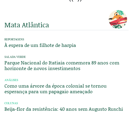
Mata Atlântica
REPORTAGENS
À espera de um filhote de harpia
SALADA VERDE
Parque Nacional do Itatiaia comemora 89 anos com
horizonte de novos investimentos
ANÁLISES
Como uma árvore da época colonial se tornou
esperança para um papagaio ameaçado
COLUNAS
Beija-flor da resistência: 40 anos sem Augusto Ruschi