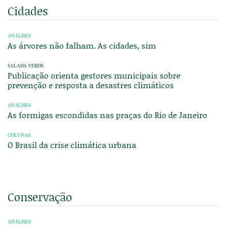
Cidades
ANÁLISES
As árvores não falham. As cidades, sim
SALADA VERDE
Publicação orienta gestores municipais sobre
prevenção e resposta a desastres climáticos
ANÁLISES
As formigas escondidas nas praças do Rio de Janeiro
COLUNAS
O Brasil da crise climática urbana
Conservação
ANÁLISES