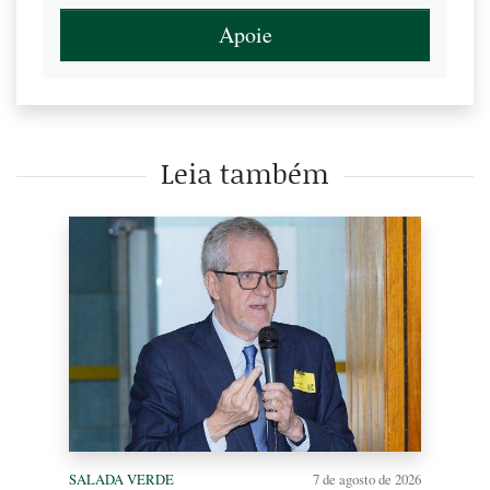
Apoie
Leia também
SALADA VERDE
7 de agosto de 2026