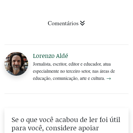
Comentários
Lorenzo Aldé
Jornalista, escritor, editor e educador, atua
especialmente no terceiro setor, nas áreas de
educação, comunicação, arte e cultura.
→
Se o que você acabou de ler foi útil
para você, considere apoiar