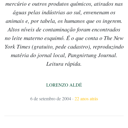
mercúrio e outros produtos químicos, atirados nas
águas pelas indústrias ao sul, envenenam os
animais e, por tabela, os humanos que os ingerem.
Altos níveis de contaminação foram encontrados
no leite materno esquimó. É o que conta o The New
York Times (gratuito, pede cadastro), reproduzindo
matéria do jornal local, Pangnirtung Journal.
Leitura rápida.
LORENZO ALDÉ
6 de setembro de 2004
·
22 anos atrás