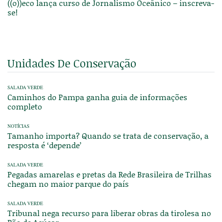
((o))eco lança curso de Jornalismo Oceânico – inscreva-
se!
Unidades De Conservação
SALADA VERDE
Caminhos do Pampa ganha guia de informações
completo
NOTÍCIAS
Tamanho importa? Quando se trata de conservação, a
resposta é ‘depende’
SALADA VERDE
Pegadas amarelas e pretas da Rede Brasileira de Trilhas
chegam no maior parque do país
SALADA VERDE
Tribunal nega recurso para liberar obras da tirolesa no