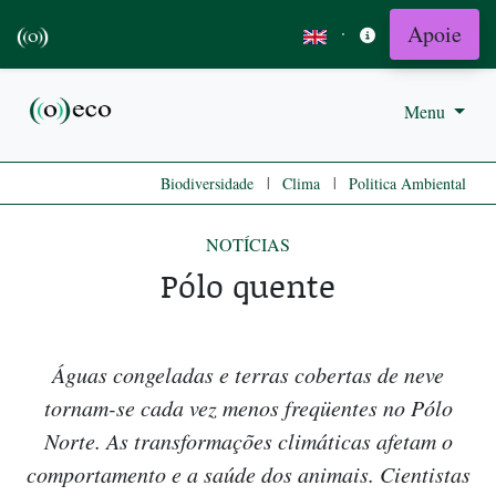
Apoie
·
Menu
|
|
Biodiversidade
Clima
Politica Ambiental
NOTÍCIAS
Pólo quente
Águas congeladas e terras cobertas de neve
tornam-se cada vez menos freqüentes no Pólo
Norte. As transformações climáticas afetam o
comportamento e a saúde dos animais. Cientistas