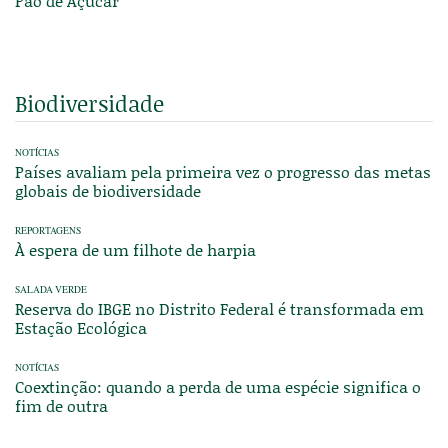
Pão de Açúcar
Biodiversidade
NOTÍCIAS
Países avaliam pela primeira vez o progresso das metas
globais de biodiversidade
REPORTAGENS
À espera de um filhote de harpia
SALADA VERDE
Reserva do IBGE no Distrito Federal é transformada em
Estação Ecológica
NOTÍCIAS
Coextinção: quando a perda de uma espécie significa o
fim de outra