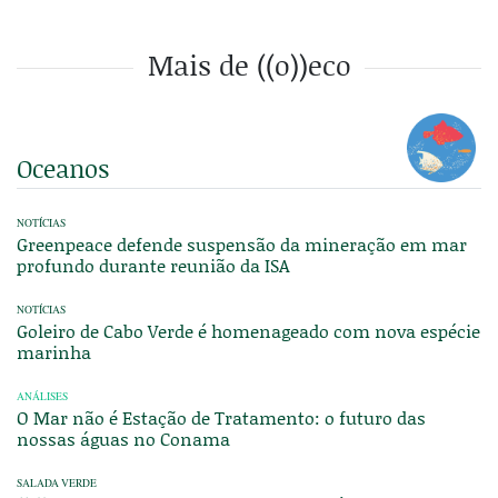
Mais de ((o))eco
Oceanos
NOTÍCIAS
Greenpeace defende suspensão da mineração em mar
profundo durante reunião da ISA
NOTÍCIAS
Goleiro de Cabo Verde é homenageado com nova espécie
marinha
ANÁLISES
O Mar não é Estação de Tratamento: o futuro das
nossas águas no Conama
SALADA VERDE