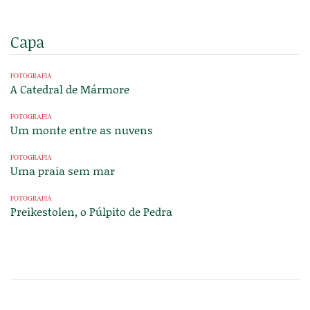
Capa
FOTOGRAFIA
A Catedral de Mármore
FOTOGRAFIA
Um monte entre as nuvens
FOTOGRAFIA
Uma praia sem mar
FOTOGRAFIA
Preikestolen, o Púlpito de Pedra