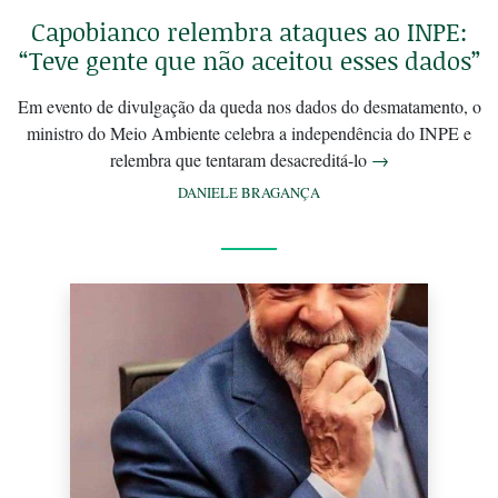
Capobianco relembra ataques ao INPE:
“Teve gente que não aceitou esses dados”
Em evento de divulgação da queda nos dados do desmatamento, o
ministro do Meio Ambiente celebra a independência do INPE e
relembra que tentaram desacreditá-lo
→
DANIELE BRAGANÇA