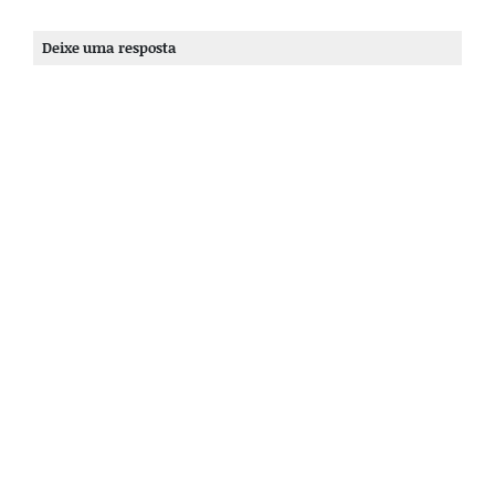
Deixe uma resposta