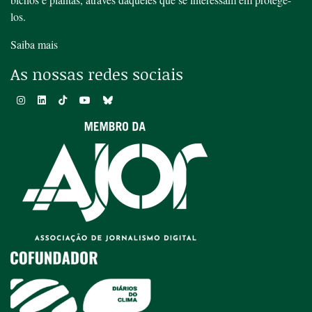
los.
Saiba mais
As nossas redes sociais