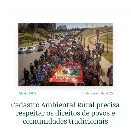
ANÁLISES
7 de agosto de 2026
Cadastro Ambiental Rural precisa
respeitar os direitos de povos e
comunidades tradicionais