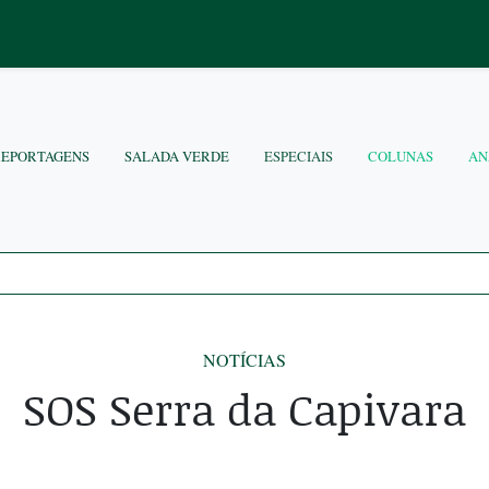
REPORTAGENS
SALADA VERDE
ESPECIAIS
COLUNAS
AN
NOTÍCIAS
SOS Serra da Capivara