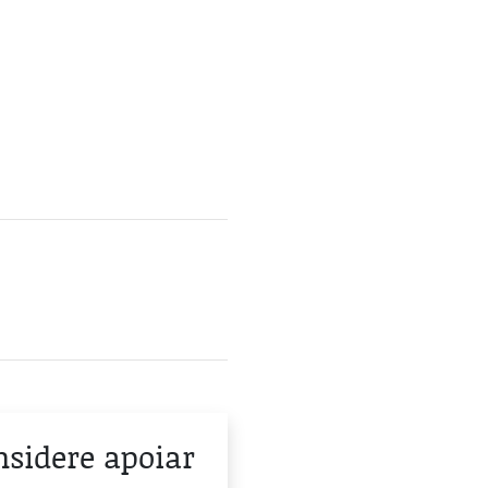
onsidere apoiar