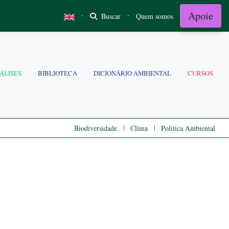
Apoie
·
·
Buscar
Quem somos
ÁLISES
BIBLIOTECA
DICIONÁRIO AMBIENTAL
CURSOS
|
|
Biodiversidade
Clima
Politica Ambiental