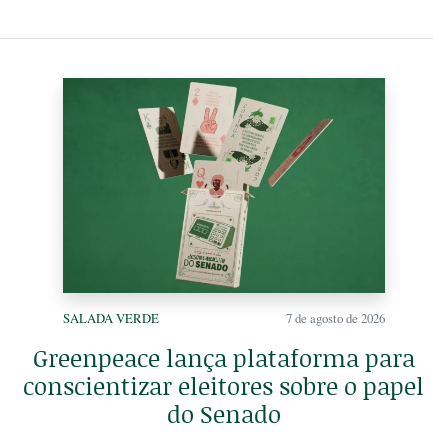
SALADA VERDE
7 de agosto de 2026
Greenpeace lança plataforma para
conscientizar eleitores sobre o papel
do Senado