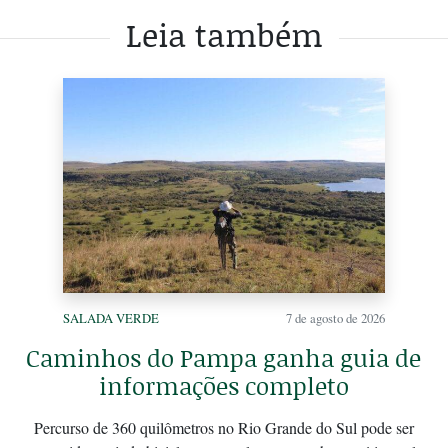
Leia também
SALADA VERDE
7 de agosto de 2026
Caminhos do Pampa ganha guia de
informações completo
Percurso de 360 quilômetros no Rio Grande do Sul pode ser