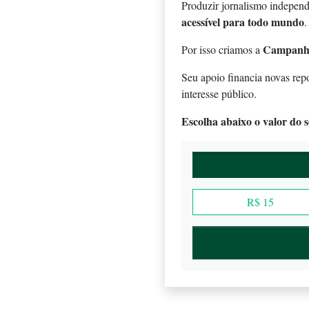
Produzir jornalismo independ
acessível para todo mundo
.
Campanh
Por isso criamos a
Seu apoio financia novas rep
interesse público.
Escolha abaixo o valor do se
R$ 15