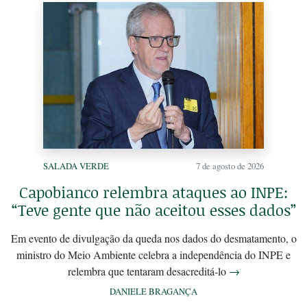
SALADA VERDE
7 de agosto de 2026
Capobianco relembra ataques ao INPE:
“Teve gente que não aceitou esses dados”
Em evento de divulgação da queda nos dados do desmatamento, o
ministro do Meio Ambiente celebra a independência do INPE e
relembra que tentaram desacreditá-lo
→
DANIELE BRAGANÇA