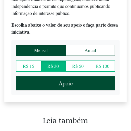
independência e permite que continuemos publicando
informação de interesse público.
Escolha abaixo o valor do seu apoio e faça parte dessa
iniciativa.
Mensal
Anual
R$ 15
R$ 30
R$ 50
R$ 100
Apoie
Leia também