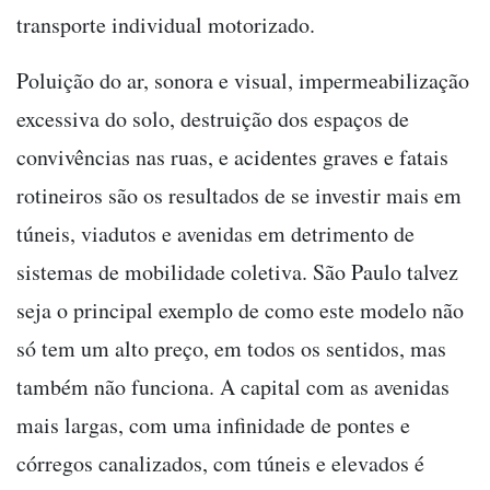
transporte individual motorizado.
Poluição do ar, sonora e visual, impermeabilização
excessiva do solo, destruição dos espaços de
convivências nas ruas, e acidentes graves e fatais
rotineiros são os resultados de se investir mais em
túneis, viadutos e avenidas em detrimento de
sistemas de mobilidade coletiva. São Paulo talvez
seja o principal exemplo de como este modelo não
só tem um alto preço, em todos os sentidos, mas
também não funciona. A capital com as avenidas
mais largas, com uma infinidade de pontes e
córregos canalizados, com túneis e elevados é