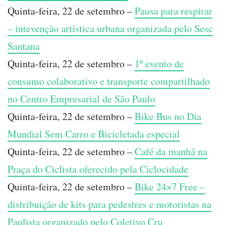
Quinta-feira, 22 de setembro –
Pausa para respirar
– intevenção artística urbana organizada pelo Sesc
Santana
Quinta-feira, 22 de setembro –
1º evento de
consumo colaborativo e transporte compartilhado
no Centro Empresarial de São Paulo
Quinta-feira, 22 de setembro –
Bike Bus no Dia
Mundial Sem Carro e Bicicletada especial
Quinta-feira, 22 de setembro –
Café da manhã na
Praça do Ciclista oferecido pela Ciclocidade
Quinta-feira, 22 de setembro –
Bike 24×7 Free –
distribuição de kits para pedestres e motoristas na
Paulista organizado pelo Coletivo Cru