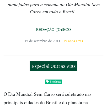
planejadas para a semana do Dia Mundial Sem
Carro em todo o Brasil.
REDAÇÃO ((O))ECO
15 de setembro de 2011
·
15 anos atrás
Especial Outras Vias
bicicletas
O Dia Mundial Sem Carro será celebrado nas
principais cidades do Brasil e do planeta na