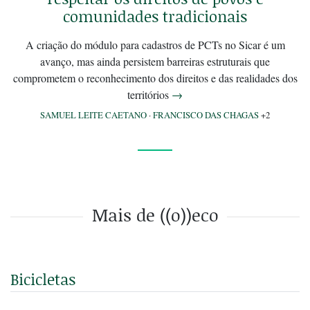
comunidades tradicionais
A criação do módulo para cadastros de PCTs no Sicar é um
avanço, mas ainda persistem barreiras estruturais que
comprometem o reconhecimento dos direitos e das realidades dos
territórios
→
SAMUEL LEITE CAETANO
·
FRANCISCO DAS CHAGAS
+2
Mais de ((o))eco
Bicicletas