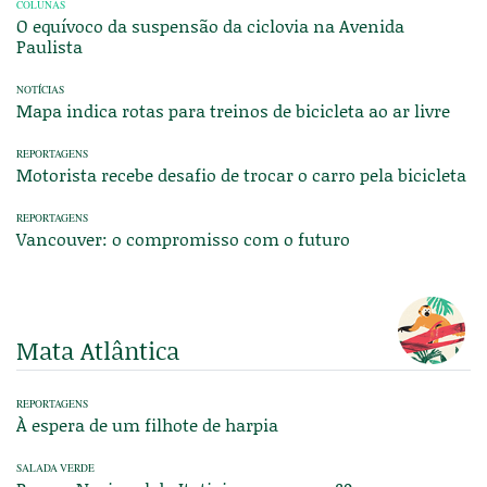
COLUNAS
O equívoco da suspensão da ciclovia na Avenida
Paulista
NOTÍCIAS
Mapa indica rotas para treinos de bicicleta ao ar livre
REPORTAGENS
Motorista recebe desafio de trocar o carro pela bicicleta
REPORTAGENS
Vancouver: o compromisso com o futuro
Mata Atlântica
REPORTAGENS
À espera de um filhote de harpia
SALADA VERDE