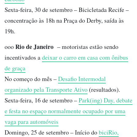
Sexta-feira, 30 de setembro – Bicicletada Recife –
concentração às 18h na Praça do Derby, saída às
19h.
Rio de Janeiro
ooo
– motoristas estão sendo
incentivados a
deixar o carro em casa com ônibus
de graça
No começo do mês –
Desafio Intermodal
organizado pela Transporte Ativo
(resultados).
Sexta-feira, 16 de setembro –
Park(ing) Day, debate
e festa no espaço normalmente ocupado por uma
vaga para automóveis
Domingo, 25 de setembro – Início do
biciRio,