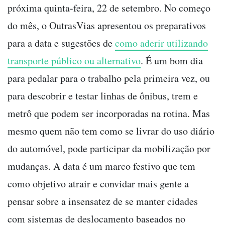
próxima quinta-feira, 22 de setembro. No começo
do mês, o OutrasVias apresentou os preparativos
para a data e sugestões de
como aderir utilizando
transporte público ou alternativo
. É um bom dia
para pedalar para o trabalho pela primeira vez, ou
para descobrir e testar linhas de ônibus, trem e
metrô que podem ser incorporadas na rotina. Mas
mesmo quem não tem como se livrar do uso diário
do automóvel, pode participar da mobilização por
mudanças. A data é um marco festivo que tem
como objetivo atrair e convidar mais gente a
pensar sobre a insensatez de se manter cidades
com sistemas de deslocamento baseados no