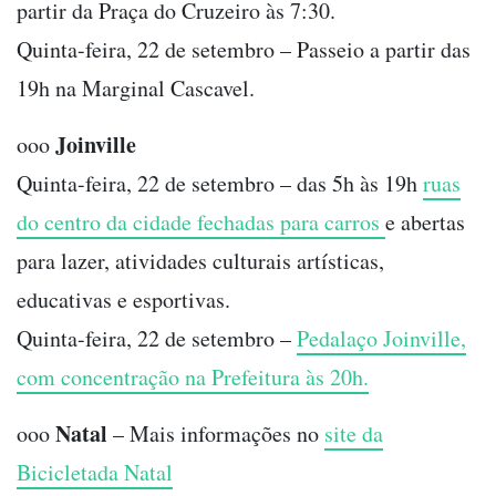
partir da Praça do Cruzeiro às 7:30.
Quinta-feira, 22 de setembro – Passeio a partir das
19h na Marginal Cascavel.
Joinville
ooo
Quinta-feira, 22 de setembro – das 5h às 19h
ruas
do centro da cidade fechadas para carros
e abertas
para lazer, atividades culturais artísticas,
educativas e esportivas.
Quinta-feira, 22 de setembro –
Pedalaço Joinville,
com concentração na Prefeitura às 20h.
Natal
ooo
– Mais informações no
site da
Bicicletada Natal