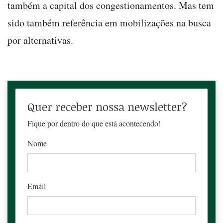
também a capital dos congestionamentos. Mas tem
sido também referência em mobilizações na busca
por alternativas.
Quer receber nossa newsletter?
Fique por dentro do que está acontecendo!
Nome
Email