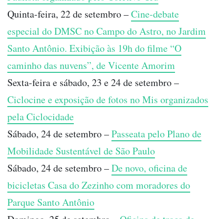
Quinta-feira, 22 de setembro –
Cine-debate
especial do DMSC no Campo do Astro, no Jardim
Santo Antônio. Exibição às 19h do filme “O
caminho das nuvens”, de Vicente Amorim
Sexta-feira e sábado, 23 e 24 de setembro –
Ciclocine e exposição de fotos no Mis organizados
pela Ciclocidade
Sábado, 24 de setembro –
Passeata pelo Plano de
Mobilidade Sustentável de São Paulo
Sábado, 24 de setembro –
De novo, oficina de
bicicletas Casa do Zezinho com moradores do
Parque Santo Antônio