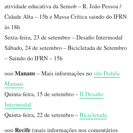
atividade educativa da Semob – R. João Pessoa /
Cidade Alta – 15h e Massa Crítica saindo do IFRN
às 18h
Sexta-feira, 23 de setembro – Desafio Intermodal
Sábado, 24 de setembro – Bicicletada de Setembro
– Saindo do IFRN – 15h
Manaus
ooo
– Mais informações no
site Pedala
Manaus
Quinta-feira, 15 de setembro –
II Desafio
Intermodal
Quinta-feira, 22 de setembro –
Bicicletada
Recife
ooo
(mais informações nos comentários