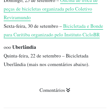
Domingo, 25 de setembro –
Oficina de troca de
peças de bicicletas organizada pelo Coletivo
Reviramundo
Sexta-feira, 30 de setembro –
Bicicletada e Bonde
para Curitiba organizado pelo Instituto CicloBR
Uberlândia
ooo
Quinta-feira, 22 de setembro – Bicicletada
Uberlândia (mais nos comentários abaixo).
Comentários