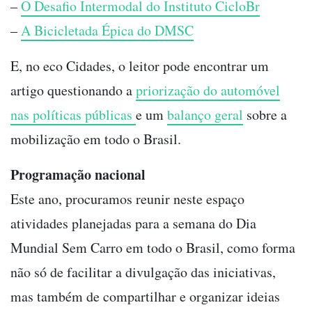
–
O Desafio Intermodal do Instituto CicloBr
–
A Bicicletada Épica do DMSC
E, no eco Cidades, o leitor pode encontrar um
artigo questionando a
priorização do automóvel
nas políticas públicas
e um
balanço geral
sobre a
mobilização em todo o Brasil.
Programação nacional
Este ano, procuramos reunir neste espaço
atividades planejadas para a semana do Dia
Mundial Sem Carro em todo o Brasil, como forma
não só de facilitar a divulgação das iniciativas,
mas também de compartilhar e organizar ideias