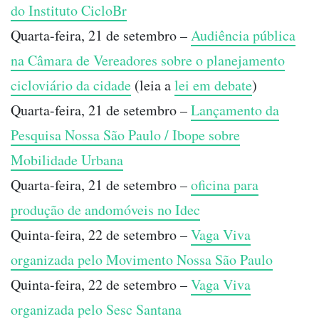
do Instituto CicloBr
Quarta-feira, 21 de setembro –
Audiência pública
na Câmara de Vereadores sobre o planejamento
cicloviário da cidade
(leia a
lei em debate
)
Quarta-feira, 21 de setembro –
Lançamento da
Pesquisa Nossa São Paulo / Ibope sobre
Mobilidade Urbana
Quarta-feira, 21 de setembro –
oficina para
produção de andomóveis no Idec
Quinta-feira, 22 de setembro –
Vaga Viva
organizada pelo Movimento Nossa São Paulo
Quinta-feira, 22 de setembro –
Vaga Viva
organizada pelo Sesc Santana