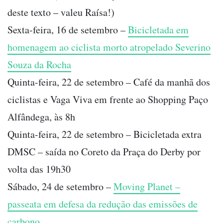
deste texto – valeu Raísa!)
Sexta-feira, 16 de setembro –
Bicicletada em
homenagem ao ciclista morto atropelado Severino
Souza da Rocha
Quinta-feira, 22 de setembro – Café da manhã dos
ciclistas e Vaga Viva em frente ao Shopping Paço
Alfândega, às 8h
Quinta-feira, 22 de setembro – Bicicletada extra
DMSC – saída no Coreto da Praça do Derby por
volta das 19h30
Sábado, 24 de setembro –
Moving Planet –
passeata em defesa da redução das emissões de
carbono