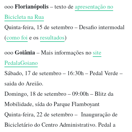
Florianópolis
ooo
– texto de
apresentação no
Bicicleta na Rua
Quinta-feira, 15 de setembro – Desafio intermodal
(
como foi
e os
resultados
)
Goiânia
ooo
– Mais informações no
site
PedalaGoiano
Sábado, 17 de setembro – 16:30h – Pedal Verde –
saida do Areião.
Domingo, 18 de setembro – 09:00h – Blitz da
Mobilidade, sída do Parque Flamboyant
Quinta-feira, 22 de setembro – Inauguração de
Bicicletário do Centro Administrativo. Pedal a