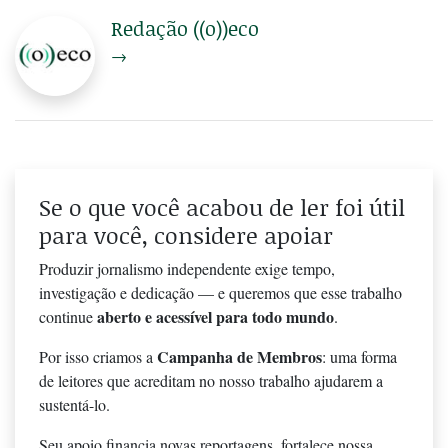
Redação ((o))eco
→
Se o que você acabou de ler foi útil
para você, considere apoiar
Produzir jornalismo independente exige tempo,
investigação e dedicação — e queremos que esse trabalho
aberto e acessível para todo mundo
continue
.
Campanha de Membros
Por isso criamos a
: uma forma
de leitores que acreditam no nosso trabalho ajudarem a
sustentá-lo.
Seu apoio financia novas reportagens, fortalece nossa