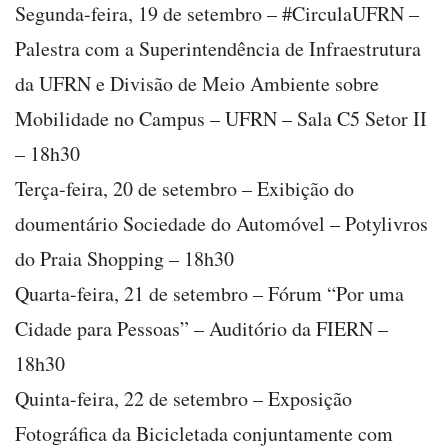
Segunda-feira, 19 de setembro – #CirculaUFRN –
Palestra com a Superintendência de Infraestrutura
da UFRN e Divisão de Meio Ambiente sobre
Mobilidade no Campus – UFRN – Sala C5 Setor II
– 18h30
Terça-feira, 20 de setembro – Exibição do
doumentário Sociedade do Automóvel – Potylivros
do Praia Shopping – 18h30
Quarta-feira, 21 de setembro – Fórum “Por uma
Cidade para Pessoas” – Auditório da FIERN –
18h30
Quinta-feira, 22 de setembro – Exposição
Fotográfica da Bicicletada conjuntamente com