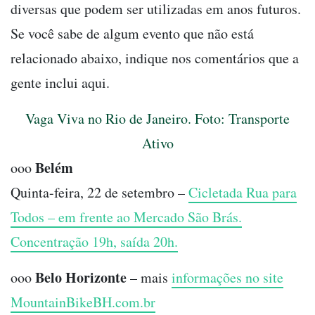
diversas que podem ser utilizadas em anos futuros.
Se você sabe de algum evento que não está
relacionado abaixo, indique nos comentários que a
gente inclui aqui.
Vaga Viva no Rio de Janeiro. Foto: Transporte
Ativo
Belém
ooo
Quinta-feira, 22 de setembro –
Cicletada Rua para
Todos – em frente ao Mercado São Brás.
Concentração 19h, saída 20h.
Belo Horizonte
ooo
– mais
informações no site
MountainBikeBH.com.br