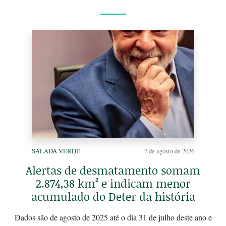
SALADA VERDE
7 de agosto de 2026
Alertas de desmatamento somam
2.874,38 km² e indicam menor
acumulado do Deter da história
Dados são de agosto de 2025 até o dia 31 de julho deste ano e