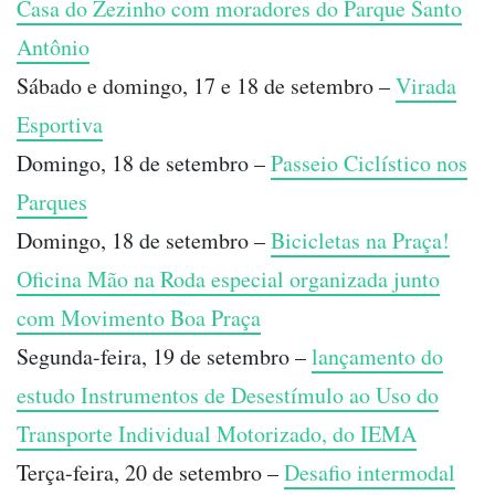
Casa do Zezinho com moradores do Parque Santo
Antônio
Sábado e domingo, 17 e 18 de setembro –
Virada
Esportiva
Domingo, 18 de setembro –
Passeio Ciclístico nos
Parques
Domingo, 18 de setembro –
Bicicletas na Praça!
Oficina Mão na Roda especial organizada junto
com Movimento Boa Praça
Segunda-feira, 19 de setembro –
lançamento do
estudo Instrumentos de Desestímulo ao Uso do
Transporte Individual Motorizado, do IEMA
Terça-feira, 20 de setembro –
Desafio intermodal