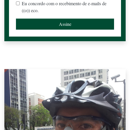
Eu concordo com o recebimento de e-mails de
((o)) eco.