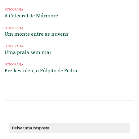
FOTOGRAFIA
A Catedral de Mármore
FOTOGRAFIA
Um monte entre as nuvens
FOTOGRAFIA
Uma praia sem mar
FOTOGRAFIA
Preikestolen, o Púlpito de Pedra
Deixe uma resposta