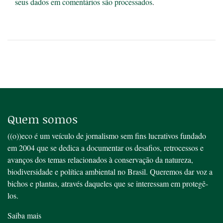
seus dados em comentários são processados
.
Quem somos
((o))eco é um veículo de jornalismo sem fins lucrativos fundado
em 2004 que se dedica a documentar os desafios, retrocessos e
avanços dos temas relacionados à conservação da natureza,
biodiversidade e política ambiental no Brasil. Queremos dar voz a
bichos e plantas, através daqueles que se interessam em protegê-
los.
Saiba mais