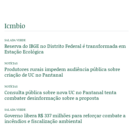
Icmbio
SALADA VERDE
Reserva do IBGE no Distrito Federal é transformada em
Estação Ecológica
NOTÍCIAS
Produtores rurais impedem audiência pública sobre
criação de UC no Pantanal
NOTÍCIAS
Consulta pública sobre nova UC no Pantanal tenta
combater desinformação sobre a proposta
SALADA VERDE
Governo libera R$ 337 milhões para reforçar combate a
incêndios e fiscalização ambiental