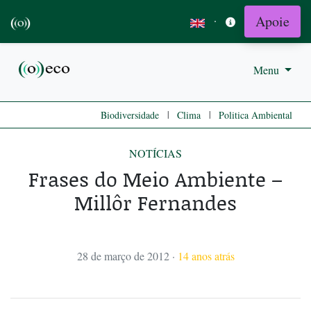
Apoie
·
Menu
|
|
Biodiversidade
Clima
Politica Ambiental
NOTÍCIAS
Frases do Meio Ambiente –
Millôr Fernandes
28 de março de 2012
·
14 anos atrás