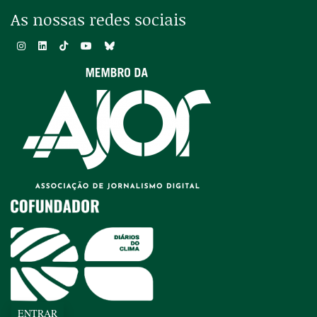
As nossas redes sociais
ENTRAR