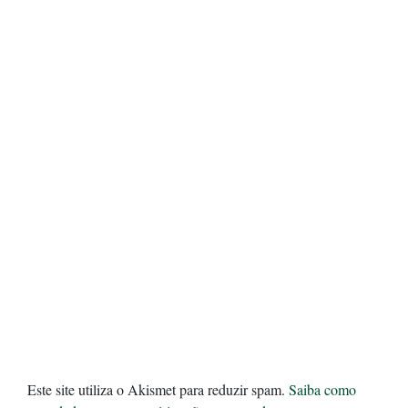
Este site utiliza o Akismet para reduzir spam.
Saiba como