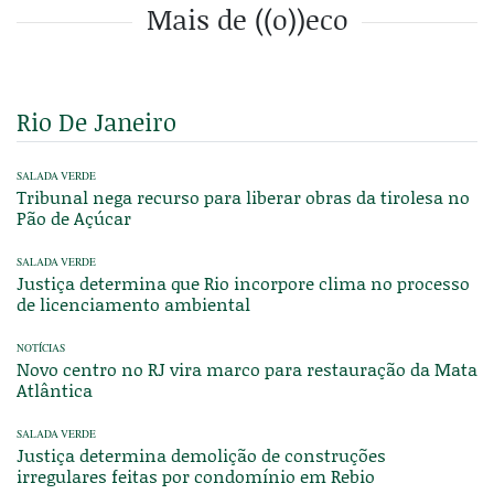
Mais de ((o))eco
Rio De Janeiro
SALADA VERDE
Tribunal nega recurso para liberar obras da tirolesa no
Pão de Açúcar
SALADA VERDE
Justiça determina que Rio incorpore clima no processo
de licenciamento ambiental
NOTÍCIAS
Novo centro no RJ vira marco para restauração da Mata
Atlântica
SALADA VERDE
Justiça determina demolição de construções
irregulares feitas por condomínio em Rebio