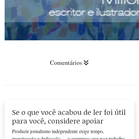
Comentários
Se o que você acabou de ler foi útil
para você, considere apoiar
Produzir jornalismo independente exige tempo,
investigação e dedicação — e queremos que esse trabalho