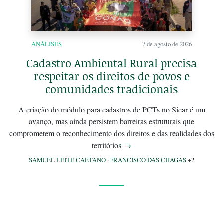
ANÁLISES
7 de agosto de 2026
Cadastro Ambiental Rural precisa
respeitar os direitos de povos e
comunidades tradicionais
A criação do módulo para cadastros de PCTs no Sicar é um
avanço, mas ainda persistem barreiras estruturais que
comprometem o reconhecimento dos direitos e das realidades dos
territórios
→
SAMUEL LEITE CAETANO
·
FRANCISCO DAS CHAGAS
+2