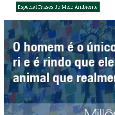
Especial Frases do Meio Ambiente