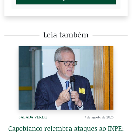
Leia também
SALADA VERDE
7 de agosto de 2026
Capobianco relembra ataques ao INPE: