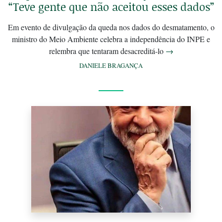
“Teve gente que não aceitou esses dados”
Em evento de divulgação da queda nos dados do desmatamento, o
ministro do Meio Ambiente celebra a independência do INPE e
relembra que tentaram desacreditá-lo
→
DANIELE BRAGANÇA