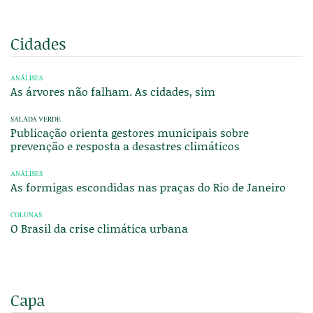
Cidades
ANÁLISES
As árvores não falham. As cidades, sim
SALADA VERDE
Publicação orienta gestores municipais sobre
prevenção e resposta a desastres climáticos
ANÁLISES
As formigas escondidas nas praças do Rio de Janeiro
COLUNAS
O Brasil da crise climática urbana
Capa