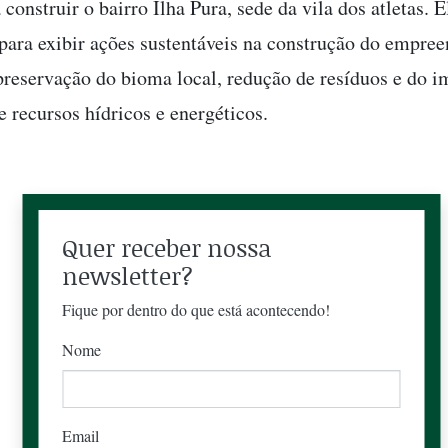
construir o bairro Ilha Pura, sede da vila dos atletas. E
para exibir ações sustentáveis na construção do empre
 preservação do bioma local, redução de resíduos e do i
e recursos hídricos e energéticos.
Quer receber nossa
newsletter?
Fique por dentro do que está acontecendo!
Nome
Email