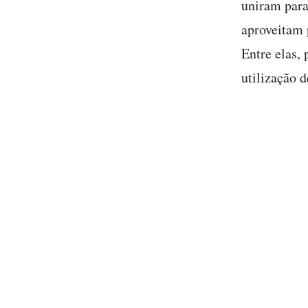
uniram para 
aproveitam 
Entre elas,
utilização d