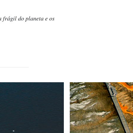
 frágil do planeta e os