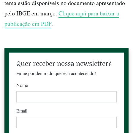
tema estão disponíveis no documento apresentado
pelo IBGE em março.
Clique aqui para baixar a
publicação em PDF
.
Quer receber nossa newsletter?
Fique por dentro do que está acontecendo!
Nome
Email