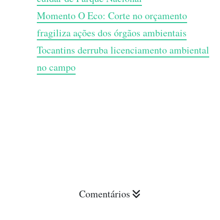
Momento O Eco: Corte no orçamento
fragiliza ações dos órgãos ambientais
Tocantins derruba licenciamento ambiental
no campo
Comentários