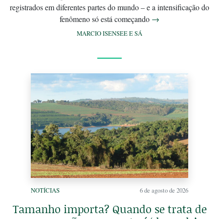
registrados em diferentes partes do mundo – e a intensificação do
fenômeno só está começando
→
MARCIO ISENSEE E SÁ
NOTÍCIAS
6 de agosto de 2026
Tamanho importa? Quando se trata de