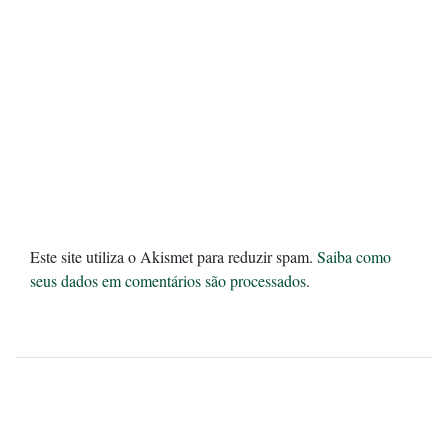
Este site utiliza o Akismet para reduzir spam.
Saiba como
seus dados em comentários são processados
.