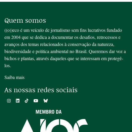
Quem somos
((o))eco é um veículo de jornalismo sem fins lucrativos fundado
em 2004 que se dedica a documentar os desafios, retrocessos e
avanços dos temas relacionados à conservação da natureza,
biodiversidade e política ambiental no Brasil. Queremos dar voz a
bichos e plantas, através daqueles que se interessam em protegê-
los.
Saiba mais
As nossas redes sociais