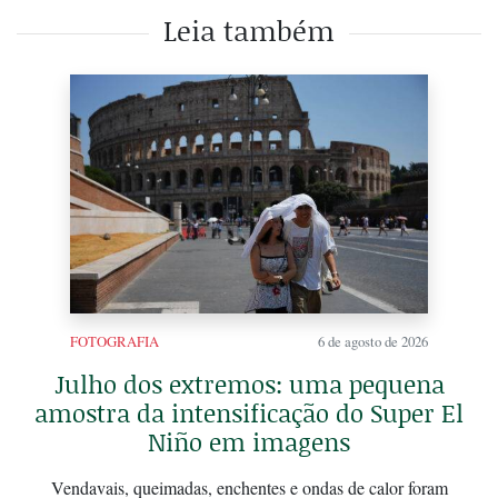
Leia também
FOTOGRAFIA
6 de agosto de 2026
Julho dos extremos: uma pequena
amostra da intensificação do Super El
Niño em imagens
Vendavais, queimadas, enchentes e ondas de calor foram