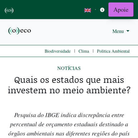
Apoie
·
Menu
|
|
Biodiversidade
Clima
Politica Ambiental
NOTÍCIAS
Quais os estados que mais
investem no meio ambiente?
Pesquisa do IBGE indica discrepância entre
percentual de orçamento estaduais destinado a
órgãos ambientais nas diferentes regiões do país