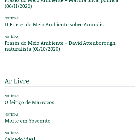
(06/11/2020)
NOTÍCIAS
11 Frases do Meio Ambiente sobre Animais
NOTÍCIAS
Frases do Meio Ambiente – David Attenborough,
naturalista (01/10/2020)
Ar Livre
NOTÍCIAS
O feitiço de Marrocos
NOTÍCIAS
Morte em Yosemite
NOTÍCIAS
Calçado ideal