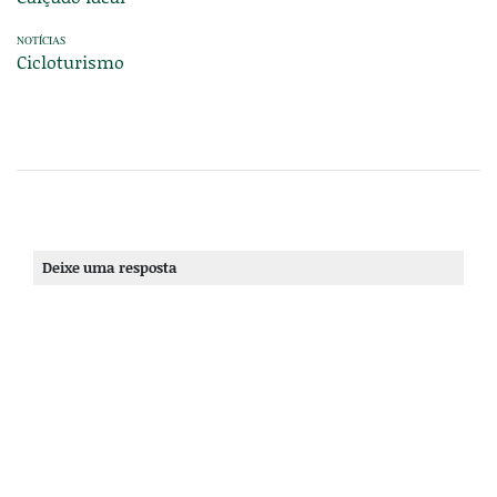
NOTÍCIAS
Cicloturismo
Deixe uma resposta