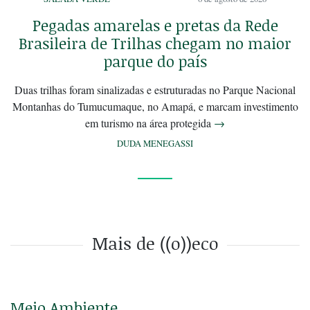
Pegadas amarelas e pretas da Rede
Brasileira de Trilhas chegam no maior
parque do país
Duas trilhas foram sinalizadas e estruturadas no Parque Nacional
Montanhas do Tumucumaque, no Amapá, e marcam investimento
em turismo na área protegida
→
DUDA MENEGASSI
Mais de ((o))eco
Meio Ambiente