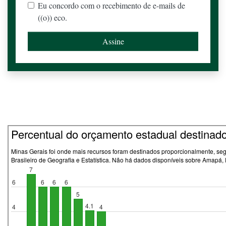
Eu concordo com o recebimento de e-mails de
((o)) eco.