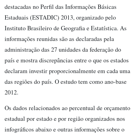
destacadas no Perfil das Informações Básicas
Estaduais (ESTADIC) 2013, organizado pelo
Instituto Brasileiro de Geografia e Estatística. As
informações reunidas são as declaradas pela
administração das 27 unidades da federação do
país e mostra discrepâncias entre o que os estados
declaram investir proporcionalmente em cada uma
das regiões do país. O estudo tem como ano-base
2012.
Os dados relacionados ao percentual de orçamento
estadual por estado e por região organizados nos
infográficos abaixo e outras informações sobre o