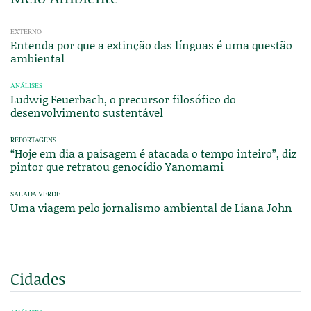
EXTERNO
Entenda por que a extinção das línguas é uma questão
ambiental
ANÁLISES
Ludwig Feuerbach, o precursor filosófico do
desenvolvimento sustentável
REPORTAGENS
“Hoje em dia a paisagem é atacada o tempo inteiro”, diz
pintor que retratou genocídio Yanomami
SALADA VERDE
Uma viagem pelo jornalismo ambiental de Liana John
Cidades