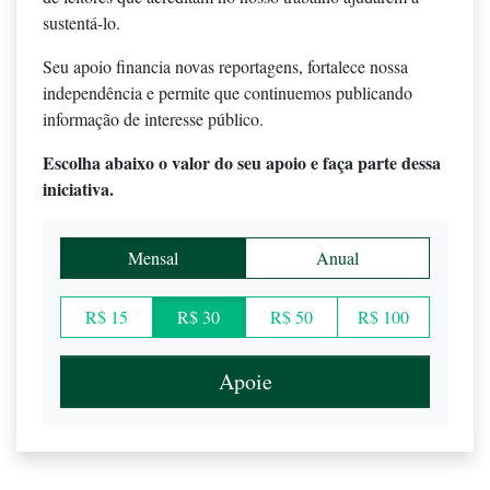
sustentá-lo.
Seu apoio financia novas reportagens, fortalece nossa
independência e permite que continuemos publicando
informação de interesse público.
Escolha abaixo o valor do seu apoio e faça parte dessa
iniciativa.
Mensal
Anual
R$ 15
R$ 30
R$ 50
R$ 100
Apoie