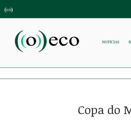
NOTÍCIAS
Copa do M