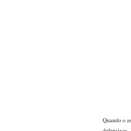
Quando o as
defensivas.