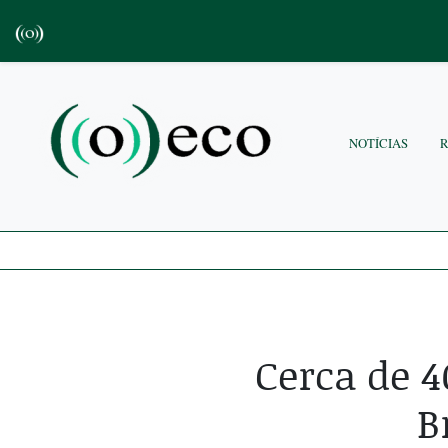
NOTÍCIAS
Cerca de 4
B