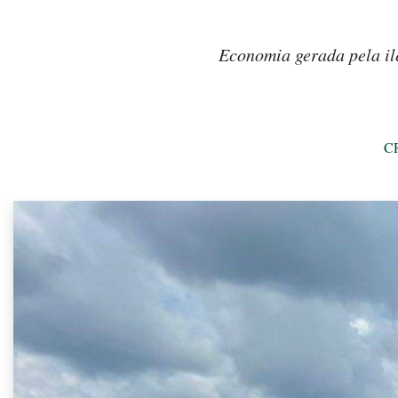
Economia gerada pela il
C