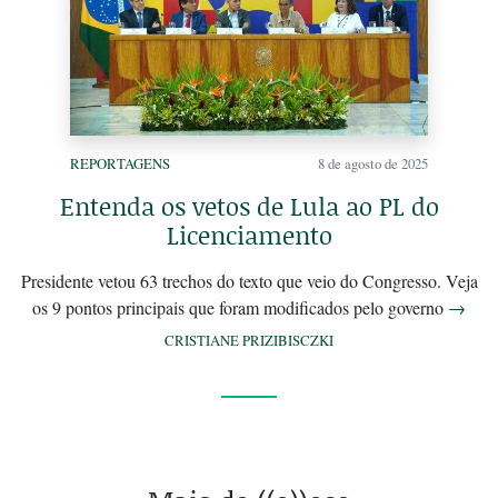
REPORTAGENS
8 de agosto de 2025
Entenda os vetos de Lula ao PL do
Licenciamento
Presidente vetou 63 trechos do texto que veio do Congresso. Veja
os 9 pontos principais que foram modificados pelo governo
→
CRISTIANE PRIZIBISCZKI