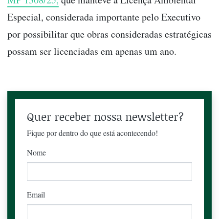
Especial, considerada importante pelo Executivo
por possibilitar que obras consideradas estratégicas
possam ser licenciadas em apenas um ano.
Quer receber nossa newsletter?
Fique por dentro do que está acontecendo!
Nome
Email