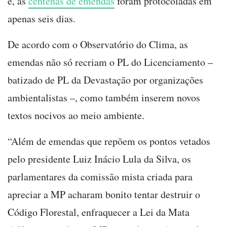
é, as
centenas de emendas
foram protocoladas em
apenas seis dias.
De acordo com o Observatório do Clima, as
emendas não só recriam o PL do Licenciamento –
batizado de PL da Devastação por organizações
ambientalistas –, como também inserem novos
textos nocivos ao meio ambiente.
“Além de emendas que repõem os pontos vetados
pelo presidente Luiz Inácio Lula da Silva, os
parlamentares da comissão mista criada para
apreciar a MP acharam bonito tentar destruir o
Código Florestal, enfraquecer a Lei da Mata