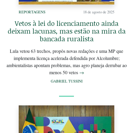
REPORTAGENS
18 de agosto de 2025
Vetos à lei do licenciamento ainda
deixam lacunas, mas estão na mira da
bancada ruralista
Lula vetou 63 trechos, propôs novas redações e uma MP que
implementa licença acelerada defendida por Alcolumbre;
ambientalistas apontam problemas, mas agro planeja derrubar ao
menos 50 vetos
→
GABRIEL TUSSINI