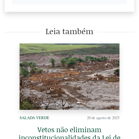
Leia também
SALADA VERDE
20 de agosto de 2025
Vetos não eliminam
inconstitucionalidades da Lei de