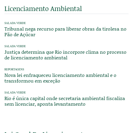
Licenciamento Ambiental
SALADA VERDE
Tribunal nega recurso para liberar obras da tirolesa no
Pão de Açúcar
SALADA VERDE
Justiça determina que Rio incorpore clima no processo
de licenciamento ambiental
REPORTAGENS
Nova lei enfraqueceu licenciamento ambiental e o
transformou em exceção
SALADA VERDE
Rio é única capital onde secretaria ambiental fiscaliza
sem licenciar, aponta levantamento