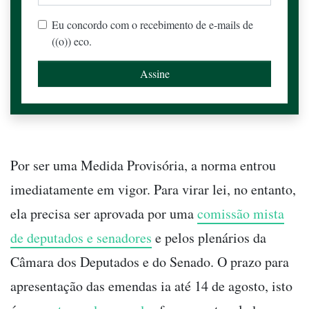
Eu concordo com o recebimento de e-mails de
((o)) eco.
Por ser uma Medida Provisória, a norma entrou
imediatamente em vigor. Para virar lei, no entanto,
ela precisa ser aprovada por uma
comissão mista
de deputados e senadores
e pelos plenários da
Câmara dos Deputados e do Senado. O prazo para
apresentação das emendas ia até 14 de agosto, isto