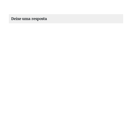
Deixe uma resposta