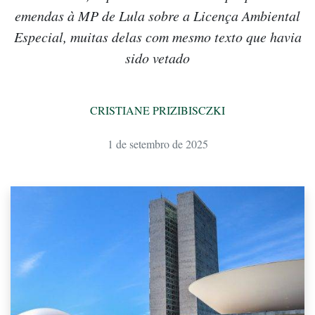
emendas à MP de Lula sobre a Licença Ambiental
Especial, muitas delas com mesmo texto que havia
sido vetado
CRISTIANE PRIZIBISCZKI
1 de setembro de 2025