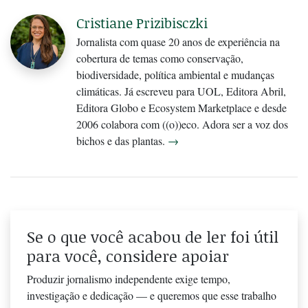
Cristiane Prizibisczki
Jornalista com quase 20 anos de experiência na
cobertura de temas como conservação,
biodiversidade, política ambiental e mudanças
climáticas. Já escreveu para UOL, Editora Abril,
Editora Globo e Ecosystem Marketplace e desde
2006 colabora com ((o))eco. Adora ser a voz dos
bichos e das plantas.
→
Se o que você acabou de ler foi útil
para você, considere apoiar
Produzir jornalismo independente exige tempo,
investigação e dedicação — e queremos que esse trabalho