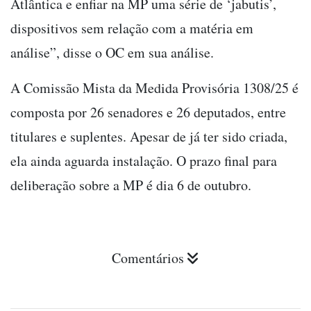
Atlântica e enfiar na MP uma série de ‘jabutis’,
dispositivos sem relação com a matéria em
análise”, disse o OC em sua análise.
A Comissão Mista da Medida Provisória 1308/25 é
composta por 26 senadores e 26 deputados, entre
titulares e suplentes. Apesar de já ter sido criada,
ela ainda aguarda instalação. O prazo final para
deliberação sobre a MP é dia 6 de outubro.
Comentários