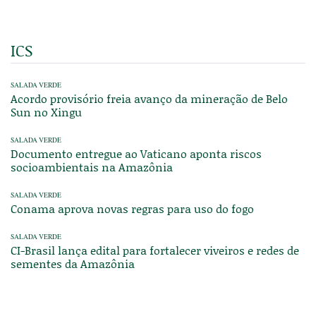
ICS
SALADA VERDE
Acordo provisório freia avanço da mineração de Belo
Sun no Xingu
SALADA VERDE
Documento entregue ao Vaticano aponta riscos
socioambientais na Amazônia
SALADA VERDE
Conama aprova novas regras para uso do fogo
SALADA VERDE
CI-Brasil lança edital para fortalecer viveiros e redes de
sementes da Amazônia