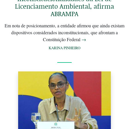
Licenciamento Ambiental, afirma
ABRAMPA
Em nota de posicionamento, a entidade afirmou que ainda existam
dispositivos considerados inconstitucionais, que afrontam a
Constituição Federal
→
KARINA PINHEIRO