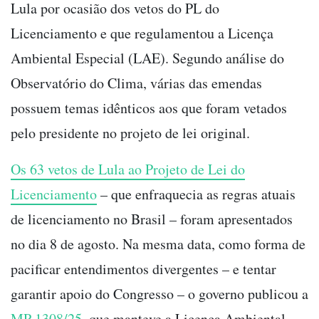
Lula por ocasião dos vetos do PL do
Licenciamento e que regulamentou a Licença
Ambiental Especial (LAE). Segundo análise do
Observatório do Clima, várias das emendas
possuem temas idênticos aos que foram vetados
pelo presidente no projeto de lei original.
Os 63 vetos de Lula ao Projeto de Lei do
Licenciamento
– que enfraquecia as regras atuais
de licenciamento no Brasil – foram apresentados
no dia 8 de agosto. Na mesma data, como forma de
pacificar entendimentos divergentes – e tentar
garantir apoio do Congresso – o governo publicou a
MP 1308/25,
que manteve a Licença Ambiental