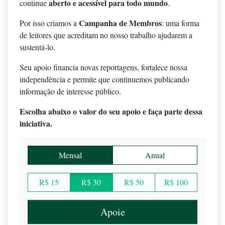
aberto e acessível para todo mundo
continue
.
Campanha de Membros
Por isso criamos a
: uma forma
de leitores que acreditam no nosso trabalho ajudarem a
sustentá-lo.
Seu apoio financia novas reportagens, fortalece nossa
independência e permite que continuemos publicando
informação de interesse público.
Escolha abaixo o valor do seu apoio e faça parte dessa
iniciativa.
Mensal
Anual
R$ 15
R$ 30
R$ 50
R$ 100
Apoie