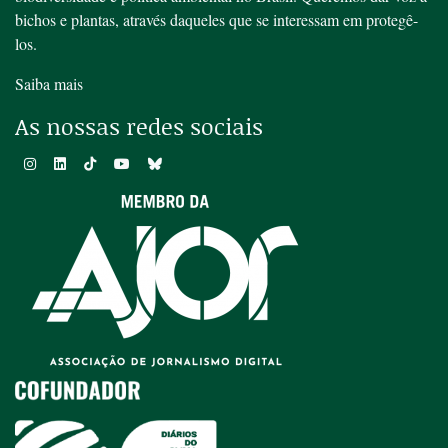
bichos e plantas, através daqueles que se interessam em protegê-
los.
Saiba mais
As nossas redes sociais