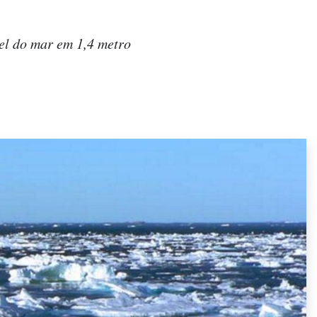
el do mar em 1,4 metro