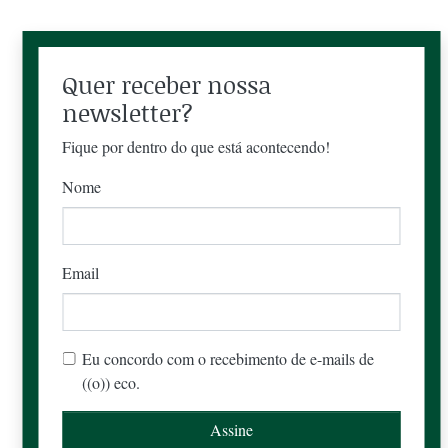
Quer receber nossa
newsletter?
Fique por dentro do que está acontecendo!
Nome
Email
Eu concordo com o recebimento de e-mails de
((o)) eco.