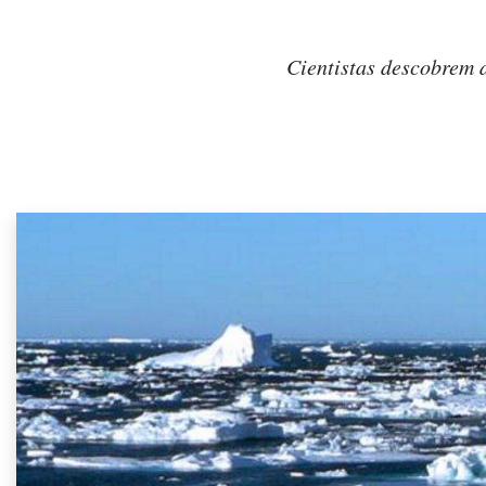
Cientistas descobrem 