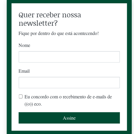
Quer receber nossa
newsletter?
Fique por dentro do que está acontecendo!
Nome
Email
Eu concordo com o recebimento de e-mails de
((o)) eco.