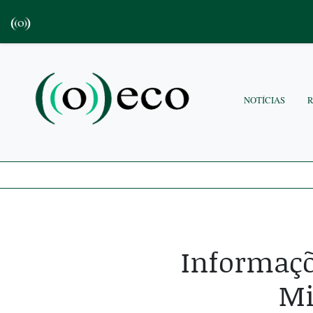
NOTÍCIAS
Informaçõ
Mi