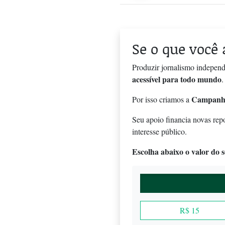
Se o que você 
Produzir jornalismo independ
acessível para todo mundo
.
Campanh
Por isso criamos a
Seu apoio financia novas rep
interesse público.
Escolha abaixo o valor do se
R$ 15