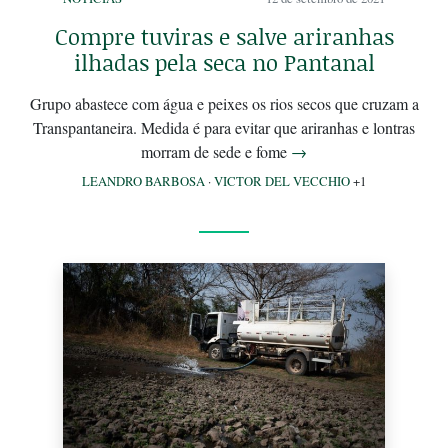
Compre tuviras e salve ariranhas
ilhadas pela seca no Pantanal
Grupo abastece com água e peixes os rios secos que cruzam a
Transpantaneira. Medida é para evitar que ariranhas e lontras
morram de sede e fome
→
LEANDRO BARBOSA
·
VICTOR DEL VECCHIO
+1