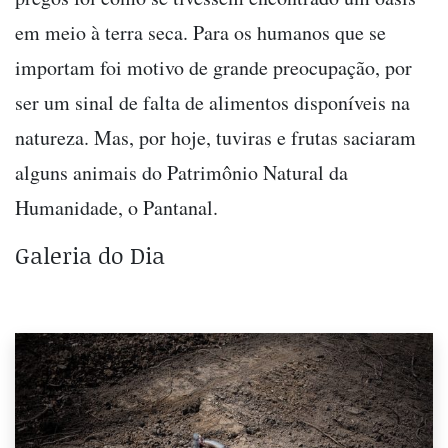
em meio à terra seca. Para os humanos que se
importam foi motivo de grande preocupação, por
ser um sinal de falta de alimentos disponíveis na
natureza. Mas, por hoje, tuviras e frutas saciaram
alguns animais do Patrimônio Natural da
Humanidade, o Pantanal.
Galeria do Dia