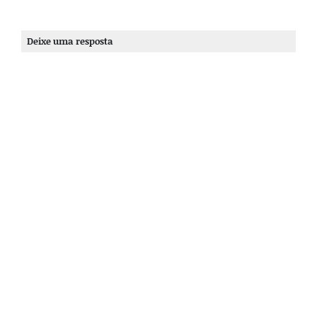
Deixe uma resposta