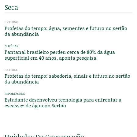
Seca
EXTERNO
Profetas do tempo: água, sementes e futuro no sertão
da abundância
NOTÍCIAS
Pantanal brasileiro perdeu cerca de 80% da água
superficial em 40 anos, aponta pesquisa
EXTERNO
Profetas do tempo: sabedoria, sinais e futuro no sertão
da abundância
REPORTAGENS
Estudante desenvolveu tecnologia para enfrentar a
escassez de água no Sertão
Unidades De Conservação