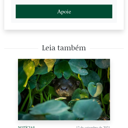
Apoie
Leia também
NOTÍCIAS
12 de setembro de 2021