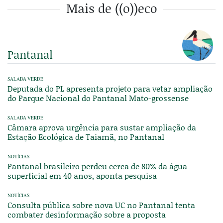
Mais de ((o))eco
Pantanal
SALADA VERDE
Deputada do PL apresenta projeto para vetar ampliação
do Parque Nacional do Pantanal Mato-grossense
SALADA VERDE
Câmara aprova urgência para sustar ampliação da
Estação Ecológica de Taiamã, no Pantanal
NOTÍCIAS
Pantanal brasileiro perdeu cerca de 80% da água
superficial em 40 anos, aponta pesquisa
NOTÍCIAS
Consulta pública sobre nova UC no Pantanal tenta
combater desinformação sobre a proposta