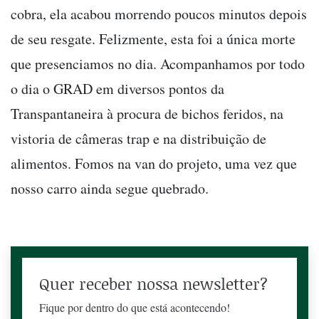
cobra, ela acabou morrendo poucos minutos depois
de seu resgate. Felizmente, esta foi a única morte
que presenciamos no dia. Acompanhamos por todo
o dia o GRAD em diversos pontos da
Transpantaneira à procura de bichos feridos, na
vistoria de câmeras trap e na distribuição de
alimentos. Fomos na van do projeto, uma vez que
nosso carro ainda segue quebrado.
Quer receber nossa newsletter?
Fique por dentro do que está acontecendo!