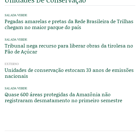
SALADA VERDE
Pegadas amarelas e pretas da Rede Brasileira de Trilhas
chegam no maior parque do país
SALADA VERDE
Tribunal nega recurso para liberar obras da tirolesa no
Pão de Açúcar
EXTERNO
Unidades de conservação estocam 33 anos de emissões
nacionais
SALADA VERDE
Quase 600 áreas protegidas da Amazônia não
registraram desmatamento no primeiro semestre