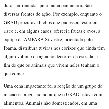
duras enfrentadas pela fauna pantaneira. São
diversas frentes de ação. Por exemplo, enquanto o
GRAD procurava bichos que pudessem estar em
risco e, em alguns casos, oferecia frutas e ovos, a
equipe da AMPARA Silvestre, orientada pelo
Ibama, distribuía tuviras nos corixos que ainda têm
algum volume de água no decorrer da estrada, a
fim de que os animais que vivem neles tenham o
que comer.
Uma cena impactante foi a reação de um grupo de
macacos-pregos ao notar que o GRAD estava com
alimentos. Animais não domesticados, em uma