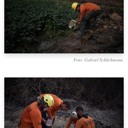
Foto: Gabriel Schlickmann.