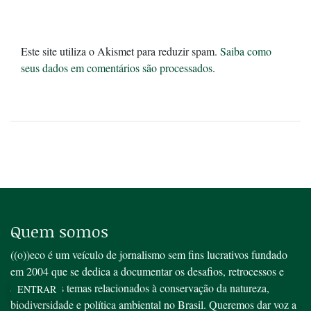
Este site utiliza o Akismet para reduzir spam.
Saiba como
seus dados em comentários são processados
.
Quem somos
((o))eco é um veículo de jornalismo sem fins lucrativos fundado
em 2004 que se dedica a documentar os desafios, retrocessos e
avanços dos temas relacionados à conservação da natureza,
ENTRAR
biodiversidade e política ambiental no Brasil. Queremos dar voz a