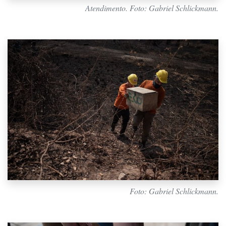
Atendimento. Foto: Gabriel Schlickmann.
Foto: Gabriel Schlickmann.