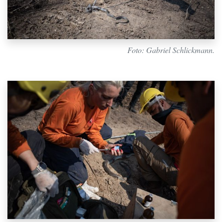
Foto: Gabriel Schlickmann.