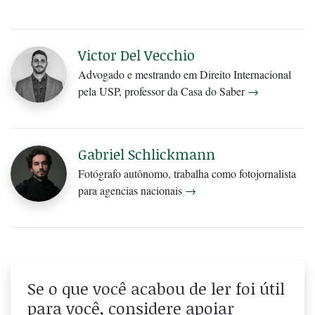
Victor Del Vecchio
Advogado e mestrando em Direito Internacional
pela USP, professor da Casa do Saber
→
Gabriel Schlickmann
Fotógrafo autônomo, trabalha como fotojornalista
para agencias nacionais
→
Se o que você acabou de ler foi útil
para você, considere apoiar