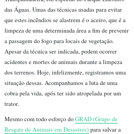
das Águas. Umas das técnicas usadas para evitar
que estes incêndios se alastrem é o aceiro, que é a
limpeza de uma determinada área a fim de prevenir
a passagem do fogo para locais de vegetação.
Apesar da técnica ser indicada, podem ocorrer
acidentes e mortes de animais durante a limpeza
dos terrenos. Hoje, infelizmente, registramos uma
situação dessas. Acompanhamos a luta de uma
cobra pela vida, após ter sido atropelada por um
trator.
Mesmo com todo esforço do
GRAD (Grupo de
Resgate de Animais em Desastres)
para salvar a