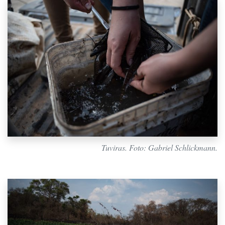
Tuviras. Foto: Gabriel Schlickmann.