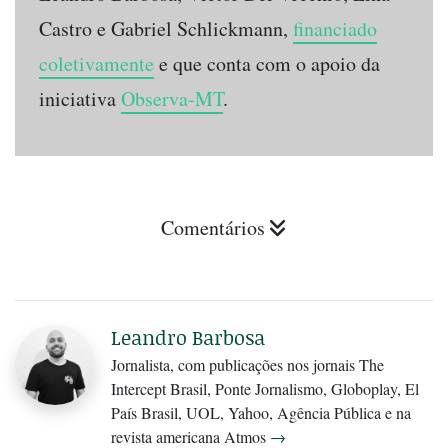
Castro e Gabriel Schlickmann,
financiado
coletivamente
e que conta com o apoio da
iniciativa
Observa-MT
.
Comentários
Leandro Barbosa
Jornalista, com publicações nos jornais The
Intercept Brasil, Ponte Jornalismo, Globoplay, El
País Brasil, UOL, Yahoo, Agência Pública e na
revista americana Atmos
→