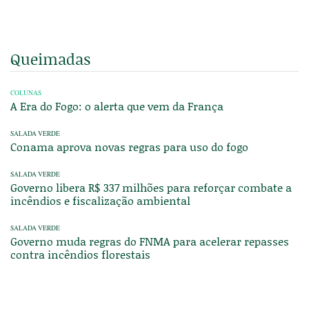
Queimadas
COLUNAS
A Era do Fogo: o alerta que vem da França
SALADA VERDE
Conama aprova novas regras para uso do fogo
SALADA VERDE
Governo libera R$ 337 milhões para reforçar combate a
incêndios e fiscalização ambiental
SALADA VERDE
Governo muda regras do FNMA para acelerar repasses
contra incêndios florestais