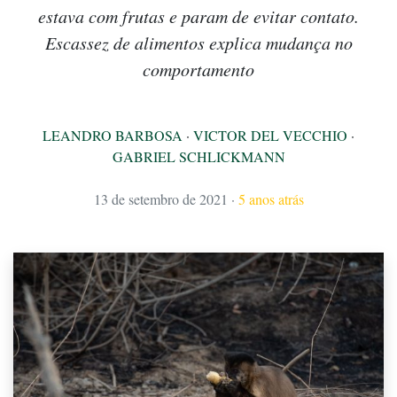
estava com frutas e param de evitar contato.
Escassez de alimentos explica mudança no
comportamento
LEANDRO BARBOSA
·
VICTOR DEL VECCHIO
·
GABRIEL SCHLICKMANN
13 de setembro de 2021
·
5 anos atrás