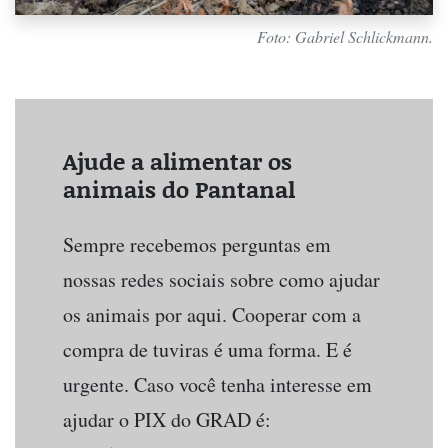
Foto: Gabriel Schlickmann.
Ajude a alimentar os
animais do Pantanal
Sempre recebemos perguntas em
nossas redes sociais sobre como ajudar
os animais por aqui. Cooperar com a
compra de tuviras é uma forma. E é
urgente. Caso você tenha interesse em
ajudar o PIX do GRAD é: