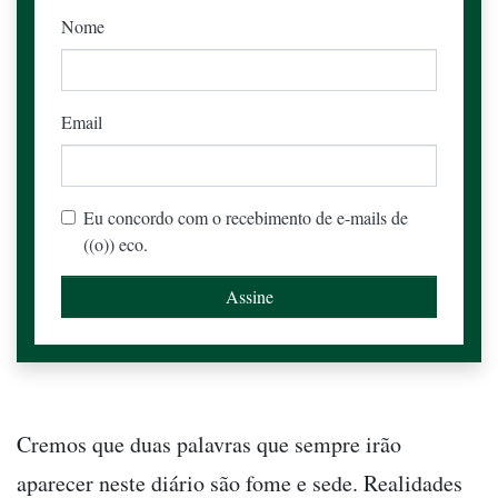
Nome
Email
Eu concordo com o recebimento de e-mails de
((o)) eco.
Cremos que duas palavras que sempre irão
aparecer neste diário são fome e sede. Realidades