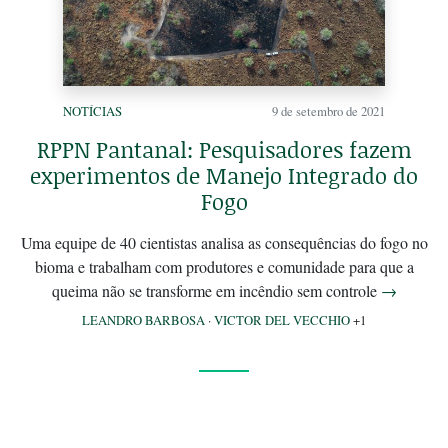
NOTÍCIAS
9 de setembro de 2021
RPPN Pantanal: Pesquisadores fazem
experimentos de Manejo Integrado do
Fogo
Uma equipe de 40 cientistas analisa as consequências do fogo no
bioma e trabalham com produtores e comunidade para que a
queima não se transforme em incêndio sem controle
→
LEANDRO BARBOSA
·
VICTOR DEL VECCHIO
+1