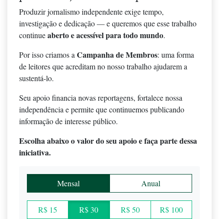
Produzir jornalismo independente exige tempo,
investigação e dedicação — e queremos que esse trabalho
aberto e acessível para todo mundo
continue
.
Campanha de Membros
Por isso criamos a
: uma forma
de leitores que acreditam no nosso trabalho ajudarem a
sustentá-lo.
Seu apoio financia novas reportagens, fortalece nossa
independência e permite que continuemos publicando
informação de interesse público.
Escolha abaixo o valor do seu apoio e faça parte dessa
iniciativa.
Mensal
Anual
R$ 15
R$ 30
R$ 50
R$ 100