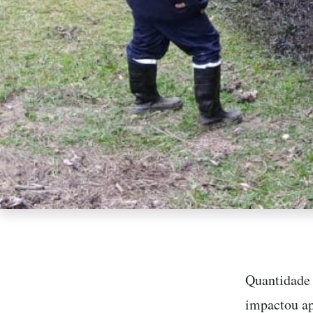
Quantidade 
impactou a