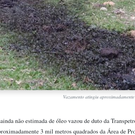
Vazamento atingiu aproximadamente 
ainda não estimada de óleo vazou de duto da Transpetr
proximadamente 3 mil metros quadrados da Área de Pr