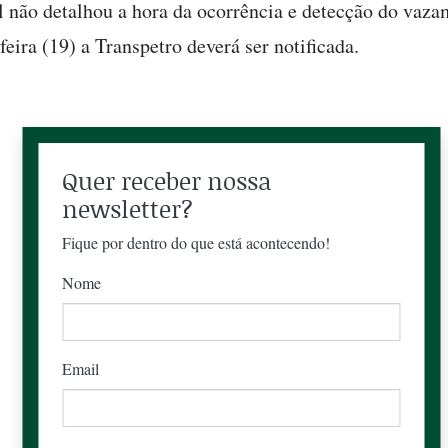
al não detalhou a hora da ocorrência e detecção do vaza
eira (19) a Transpetro deverá ser notificada.
Quer receber nossa
newsletter?
Fique por dentro do que está acontecendo!
Nome
Email