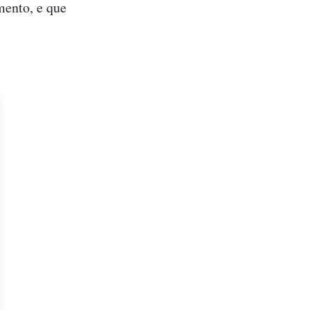
mento, e que