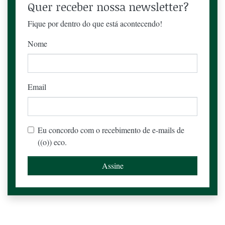
Quer receber nossa newsletter?
Fique por dentro do que está acontecendo!
Nome
Email
Eu concordo com o recebimento de e-mails de
((o)) eco.