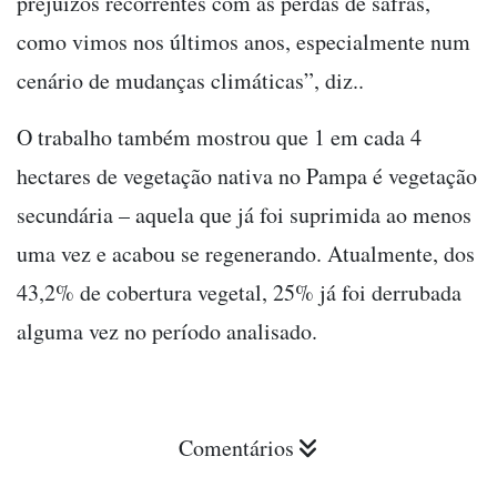
prejuízos recorrentes com as perdas de safras,
como vimos nos últimos anos, especialmente num
cenário de mudanças climáticas”, diz..
O trabalho também mostrou que 1 em cada 4
hectares de vegetação nativa no Pampa é vegetação
secundária – aquela que já foi suprimida ao menos
uma vez e acabou se regenerando. Atualmente, dos
43,2% de cobertura vegetal, 25% já foi derrubada
alguma vez no período analisado.
Comentários