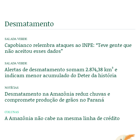
Desmatamento
SALADA VERDE
Capobianco relembra ataques ao INPE: “Teve gente que
não aceitou esses dados”
SALADA VERDE
Alertas de desmatamento somam 2.874,38 km² e
indicam menor acumulado do Deter da história
NOTÍCIAS
Desmatamento na Amazônia reduz chuvas e
compromete produção de grãos no Paraná
COLUNAS
A Amazônia não cabe na mesma linha de crédito