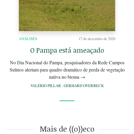
ANÁLISES
17 de dezembro de 2020
O Pampa está ameaçado
No Dia Nacional do Pampa, pesquisadores da Rede Campos
Sulinos alertam para quadro dramático de perda de vegetação
nativa no bioma
→
VALÉRIO PILLAR
·
GERHARD OVERBECK
Mais de ((o))eco