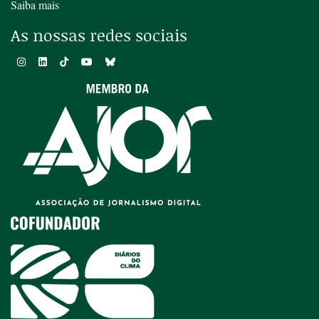
Saiba mais
As nossas redes sociais