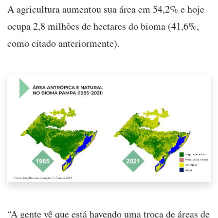
A agricultura aumentou sua área em 54,2% e hoje
ocupa 2,8 milhões de hectares do bioma (41,6%,
como citado anteriormente).
“A gente vê que está havendo uma troca de áreas de