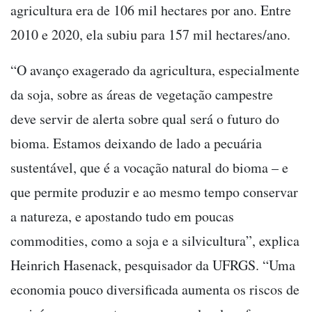
agricultura era de 106 mil hectares por ano. Entre
2010 e 2020, ela subiu para 157 mil hectares/ano.
“O avanço exagerado da agricultura, especialmente
da soja, sobre as áreas de vegetação campestre
deve servir de alerta sobre qual será o futuro do
bioma. Estamos deixando de lado a pecuária
sustentável, que é a vocação natural do bioma – e
que permite produzir e ao mesmo tempo conservar
a natureza, e apostando tudo em poucas
commodities, como a soja e a silvicultura”, explica
Heinrich Hasenack, pesquisador da UFRGS. “Uma
economia pouco diversificada aumenta os riscos de