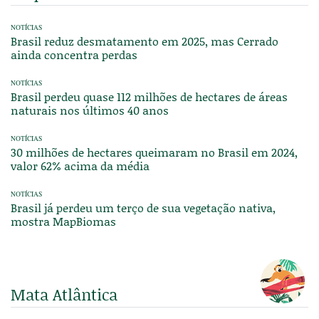
NOTÍCIAS
Brasil reduz desmatamento em 2025, mas Cerrado
ainda concentra perdas
NOTÍCIAS
Brasil perdeu quase 112 milhões de hectares de áreas
naturais nos últimos 40 anos
NOTÍCIAS
30 milhões de hectares queimaram no Brasil em 2024,
valor 62% acima da média
NOTÍCIAS
Brasil já perdeu um terço de sua vegetação nativa,
mostra MapBiomas
Mata Atlântica