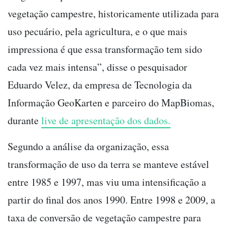
vegetação campestre, historicamente utilizada para
uso pecuário, pela agricultura, e o que mais
impressiona é que essa transformação tem sido
cada vez mais intensa”, disse o pesquisador
Eduardo Velez, da empresa de Tecnologia da
Informação GeoKarten e parceiro do MapBiomas,
durante
live de apresentação dos dados.
Segundo a análise da organização, essa
transformação de uso da terra se manteve estável
entre 1985 e 1997, mas viu uma intensificação a
partir do final dos anos 1990. Entre 1998 e 2009, a
taxa de conversão de vegetação campestre para