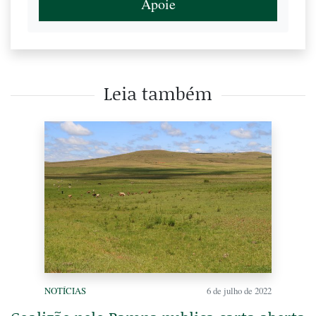
Apoie
Leia também
NOTÍCIAS
6 de julho de 2022