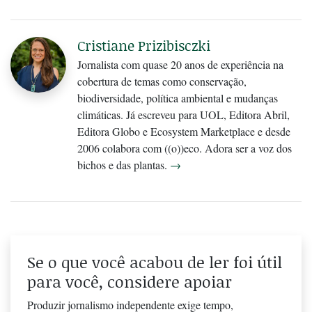
Cristiane Prizibisczki
Jornalista com quase 20 anos de experiência na
cobertura de temas como conservação,
biodiversidade, política ambiental e mudanças
climáticas. Já escreveu para UOL, Editora Abril,
Editora Globo e Ecosystem Marketplace e desde
2006 colabora com ((o))eco. Adora ser a voz dos
bichos e das plantas.
→
Se o que você acabou de ler foi útil
para você, considere apoiar
Produzir jornalismo independente exige tempo,