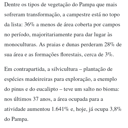
Dentre os tipos de vegetação do Pampa que mais
sofreram transformação, a campestre está no topo
da lista: 36% a menos de área coberta por campos
no período, majoritariamente para dar lugar às
monoculturas. As praias e dunas perderam 28% de
sua área e as formações florestais, cerca de 3%.
Em contrapartida, a silvicultura – plantação de
espécies madeireiras para exploração, a exemplo
do pinus e do eucalipto – teve um salto no bioma:
nos últimos 37 anos, a área ocupada para a
atividade aumentou 1.641% e, hoje, já ocupa 3,8%
do Pampa.