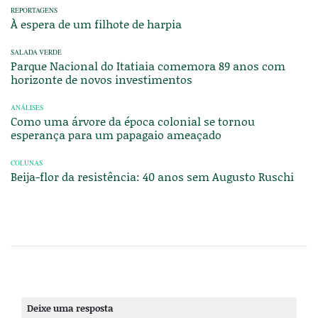
REPORTAGENS
À espera de um filhote de harpia
SALADA VERDE
Parque Nacional do Itatiaia comemora 89 anos com
horizonte de novos investimentos
ANÁLISES
Como uma árvore da época colonial se tornou
esperança para um papagaio ameaçado
COLUNAS
Beija-flor da resistência: 40 anos sem Augusto Ruschi
Deixe uma resposta