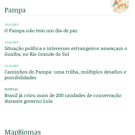
Pampa
ANÁLISES
O Pampa não tem um dia de paz
ANÁLISES
Situação política e interesses estrangeiros ameaçam o
Guaíba, no Rio Grande do Sul
ANÁLISES
Caminhos do Pampa: uma trilha, múltiplos desafios e
possibilidades
NOTÍCIAS
Brasil já criou mais de 200 unidades de conservação
durante governo Lula
MapBiomas