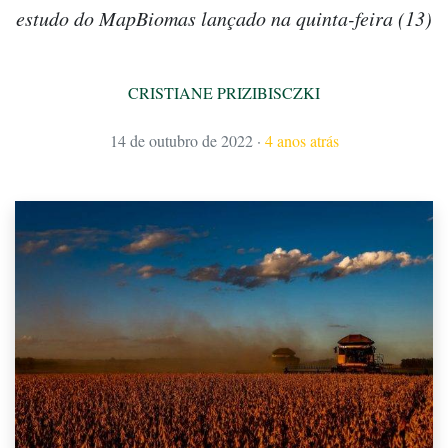
estudo do MapBiomas lançado na quinta-feira (13)
CRISTIANE PRIZIBISCZKI
14 de outubro de 2022
·
4 anos atrás