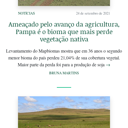
NOTÍCIAS
24 de setembro de 2021
Ameaçado pelo avanço da agricultura,
Pampa é o bioma que mais perde
vegetação nativa
Levantamento do Mapbiomas mostra que em 36 anos o segundo
menor bioma do país perdeu 21,04% de sua cobertura vegetal.
Maior parte da perda foi para a produção de soja
→
BRUNA MARTINS