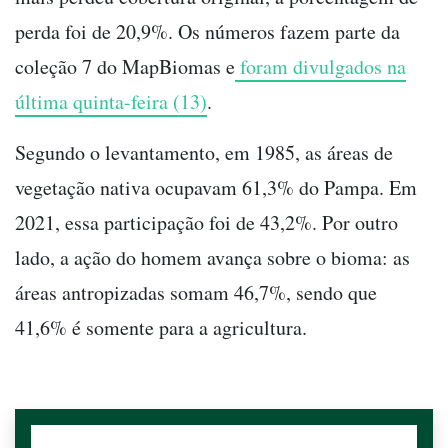
perda foi de 20,9%. Os números fazem parte da
coleção 7 do MapBiomas e
foram divulgados na
última quinta-feira (13)
.
Segundo o levantamento, em 1985, as áreas de
vegetação nativa ocupavam 61,3% do Pampa. Em
2021, essa participação foi de 43,2%. Por outro
lado, a ação do homem avança sobre o bioma: as
áreas antropizadas somam 46,7%, sendo que
41,6% é somente para a agricultura.