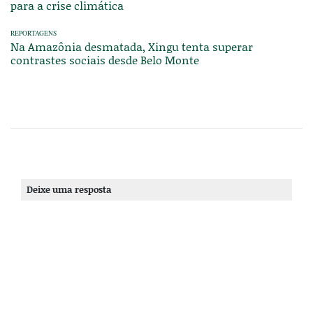
para a crise climática
REPORTAGENS
Na Amazônia desmatada, Xingu tenta superar
contrastes sociais desde Belo Monte
Deixe uma resposta