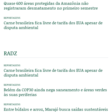
Quase 600 áreas protegidas da Amazônia não
registraram desmatamento no primeiro semestre
REPORTAGENS
Carne brasileira fica livre de tarifa dos EUA apesar de
disputa ambiental
RADZ
REPORTAGENS
Carne brasileira fica livre de tarifa dos EUA apesar de
disputa ambiental
REPORTAGENS
Belém da COP30 ainda nega saneamento e áreas verdes
às suas periferias
REPORTAGENS
Entre búfalos e arroz, Marajó busca saídas sustentáveis