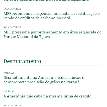
SALADA VERDE
MPF recomenda suspensão imediata da certificação e
venda de créditos de carbono no Pará
SALADA VERDE
MPF pressiona por ordenamento em área esquecida do
Parque Nacional da Tijuca
Desmatamento
NOTÍCIAS
Desmatamento na Amazônia reduz chuvas e
compromete produção de grãos no Paraná
COLUNAS
A Amazônia não cabe na mesma linha de crédito
SALADA VERDE