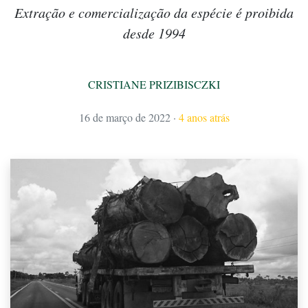
Extração e comercialização da espécie é proibida
desde 1994
CRISTIANE PRIZIBISCZKI
16 de março de 2022
·
4 anos atrás