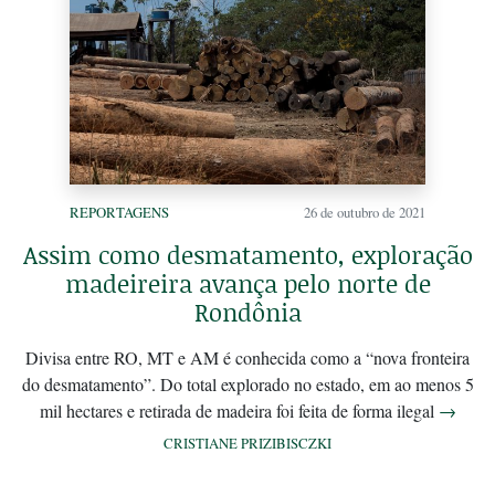
REPORTAGENS
26 de outubro de 2021
Assim como desmatamento, exploração
madeireira avança pelo norte de
Rondônia
Divisa entre RO, MT e AM é conhecida como a “nova fronteira
do desmatamento”. Do total explorado no estado, em ao menos 5
mil hectares e retirada de madeira foi feita de forma ilegal
→
CRISTIANE PRIZIBISCZKI