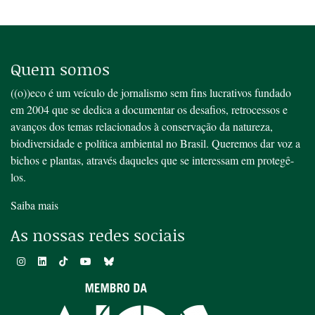
Quem somos
((o))eco é um veículo de jornalismo sem fins lucrativos fundado
em 2004 que se dedica a documentar os desafios, retrocessos e
avanços dos temas relacionados à conservação da natureza,
biodiversidade e política ambiental no Brasil. Queremos dar voz a
bichos e plantas, através daqueles que se interessam em protegê-
los.
Saiba mais
As nossas redes sociais