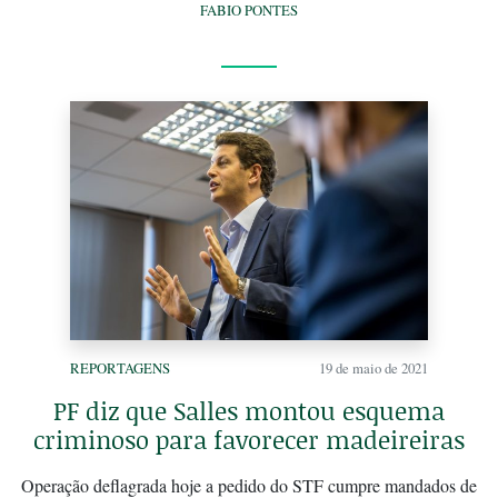
FABIO PONTES
REPORTAGENS
19 de maio de 2021
PF diz que Salles montou esquema
criminoso para favorecer madeireiras
Operação deflagrada hoje a pedido do STF cumpre mandados de