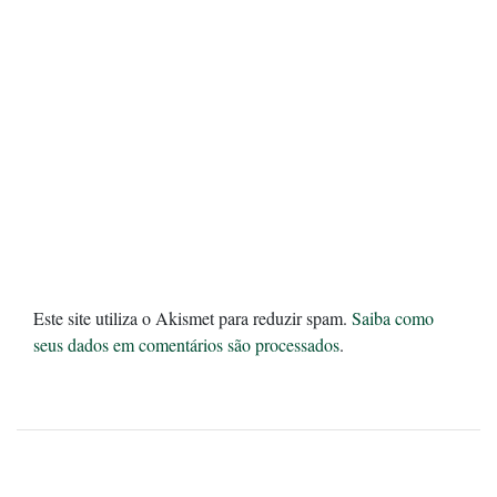
Este site utiliza o Akismet para reduzir spam.
Saiba como
seus dados em comentários são processados
.