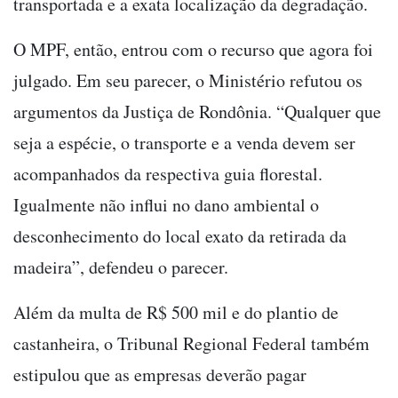
transportada e a exata localização da degradação.
O MPF, então, entrou com o recurso que agora foi
julgado. Em seu parecer, o Ministério refutou os
argumentos da Justiça de Rondônia. “Qualquer que
seja a espécie, o transporte e a venda devem ser
acompanhados da respectiva guia florestal.
Igualmente não influi no dano ambiental o
desconhecimento do local exato da retirada da
madeira”, defendeu o parecer.
Além da multa de R$ 500 mil e do plantio de
castanheira, o Tribunal Regional Federal também
estipulou que as empresas deverão pagar