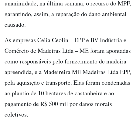
unanimidade, na última semana, o recurso do MPF,
garantindo, assim, a reparação do dano ambiental
causado.
As empresas Celia Ceolin – EPP e BV Indústria e
Comércio de Madeiras Ltda – ME foram apontadas
como responsáveis pelo fornecimento de madeira
apreendida, e a Madeireira Mil Madeiras Ltda EPP,
pela aquisição e transporte. Elas foram condenadas
ao plantio de 10 hectares de castanheira e ao
pagamento de R$ 500 mil por danos morais
coletivos.