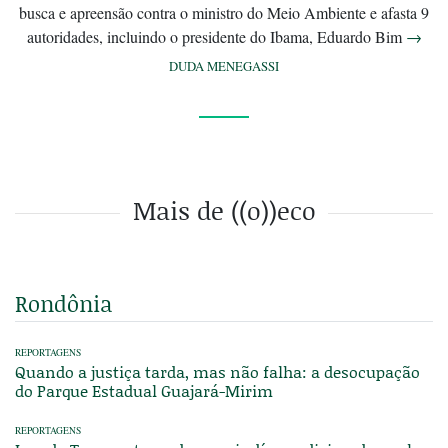
busca e apreensão contra o ministro do Meio Ambiente e afasta 9
autoridades, incluindo o presidente do Ibama, Eduardo Bim
→
DUDA MENEGASSI
Mais de ((o))eco
Rondônia
REPORTAGENS
Quando a justiça tarda, mas não falha: a desocupação
do Parque Estadual Guajará-Mirim
REPORTAGENS