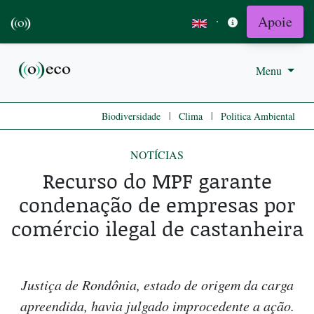
Apoie
·
Menu
|
|
Biodiversidade
Clima
Politica Ambiental
NOTÍCIAS
Recurso do MPF garante
condenação de empresas por
comércio ilegal de castanheira
Justiça de Rondônia, estado de origem da carga
apreendida, havia julgado improcedente a ação.