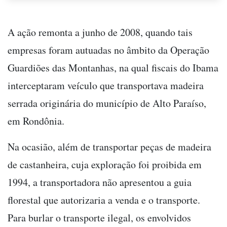
A ação remonta a junho de 2008, quando tais
empresas foram autuadas no âmbito da Operação
Guardiões das Montanhas, na qual fiscais do Ibama
interceptaram veículo que transportava madeira
serrada originária do município de Alto Paraíso,
em Rondônia.
Na ocasião, além de transportar peças de madeira
de castanheira, cuja exploração foi proibida em
1994, a transportadora não apresentou a guia
florestal que autorizaria a venda e o transporte.
Para burlar o transporte ilegal, os envolvidos