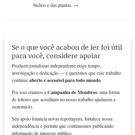
bichos e das plantas.
→
Se o que você acabou de ler foi útil
para você, considere apoiar
Produzir jornalismo independente exige tempo,
investigação e dedicação — e queremos que esse trabalho
aberto e acessível para todo mundo
continue
.
Campanha de Membros
Por isso criamos a
: uma forma
de leitores que acreditam no nosso trabalho ajudarem a
sustentá-lo.
Seu apoio financia novas reportagens, fortalece nossa
independência e permite que continuemos publicando
informação de interesse público.