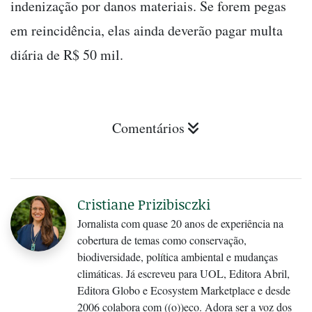
indenização por danos materiais. Se forem pegas
em reincidência, elas ainda deverão pagar multa
diária de R$ 50 mil.
Comentários
Cristiane Prizibisczki
Jornalista com quase 20 anos de experiência na
cobertura de temas como conservação,
biodiversidade, política ambiental e mudanças
climáticas. Já escreveu para UOL, Editora Abril,
Editora Globo e Ecosystem Marketplace e desde
2006 colabora com ((o))eco. Adora ser a voz dos