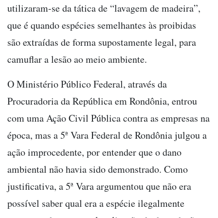
utilizaram-se da tática de “lavagem de madeira”,
que é quando espécies semelhantes às proibidas
são extraídas de forma supostamente legal, para
camuflar a lesão ao meio ambiente.
O Ministério Público Federal, através da
Procuradoria da República em Rondônia, entrou
com uma Ação Civil Pública contra as empresas na
época, mas a 5ª Vara Federal de Rondônia julgou a
ação improcedente, por entender que o dano
ambiental não havia sido demonstrado. Como
justificativa, a 5ª Vara argumentou que não era
possível saber qual era a espécie ilegalmente