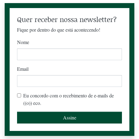
Quer receber nossa newsletter?
Fique por dentro do que está acontecendo!
Nome
Email
Eu concordo com o recebimento de e-mails de
((o)) eco.