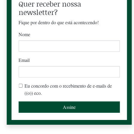
Quer receber nossa
newsletter?
Fique por dentro do que está acontecendo!
Nome
Email
Eu concordo com o recebimento de e-mails de
((o)) eco.