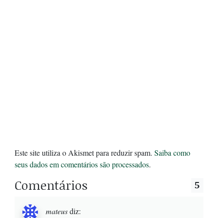
Este site utiliza o Akismet para reduzir spam.
Saiba como
seus dados em comentários são processados
.
Comentários
5
mateus
diz: