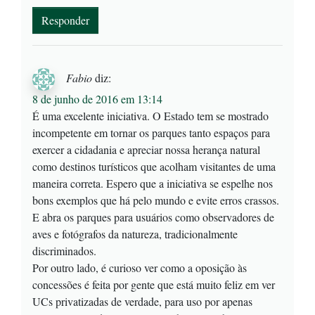
Responder
Fabio
diz:
8 de junho de 2016 em 13:14
É uma excelente iniciativa. O Estado tem se mostrado
incompetente em tornar os parques tanto espaços para
exercer a cidadania e apreciar nossa herança natural
como destinos turísticos que acolham visitantes de uma
maneira correta. Espero que a iniciativa se espelhe nos
bons exemplos que há pelo mundo e evite erros crassos.
E abra os parques para usuários como observadores de
aves e fotógrafos da natureza, tradicionalmente
discriminados.
Por outro lado, é curioso ver como a oposição às
concessões é feita por gente que está muito feliz em ver
UCs privatizadas de verdade, para uso por apenas