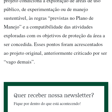
projeto condiciona a exploração de áreas de uso
público, de experimentação ou de manejo
sustentável, às regras “previstas no Plano de
Manejo” e a compatibilidade das atividades
exploradas com os objetivos de proteção da área a
ser concedida. Esses pontos foram acrescentados
ao projeto original, anteriormente criticado por ser
“vago demais”.
Quer receber nossa newsletter?
Fique por dentro do que está acontecendo!