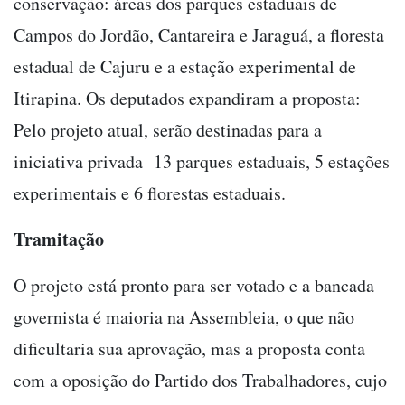
conservação: áreas dos parques estaduais de
Campos do Jordão, Cantareira e Jaraguá, a floresta
estadual de Cajuru e a estação experimental de
Itirapina. Os deputados expandiram a proposta:
Pelo projeto atual, serão destinadas para a
iniciativa privada 13 parques estaduais, 5 estações
experimentais e 6 florestas estaduais.
Tramitação
O projeto está pronto para ser votado e a bancada
governista é maioria na Assembleia, o que não
dificultaria sua aprovação, mas a proposta conta
com a oposição do Partido dos Trabalhadores, cujo