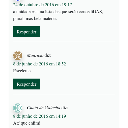
24 de outubro de 2016 em 19:17
a unidade esta na lista das que serão concediDAS,
plural, mas bela matéria.
Responder
Mauricio
diz:
8 de junho de 2016 em 18:52
Excelente
Responder
Chato de Galocha
diz:
8 de junho de 2016 em 14:19
Até que enfim!