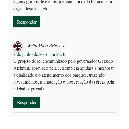
alguns grupos de eleitos que ganham carta branca para
caçar, desmatar, etc.
Responder
Welbi Maia Brito
diz:
7 de junho de 2016 em 22:43
O projeto de lei encaminhado pelo governador Geraldo
Alckmin, aprovado pela Assembleia ajudará a melhorar
a qualidade e o atendimento dos parques, trazendo
investimentos, manutenção e preservação das áreas pela
iniciativa privada.
Responder