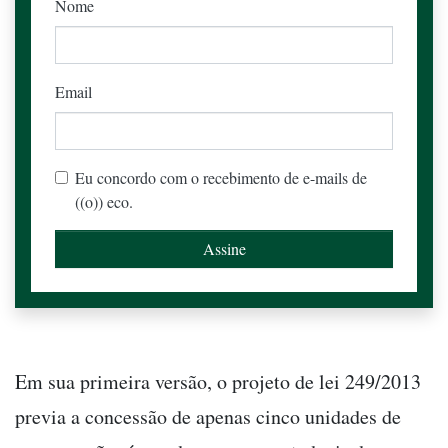
Nome
Email
Eu concordo com o recebimento de e-mails de
((o)) eco.
Em sua primeira versão, o projeto de lei 249/2013
previa a concessão de apenas cinco unidades de