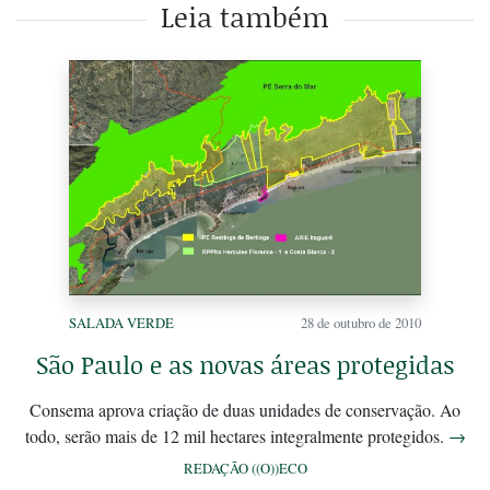
Leia também
SALADA VERDE
28 de outubro de 2010
São Paulo e as novas áreas protegidas
Consema aprova criação de duas unidades de conservação. Ao
todo, serão mais de 12 mil hectares integralmente protegidos.
→
REDAÇÃO ((O))ECO