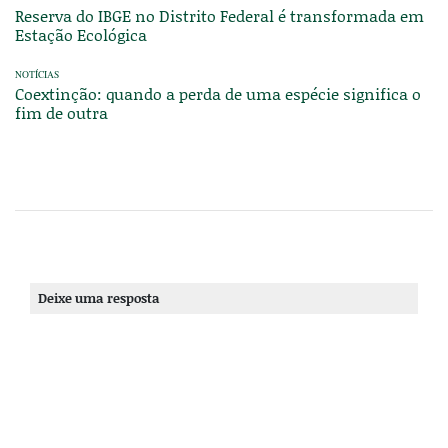
Reserva do IBGE no Distrito Federal é transformada em
Estação Ecológica
NOTÍCIAS
Coextinção: quando a perda de uma espécie significa o
fim de outra
Deixe uma resposta