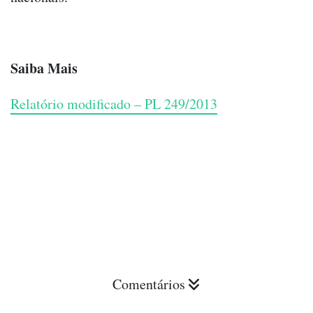
Saiba Mais
Relatório modificado – PL 249/2013
Comentários