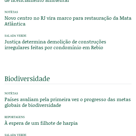
NOTÍCIAS
Novo centro no RJ vira marco para restauração da Mata
Atlântica
SALADA VERDE
Justiça determina demolição de construções
irregulares feitas por condomínio em Rebio
Biodiversidade
NOTÍCIAS
Países avaliam pela primeira vez o progresso das metas
globais de biodiversidade
REPORTAGENS
À espera de um filhote de harpia
SALADA VERDE