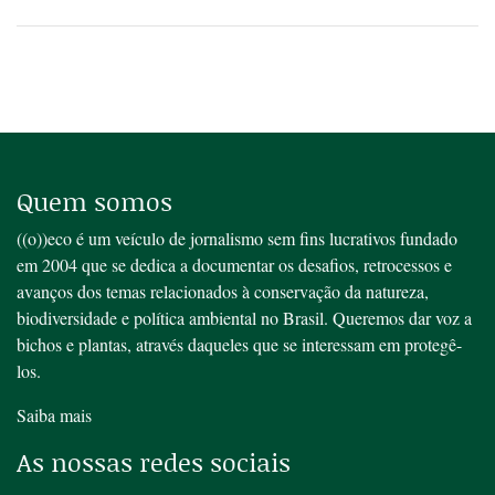
Quem somos
((o))eco é um veículo de jornalismo sem fins lucrativos fundado
em 2004 que se dedica a documentar os desafios, retrocessos e
avanços dos temas relacionados à conservação da natureza,
biodiversidade e política ambiental no Brasil. Queremos dar voz a
bichos e plantas, através daqueles que se interessam em protegê-
los.
Saiba mais
As nossas redes sociais