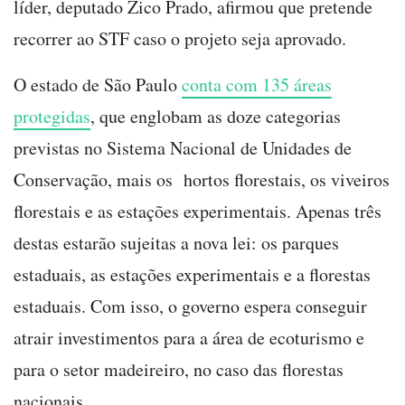
líder, deputado Zico Prado, afirmou que pretende
recorrer ao STF caso o projeto seja aprovado.
O estado de São Paulo
conta com 135 áreas
protegidas
, que englobam as doze categorias
previstas no Sistema Nacional de Unidades de
Conservação, mais os hortos florestais, os viveiros
florestais e as estações experimentais. Apenas três
destas estarão sujeitas a nova lei: os parques
estaduais, as estações experimentais e a florestas
estaduais. Com isso, o governo espera conseguir
atrair investimentos para a área de ecoturismo e
para o setor madeireiro, no caso das florestas
nacionais.