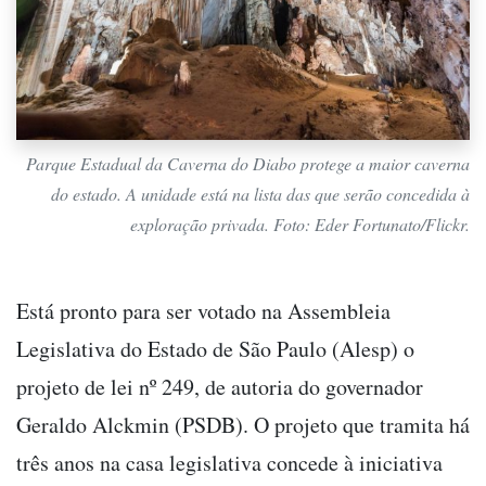
Parque Estadual da Caverna do Diabo protege a maior caverna
do estado. A unidade está na lista das que serão concedida à
exploração privada. Foto: Eder Fortunato/Flickr.
Está pronto para ser votado na Assembleia
Legislativa do Estado de São Paulo (Alesp) o
projeto de lei nº 249, de autoria do governador
Geraldo Alckmin (PSDB). O projeto que tramita há
três anos na casa legislativa concede à iniciativa