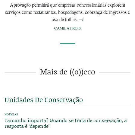
Aprovação permitirá que empresas concessionárias explorem
serviços como restaurantes, hospedagens, cobrança de ingressos e
uso de trilhas.
→
CAMILA FROIS
Mais de ((o))eco
Unidades De Conservação
NOTÍCIAS
Tamanho importa? Quando se trata de conservação, a
resposta é ‘depende’