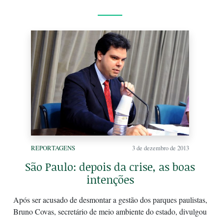
REPORTAGENS
3 de dezembro de 2013
São Paulo: depois da crise, as boas
intenções
Após ser acusado de desmontar a gestão dos parques paulistas,
Bruno Covas, secretário de meio ambiente do estado, divulgou