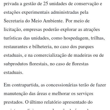
privada a gestão de 25 unidades de conservação e
estações experimentais administradas pela
Secretaria do Meio Ambiente.
Por meio de
licitação, empresas poderão explorar as atrações
turísticas das unidades, como hospedagem, trilhas,
restaurantes e bilheteria, no caso dos parques
estaduais, e na comercialização de madeiras ou de
subprodutos florestais, no caso de florestas
estaduais.
Em contrapartida, as concessionárias terão de fazer
manutenção das áreas e melhorar os serviços
prestados. O último relatório apresentado do