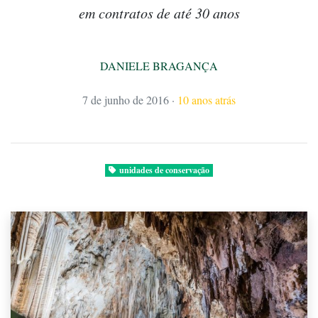
em contratos de até 30 anos
DANIELE BRAGANÇA
7 de junho de 2016
·
10 anos atrás
unidades de conservação