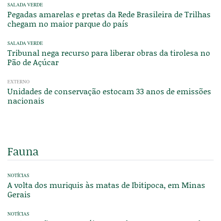
SALADA VERDE
Pegadas amarelas e pretas da Rede Brasileira de Trilhas
chegam no maior parque do país
SALADA VERDE
Tribunal nega recurso para liberar obras da tirolesa no
Pão de Açúcar
EXTERNO
Unidades de conservação estocam 33 anos de emissões
nacionais
Fauna
NOTÍCIAS
A volta dos muriquis às matas de Ibitipoca, em Minas
Gerais
NOTÍCIAS