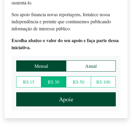
sustentá-lo.
Seu apoio financia novas reportagens, fortalece nossa
independência e permite que continuemos publicando
informação de interesse público.
Escolha abaixo o valor do seu apoio e faça parte dessa
iniciativa.
Mensal
Anual
R$ 15
R$ 30
R$ 50
R$ 100
Apoie