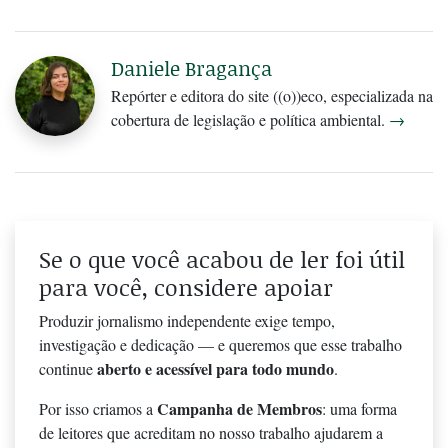
Daniele Bragança
Repórter e editora do site ((o))eco, especializada na
cobertura de legislação e política ambiental.
→
Se o que você acabou de ler foi útil
para você, considere apoiar
Produzir jornalismo independente exige tempo,
investigação e dedicação — e queremos que esse trabalho
aberto e acessível para todo mundo
continue
.
Campanha de Membros
Por isso criamos a
: uma forma
de leitores que acreditam no nosso trabalho ajudarem a