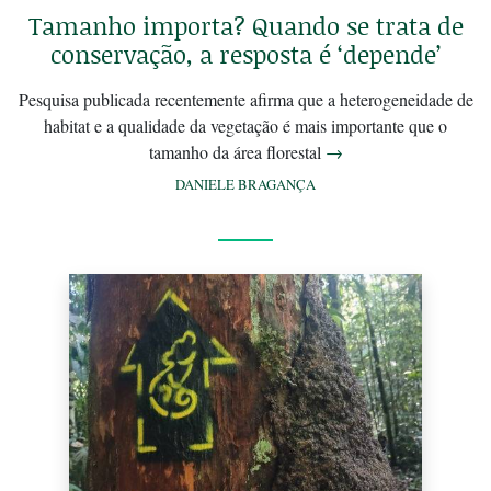
Tamanho importa? Quando se trata de
conservação, a resposta é ‘depende’
Pesquisa publicada recentemente afirma que a heterogeneidade de
habitat e a qualidade da vegetação é mais importante que o
tamanho da área florestal
→
DANIELE BRAGANÇA