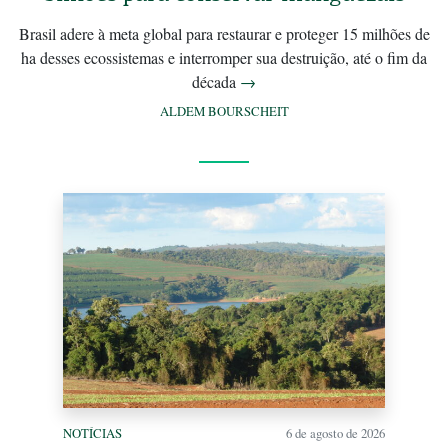
Brasil adere à meta global para restaurar e proteger 15 milhões de
ha desses ecossistemas e interromper sua destruição, até o fim da
década
→
ALDEM BOURSCHEIT
NOTÍCIAS
6 de agosto de 2026