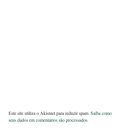
Este site utiliza o Akismet para reduzir spam.
Saiba como
seus dados em comentários são processados
.