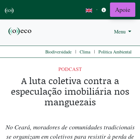
Apoie
·
Menu
|
|
Biodiversidade
Clima
Politica Ambiental
PODCAST
A luta coletiva contra a
especulação imobiliária nos
manguezais
No Ceará, moradores de comunidades tradicionais
se organizam em coletivos para resistir à perda de