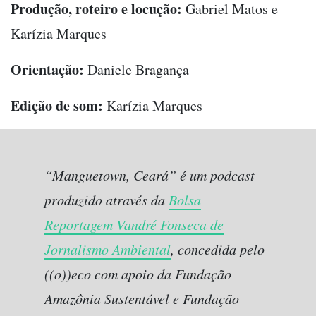
Produção, roteiro e locução:
Gabriel Matos e
Karízia Marques
Orientação:
Daniele Bragança
Edição de som:
Karízia Marques
“Manguetown, Ceará” é um podcast
produzido através da
Bolsa
Reportagem Vandré Fonseca de
Jornalismo Ambiental
, concedida pelo
((o))eco com apoio da Fundação
Amazônia Sustentável e Fundação