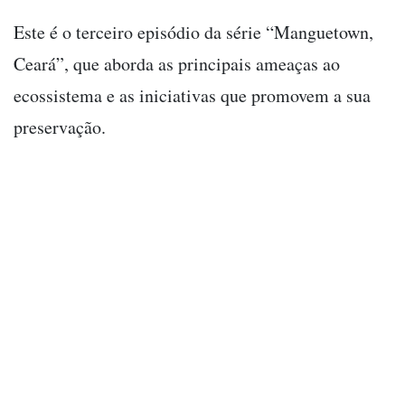
Este é o terceiro episódio da série “Manguetown,
Ceará”, que aborda as principais ameaças ao
ecossistema e as iniciativas que promovem a sua
preservação.