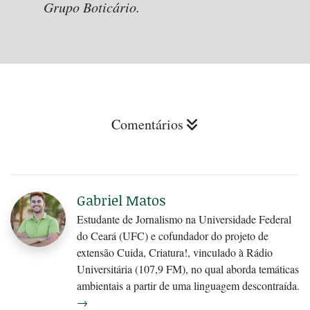
Grupo Boticário.
Comentários
Gabriel Matos
Estudante de Jornalismo na Universidade Federal
do Ceará (UFC) e cofundador do projeto de
extensão Cuida, Criatura!, vinculado à Rádio
Universitária (107,9 FM), no qual aborda temáticas
ambientais a partir de uma linguagem descontraída.
→