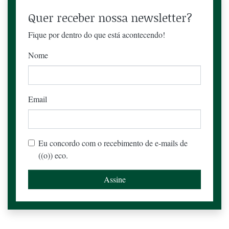
Quer receber nossa newsletter?
Fique por dentro do que está acontecendo!
Nome
Email
Eu concordo com o recebimento de e-mails de
((o)) eco.