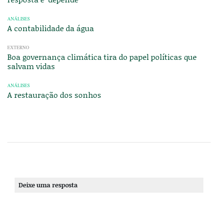
ANÁLISES
A contabilidade da água
EXTERNO
Boa governança climática tira do papel políticas que
salvam vidas
ANÁLISES
A restauração dos sonhos
Deixe uma resposta