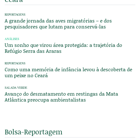
REPORTAGENS
A grande jornada das aves migratórias – e dos
pesquisadores que lutam para conservá-las
ANÁLISES
Um sonho que virou área protegida: a trajetória do
Refúgio Serra das Araras
REPORTAGENS
Como uma memória de infância levou à descoberta de
um peixe no Ceará
SALADA VERDE
Avanço do desmatamento em restingas da Mata
Atlântica preocupa ambientalistas
Bolsa-Reportagem