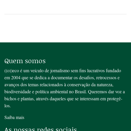
Quem somos
((o))eco é um veículo de jornalismo sem fins lucrativos fundado
em 2004 que se dedica a documentar os desafios, retrocessos e
avanços dos temas relacionados à conservação da natureza,
biodiversidade e política ambiental no Brasil. Queremos dar voz a
bichos e plantas, através daqueles que se interessam em protegê-
los.
Saiba mais
As nossas redes sociais