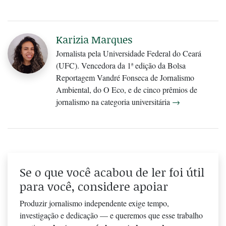
Karizia Marques
Jornalista pela Universidade Federal do Ceará
(UFC). Vencedora da 1ª edição da Bolsa
Reportagem Vandré Fonseca de Jornalismo
Ambiental, do O Eco, e de cinco prêmios de
jornalismo na categoria universitária
→
Se o que você acabou de ler foi útil
para você, considere apoiar
Produzir jornalismo independente exige tempo,
investigação e dedicação — e queremos que esse trabalho