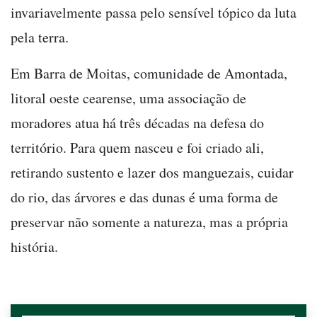
invariavelmente passa pelo sensível tópico da luta
pela terra.
Em Barra de Moitas, comunidade de Amontada,
litoral oeste cearense, uma associação de
moradores atua há três décadas na defesa do
território. Para quem nasceu e foi criado ali,
retirando sustento e lazer dos manguezais, cuidar
do rio, das árvores e das dunas é uma forma de
preservar não somente a natureza, mas a própria
história.