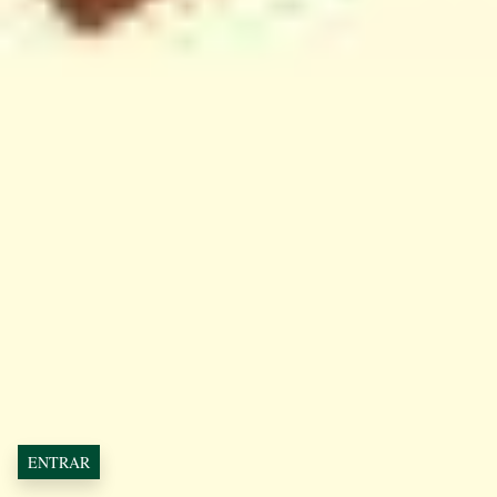
ENTRAR