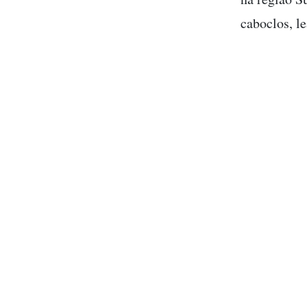
caboclos, l