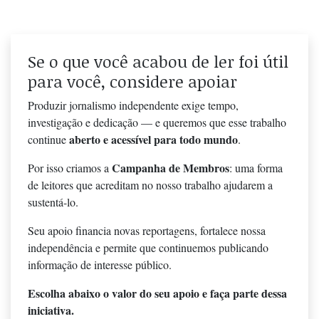
Se o que você acabou de ler foi útil
para você, considere apoiar
Produzir jornalismo independente exige tempo,
investigação e dedicação — e queremos que esse trabalho
aberto e acessível para todo mundo
continue
.
Campanha de Membros
Por isso criamos a
: uma forma
de leitores que acreditam no nosso trabalho ajudarem a
sustentá-lo.
Seu apoio financia novas reportagens, fortalece nossa
independência e permite que continuemos publicando
informação de interesse público.
Escolha abaixo o valor do seu apoio e faça parte dessa
iniciativa.