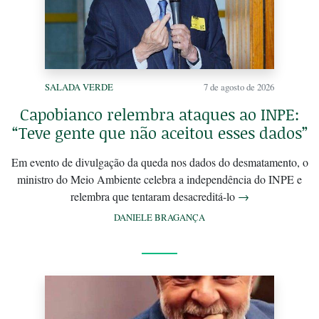
SALADA VERDE
7 de agosto de 2026
Capobianco relembra ataques ao INPE:
“Teve gente que não aceitou esses dados”
Em evento de divulgação da queda nos dados do desmatamento, o
ministro do Meio Ambiente celebra a independência do INPE e
relembra que tentaram desacreditá-lo
→
DANIELE BRAGANÇA