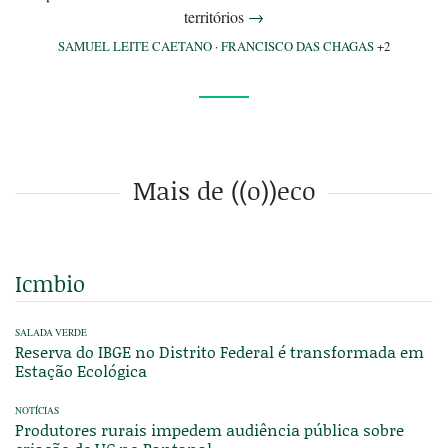
territórios
→
SAMUEL LEITE CAETANO
·
FRANCISCO DAS CHAGAS
+2
Mais de ((o))eco
Icmbio
SALADA VERDE
Reserva do IBGE no Distrito Federal é transformada em
Estação Ecológica
NOTÍCIAS
Produtores rurais impedem audiência pública sobre