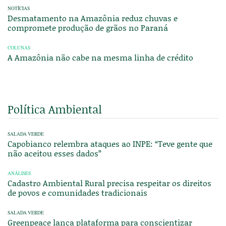
NOTÍCIAS
Desmatamento na Amazônia reduz chuvas e
compromete produção de grãos no Paraná
COLUNAS
A Amazônia não cabe na mesma linha de crédito
Política Ambiental
SALADA VERDE
Capobianco relembra ataques ao INPE: “Teve gente que
não aceitou esses dados”
ANÁLISES
Cadastro Ambiental Rural precisa respeitar os direitos
de povos e comunidades tradicionais
SALADA VERDE
Greenpeace lança plataforma para conscientizar