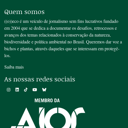
Quem somos
((o))eco é um veículo de jornalismo sem fins lucrativos fundado
em 2004 que se dedica a documentar os desafios, retrocessos e
avanços dos temas relacionados à conservação da natureza,
biodiversidade e política ambiental no Brasil. Queremos dar voz a
bichos e plantas, através daqueles que se interessam em protegê-
los.
Saiba mais
As nossas redes sociais