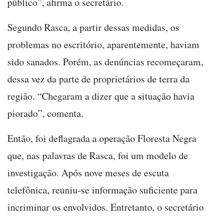
público”, afirma o secretário.
Segundo Rasca, a partir dessas medidas, os
problemas no escritório, aparentemente, haviam
sido sanados. Porém, as denúncias recomeçaram,
dessa vez da parte de proprietários de terra da
região. “Chegaram a dizer que a situação havia
piorado”, comenta.
Então, foi deflagrada a operação Floresta Negra
que, nas palavras de Rasca, foi um modelo de
investigação. Após nove meses de escuta
telefônica, reuniu-se informação suficiente para
incriminar os envolvidos. Entretanto, o secretário