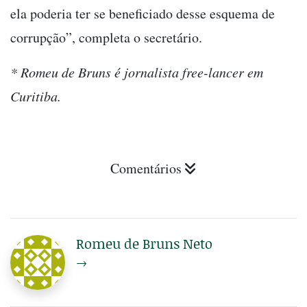
ela poderia ter se beneficiado desse esquema de
corrupção”, completa o secretário.
* Romeu de Bruns é jornalista free-lancer em
Curitiba.
Comentários
Romeu de Bruns Neto
→