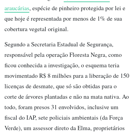
araucárias
, espécie de pinheiro protegida por lei e
que hoje é representada por menos de 1% de sua
cobertura vegetal original.
Segundo a Secretaria Estadual de Segurança,
responsável pela operação Floresta Negra, como
ficou conhecida a investigação, o esquema teria
movimentado R$ 8 milhões para a liberação de 150
licenças de desmate, que só são obtidas para o
corte de árvores plantadas e não na mata nativa. Ao
todo, foram presos 31 envolvidos, inclusive um
fiscal do IAP, sete policiais ambientais (da Força
Verde), um assessor direto da Elma, proprietários