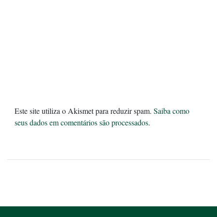
Este site utiliza o Akismet para reduzir spam.
Saiba como
seus dados em comentários são processados
.