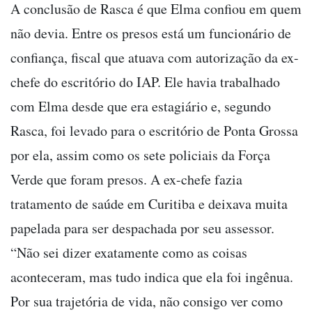
A conclusão de Rasca é que Elma confiou em quem
não devia. Entre os presos está um funcionário de
confiança, fiscal que atuava com autorização da ex-
chefe do escritório do IAP. Ele havia trabalhado
com Elma desde que era estagiário e, segundo
Rasca, foi levado para o escritório de Ponta Grossa
por ela, assim como os sete policiais da Força
Verde que foram presos. A ex-chefe fazia
tratamento de saúde em Curitiba e deixava muita
papelada para ser despachada por seu assessor.
“Não sei dizer exatamente como as coisas
aconteceram, mas tudo indica que ela foi ingênua.
Por sua trajetória de vida, não consigo ver como