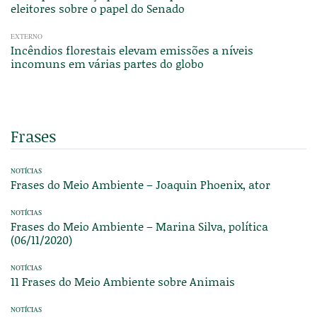
eleitores sobre o papel do Senado
EXTERNO
Incêndios florestais elevam emissões a níveis
incomuns em várias partes do globo
Frases
NOTÍCIAS
Frases do Meio Ambiente – Joaquin Phoenix, ator
NOTÍCIAS
Frases do Meio Ambiente – Marina Silva, política
(06/11/2020)
NOTÍCIAS
11 Frases do Meio Ambiente sobre Animais
NOTÍCIAS