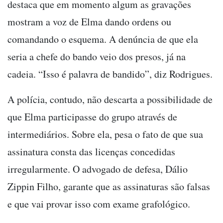
destaca que em momento algum as gravações
mostram a voz de Elma dando ordens ou
comandando o esquema. A denúncia de que ela
seria a chefe do bando veio dos presos, já na
cadeia. “Isso é palavra de bandido”, diz Rodrigues.
A polícia, contudo, não descarta a possibilidade de
que Elma participasse do grupo através de
intermediários. Sobre ela, pesa o fato de que sua
assinatura consta das licenças concedidas
irregularmente. O advogado de defesa, Dálio
Zippin Filho, garante que as assinaturas são falsas
e que vai provar isso com exame grafológico.