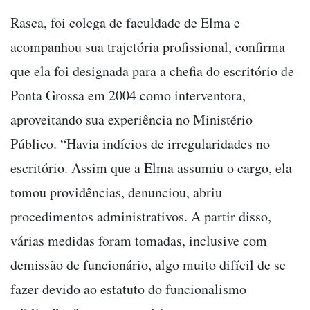
Rasca, foi colega de faculdade de Elma e
acompanhou sua trajetória profissional, confirma
que ela foi designada para a chefia do escritório de
Ponta Grossa em 2004 como interventora,
aproveitando sua experiência no Ministério
Público. “Havia indícios de irregularidades no
escritório. Assim que a Elma assumiu o cargo, ela
tomou providências, denunciou, abriu
procedimentos administrativos. A partir disso,
várias medidas foram tomadas, inclusive com
demissão de funcionário, algo muito difícil de se
fazer devido ao estatuto do funcionalismo