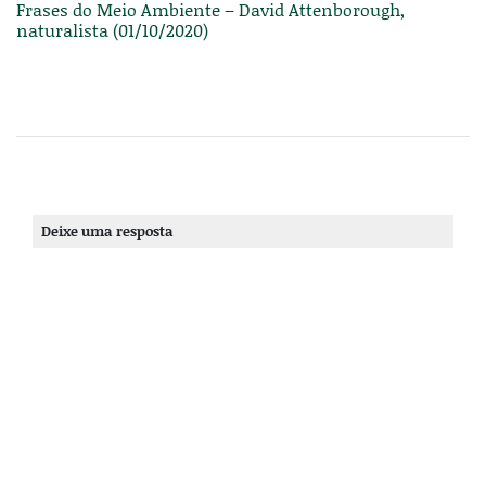
Frases do Meio Ambiente – David Attenborough,
naturalista (01/10/2020)
Deixe uma resposta