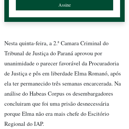
Nesta quinta-feira, a 2.ª Camara Criminal do
Tribunal de Justiça do Paraná aprovou por
unanimidade o parecer favorável da Procuradoria
de Justiça e pôs em liberdade Elma Romanó, após
ela ter permanecido três semanas encarcerada. Na
análise do Habeas Corpus os desembargadores
concluiram que foi uma prisão desnecessária
porque Elma não era mais chefe do Escitório
Regional do IAP.