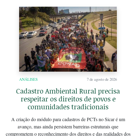
ANÁLISES
7 de agosto de 2026
Cadastro Ambiental Rural precisa
respeitar os direitos de povos e
comunidades tradicionais
A criação do módulo para cadastros de PCTs no Sicar é um
avanço, mas ainda persistem barreiras estruturais que
comprometem o reconhecimento dos direitos e das realidades dos