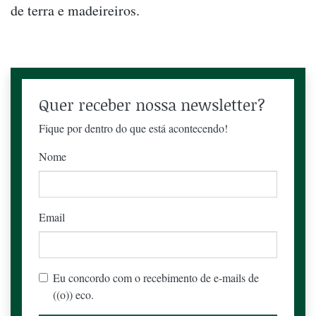
de terra e madeireiros.
Quer receber nossa newsletter?
Fique por dentro do que está acontecendo!
Nome
Email
Eu concordo com o recebimento de e-mails de
((o)) eco.