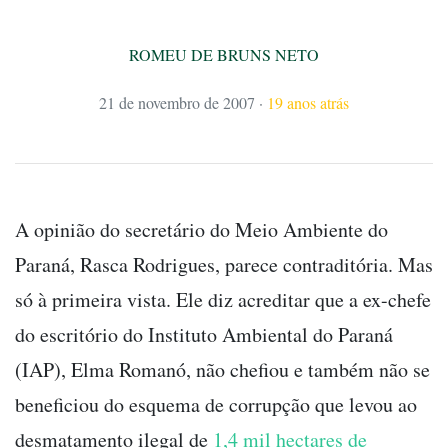
ROMEU DE BRUNS NETO
21 de novembro de 2007
·
19 anos atrás
A opinião do secretário do Meio Ambiente do
Paraná, Rasca Rodrigues, parece contraditória. Mas
só à primeira vista. Ele diz acreditar que a ex-chefe
do escritório do Instituto Ambiental do Paraná
(IAP), Elma Romanó, não chefiou e também não se
beneficiou do esquema de corrupção que levou ao
desmatamento ilegal de
1,4 mil hectares de