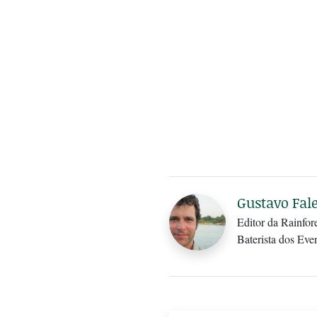
Gustavo Fale
Editor da Rainfor
Baterista dos Ev