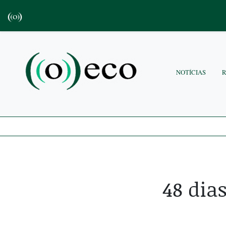
NOTÍCIAS
48 dia