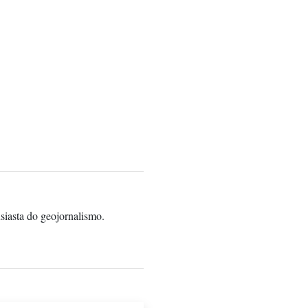
siasta do geojornalismo.