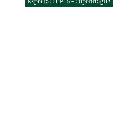
Especial COP 15 - Copenhague