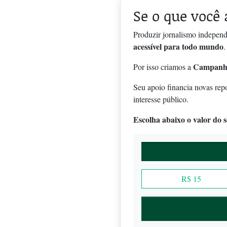
Se o que você 
Produzir jornalismo independ
acessível para todo mundo
.
Campanh
Por isso criamos a
Seu apoio financia novas rep
interesse público.
Escolha abaixo o valor do se
R$ 15