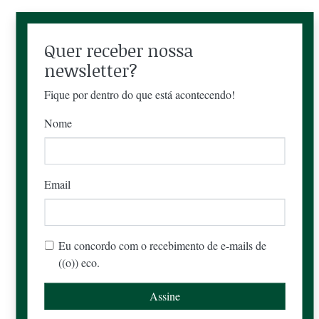
Quer receber nossa
newsletter?
Fique por dentro do que está acontecendo!
Nome
Email
Eu concordo com o recebimento de e-mails de
((o)) eco.