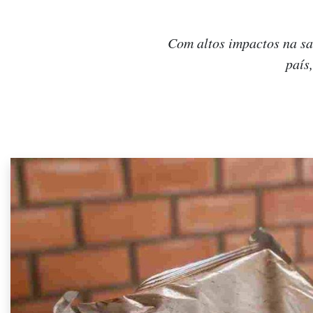
Com altos impactos na sa
país