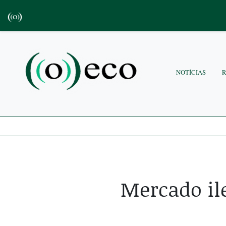
NOTÍCIAS
Mercado il