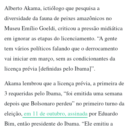
Alberto Akama, ictiólogo que pesquisa a
diversidade da fauna de peixes amazônicos no
Museu Emílio Goeldi, criticou a pressão midiática
em ignorar as etapas do licenciamento. “A gente
tem vários políticos falando que o derrocamento
vai iniciar em março, sem as condicionantes da
licença prévia [definidas pelo Ibama]”.
Akama lembrou que a licença prévia, a primeira de
3 requeridas pelo Ibama, “foi emitida uma semana
depois que Bolsonaro perdeu” no primeiro turno da
eleição,
em 11 de outubro, assinada
por Eduardo
Bim, então presidente do Ibama. “Ele emitiu a