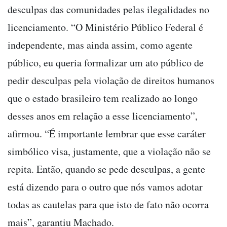
desculpas das comunidades pelas ilegalidades no
licenciamento. “O Ministério Público Federal é
independente, mas ainda assim, como agente
público, eu queria formalizar um ato público de
pedir desculpas pela violação de direitos humanos
que o estado brasileiro tem realizado ao longo
desses anos em relação a esse licenciamento”,
afirmou. “É importante lembrar que esse caráter
simbólico visa, justamente, que a violação não se
repita. Então, quando se pede desculpas, a gente
está dizendo para o outro que nós vamos adotar
todas as cautelas para que isto de fato não ocorra
mais”, garantiu Machado.