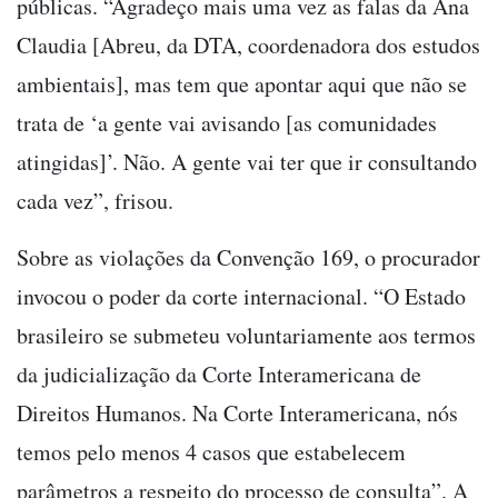
públicas. “Agradeço mais uma vez as falas da Ana
Claudia [Abreu, da DTA, coordenadora dos estudos
ambientais], mas tem que apontar aqui que não se
trata de ‘a gente vai avisando [as comunidades
atingidas]’. Não. A gente vai ter que ir consultando
cada vez”, frisou.
Sobre as violações da Convenção 169, o procurador
invocou o poder da corte internacional. “O Estado
brasileiro se submeteu voluntariamente aos termos
da judicialização da Corte Interamericana de
Direitos Humanos. Na Corte Interamericana, nós
temos pelo menos 4 casos que estabelecem
parâmetros a respeito do processo de consulta”. A