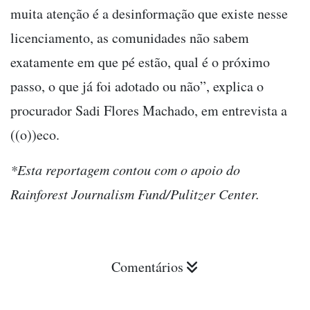
muita atenção é a desinformação que existe nesse
licenciamento, as comunidades não sabem
exatamente em que pé estão, qual é o próximo
passo, o que já foi adotado ou não”, explica o
procurador Sadi Flores Machado, em entrevista a
((o))eco.
*Esta reportagem contou com o apoio do
Rainforest Journalism Fund/Pulitzer Center.
Comentários