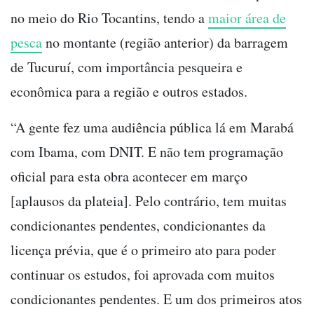
no meio do Rio Tocantins, tendo a
maior área de
pesca
no montante (região anterior) da barragem
de Tucuruí, com importância pesqueira e
econômica para a região e outros estados.
“A gente fez uma audiência pública lá em Marabá
com Ibama, com DNIT. E não tem programação
oficial para esta obra acontecer em março
[aplausos da plateia]. Pelo contrário, tem muitas
condicionantes pendentes, condicionantes da
licença prévia, que é o primeiro ato para poder
continuar os estudos, foi aprovada com muitos
condicionantes pendentes. E um dos primeiros atos