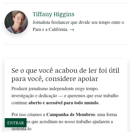
Tiffany Higgins
Jornalista freelancer que divide seu tempo entre o
Pará e a Califórnia.
→
Se o que você acabou de ler foi útil
para você, considere apoiar
Produzir jornalismo independente exige tempo,
investigação e dedicação — e queremos que esse trabalho
aberto e acessível para todo mundo
continue
.
Campanha de Membros
Por isso criamos a
: uma forma
de leitores que acreditam no nosso trabalho ajudarem a
ENTRAR
sustentá-lo.