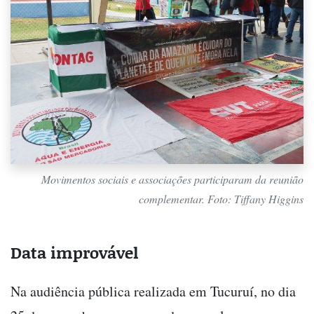
Movimentos sociais e associações participaram da reunião
complementar. Foto: Tiffany Higgins
Data improvável
Na audiência pública realizada em Tucuruí, no dia