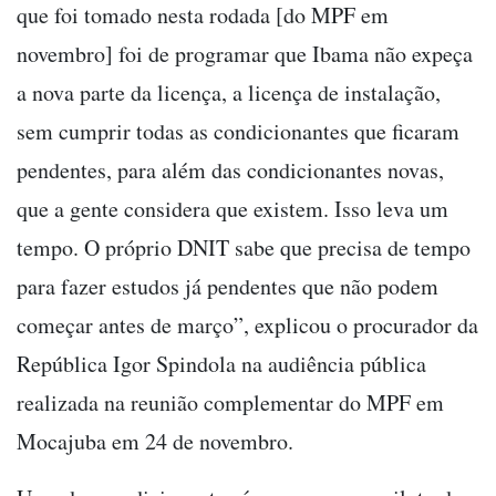
que foi tomado nesta rodada [do MPF em
novembro] foi de programar que Ibama não expeça
a nova parte da licença, a licença de instalação,
sem cumprir todas as condicionantes que ficaram
pendentes, para além das condicionantes novas,
que a gente considera que existem. Isso leva um
tempo. O próprio DNIT sabe que precisa de tempo
para fazer estudos já pendentes que não podem
começar antes de março”, explicou o procurador da
República Igor Spindola na audiência pública
realizada na reunião complementar do MPF em
Mocajuba em 24 de novembro.