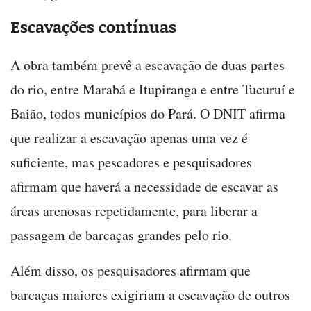
Escavações contínuas
A obra também prevê a escavação de duas partes
do rio, entre Marabá e Itupiranga e entre Tucuruí e
Baião, todos municípios do Pará. O DNIT afirma
que realizar a escavação apenas uma vez é
suficiente, mas pescadores e pesquisadores
afirmam que haverá a necessidade de escavar as
áreas arenosas repetidamente, para liberar a
passagem de barcaças grandes pelo rio.
Além disso, os pesquisadores afirmam que
barcaças maiores exigiriam a escavação de outros