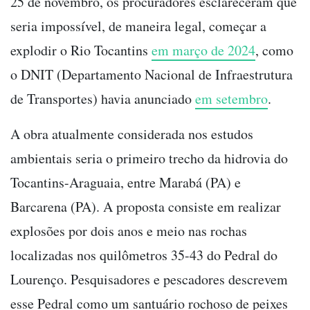
25 de novembro, os procuradores esclareceram que
seria impossível, de maneira legal, começar a
explodir o Rio Tocantins
em março de 2024
, como
o DNIT (Departamento Nacional de Infraestrutura
de Transportes) havia anunciado
em setembro
.
A obra atualmente considerada nos estudos
ambientais seria o primeiro trecho da hidrovia do
Tocantins-Araguaia, entre Marabá (PA) e
Barcarena (PA). A proposta consiste em realizar
explosões por dois anos e meio nas rochas
localizadas nos quilômetros 35-43 do Pedral do
Lourenço. Pesquisadores e pescadores descrevem
esse Pedral como um santuário rochoso de peixes