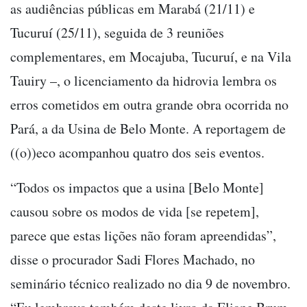
as audiências públicas em Marabá (21/11) e
Tucuruí (25/11), seguida de 3 reuniões
complementares, em Mocajuba, Tucuruí, e na Vila
Tauiry –, o licenciamento da hidrovia lembra os
erros cometidos em outra grande obra ocorrida no
Pará, a da Usina de Belo Monte. A reportagem de
((o))eco acompanhou quatro dos seis eventos.
“Todos os impactos que a usina [Belo Monte]
causou sobre os modos de vida [se repetem],
parece que estas lições não foram apreendidas”,
disse o procurador Sadi Flores Machado, no
seminário técnico realizado no dia 9 de novembro.