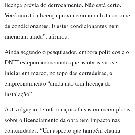
licença prévia do derrocamento. Não está certo.
Você não dá a licença prévia com uma lista enorme
de condicionantes. E estes condicionantes nem
iniciaram ainda”, afirmou.
Ainda segundo o pesquisador, embora políticos e o
DNIT estejam anunciando que as obras vão se
iniciar em março, no topo das corredeiras, o
empreendimento “ainda não tem licença de
instalação”.
A divulgação de informações falsas ou incompletas
sobre o licenciamento da obra tem impacto nas
comunidades. “Um aspecto que também chama