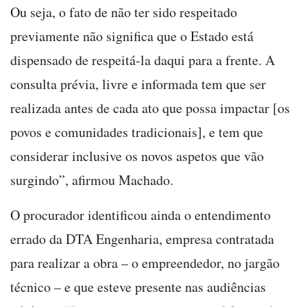
Ou seja, o fato de não ter sido respeitado
previamente não significa que o Estado está
dispensado de respeitá-la daqui para a frente. A
consulta prévia, livre e informada tem que ser
realizada antes de cada ato que possa impactar [os
povos e comunidades tradicionais], e tem que
considerar inclusive os novos aspetos que vão
surgindo”, afirmou Machado.
O procurador identificou ainda o entendimento
errado da DTA Engenharia, empresa contratada
para realizar a obra – o empreendedor, no jargão
técnico – e que esteve presente nas audiências