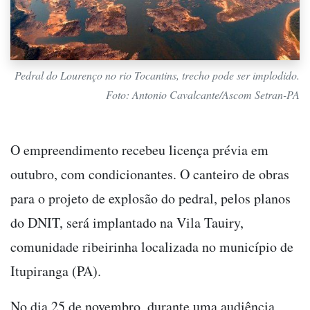
Pedral do Lourenço no rio Tocantins, trecho pode ser implodido.
Foto: Antonio Cavalcante/Ascom Setran-PA
O empreendimento recebeu licença prévia em
outubro, com condicionantes. O canteiro de obras
para o projeto de explosão do pedral, pelos planos
do DNIT, será implantado na Vila Tauiry,
comunidade ribeirinha localizada no município de
Itupiranga (PA).
No dia 25 de novembro, durante uma audiência