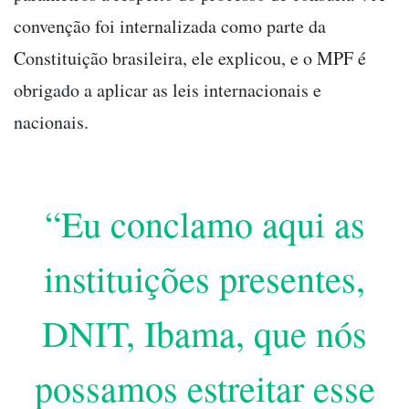
convenção foi internalizada como parte da
Constituição brasileira, ele explicou, e o MPF é
obrigado a aplicar as leis internacionais e
nacionais.
“Eu conclamo aqui as
instituições presentes,
DNIT, Ibama, que nós
possamos estreitar esse