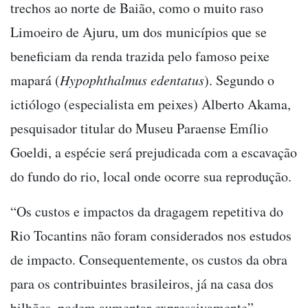
trechos ao norte de Baião, como o muito raso
Limoeiro de Ajuru, um dos municípios que se
beneficiam da renda trazida pelo famoso peixe
mapará (
Hypophthalmus edentatus
). Segundo o
ictiólogo (especialista em peixes) Alberto Akama,
pesquisador titular do Museu Paraense Emílio
Goeldi, a espécie será prejudicada com a escavação
do fundo do rio, local onde ocorre sua reprodução.
“Os custos e impactos da dragagem repetitiva do
Rio Tocantins não foram considerados nos estudos
de impacto. Consequentemente, os custos da obra
para os contribuintes brasileiros, já na casa dos
bilhões, podem aumentar expressivamente”,