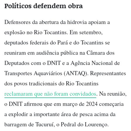
Políticos defendem obra
Defensores da abertura da hidrovia apoiam a
explosão no Rio Tocantins. Em setembro,
deputados federais do Pará e do Tocantins se
reuniram em audiência pública na Câmara dos
Deputados com o DNIT e a Agência Nacional de
Transportes Aquaviários (ANTAQ). Representantes
dos povos tradicionais do Rio Tocantins
reclamaram que não foram convidados
. Na reunião,
o DNIT afirmou que em março de 2024 começaria
a explodir a importante área de pesca acima da
barragem de Tucuruí, o Pedral do Lourenço.