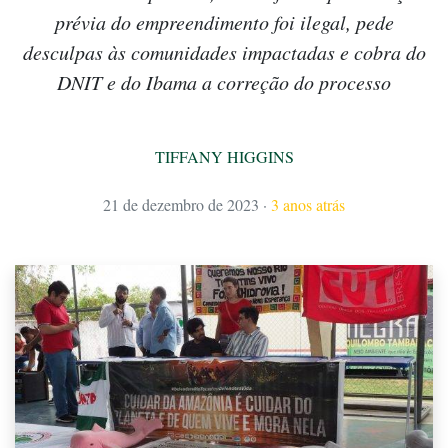
prévia do empreendimento foi ilegal, pede
desculpas às comunidades impactadas e cobra do
DNIT e do Ibama a correção do processo
TIFFANY HIGGINS
21 de dezembro de 2023
·
3 anos atrás