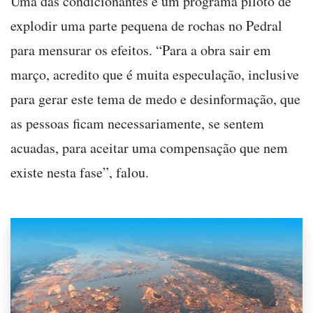
Uma das condicionantes é um programa piloto de
explodir uma parte pequena de rochas no Pedral
para mensurar os efeitos. “Para a obra sair em
março, acredito que é muita especulação, inclusive
para gerar este tema de medo e desinformação, que
as pessoas ficam necessariamente, se sentem
acuadas, para aceitar uma compensação que nem
existe nesta fase”, falou.