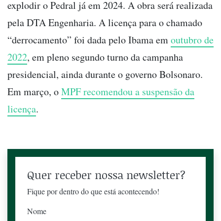
explodir o Pedral já em 2024. A obra será realizada
pela DTA Engenharia. A licença para o chamado
“derrocamento” foi dada pelo Ibama em
outubro de
2022
, em pleno segundo turno da campanha
presidencial, ainda durante o governo Bolsonaro.
Em março, o
MPF recomendou a suspensão da
licença
.
Quer receber nossa newsletter?
Fique por dentro do que está acontecendo!
Nome