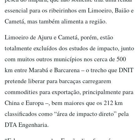
essencial para os ribeirinhos em Limoeiro, Baião e
Cametá, mas também alimenta a região.
Limoeiro de Ajuru e Cametá, porém, estão
totalmente excluídos dos estudos de impacto, junto
com muitos outros municípios nos cerca de 500
km entre Marabá e Barcarena – o trecho que DNIT
pretende liberar para barcaças carregarem
commodities para exportação, principalmente para
China e Europa –, bem maiores que os 212 km
classificados como “área de impacto direto” pela
DTA Engenharia.