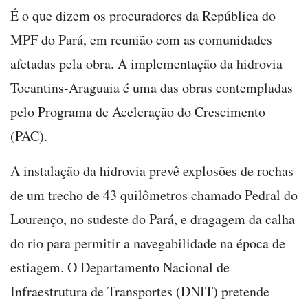
É o que dizem os procuradores da República do
MPF do Pará, em reunião com as comunidades
afetadas pela obra. A implementação da hidrovia
Tocantins-Araguaia é uma das obras contempladas
pelo Programa de Aceleração do Crescimento
(PAC).
A instalação da hidrovia prevê explosões de rochas
de um trecho de 43 quilômetros chamado Pedral do
Lourenço, no sudeste do Pará, e dragagem da calha
do rio para permitir a navegabilidade na época de
estiagem. O Departamento Nacional de
Infraestrutura de Transportes (DNIT) pretende