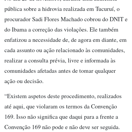
pública sobre a hidrovia realizada em Tucuruí, o
procurador Sadi Flores Machado cobrou do DNIT e
do Ibama a correção das violações. Ele também
enfatizou a necessidade de, de agora em diante, em
cada assunto ou ação relacionado às comunidades,
realizar a consulta prévia, livre e informada às
comunidades afetadas antes de tomar qualquer
ação ou decisão.
“Existem aspetos deste procedimento, realizados
até aqui, que violaram os termos da Convenção
169. Isso não significa que daqui para a frente a
Convenção 169 não pode e não deve ser seguida.