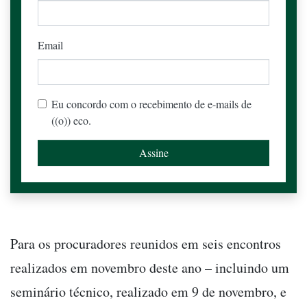
Email
Eu concordo com o recebimento de e-mails de
((o)) eco.
Para os procuradores reunidos em seis encontros
realizados em novembro deste ano – incluindo um
seminário técnico, realizado em 9 de novembro, e