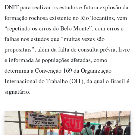
DNIT para realizar os estudos e futura explosão da
formação rochosa existente no Rio Tocantins, vem
“repetindo os erros do Belo Monte”, com erros e
falhas nos estudos que “muitas vezes são
propositais”, além da falta de consulta prévia, livre
e informada às populações afetadas, como
determina a Convenção 169 da Organização
Internacional do Trabalho (OIT), da qual o Brasil é
signatário.