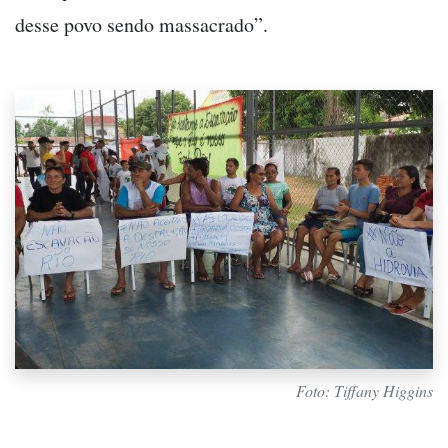
desse povo sendo massacrado”.
Foto: Tiffany Higgins