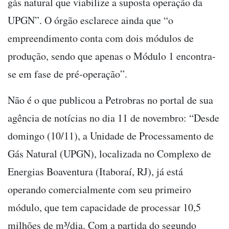
gás natural que viabilize a suposta operação da
UPGN”. O órgão esclarece ainda que “o
empreendimento conta com dois módulos de
produção, sendo que apenas o Módulo 1 encontra-
se em fase de pré-operação”.
Não é o que publicou a Petrobras no portal de sua
agência de notícias no dia 11 de novembro: “Desde
domingo (10/11), a Unidade de Processamento de
Gás Natural (UPGN), localizada no Complexo de
Energias Boaventura (Itaboraí, RJ), já está
operando comercialmente com seu primeiro
módulo, que tem capacidade de processar 10,5
milhões de m³/dia. Com a partida do segundo