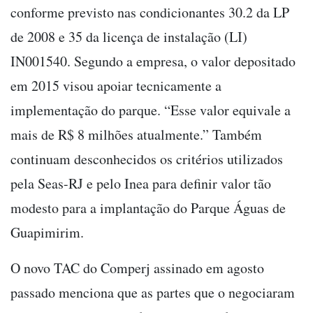
conforme previsto nas condicionantes 30.2 da LP
de 2008 e 35 da licença de instalação (LI)
IN001540. Segundo a empresa, o valor depositado
em 2015 visou apoiar tecnicamente a
implementação do parque. “Esse valor equivale a
mais de R$ 8 milhões atualmente.” Também
continuam desconhecidos os critérios utilizados
pela Seas-RJ e pelo Inea para definir valor tão
modesto para a implantação do Parque Águas de
Guapimirim.
O novo TAC do Comperj assinado em agosto
passado menciona que as partes que o negociaram