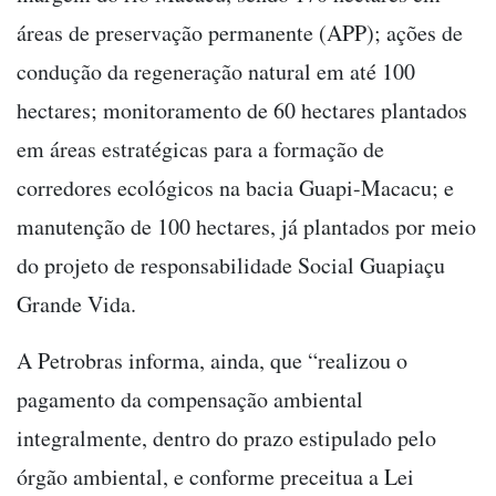
áreas de preservação permanente (APP); ações de
condução da regeneração natural em até 100
hectares; monitoramento de 60 hectares plantados
em áreas estratégicas para a formação de
corredores ecológicos na bacia Guapi-Macacu; e
manutenção de 100 hectares, já plantados por meio
do projeto de responsabilidade Social Guapiaçu
Grande Vida.
A Petrobras informa, ainda, que “realizou o
pagamento da compensação ambiental
integralmente, dentro do prazo estipulado pelo
órgão ambiental, e conforme preceitua a Lei