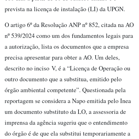
prevista na licença de instalação (LI) da UPGN.
O artigo 6º da Resolução ANP nº 852, citada na AO
nº 539/2024 como um dos fundamentos legais para
a autorização, lista os documentos que a empresa
precisa apresentar para obter a AO. Um deles,
descrito no inciso V, é a “Licença de Operação ou
outro documento que a substitua, emitido pelo
órgão ambiental competente”. Questionada pela
reportagem se considera a Napo emitida pelo Inea
um documento substituto da LO, a assessoria de
imprensa da agência sugeriu que o entendimento
do órgão é de que ela substitui temporariamente a