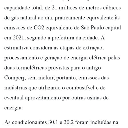
capacidade total, de 21 milhões de metros cúbicos
de gás natural ao dia, praticamente equivalente às
emissões de CO2 equivalente de São Paulo capital
em 2021, segundo a prefeitura da cidade. A
estimativa considera as etapas de extração,
processamento e geração de energia elétrica pelas
duas termelétricas previstas para o antigo
Comperj, sem incluir, portanto, emissões das
indústrias que utilizarão o combustível e de
eventual aproveitamento por outras usinas de
energia.
As condicionantes 30.1 e 30.2 foram incluídas na