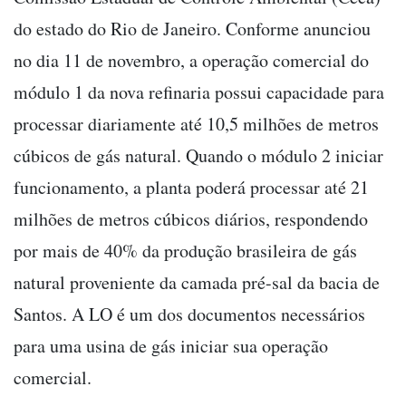
do estado do Rio de Janeiro. Conforme anunciou
no dia 11 de novembro, a operação comercial do
módulo 1 da nova refinaria possui capacidade para
processar diariamente até 10,5 milhões de metros
cúbicos de gás natural. Quando o módulo 2 iniciar
funcionamento, a planta poderá processar até 21
milhões de metros cúbicos diários, respondendo
por mais de 40% da produção brasileira de gás
natural proveniente da camada pré-sal da bacia de
Santos. A LO é um dos documentos necessários
para uma usina de gás iniciar sua operação
comercial.