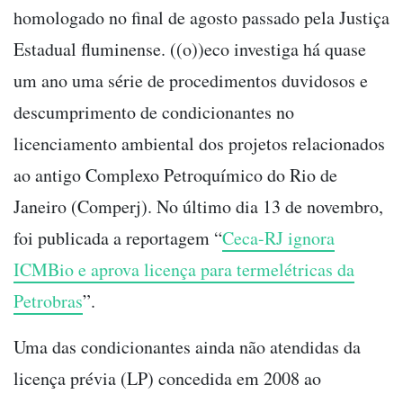
homologado no final de agosto passado pela Justiça
Estadual fluminense. ((o))eco investiga há quase
um ano uma série de procedimentos duvidosos e
descumprimento de condicionantes no
licenciamento ambiental dos projetos relacionados
ao antigo Complexo Petroquímico do Rio de
Janeiro (Comperj). No último dia 13 de novembro,
foi publicada a reportagem “
Ceca-RJ ignora
ICMBio e aprova licença para termelétricas da
Petrobras
”.
Uma das condicionantes ainda não atendidas da
licença prévia (LP) concedida em 2008 ao