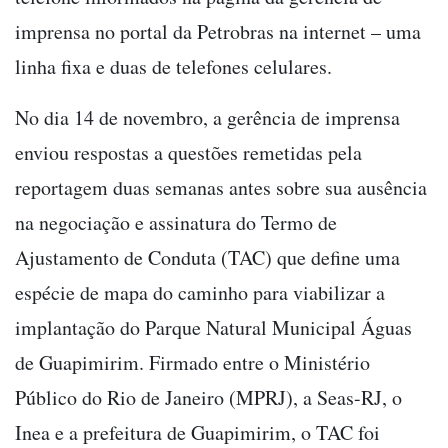
imprensa no portal da Petrobras na internet – uma
linha fixa e duas de telefones celulares.
No dia 14 de novembro, a gerência de imprensa
enviou respostas a questões remetidas pela
reportagem duas semanas antes sobre sua ausência
na negociação e assinatura do Termo de
Ajustamento de Conduta (TAC) que define uma
espécie de mapa do caminho para viabilizar a
implantação do Parque Natural Municipal Águas
de Guapimirim. Firmado entre o Ministério
Público do Rio de Janeiro (MPRJ), a Seas-RJ, o
Inea e a prefeitura de Guapimirim, o TAC foi