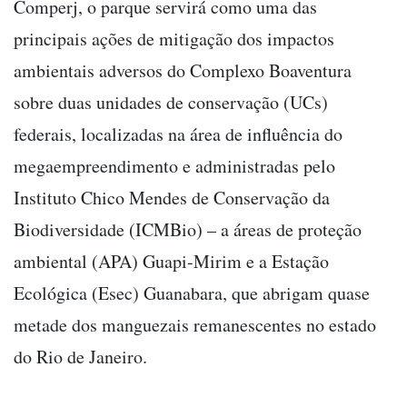
Comperj, o parque servirá como uma das
principais ações de mitigação dos impactos
ambientais adversos do Complexo Boaventura
sobre duas unidades de conservação (UCs)
federais, localizadas na área de influência do
megaempreendimento e administradas pelo
Instituto Chico Mendes de Conservação da
Biodiversidade (ICMBio) – a áreas de proteção
ambiental (APA) Guapi-Mirim e a Estação
Ecológica (Esec) Guanabara, que abrigam quase
metade dos manguezais remanescentes no estado
do Rio de Janeiro.