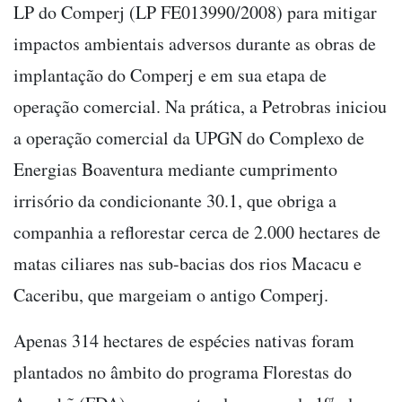
LP do Comperj (LP FE013990/2008) para mitigar
impactos ambientais adversos durante as obras de
implantação do Comperj e em sua etapa de
operação comercial. Na prática, a Petrobras iniciou
a operação comercial da UPGN do Complexo de
Energias Boaventura mediante cumprimento
irrisório da condicionante 30.1, que obriga a
companhia a reflorestar cerca de 2.000 hectares de
matas ciliares nas sub-bacias dos rios Macacu e
Caceribu, que margeiam o antigo Comperj.
Apenas 314 hectares de espécies nativas foram
plantados no âmbito do programa Florestas do