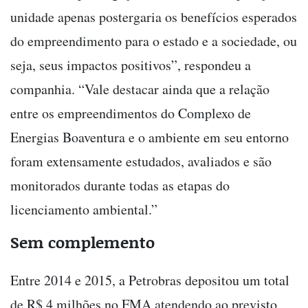
unidade apenas postergaria os benefícios esperados
do empreendimento para o estado e a sociedade, ou
seja, seus impactos positivos”, respondeu a
companhia. “Vale destacar ainda que a relação
entre os empreendimentos do Complexo de
Energias Boaventura e o ambiente em seu entorno
foram extensamente estudados, avaliados e são
monitorados durante todas as etapas do
licenciamento ambiental.”
Sem complemento
Entre 2014 e 2015, a Petrobras depositou um total
de R$ 4 milhões no FMA atendendo ao previsto