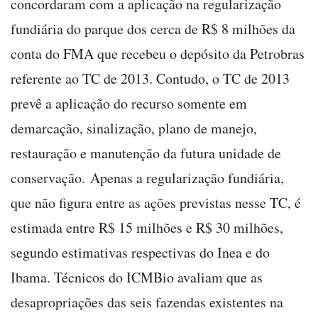
concordaram com a aplicação na regularização
fundiária do parque dos cerca de R$ 8 milhões da
conta do FMA que recebeu o depósito da Petrobras
referente ao TC de 2013. Contudo, o TC de 2013
prevê a aplicação do recurso somente em
demarcação, sinalização, plano de manejo,
restauração e manutenção da futura unidade de
conservação. Apenas a regularização fundiária,
que não figura entre as ações previstas nesse TC, é
estimada entre R$ 15 milhões e R$ 30 milhões,
segundo estimativas respectivas do Inea e do
Ibama. Técnicos do ICMBio avaliam que as
desapropriações das seis fazendas existentes na