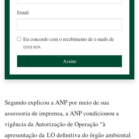
Email
Eu concordo com o recebimento de e-mails de
((o)) eco.
Segundo explicou a ANP por meio de sua
assessoria de imprensa, a ANP condicionou a
vigência da Autorização de Operação “à
apresentação da LO definitiva do órgão ambiental