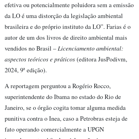
efetiva ou potencialmente poluidora sem a emissão
da LO é uma distorção da legislação ambiental
brasileira e do próprio instituto da LO”. Farias é o
autor de um dos livros de direito ambiental mais
vendidos no Brasil –
Licenciamento ambiental:
aspectos teóricos e práticos
(editora JusPodivm,
2024, 9ª edição).
A reportagem perguntou a Rogério Rocco,
superintendente do Ibama no estado do Rio de
Janeiro, se o órgão cogita tomar alguma medida
punitiva contra o Inea, caso a Petrobras esteja de
fato operando comercialmente a UPGN