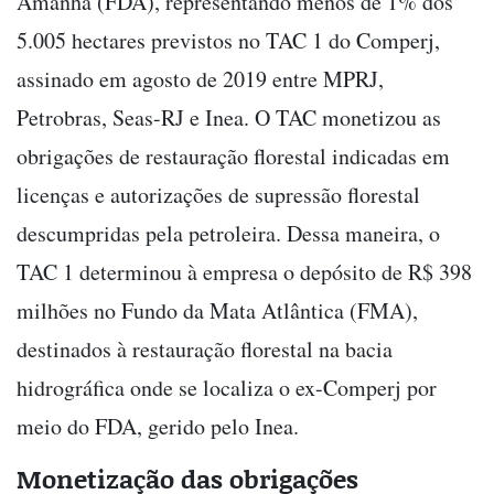
Amanhã (FDA), representando menos de 1% dos
5.005 hectares previstos no TAC 1 do Comperj,
assinado em agosto de 2019 entre MPRJ,
Petrobras, Seas-RJ e Inea. O TAC monetizou as
obrigações de restauração florestal indicadas em
licenças e autorizações de supressão florestal
descumpridas pela petroleira. Dessa maneira, o
TAC 1 determinou à empresa o depósito de R$ 398
milhões no Fundo da Mata Atlântica (FMA),
destinados à restauração florestal na bacia
hidrográfica onde se localiza o ex-Comperj por
meio do FDA, gerido pelo Inea.
Monetização das obrigações