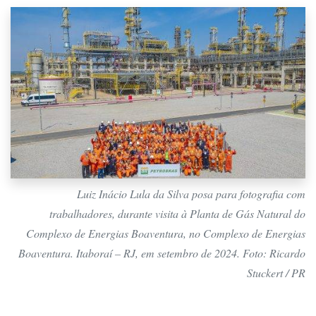
Luiz Inácio Lula da Silva posa para fotografia com
trabalhadores, durante visita à Planta de Gás Natural do
Complexo de Energias Boaventura, no Complexo de Energias
Boaventura. Itaboraí – RJ, em setembro de 2024. Foto: Ricardo
Stuckert / PR