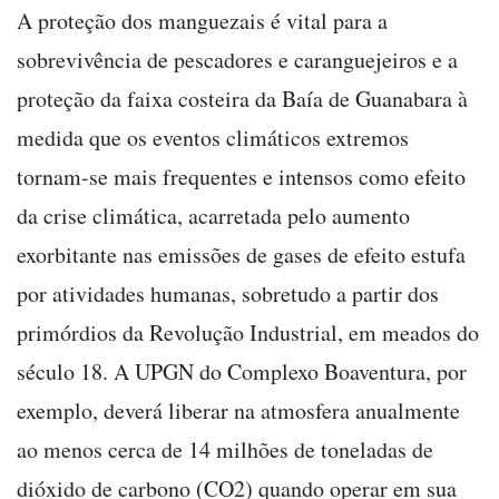
A proteção dos manguezais é vital para a
sobrevivência de pescadores e caranguejeiros e a
proteção da faixa costeira da Baía de Guanabara à
medida que os eventos climáticos extremos
tornam-se mais frequentes e intensos como efeito
da crise climática, acarretada pelo aumento
exorbitante nas emissões de gases de efeito estufa
por atividades humanas, sobretudo a partir dos
primórdios da Revolução Industrial, em meados do
século 18. A UPGN do Complexo Boaventura, por
exemplo, deverá liberar na atmosfera anualmente
ao menos cerca de 14 milhões de toneladas de
dióxido de carbono (CO2) quando operar em sua