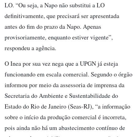
LO. “Ou seja, a Napo não substitui a LO
definitivamente, que precisará ser apresentada
antes do fim do prazo da Napo. Apenas
provisoriamente, enquanto estiver vigente”,
respondeu a agência.
O Inea por sua vez nega que a UPGN já esteja
funcionando em escala comercial. Segundo o órgão
informou por meio da assessoria de imprensa da
Secretaria do Ambiente e Sustentabilidade do
Estado do Rio de Janeiro (Seas-RJ), “a informação
sobre o início da produção comercial é incorreta,
pois ainda não há um abastecimento contínuo de