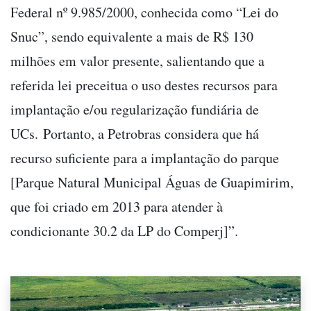
Federal nº 9.985/2000, conhecida como “Lei do
Snuc”, sendo equivalente a mais de R$ 130
milhões em valor presente, salientando que a
referida lei preceitua o uso destes recursos para
implantação e/ou regularização fundiária de
UCs. Portanto, a Petrobras considera que há
recurso suficiente para a implantação do parque
[Parque Natural Municipal Águas de Guapimirim,
que foi criado em 2013 para atender à
condicionante 30.2 da LP do Comperj]”.