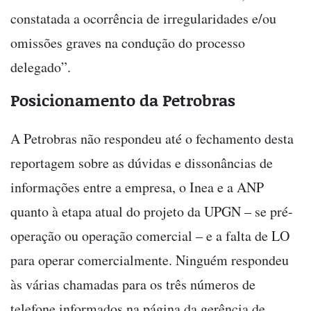
constatada a ocorrência de irregularidades e/ou
omissões graves na condução do processo
delegado”.
Posicionamento da Petrobras
A Petrobras não respondeu até o fechamento desta
reportagem sobre as dúvidas e dissonâncias de
informações entre a empresa, o Inea e a ANP
quanto à etapa atual do projeto da UPGN – se pré-
operação ou operação comercial – e a falta de LO
para operar comercialmente. Ninguém respondeu
às várias chamadas para os três números de
telefone informados na página da gerência de