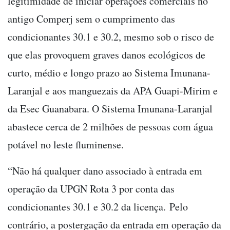
legitimidade de iniciar operações comerciais no
antigo Comperj sem o cumprimento das
condicionantes 30.1 e 30.2, mesmo sob o risco de
que elas provoquem graves danos ecológicos de
curto, médio e longo prazo ao Sistema Imunana-
Laranjal e aos manguezais da APA Guapi-Mirim e
da Esec Guanabara. O Sistema Imunana-Laranjal
abastece cerca de 2 milhões de pessoas com água
potável no leste fluminense.
“Não há qualquer dano associado à entrada em
operação da UPGN Rota 3 por conta das
condicionantes 30.1 e 30.2 da licença. Pelo
contrário, a postergação da entrada em operação da