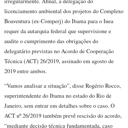
irregularmente. Afinal, a delegação do
licenciamento ambiental dos projetos do Complexo
Boaventura (ex-Comperj) do Ibama para o Inea
requer da autarquia federal que supervisione e
audite o cumprimento das obrigações do
delegatário previstas no Acordo de Cooperação
Técnica (ACT) 26/2019, assinado em agosto de
2019 entre ambos.
“Vamos analisar a situação”, disse Rogério Rocco,
superintendente do Ibama no estado do Rio de
Janeiro, sem entrar em detalhes sobre o caso. O
ACT nº 26/2019 também prevê rescisão do acordo,
“mediante decisão técnica fundamentada, caso