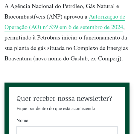
A Agência Nacional do Petróleo, Gás Natural e
Biocombustíveis (ANP) aprovou a
Autorização de
Operação (AO) nº 539 em 6 de setembro de 2024
,
permitindo à Petrobras iniciar o funcionamento da
sua planta de gás situada no Complexo de Energias
Boaventura (novo nome do Gaslub, ex-Comperj).
Quer receber nossa newsletter?
Fique por dentro do que está acontecendo!
Nome