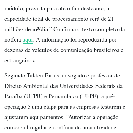
módulo, prevista para até o fim deste ano, a
capacidade total de processamento será de 21
milhões de m³/dia.” Confirma o texto completo da
notícia
aqui
. A informação foi reproduzida por
dezenas de veículos de comunicação brasileiros e
estrangeiros.
Segundo Talden Farias, advogado e professor de
Direito Ambiental das Universidades Federais da
Paraíba (UFPB) e Pernambuco (UFPE), a pré-
operação é uma etapa para as empresas testarem e
ajustarem equipamentos. “Autorizar a operação
comercial regular e contínua de uma atividade