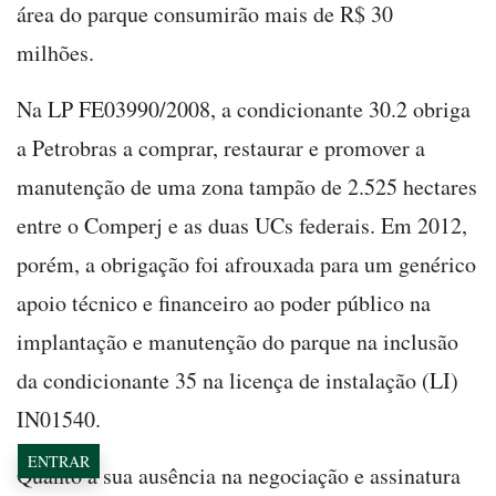
área do parque consumirão mais de R$ 30
milhões.
Na LP FE03990/2008, a condicionante 30.2 obriga
a Petrobras a comprar, restaurar e promover a
manutenção de uma zona tampão de 2.525 hectares
entre o Comperj e as duas UCs federais. Em 2012,
porém, a obrigação foi afrouxada para um genérico
apoio técnico e financeiro ao poder público na
implantação e manutenção do parque na inclusão
da condicionante 35 na licença de instalação (LI)
IN01540.
ENTRAR
Quanto à sua ausência na negociação e assinatura