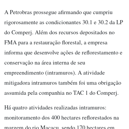
A Petrobras prossegue afirmando que cumpriu
rigorosamente as condicionantes 30.1 e 30.2 da LP
do Comperj. Além dos recursos depositados no
FMA para a restauração florestal, a empresa
informa que desenvolve ações de reflorestamento e
conservação na área interna de seu
empreendimento (intramuros). A atividade
mitigadora intramuros também foi uma obrigação
assumida pela companhia no TAC 1 do Comperj.
Há quatro atividades realizadas intramuros:
monitoramento dos 400 hectares reflorestados na
margem do rio Macacu, sendo 170 hectares em