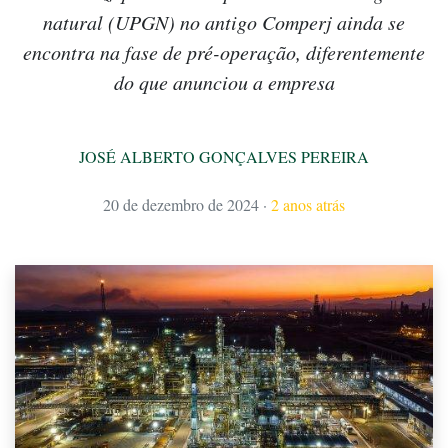
natural (UPGN) no antigo Comperj ainda se
encontra na fase de pré-operação, diferentemente
do que anunciou a empresa
JOSÉ ALBERTO GONÇALVES PEREIRA
20 de dezembro de 2024
·
2 anos atrás