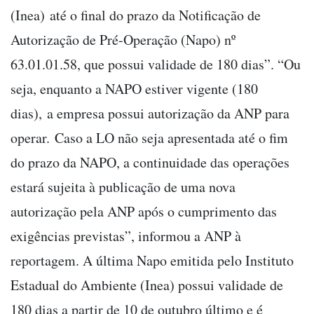
(Inea) até o final do prazo da Notificação de
Autorização de Pré-Operação (Napo) nº
63.01.01.58, que possui validade de 180 dias”. “Ou
seja, enquanto a NAPO estiver vigente (180
dias), a empresa possui autorização da ANP para
operar. Caso a LO não seja apresentada até o fim
do prazo da NAPO, a continuidade das operações
estará sujeita à publicação de uma nova
autorização pela ANP após o cumprimento das
exigências previstas”, informou a ANP à
reportagem. A última Napo emitida pelo Instituto
Estadual do Ambiente (Inea) possui validade de
180 dias a partir de 10 de outubro último e é