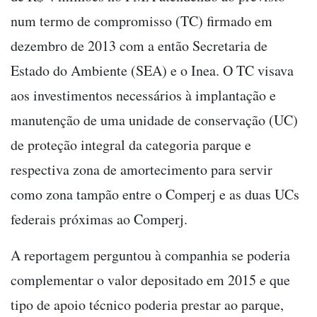
num termo de compromisso (TC) firmado em
dezembro de 2013 com a então Secretaria de
Estado do Ambiente (SEA) e o Inea. O TC visava
aos investimentos necessários à implantação e
manutenção de uma unidade de conservação (UC)
de proteção integral da categoria parque e
respectiva zona de amortecimento para servir
como zona tampão entre o Comperj e as duas UCs
federais próximas ao Comperj.
A reportagem perguntou à companhia se poderia
complementar o valor depositado em 2015 e que
tipo de apoio técnico poderia prestar ao parque,