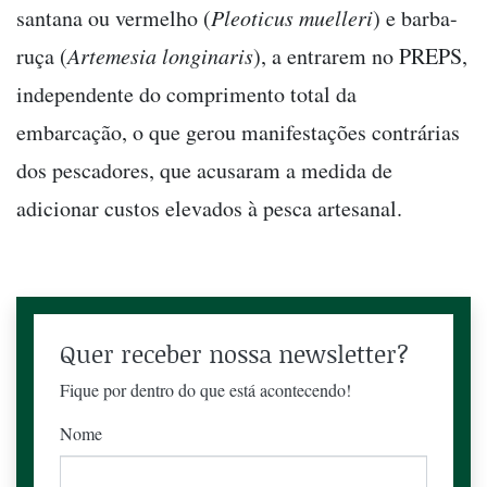
santana ou vermelho (
Pleoticus muelleri
) e barba-
ruça (
Artemesia longinaris
), a entrarem no PREPS,
independente do comprimento total da
embarcação, o que gerou manifestações contrárias
dos pescadores, que acusaram a medida de
adicionar custos elevados à pesca artesanal.
Quer receber nossa newsletter?
Fique por dentro do que está acontecendo!
Nome