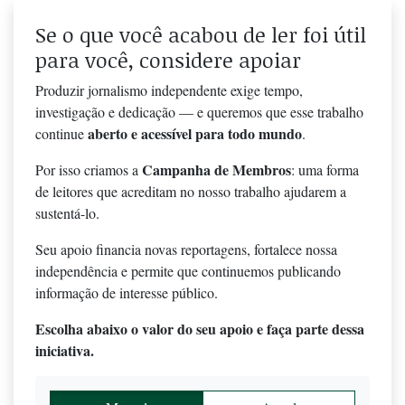
Se o que você acabou de ler foi útil
para você, considere apoiar
Produzir jornalismo independente exige tempo,
investigação e dedicação — e queremos que esse trabalho
aberto e acessível para todo mundo
continue
.
Campanha de Membros
Por isso criamos a
: uma forma
de leitores que acreditam no nosso trabalho ajudarem a
sustentá-lo.
Seu apoio financia novas reportagens, fortalece nossa
independência e permite que continuemos publicando
informação de interesse público.
Escolha abaixo o valor do seu apoio e faça parte dessa
iniciativa.