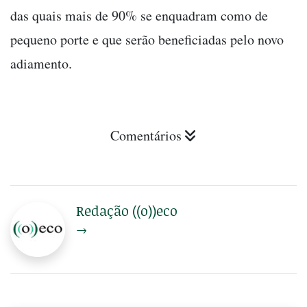
das quais mais de 90% se enquadram como de
pequeno porte e que serão beneficiadas pelo novo
adiamento.
Comentários
Redação ((o))eco
→