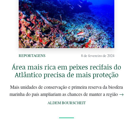
REPORTAGENS
8 de fevereiro de 2024
Área mais rica em peixes recifais do
Atlântico precisa de mais proteção
Mais unidades de conservação e primeira reserva da biosfera
marinha do país ampliariam as chances de manter a região
→
ALDEM BOURSCHEIT