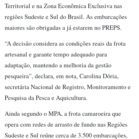
Territorial e na Zona Econômica Exclusiva nas
regiões Sudeste e Sul do Brasil. As embarcações
maiores são obrigadas a já estarem no PREPS.
“A decisão considera as condições reais da frota
artesanal e garante tempo adequado para
adaptação, mantendo a melhoria da gestão
pesqueira”, declara, em nota, Carolina Dória,
secretária Nacional de Registro, Monitoramento e
Pesquisa da Pesca e Aquicultura.
Ainda segundo o MPA, a frota camaroeira que
opera com redes de arrasto de fundo nas Regiões
Sudeste e Sul reúne cerca de 3.500 embarcações,