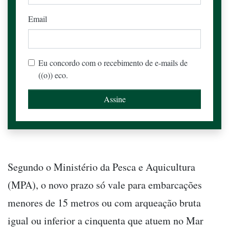
Email
Eu concordo com o recebimento de e-mails de
((o)) eco.
Segundo o Ministério da Pesca e Aquicultura
(MPA), o novo prazo só vale para embarcações
menores de 15 metros ou com arqueação bruta
igual ou inferior a cinquenta que atuem no Mar