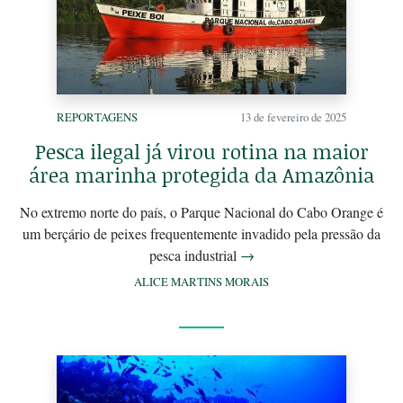
REPORTAGENS
13 de fevereiro de 2025
Pesca ilegal já virou rotina na maior
área marinha protegida da Amazônia
No extremo norte do país, o Parque Nacional do Cabo Orange é
um berçário de peixes frequentemente invadido pela pressão da
pesca industrial
→
ALICE MARTINS MORAIS