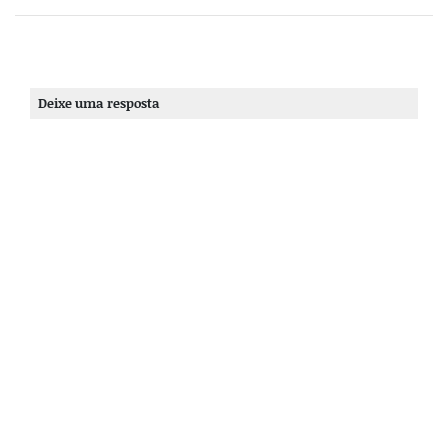
Deixe uma resposta