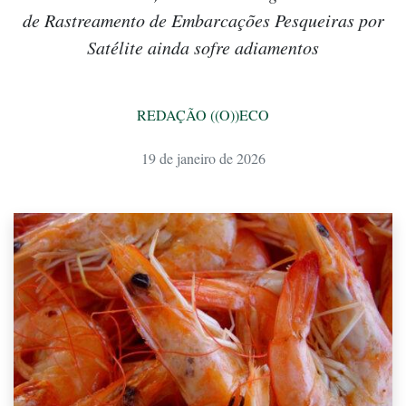
de Rastreamento de Embarcações Pesqueiras por
Satélite ainda sofre adiamentos
REDAÇÃO ((O))ECO
19 de janeiro de 2026