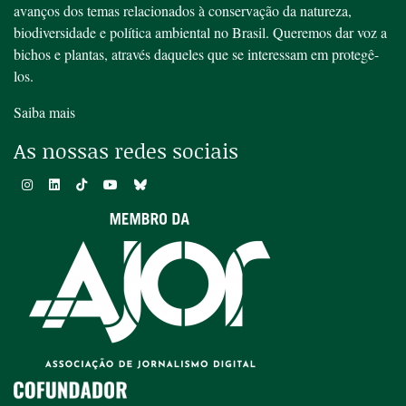
avanços dos temas relacionados à conservação da natureza,
biodiversidade e política ambiental no Brasil. Queremos dar voz a
bichos e plantas, através daqueles que se interessam em protegê-
los.
Saiba mais
As nossas redes sociais