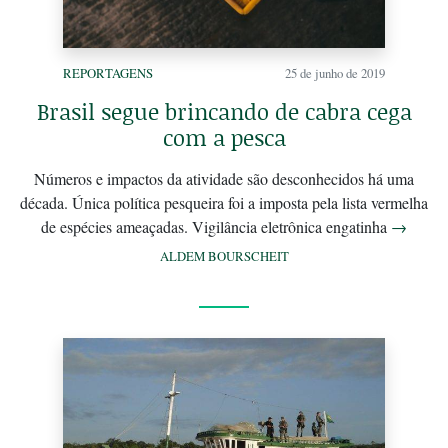
REPORTAGENS
25 de junho de 2019
Brasil segue brincando de cabra cega
com a pesca
Números e impactos da atividade são desconhecidos há uma
década. Única política pesqueira foi a imposta pela lista vermelha
de espécies ameaçadas. Vigilância eletrônica engatinha
→
ALDEM BOURSCHEIT