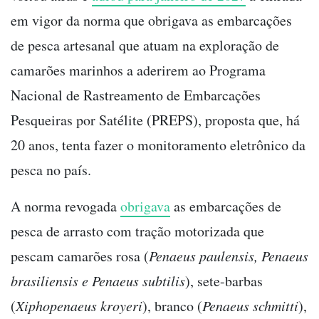
em vigor da norma que obrigava as embarcações
de pesca artesanal que atuam na exploração de
camarões marinhos a aderirem ao Programa
Nacional de Rastreamento de Embarcações
Pesqueiras por Satélite (PREPS), proposta que, há
20 anos, tenta fazer o monitoramento eletrônico da
pesca no país.
A norma revogada
obrigava
as embarcações de
pesca de arrasto com tração motorizada que
pescam camarões rosa (
Penaeus paulensis, Penaeus
brasiliensis e Penaeus subtilis
), sete-barbas
(
Xiphopenaeus kroyeri
), branco (
Penaeus schmitti
),