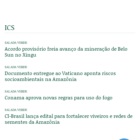
ICS
SALADA VERDE
Acordo provisório freia avanço da mineração de Belo
Sun no Xingu
SALADA VERDE
Documento entregue ao Vaticano aponta riscos
socioambientais na Amazônia
SALADA VERDE
Conama aprova novas regras para uso do fogo
SALADA VERDE
CI-Brasil lança edital para fortalecer viveiros e redes de
sementes da Amazônia