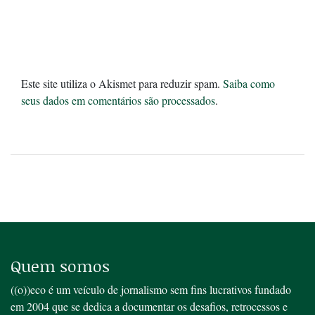
Este site utiliza o Akismet para reduzir spam.
Saiba como
seus dados em comentários são processados
.
Quem somos
((o))eco é um veículo de jornalismo sem fins lucrativos fundado
em 2004 que se dedica a documentar os desafios, retrocessos e