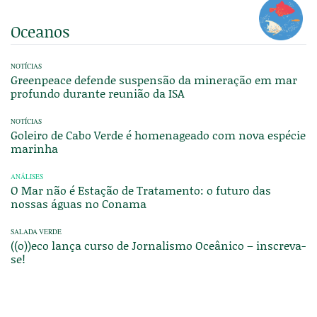
Oceanos
NOTÍCIAS
Greenpeace defende suspensão da mineração em mar
profundo durante reunião da ISA
NOTÍCIAS
Goleiro de Cabo Verde é homenageado com nova espécie
marinha
ANÁLISES
O Mar não é Estação de Tratamento: o futuro das
nossas águas no Conama
SALADA VERDE
((o))eco lança curso de Jornalismo Oceânico – inscreva-
se!