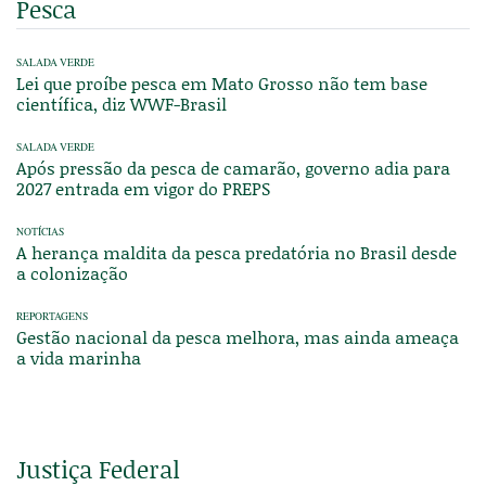
Pesca
SALADA VERDE
Lei que proíbe pesca em Mato Grosso não tem base
científica, diz WWF-Brasil
SALADA VERDE
Após pressão da pesca de camarão, governo adia para
2027 entrada em vigor do PREPS
NOTÍCIAS
A herança maldita da pesca predatória no Brasil desde
a colonização
REPORTAGENS
Gestão nacional da pesca melhora, mas ainda ameaça
a vida marinha
Justiça Federal