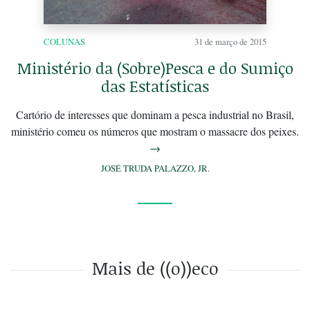
COLUNAS
31 de março de 2015
Ministério da (Sobre)Pesca e do Sumiço
das Estatísticas
Cartório de interesses que dominam a pesca industrial no Brasil,
ministério comeu os números que mostram o massacre dos peixes.
→
JOSÉ TRUDA PALAZZO, JR.
Mais de ((o))eco