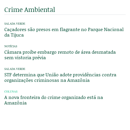
Crime Ambiental
SALADA VERDE
Caçadores são presos em flagrante no Parque Nacional
da Tijuca
NOTÍCIAS
Câmara proíbe embargo remoto de área desmatada
sem vistoria prévia
SALADA VERDE
STF determina que União adote providências contra
organizações criminosas na Amazônia
COLUNAS
A nova fronteira do crime organizado está na
Amazônia