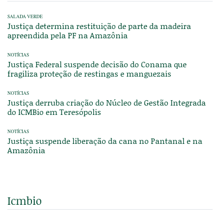
SALADA VERDE
Justiça determina restituição de parte da madeira
apreendida pela PF na Amazônia
NOTÍCIAS
Justiça Federal suspende decisão do Conama que
fragiliza proteção de restingas e manguezais
NOTÍCIAS
Justiça derruba criação do Núcleo de Gestão Integrada
do ICMBio em Teresópolis
NOTÍCIAS
Justiça suspende liberação da cana no Pantanal e na
Amazônia
Icmbio