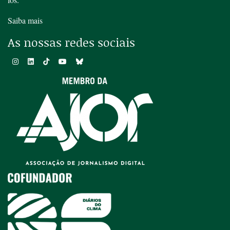
Saiba mais
As nossas redes sociais