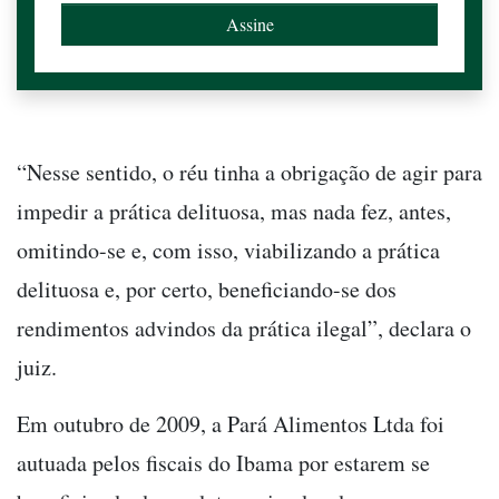
“Nesse sentido, o réu tinha a obrigação de agir para
impedir a prática delituosa, mas nada fez, antes,
omitindo-se e, com isso, viabilizando a prática
delituosa e, por certo, beneficiando-se dos
rendimentos advindos da prática ilegal”, declara o
juiz.
Em outubro de 2009, a Pará Alimentos Ltda foi
autuada pelos fiscais do Ibama por estarem se