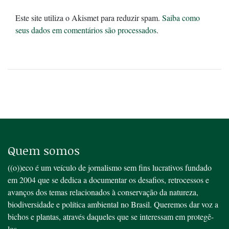
Este site utiliza o Akismet para reduzir spam.
Saiba como
seus dados em comentários são processados
.
Quem somos
((o))eco é um veículo de jornalismo sem fins lucrativos fundado
em 2004 que se dedica a documentar os desafios, retrocessos e
avanços dos temas relacionados à conservação da natureza,
biodiversidade e política ambiental no Brasil. Queremos dar voz a
bichos e plantas, através daqueles que se interessam em protegê-
los.