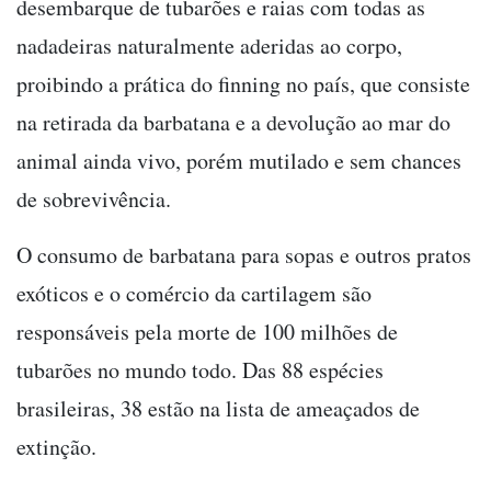
desembarque de tubarões e raias com todas as
nadadeiras naturalmente aderidas ao corpo,
proibindo a prática do finning no país, que consiste
na retirada da barbatana e a devolução ao mar do
animal ainda vivo, porém mutilado e sem chances
de sobrevivência.
O consumo de barbatana para sopas e outros pratos
exóticos e o comércio da cartilagem são
responsáveis pela morte de 100 milhões de
tubarões no mundo todo. Das 88 espécies
brasileiras, 38 estão na lista de ameaçados de
extinção.