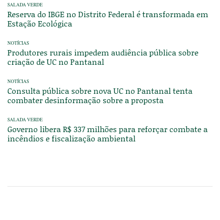
SALADA VERDE
Reserva do IBGE no Distrito Federal é transformada em
Estação Ecológica
NOTÍCIAS
Produtores rurais impedem audiência pública sobre
criação de UC no Pantanal
NOTÍCIAS
Consulta pública sobre nova UC no Pantanal tenta
combater desinformação sobre a proposta
SALADA VERDE
Governo libera R$ 337 milhões para reforçar combate a
incêndios e fiscalização ambiental