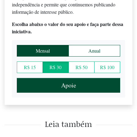
independência e permite que continuemos publicando
informação de interesse público.
Escolha abaixo o valor do seu apoio e faça parte dessa
iniciativa.
Mensal
Anual
R$ 15
R$ 30
R$ 50
R$ 100
Apoie
Leia também