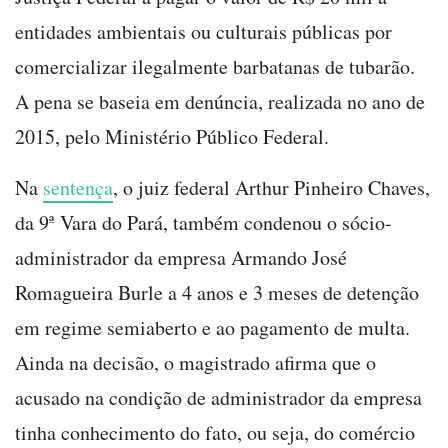
entidades ambientais ou culturais públicas por
comercializar ilegalmente barbatanas de tubarão.
A pena se baseia em denúncia, realizada no ano de
2015, pelo Ministério Público Federal.
Na
sentença
, o juiz federal Arthur Pinheiro Chaves,
da 9ª Vara do Pará, também condenou o sócio-
administrador da empresa Armando José
Romagueira Burle a 4 anos e 3 meses de detenção
em regime semiaberto e ao pagamento de multa.
Ainda na decisão, o magistrado afirma que o
acusado na condição de administrador da empresa
tinha conhecimento do fato, ou seja, do comércio