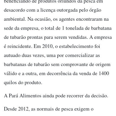
beneficiando de produtos oriundos da pesca em
desacordo com a licença outorgada pelo órgão
ambiental. Na ocasião, os agentes encontraram na
sede da empresa, o total de 1 tonelada de barbatana
de tubarão prontas para serem vendidas. A empresa
é reincidente. Em 2010, o estabelecimento foi
autuado duas vezes, uma por comercializar as
barbatanas de tubarão sem comprovante de origem
válido e a outra, em decorrência da venda de 1400
quilos do produto.
A Pará Alimentos ainda pode recorrer da decisão.
Desde 2012, as normais de pesca exigem o