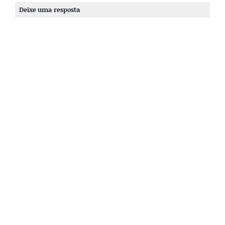
Deixe uma resposta