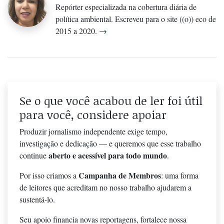
Repórter especializada na cobertura diária de
política ambiental. Escreveu para o site ((o)) eco de
2015 a 2020.
→
Se o que você acabou de ler foi útil
para você, considere apoiar
Produzir jornalismo independente exige tempo,
investigação e dedicação — e queremos que esse trabalho
aberto e acessível para todo mundo
continue
.
Campanha de Membros
Por isso criamos a
: uma forma
de leitores que acreditam no nosso trabalho ajudarem a
sustentá-lo.
Seu apoio financia novas reportagens, fortalece nossa