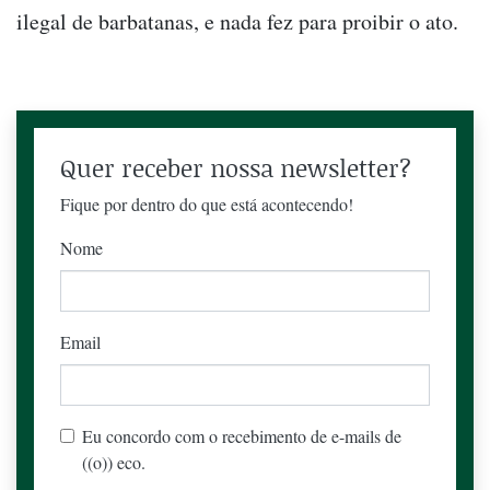
ilegal de barbatanas, e nada fez para proibir o ato.
Quer receber nossa newsletter?
Fique por dentro do que está acontecendo!
Nome
Email
Eu concordo com o recebimento de e-mails de
((o)) eco.