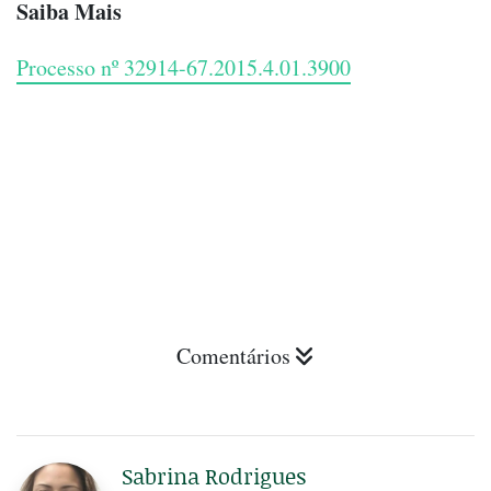
Saiba Mais
Processo nº 32914-67.2015.4.01.3900
Comentários
Sabrina Rodrigues