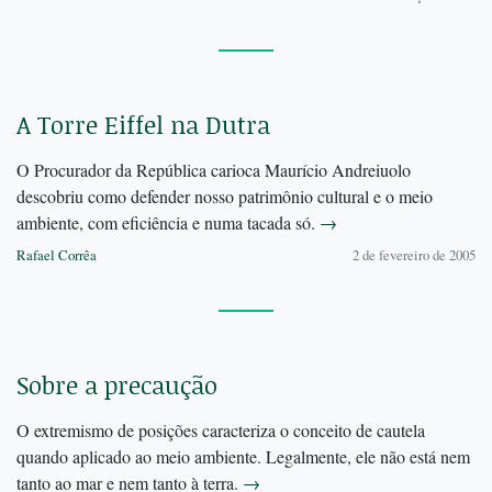
A Torre Eiffel na Dutra
O Procurador da República carioca Maurício Andreiuolo
descobriu como defender nosso patrimônio cultural e o meio
ambiente, com eficiência e numa tacada só.
→
Rafael Corrêa
2 de fevereiro de 2005
Sobre a precaução
O extremismo de posições caracteriza o conceito de cautela
quando aplicado ao meio ambiente. Legalmente, ele não está nem
tanto ao mar e nem tanto à terra.
→