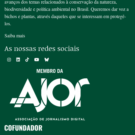
avanços dos temas relacionados à conservação da natureza,
biodiversidade e política ambiental no Brasil. Queremos dar voz a
bichos e plantas, através daqueles que se interessam em protegê-
los.
Saiba mais
As nossas redes sociais