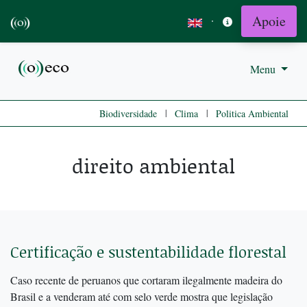
Apoie
·
Menu
|
|
Biodiversidade
Clima
Politica Ambiental
direito ambiental
Certificação e sustentabilidade florestal
Caso recente de peruanos que cortaram ilegalmente madeira do
Brasil e a venderam até com selo verde mostra que legislação