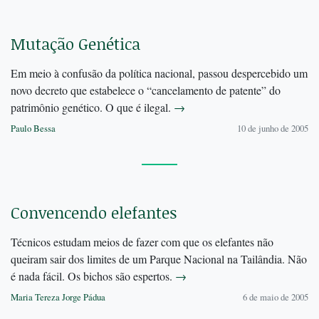
Mutação Genética
Em meio à confusão da política nacional, passou despercebido um
novo decreto que estabelece o “cancelamento de patente” do
patrimônio genético. O que é ilegal.
→
Paulo Bessa
10 de junho de 2005
Convencendo elefantes
Técnicos estudam meios de fazer com que os elefantes não
queiram sair dos limites de um Parque Nacional na Tailândia. Não
é nada fácil. Os bichos são espertos.
→
Maria Tereza Jorge Pádua
6 de maio de 2005