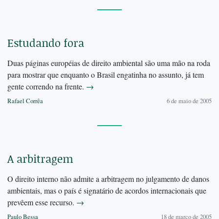
Estudando fora
Duas páginas européias de direito ambiental são uma mão na roda
para mostrar que enquanto o Brasil engatinha no assunto, já tem
gente correndo na frente.
→
Rafael Corrêa
6 de maio de 2005
A arbitragem
O direito interno não admite a arbitragem no julgamento de danos
ambientais, mas o país é signatário de acordos internacionais que
prevêem esse recurso.
→
Paulo Bessa
18 de março de 2005