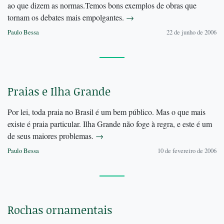
ao que dizem as normas.Temos bons exemplos de obras que
tornam os debates mais empolgantes.
→
Paulo Bessa
22 de junho de 2006
Praias e Ilha Grande
Por lei, toda praia no Brasil é um bem público. Mas o que mais
existe é praia particular. Ilha Grande não foge à regra, e este é um
de seus maiores problemas.
→
Paulo Bessa
10 de fevereiro de 2006
Rochas ornamentais