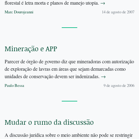
florestal é letra morta e planos de manejo utopia.
→
Marc Dourojeanni
14 de agosto de 2007
Mineração e APP
Parecer de órgão de governo diz que mineradoras com autorização
de exploração de lavras em áreas que sejam demarcadas como
unidades de conservação devem ser indenizadas.
→
Paulo Bessa
9 de agosto de 2006
Mudar o rumo da discussão
A discussão jurídica sobre o meio ambiente não pode se restringir