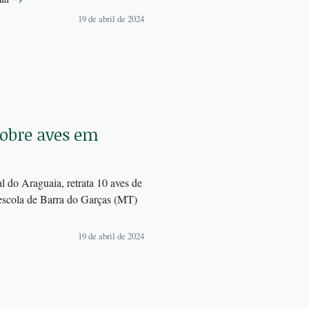
19 de abril de 2024
obre aves em
 do Araguaia, retrata 10 aves de
 escola de Barra do Garças (MT)
19 de abril de 2024