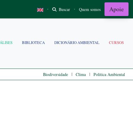
Apoie
·
·
Buscar
Quem somos
ÁLISES
BIBLIOTECA
DICIONÁRIO AMBIENTAL
CURSOS
|
|
Biodiversidade
Clima
Politica Ambiental