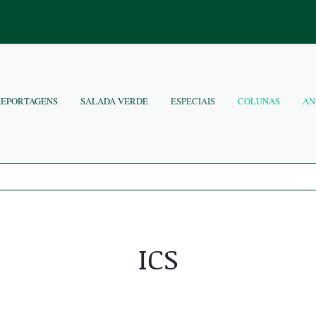
REPORTAGENS
SALADA VERDE
ESPECIAIS
COLUNAS
AN
ICS