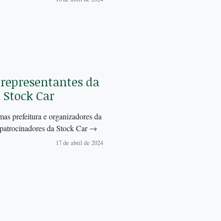
representantes da
 Stock Car
mas prefeitura e organizadores da
 patrocinadores da Stock Car
→
17 de abril de 2024