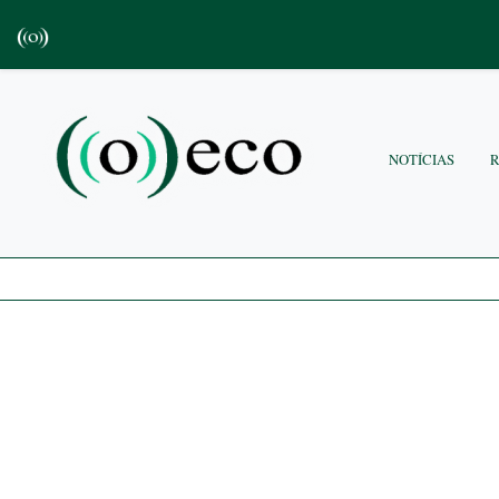
NOTÍCIAS