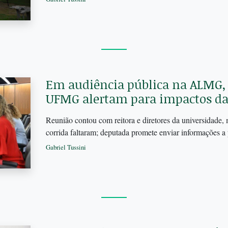
Em audiência pública na ALMG, 
UFMG alertam para impactos da
Reunião contou com reitora e diretores da universidade, 
corrida faltaram; deputada promete enviar informações a
Gabriel Tussini