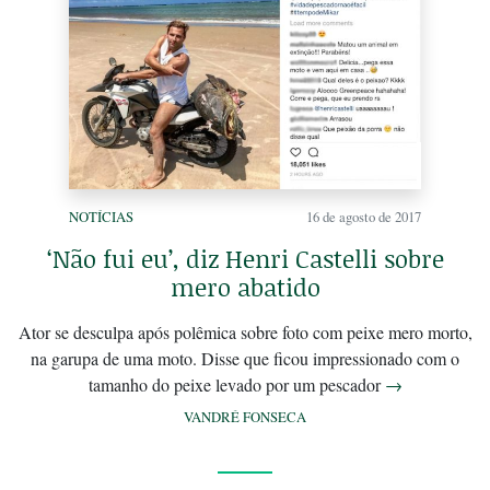
NOTÍCIAS
16 de agosto de 2017
‘Não fui eu’, diz Henri Castelli sobre
mero abatido
Ator se desculpa após polêmica sobre foto com peixe mero morto,
na garupa de uma moto. Disse que ficou impressionado com o
tamanho do peixe levado por um pescador
→
VANDRÉ FONSECA