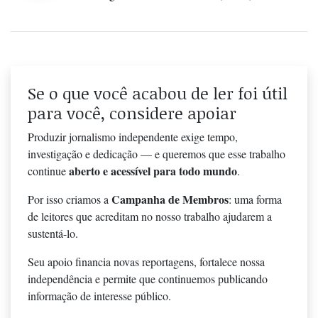
Se o que você acabou de ler foi útil
para você, considere apoiar
Produzir jornalismo independente exige tempo,
investigação e dedicação — e queremos que esse trabalho
aberto e acessível para todo mundo
continue
.
Campanha de Membros
Por isso criamos a
: uma forma
de leitores que acreditam no nosso trabalho ajudarem a
sustentá-lo.
Seu apoio financia novas reportagens, fortalece nossa
independência e permite que continuemos publicando
informação de interesse público.