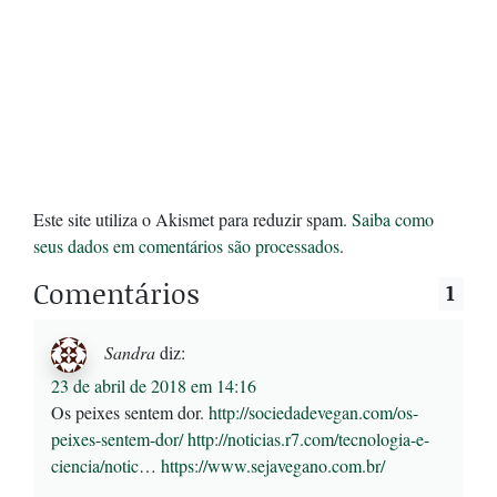
Este site utiliza o Akismet para reduzir spam.
Saiba como
seus dados em comentários são processados
.
Comentários
1
Sandra
diz:
23 de abril de 2018 em 14:16
Os peixes sentem dor.
http://sociedadevegan.com/os-
peixes-sentem-dor/
http://noticias.r7.com/tecnologia-e-
ciencia/notic
…
https://www.sejavegano.com.br/