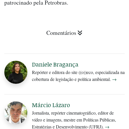
patrocinado pela Petrobras.
Comentários
Daniele Bragança
Repórter e editora do site ((o))eco, especializada na
cobertura de legislação e política ambiental.
→
Márcio Lázaro
Jornalista, repórter cinematográfico, editor de
vídeo e imagens, mestre em Políticas Públicas,
Estratégias e Desenvolvimento (UFRJ).
→