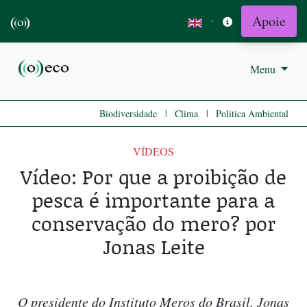
Apoie
·
Menu
|
|
Biodiversidade
Clima
Politica Ambiental
VÍDEOS
Vídeo: Por que a proibição de
pesca é importante para a
conservação do mero? por
Jonas Leite
O presidente do Instituto Meros do Brasil, Jonas