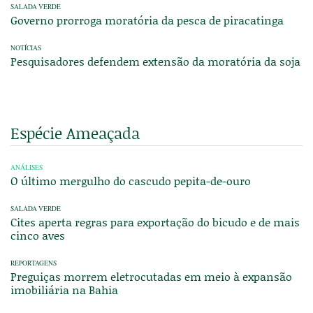
SALADA VERDE
Governo prorroga moratória da pesca de piracatinga
NOTÍCIAS
Pesquisadores defendem extensão da moratória da soja
Espécie Ameaçada
ANÁLISES
O último mergulho do cascudo pepita-de-ouro
SALADA VERDE
Cites aperta regras para exportação do bicudo e de mais
cinco aves
REPORTAGENS
Preguiças morrem eletrocutadas em meio à expansão
imobiliária na Bahia