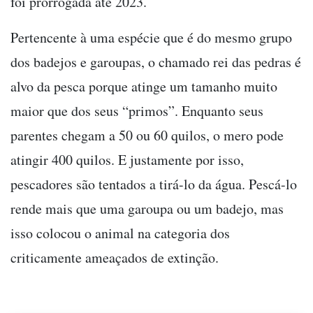
foi prorrogada até 2023.
Pertencente à uma espécie que é do mesmo grupo
dos badejos e garoupas, o chamado rei das pedras é
alvo da pesca porque atinge um tamanho muito
maior que dos seus “primos”. Enquanto seus
parentes chegam a 50 ou 60 quilos, o mero pode
atingir 400 quilos. E justamente por isso,
pescadores são tentados a tirá-lo da água. Pescá-lo
rende mais que uma garoupa ou um badejo, mas
isso colocou o animal na categoria dos
criticamente ameaçados de extinção.