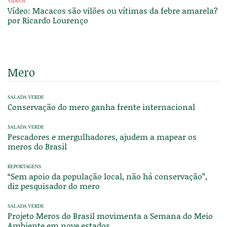
VÍDEOS
Vídeo: Macacos são vilões ou vítimas da febre amarela?
por Ricardo Lourenço
Mero
SALADA VERDE
Conservação do mero ganha frente internacional
SALADA VERDE
Pescadores e mergulhadores, ajudem a mapear os
meros do Brasil
REPORTAGENS
“Sem apoio da população local, não há conservação”,
diz pesquisador do mero
SALADA VERDE
Projeto Meros do Brasil movimenta a Semana do Meio
Ambiente em nove estados