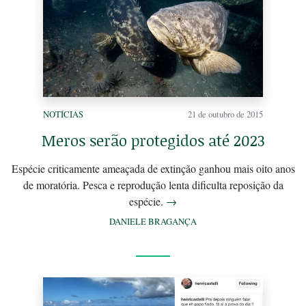
NOTÍCIAS
21 de outubro de 2015
Meros serão protegidos até 2023
Espécie criticamente ameaçada de extinção ganhou mais oito anos
de moratória. Pesca e reprodução lenta dificulta reposição da
espécie.
→
DANIELE BRAGANÇA