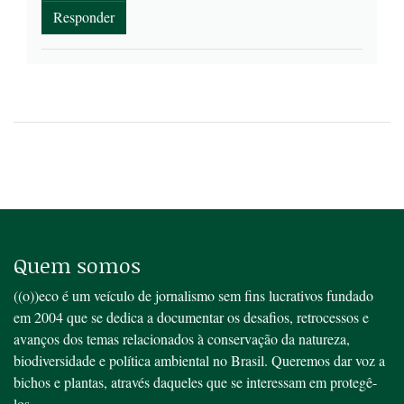
Responder
Quem somos
((o))eco é um veículo de jornalismo sem fins lucrativos fundado
em 2004 que se dedica a documentar os desafios, retrocessos e
avanços dos temas relacionados à conservação da natureza,
biodiversidade e política ambiental no Brasil. Queremos dar voz a
bichos e plantas, através daqueles que se interessam em protegê-
los.