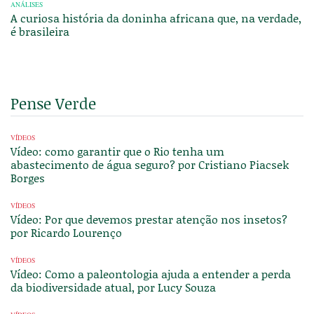
ANÁLISES
A curiosa história da doninha africana que, na verdade,
é brasileira
Pense Verde
VÍDEOS
Vídeo: como garantir que o Rio tenha um
abastecimento de água seguro? por Cristiano Piacsek
Borges
VÍDEOS
Vídeo: Por que devemos prestar atenção nos insetos?
por Ricardo Lourenço
VÍDEOS
Vídeo: Como a paleontologia ajuda a entender a perda
da biodiversidade atual, por Lucy Souza