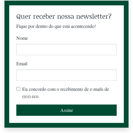
Quer receber nossa newsletter?
Fique por dentro do que está acontecendo!
Nome
Email
Eu concordo com o recebimento de e-mails de
((o)) eco.