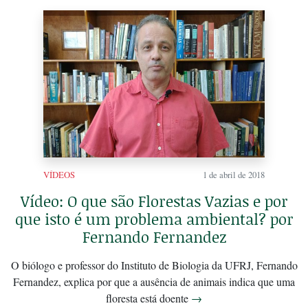
VÍDEOS
1 de abril de 2018
Vídeo: O que são Florestas Vazias e por
que isto é um problema ambiental? por
Fernando Fernandez
O biólogo e professor do Instituto de Biologia da UFRJ, Fernando
Fernandez, explica por que a ausência de animais indica que uma
floresta está doente
→