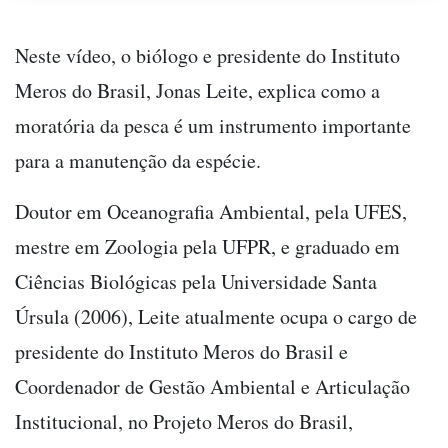
Neste vídeo, o biólogo e presidente do Instituto
Meros do Brasil, Jonas Leite, explica como a
moratória da pesca
é um instrumento importante
para a manutenção da espécie.
Doutor em Oceanografia Ambiental, pela UFES,
mestre em Zoologia pela UFPR, e graduado em
Ciências Biológicas pela Universidade Santa
Úrsula (2006), Leite atualmente ocupa o cargo de
presidente do Instituto Meros do Brasil e
Coordenador de Gestão Ambiental e Articulação
Institucional, no Projeto Meros do Brasil,