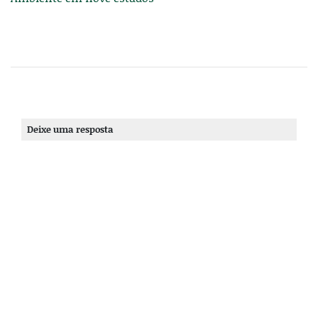
Deixe uma resposta