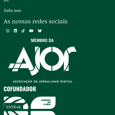
Saiba mais
As nossas redes sociais
ENTRAR