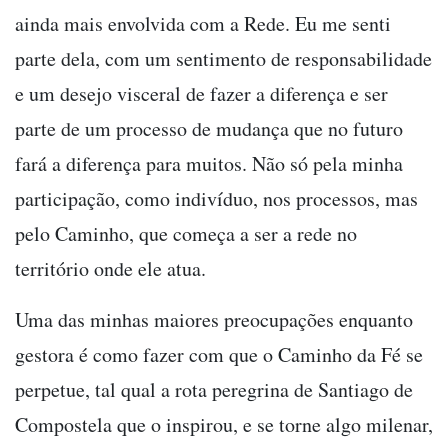
ainda mais envolvida com a Rede. Eu me senti
parte dela, com um sentimento de responsabilidade
e um desejo visceral de fazer a diferença e ser
parte de um processo de mudança que no futuro
fará a diferença para muitos. Não só pela minha
participação, como indivíduo, nos processos, mas
pelo Caminho, que começa a ser a rede no
território onde ele atua.
Uma das minhas maiores preocupações enquanto
gestora é como fazer com que o Caminho da Fé se
perpetue, tal qual a rota peregrina de Santiago de
Compostela que o inspirou, e se torne algo milenar,