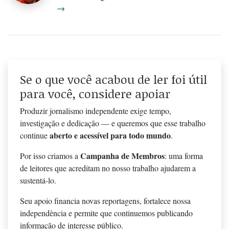
→
Se o que você acabou de ler foi útil
para você, considere apoiar
Produzir jornalismo independente exige tempo,
investigação e dedicação — e queremos que esse trabalho
aberto e acessível para todo mundo
continue
.
Campanha de Membros
Por isso criamos a
: uma forma
de leitores que acreditam no nosso trabalho ajudarem a
sustentá-lo.
Seu apoio financia novas reportagens, fortalece nossa
independência e permite que continuemos publicando
informação de interesse público.