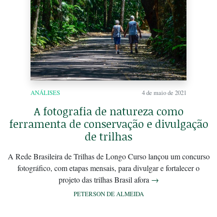
ANÁLISES
4 de maio de 2021
A fotografia de natureza como
ferramenta de conservação e divulgação
de trilhas
A Rede Brasileira de Trilhas de Longo Curso lançou um concurso
fotográfico, com etapas mensais, para divulgar e fortalecer o
projeto das trilhas Brasil afora
→
PETERSON DE ALMEIDA