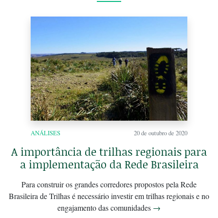
ANÁLISES
20 de outubro de 2020
A importância de trilhas regionais para
a implementação da Rede Brasileira
Para construir os grandes corredores propostos pela Rede
Brasileira de Trilhas é necessário investir em trilhas regionais e no
engajamento das comunidades
→