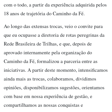
com o todo, a partir da experiência adquirida pelos
18 anos de trajetória do Caminho da Fé.
Ao longo das extensas trocas, veio o convite para
que eu ocupasse a diretoria de rotas peregrinas da
Rede Brasileira de Trilhas, e que, depois de
aprovado internamente pela organização do
Caminho da Fé, formalizou a parceria entre as
iniciativas. A partir deste momento, intensificamos
ainda mais as trocas, colaboramos, dividimos
opiniões, disponibilizamos sugestões, orientamos
com base em nossa experiência de gestão, e
compartilhamos as nossas conquistas e