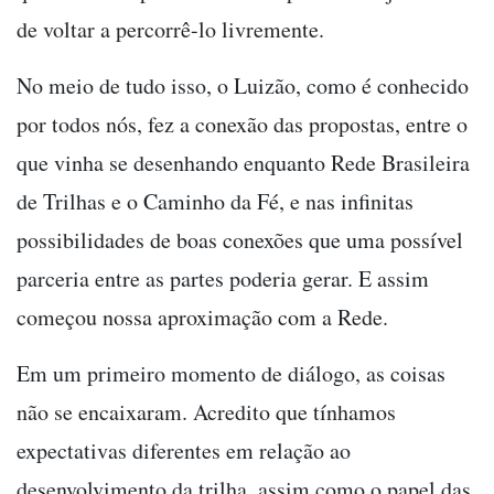
de voltar a percorrê-lo livremente.
No meio de tudo isso, o Luizão, como é conhecido
por todos nós, fez a conexão das propostas, entre o
que vinha se desenhando enquanto Rede Brasileira
de Trilhas e o Caminho da Fé, e nas infinitas
possibilidades de boas conexões que uma possível
parceria entre as partes poderia gerar. E assim
começou nossa aproximação com a Rede.
Em um primeiro momento de diálogo, as coisas
não se encaixaram. Acredito que tínhamos
expectativas diferentes em relação ao
desenvolvimento da trilha, assim como o papel das