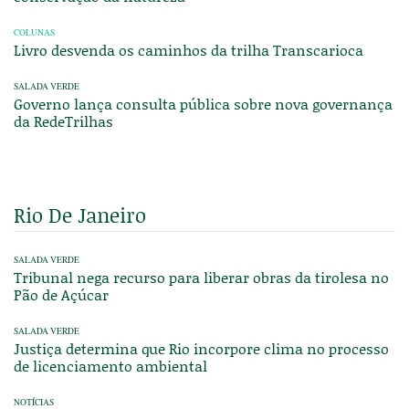
COLUNAS
Livro desvenda os caminhos da trilha Transcarioca
SALADA VERDE
Governo lança consulta pública sobre nova governança
da RedeTrilhas
Rio De Janeiro
SALADA VERDE
Tribunal nega recurso para liberar obras da tirolesa no
Pão de Açúcar
SALADA VERDE
Justiça determina que Rio incorpore clima no processo
de licenciamento ambiental
NOTÍCIAS