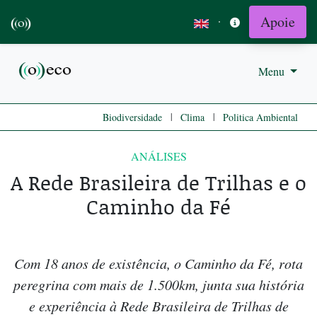
Apoie
·
Menu
|
|
Biodiversidade
Clima
Politica Ambiental
ANÁLISES
A Rede Brasileira de Trilhas e o
Caminho da Fé
Com 18 anos de existência, o Caminho da Fé, rota
peregrina com mais de 1.500km, junta sua história
e experiência à Rede Brasileira de Trilhas de