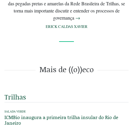
das pegadas pretas e amarelas da Rede Brasileira de Trilhas, se
torna mais importante discutir e entender os processos de
governança
→
ERICK CALDAS XAVIER
Mais de ((o))eco
Trilhas
SALADA VERDE
ICMBio inaugura a primeira trilha insular do Rio de
Janeiro