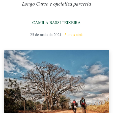
Longo Curso e oficializa parceria
CAMILA BASSI TEIXEIRA
25 de maio de 2021
·
5 anos atrás