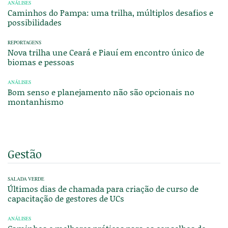
ANÁLISES
Caminhos do Pampa: uma trilha, múltiplos desafios e
possibilidades
REPORTAGENS
Nova trilha une Ceará e Piauí em encontro único de
biomas e pessoas
ANÁLISES
Bom senso e planejamento não são opcionais no
montanhismo
Gestão
SALADA VERDE
Últimos dias de chamada para criação de curso de
capacitação de gestores de UCs
ANÁLISES