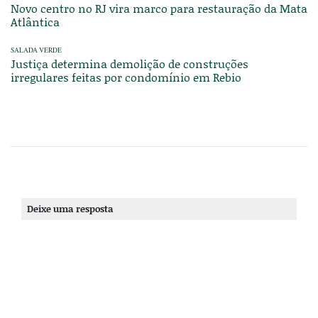
Novo centro no RJ vira marco para restauração da Mata
Atlântica
SALADA VERDE
Justiça determina demolição de construções
irregulares feitas por condomínio em Rebio
Deixe uma resposta