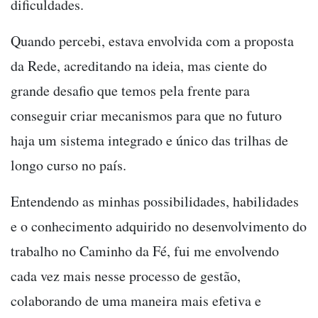
dificuldades.
Quando percebi, estava envolvida com a proposta
da Rede, acreditando na ideia, mas ciente do
grande desafio que temos pela frente para
conseguir criar mecanismos para que no futuro
haja um sistema integrado e único das trilhas de
longo curso no país.
Entendendo as minhas possibilidades, habilidades
e o conhecimento adquirido no desenvolvimento do
trabalho no Caminho da Fé, fui me envolvendo
cada vez mais nesse processo de gestão,
colaborando de uma maneira mais efetiva e