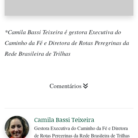
*Camila Bassi Teixeira é gestora Executiva do
Caminho da Fé e Diretora de Rotas Peregrinas da
Rede Brasileira de Trilhas
Comentários
Camila Bassi Teixeira
Gestora Executiva do Caminho da Fé e Diretora
de Rotas Peregrinas da Rede Brasileira de Trilhas