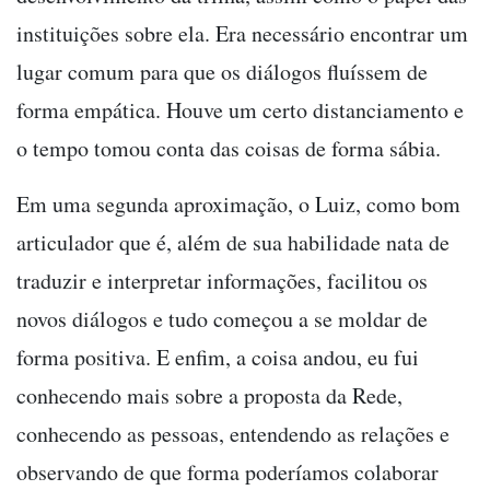
instituições sobre ela. Era necessário encontrar um
lugar comum para que os diálogos fluíssem de
forma empática. Houve um certo distanciamento e
o tempo tomou conta das coisas de forma sábia.
Em uma segunda aproximação, o Luiz, como bom
articulador que é, além de sua habilidade nata de
traduzir e interpretar informações, facilitou os
novos diálogos e tudo começou a se moldar de
forma positiva. E enfim, a coisa andou, eu fui
conhecendo mais sobre a proposta da Rede,
conhecendo as pessoas, entendendo as relações e
observando de que forma poderíamos colaborar