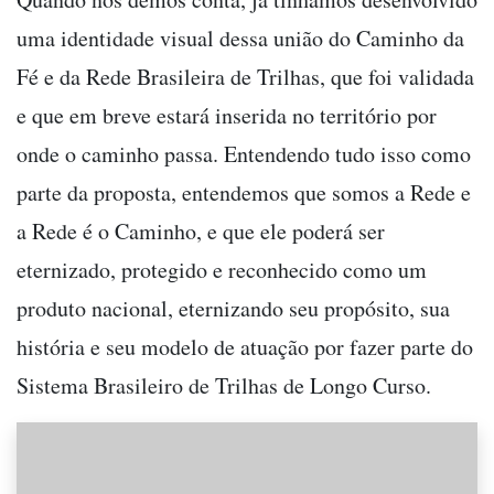
uma identidade visual dessa união do Caminho da
Fé e da Rede Brasileira de Trilhas, que foi validada
e que em breve estará inserida no território por
onde o caminho passa. Entendendo tudo isso como
parte da proposta, entendemos que somos a Rede e
a Rede é o Caminho, e que ele poderá ser
eternizado, protegido e reconhecido como um
produto nacional, eternizando seu propósito, sua
história e seu modelo de atuação por fazer parte do
Sistema Brasileiro de Trilhas de Longo Curso.