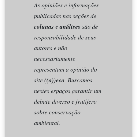
As opiniões e informações
publicadas nas seções de
colunas
análises
e
são de
responsabilidade de seus
autores e não
necessariamente
representam a opinião do
((o))eco
site
. Buscamos
nestes espaços garantir um
debate diverso e frutífero
sobre conservação
ambiental.