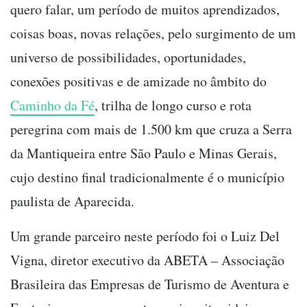
quero falar, um período de muitos aprendizados,
coisas boas, novas relações, pelo surgimento de um
universo de possibilidades, oportunidades,
conexões positivas e de amizade no âmbito do
Caminho da Fé
, trilha de longo curso e rota
peregrina com mais de 1.500 km que cruza a Serra
da Mantiqueira entre São Paulo e Minas Gerais,
cujo destino final tradicionalmente é o município
paulista de Aparecida.
Um grande parceiro neste período foi o Luiz Del
Vigna, diretor executivo da ABETA – Associação
Brasileira das Empresas de Turismo de Aventura e