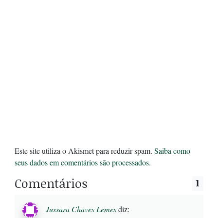
Este site utiliza o Akismet para reduzir spam.
Saiba como
seus dados em comentários são processados
.
Comentários
1
Jussara Chaves Lemes
diz: