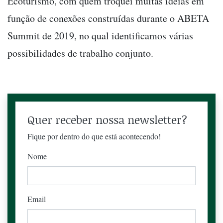
Ecoturismo, com quem troquei muitas ideias em
função de conexões construídas durante o ABETA
Summit de 2019, no qual identificamos várias
possibilidades de trabalho conjunto.
Quer receber nossa newsletter?
Fique por dentro do que está acontecendo!
Nome
Email