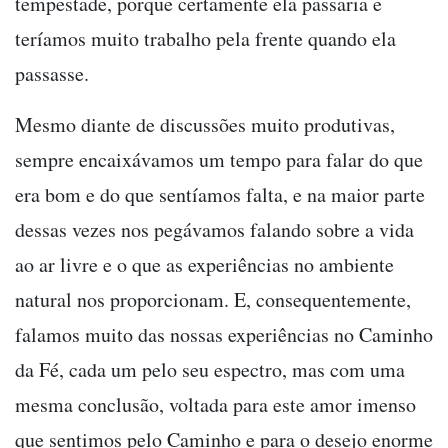
tempestade, porque certamente ela passaria e
teríamos muito trabalho pela frente quando ela
passasse.
Mesmo diante de discussões muito produtivas,
sempre encaixávamos um tempo para falar do que
era bom e do que sentíamos falta, e na maior parte
dessas vezes nos pegávamos falando sobre a vida
ao ar livre e o que as experiências no ambiente
natural nos proporcionam. E, consequentemente,
falamos muito das nossas experiências no Caminho
da Fé, cada um pelo seu espectro, mas com uma
mesma conclusão, voltada para este amor imenso
que sentimos pelo Caminho e para o desejo enorme