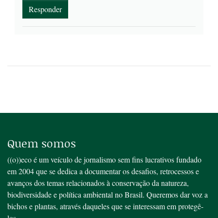
Responder
Quem somos
((o))eco é um veículo de jornalismo sem fins lucrativos fundado
em 2004 que se dedica a documentar os desafios, retrocessos e
avanços dos temas relacionados à conservação da natureza,
biodiversidade e política ambiental no Brasil. Queremos dar voz a
bichos e plantas, através daqueles que se interessam em protegê-
los.