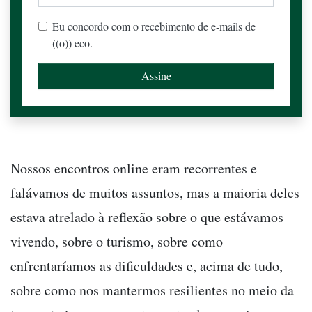
Eu concordo com o recebimento de e-mails de
((o)) eco.
Nossos encontros online eram recorrentes e
falávamos de muitos assuntos, mas a maioria deles
estava atrelado à reflexão sobre o que estávamos
vivendo, sobre o turismo, sobre como
enfrentaríamos as dificuldades e, acima de tudo,
sobre como nos mantermos resilientes no meio da