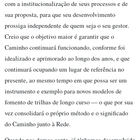
com a institucionalização de seus processos e de
sua proposta, para que seu desenvolvimento
prossiga independente de quem seja o seu gestor.
Creio que o objetivo maior é garantir que o
Caminho continuará funcionando, conforme foi
idealizado e aprimorado ao longo dos anos, e que
continuará ocupando um lugar de referência no
presente, ao mesmo tempo em que possa ser um
instrumento e exemplo para novos modelos de
fomento de trilhas de longo curso — o que por sua
vez consolidará o próprio método e o significado
do Caminho junto à Rede.
Quando nos demos conta, já tínhamos desenvolvido