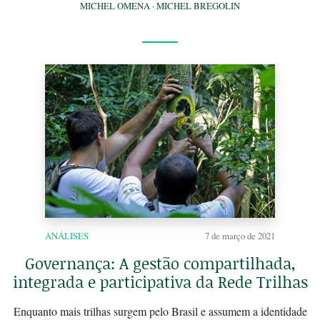
MICHEL OMENA
·
MICHEL BREGOLIN
ANÁLISES
7 de março de 2021
Governança: A gestão compartilhada,
integrada e participativa da Rede Trilhas
Enquanto mais trilhas surgem pelo Brasil e assumem a identidade