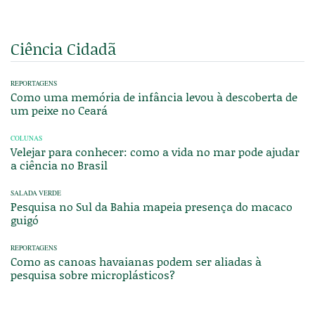
Ciência Cidadã
REPORTAGENS
Como uma memória de infância levou à descoberta de
um peixe no Ceará
COLUNAS
Velejar para conhecer: como a vida no mar pode ajudar
a ciência no Brasil
SALADA VERDE
Pesquisa no Sul da Bahia mapeia presença do macaco
guigó
REPORTAGENS
Como as canoas havaianas podem ser aliadas à
pesquisa sobre microplásticos?