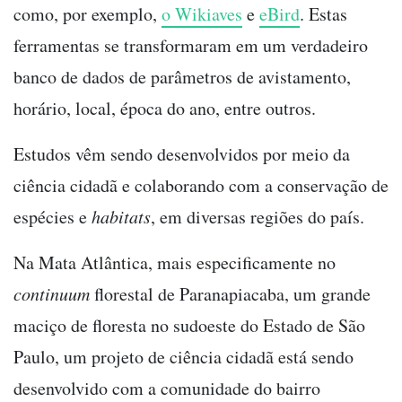
como, por exemplo,
o Wikiaves
e
eBird
. Estas
ferramentas se transformaram em um verdadeiro
banco de dados de parâmetros de avistamento,
horário, local, época do ano, entre outros.
Estudos vêm sendo desenvolvidos por meio da
ciência cidadã e colaborando com a conservação de
espécies e
habitats
, em diversas regiões do país.
Na Mata Atlântica, mais especificamente no
continuum
florestal de Paranapiacaba, um grande
maciço de floresta no sudoeste do Estado de São
Paulo, um projeto de ciência cidadã está sendo
desenvolvido com a comunidade do bairro