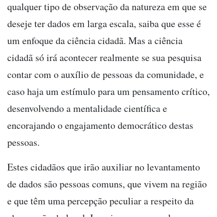
qualquer tipo de observação da natureza em que se
deseje ter dados em larga escala, saiba que esse é
um enfoque da ciência cidadã. Mas a ciência
cidadã só irá acontecer realmente se sua pesquisa
contar com o auxílio de pessoas da comunidade, e
caso haja um estímulo para um pensamento crítico,
desenvolvendo a mentalidade científica e
encorajando o engajamento democrático destas
pessoas.
Estes cidadãos que irão auxiliar no levantamento
de dados são pessoas comuns, que vivem na região
e que têm uma percepção peculiar a respeito da