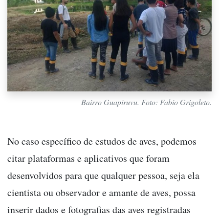
Bairro Guapiruvu. Foto: Fabio Grigoleto.
No caso específico de estudos de aves, podemos
citar plataformas e aplicativos que foram
desenvolvidos para que qualquer pessoa, seja ela
cientista ou observador e amante de aves, possa
inserir dados e fotografias das aves registradas