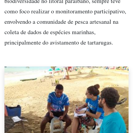
biodiversidade no litoral paraibano, sempre teve
como foco realizar o monitoramento participativo,
envolvendo a comunidade de pesca artesanal na
coleta de dados de espécies marinhas,
principalmente do avistamento de tartarugas.