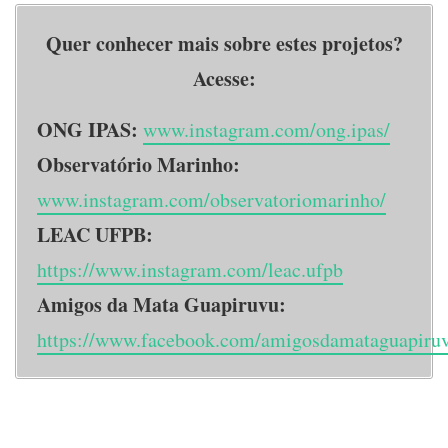
Quer conhecer mais sobre estes projetos?
Acesse:
ONG IPAS:
www.instagram.com/ong.ipas/
Observatório Marinho:
www.instagram.com/observatoriomarinho/
LEAC UFPB:
https://www.instagram.com/leac.ufpb
Amigos da Mata Guapiruvu:
https://www.facebook.com/amigosdamataguapiru