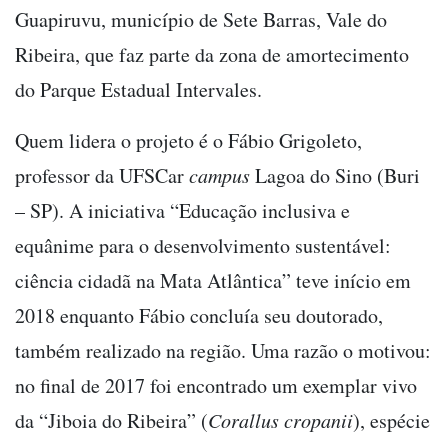
Guapiruvu, município de Sete Barras, Vale do
Ribeira, que faz parte da zona de amortecimento
do Parque Estadual Intervales.
Quem lidera o projeto é o Fábio Grigoleto,
professor da UFSCar
campus
Lagoa do Sino (Buri
– SP). A iniciativa “Educação inclusiva e
equânime para o desenvolvimento sustentável:
ciência cidadã na Mata Atlântica” teve início em
2018 enquanto Fábio concluía seu doutorado,
também realizado na região. Uma razão o motivou:
no final de 2017 foi encontrado um exemplar vivo
da “Jiboia do Ribeira” (
Corallus cropanii
), espécie