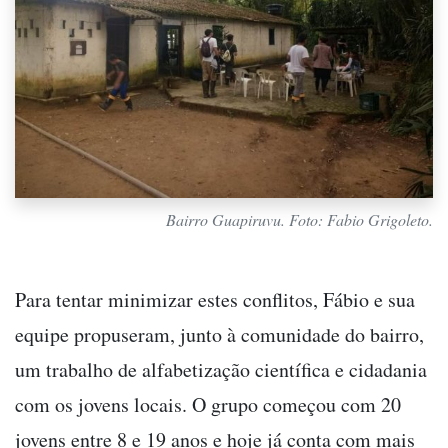
Bairro Guapiruvu. Foto: Fabio Grigoleto.
Para tentar minimizar estes conflitos, Fábio e sua
equipe propuseram, junto à comunidade do bairro,
um trabalho de alfabetização científica e cidadania
com os jovens locais. O grupo começou com 20
jovens entre 8 e 19 anos e hoje já conta com mais