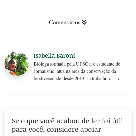
Comentários
Isabella Baroni
Bióloga formada pela UFSCar e estudante de
Jornalismo, atua na área da conservação da
biodiversidade desde 2013. Já trabalhou...
→
Se o que você acabou de ler foi útil
para você, considere apoiar