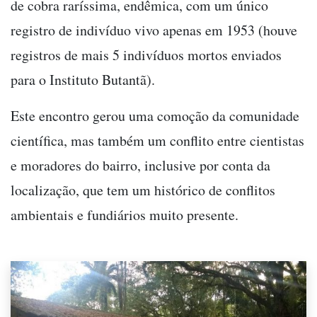
de cobra raríssima, endêmica, com um único
registro de indivíduo vivo apenas em 1953 (houve
registros de mais 5 indivíduos mortos enviados
para o Instituto Butantã).
Este encontro gerou uma comoção da comunidade
científica, mas também um conflito entre cientistas
e moradores do bairro, inclusive por conta da
localização, que tem um histórico de conflitos
ambientais e fundiários muito presente.