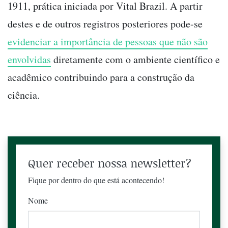
1911, prática iniciada por Vital Brazil. A partir
destes e de outros registros posteriores pode-se
evidenciar a importância de pessoas que não são
envolvidas
diretamente com o ambiente científico e
acadêmico contribuindo para a construção da
ciência.
Quer receber nossa newsletter?
Fique por dentro do que está acontecendo!
Nome