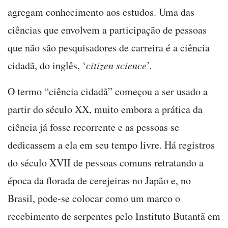
agregam conhecimento aos estudos. Uma das
ciências que envolvem a participação de pessoas
que não são pesquisadores de carreira é a ciência
cidadã, do inglês, ‘
citizen science
’.
O termo “ciência cidadã” começou a ser usado a
partir do século XX, muito embora a prática da
ciência já fosse recorrente e as pessoas se
dedicassem a ela em seu tempo livre. Há registros
do século XVII de pessoas comuns retratando a
época da florada de cerejeiras no Japão e, no
Brasil, pode-se colocar como um marco o
recebimento de serpentes pelo Instituto Butantã em