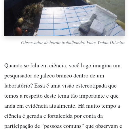
Observador de bordo trabalhando. Foto: Yedda Oliveira
Quando se fala em ciência, você logo imagina um
pesquisador de jaleco branco dentro de um
laboratório? Essa é uma visão estereotipada que
temos a respeito deste tema tão importante e que
anda em evidência atualmente. Há muito tempo a
ciência é gerada e fortalecida por conta da
participação de “pessoas comuns” que observam e