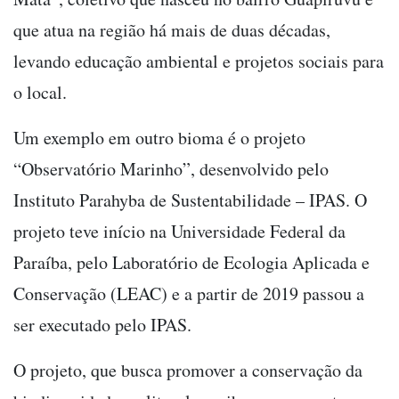
que atua na região há mais de duas décadas,
levando educação ambiental e projetos sociais para
o local.
Um exemplo em outro bioma é o projeto
“Observatório Marinho”, desenvolvido pelo
Instituto Parahyba de Sustentabilidade – IPAS. O
projeto teve início na Universidade Federal da
Paraíba, pelo Laboratório de Ecologia Aplicada e
Conservação (LEAC) e a partir de 2019 passou a
ser executado pelo IPAS.
O projeto, que busca promover a conservação da