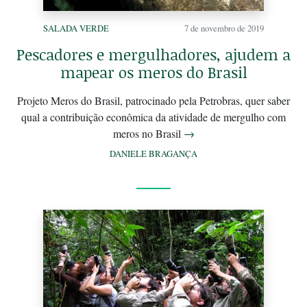
SALADA VERDE
7 de novembro de 2019
Pescadores e mergulhadores, ajudem a
mapear os meros do Brasil
Projeto Meros do Brasil, patrocinado pela Petrobras, quer saber
qual a contribuição econômica da atividade de mergulho com
meros no Brasil
→
DANIELE BRAGANÇA