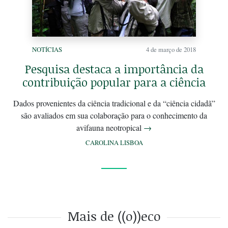
NOTÍCIAS
4 de março de 2018
Pesquisa destaca a importância da
contribuição popular para a ciência
Dados provenientes da ciência tradicional e da “ciência cidadã”
são avaliados em sua colaboração para o conhecimento da
avifauna neotropical
→
CAROLINA LISBOA
Mais de ((o))eco