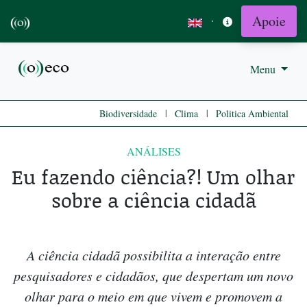
Apoie
·
Menu
|
|
Biodiversidade
Clima
Politica Ambiental
ANÁLISES
Eu fazendo ciência?! Um olhar
sobre a ciência cidadã
A ciência cidadã possibilita a interação entre
pesquisadores e cidadãos, que despertam um novo
olhar para o meio em que vivem e promovem a