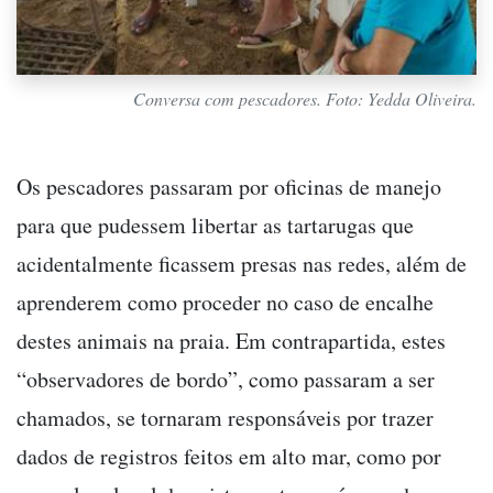
Conversa com pescadores. Foto: Yedda Oliveira.
Os pescadores passaram por oficinas de manejo
para que pudessem libertar as tartarugas que
acidentalmente ficassem presas nas redes, além de
aprenderem como proceder no caso de encalhe
destes animais na praia. Em contrapartida, estes
“observadores de bordo”, como passaram a ser
chamados, se tornaram responsáveis por trazer
dados de registros feitos em alto mar, como por