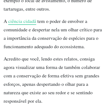
exemplo o local de avistamento, o número de
tartarugas, entre outros.
A
ciência cidadã
tem o poder de envolver a
comunidade e despertar nela um olhar crítico para
a importância da conservação de espécies para o
funcionamento adequado do ecossistema.
Acredito que você, lendo estes relatos, consiga
agora visualizar uma forma de também colaborar
com a conservação de forma efetiva sem grandes
esforços, apenas despertando o olhar para a
natureza que existe ao seu redor e se sentindo
responsável por ela.