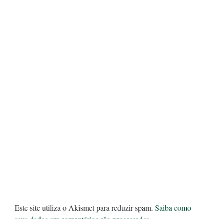
Este site utiliza o Akismet para reduzir spam.
Saiba como