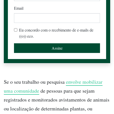
Email
Eu concordo com o recebimento de e-mails de
((o)) eco.
Se o seu trabalho ou pesquisa
envolve mobilizar
uma comunidade
de pessoas para que sejam
registrados e monitorados avistamentos de animais
ou localização de determinadas plantas, ou