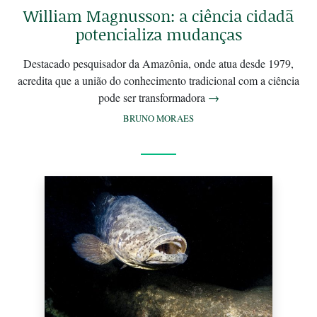
William Magnusson: a ciência cidadã
potencializa mudanças
Destacado pesquisador da Amazônia, onde atua desde 1979,
acredita que a união do conhecimento tradicional com a ciência
pode ser transformadora
→
BRUNO MORAES