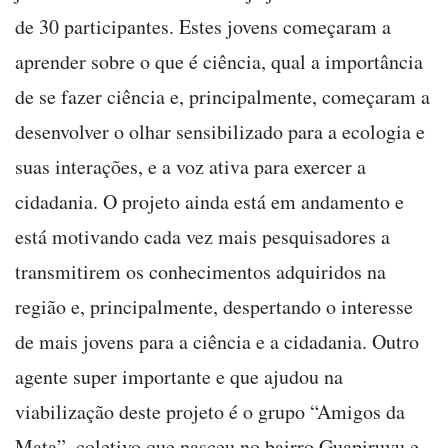
de 30 participantes. Estes jovens começaram a
aprender sobre o que é ciência, qual a importância
de se fazer ciência e, principalmente, começaram a
desenvolver o olhar sensibilizado para a ecologia e
suas interações, e a voz ativa para exercer a
cidadania. O projeto ainda está em andamento e
está motivando cada vez mais pesquisadores a
transmitirem os conhecimentos adquiridos na
região e, principalmente, despertando o interesse
de mais jovens para a ciência e a cidadania. Outro
agente super importante e que ajudou na
viabilização deste projeto é o grupo “Amigos da
Mata”, coletivo que nasceu no bairro Guapiruvu e