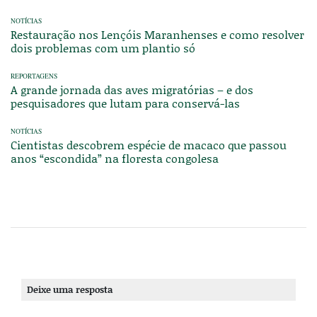
NOTÍCIAS
Restauração nos Lençóis Maranhenses e como resolver
dois problemas com um plantio só
REPORTAGENS
A grande jornada das aves migratórias – e dos
pesquisadores que lutam para conservá-las
NOTÍCIAS
Cientistas descobrem espécie de macaco que passou
anos “escondida” na floresta congolesa
Deixe uma resposta