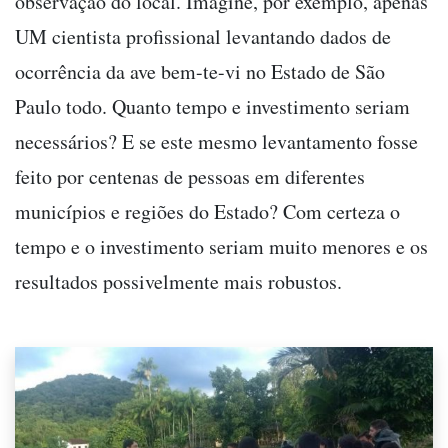
observação do local. Imagine, por exemplo, apenas
UM cientista profissional levantando dados de
ocorrência da ave bem-te-vi no Estado de São
Paulo todo. Quanto tempo e investimento seriam
necessários? E se este mesmo levantamento fosse
feito por centenas de pessoas em diferentes
municípios e regiões do Estado? Com certeza o
tempo e o investimento seriam muito menores e os
resultados possivelmente mais robustos.