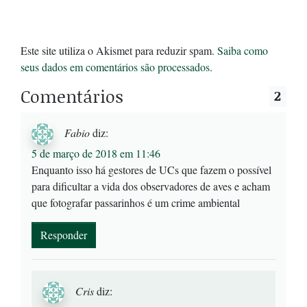
Este site utiliza o Akismet para reduzir spam.
Saiba como
seus dados em comentários são processados
.
Comentários
2
Fabio
diz:
5 de março de 2018 em 11:46
Enquanto isso há gestores de UCs que fazem o possível
para dificultar a vida dos observadores de aves e acham
que fotografar passarinhos é um crime ambiental
Responder
Cris
diz: