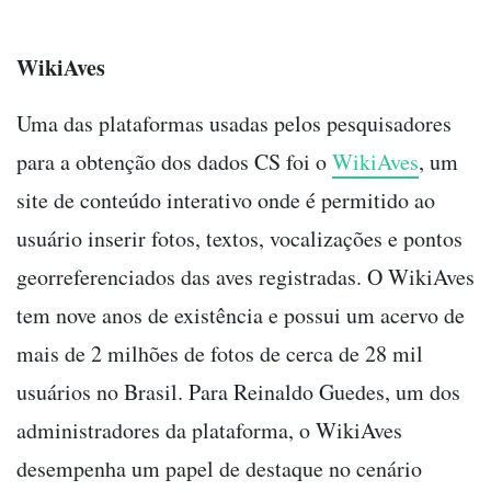
WikiAves
Uma das plataformas usadas pelos pesquisadores
para a obtenção dos dados CS foi o
WikiAves
, um
site de conteúdo interativo onde é permitido ao
usuário inserir fotos, textos, vocalizações e pontos
georreferenciados das aves registradas. O WikiAves
tem nove anos de existência e possui um acervo de
mais de 2 milhões de fotos de cerca de 28 mil
usuários no Brasil. Para Reinaldo Guedes, um dos
administradores da plataforma, o WikiAves
desempenha um papel de destaque no cenário