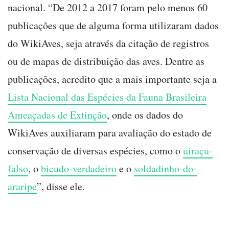
nacional. “De 2012 a 2017 foram pelo menos 60
publicações que de alguma forma utilizaram dados
do WikiAves, seja através da citação de registros
ou de mapas de distribuição das aves. Dentre as
publicações, acredito que a mais importante seja a
Lista Nacional das Espécies da Fauna Brasileira
Ameaçadas de Extinção
, onde os dados do
WikiAves auxiliaram para avaliação do estado de
conservação de diversas espécies, como o
uiraçu-
falso
, o
bicudo-verdadeiro
e o
soldadinho-do-
araripe
”, disse ele.