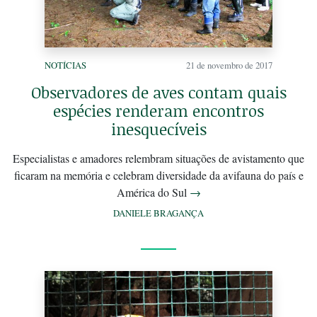
NOTÍCIAS
21 de novembro de 2017
Observadores de aves contam quais
espécies renderam encontros
inesquecíveis
Especialistas e amadores relembram situações de avistamento que
ficaram na memória e celebram diversidade da avifauna do país e
América do Sul
→
DANIELE BRAGANÇA