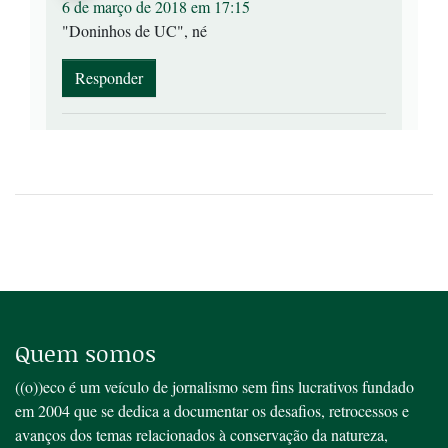
6 de março de 2018 em 17:15
"Doninhos de UC", né
Responder
Quem somos
((o))eco é um veículo de jornalismo sem fins lucrativos fundado
em 2004 que se dedica a documentar os desafios, retrocessos e
avanços dos temas relacionados à conservação da natureza,