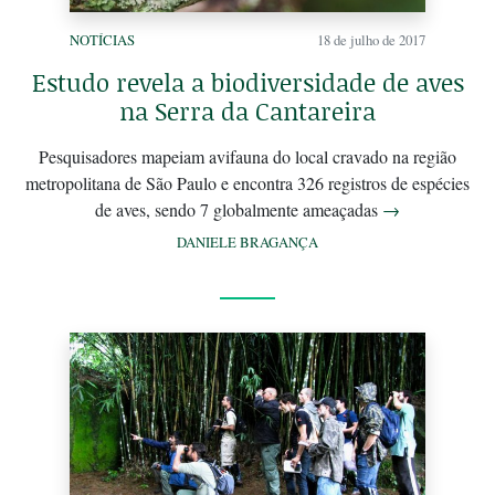
NOTÍCIAS
18 de julho de 2017
Estudo revela a biodiversidade de aves
na Serra da Cantareira
Pesquisadores mapeiam avifauna do local cravado na região
metropolitana de São Paulo e encontra 326 registros de espécies
de aves, sendo 7 globalmente ameaçadas
→
DANIELE BRAGANÇA