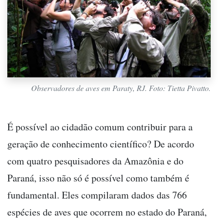
Observadores de aves em Paraty, RJ. Foto: Tietta Pivatto.
É possível ao cidadão comum contribuir para a
geração de conhecimento científico? De acordo
com quatro pesquisadores da Amazônia e do
Paraná, isso não só é possível como também é
fundamental. Eles compilaram dados das 766
espécies de aves que ocorrem no estado do Paraná,