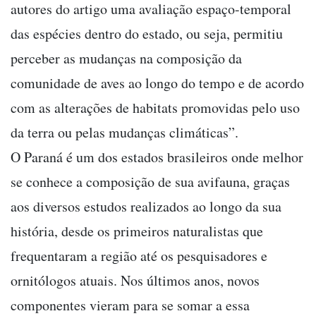
autores do artigo uma avaliação espaço-temporal
das espécies dentro do estado, ou seja, permitiu
perceber as mudanças na composição da
comunidade de aves ao longo do tempo e de acordo
com as alterações de habitats promovidas pelo uso
da terra ou pelas mudanças climáticas”.
O Paraná é um dos estados brasileiros onde melhor
se conhece a composição de sua avifauna, graças
aos diversos estudos realizados ao longo da sua
história, desde os primeiros naturalistas que
frequentaram a região até os pesquisadores e
ornitólogos atuais. Nos últimos anos, novos
componentes vieram para se somar a essa