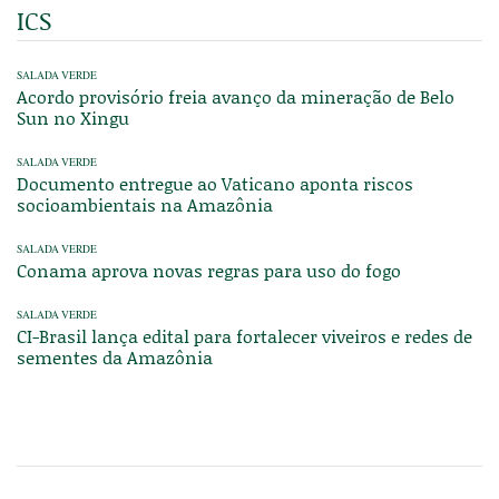
ICS
SALADA VERDE
Acordo provisório freia avanço da mineração de Belo
Sun no Xingu
SALADA VERDE
Documento entregue ao Vaticano aponta riscos
socioambientais na Amazônia
SALADA VERDE
Conama aprova novas regras para uso do fogo
SALADA VERDE
CI-Brasil lança edital para fortalecer viveiros e redes de
sementes da Amazônia