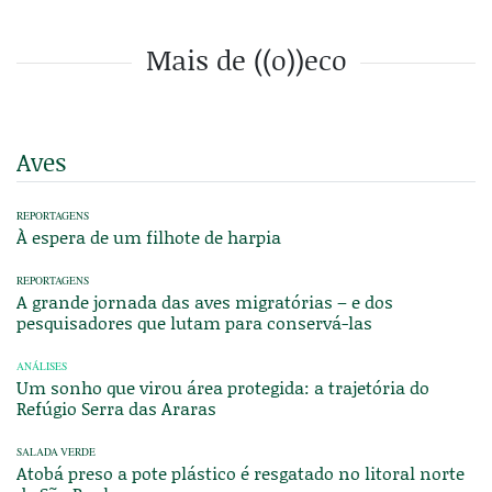
Mais de ((o))eco
Aves
REPORTAGENS
À espera de um filhote de harpia
REPORTAGENS
A grande jornada das aves migratórias – e dos
pesquisadores que lutam para conservá-las
ANÁLISES
Um sonho que virou área protegida: a trajetória do
Refúgio Serra das Araras
SALADA VERDE
Atobá preso a pote plástico é resgatado no litoral norte