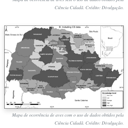
Ciência Cidadã. Crédito: Divulgação.
Mapa de ocorrência de aves com o uso de dados obtidos pela
Ciência Cidadã. Crédito: Divulgação.