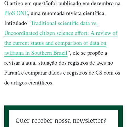
O artigo em questãofoi publicado em dezembro na
PloS ONE
, uma renomada revista científica.
Intitulado “
Traditional scientific data vs.
Uncoordinated citizen science effort: A review of
the current status and comparison of data on
avifauna in Southern Brazil
”, ele se propõe a
revisar a atual situação dos registros de aves no
Paraná e comparar dados e registros de CS com os
de artigos científicos.
Quer receber nossa newsletter?