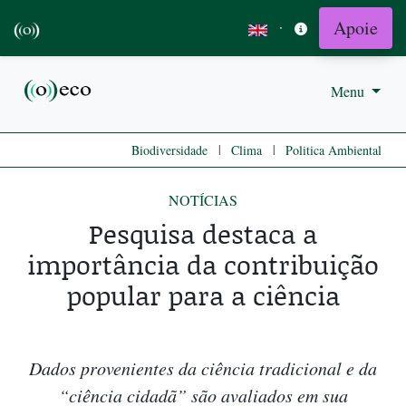
Apoie
·
Menu
|
|
Biodiversidade
Clima
Politica Ambiental
NOTÍCIAS
Pesquisa destaca a
importância da contribuição
popular para a ciência
Dados provenientes da ciência tradicional e da
“ciência cidadã” são avaliados em sua