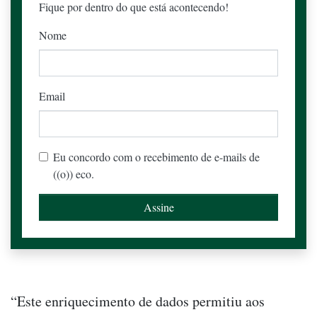
Fique por dentro do que está acontecendo!
Nome
Email
Eu concordo com o recebimento de e-mails de
((o)) eco.
“Este enriquecimento de dados permitiu aos