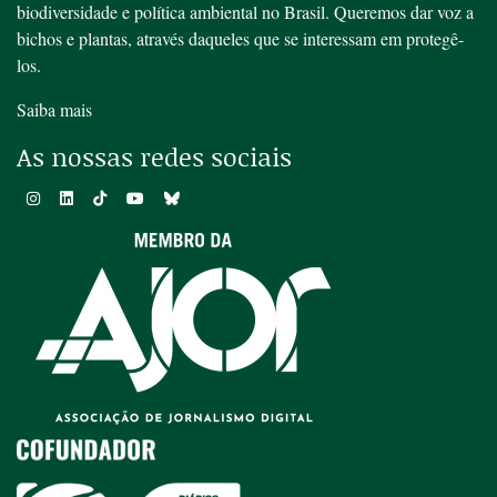
biodiversidade e política ambiental no Brasil. Queremos dar voz a
bichos e plantas, através daqueles que se interessam em protegê-
los.
Saiba mais
As nossas redes sociais