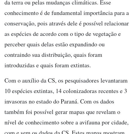
da terra ou pelas mudanças climáticas. Esse
conhecimento é de fundamental importância para a
conservação, pois através dele é possível relacionar
as espécies de acordo com o tipo de vegetação e
perceber quais delas estão expandindo ou
contraindo sua distribuição, quais foram
introduzidas e quais foram extintas.
Com o auxílio da CS, os pesquisadores levantaram
10 espécies extintas, 14 colonizadoras recentes e 3
invasoras no estado do Paraná. Com os dados
também foi possível gerar mapas que revelam o
nível de conhecimento sobre a avifauna por cidade,
com e sem os dados da CS. Estes mapas mostram