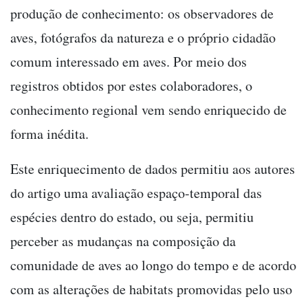
produção de conhecimento: os observadores de
aves, fotógrafos da natureza e o próprio cidadão
comum interessado em aves. Por meio dos
registros obtidos por estes colaboradores, o
conhecimento regional vem sendo enriquecido de
forma inédita.
Este enriquecimento de dados permitiu aos autores
do artigo uma avaliação espaço-temporal das
espécies dentro do estado, ou seja, permitiu
perceber as mudanças na composição da
comunidade de aves ao longo do tempo e de acordo
com as alterações de habitats promovidas pelo uso