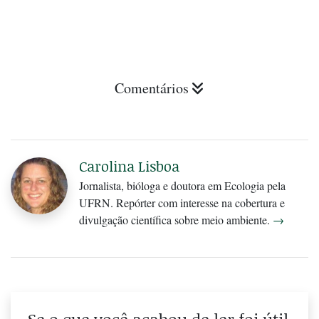
Comentários
Carolina Lisboa
Jornalista, bióloga e doutora em Ecologia pela
UFRN. Repórter com interesse na cobertura e
divulgação científica sobre meio ambiente.
→