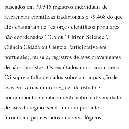
baseados em 70.346 registros individuais de
referências científicas tradicionais e 79.468 do que
eles chamaram de “esforços científicos populares
não coordenados” (CS ou “Citizen Science”,
Ciência Cidadã ou Ciência Participativa em
português), ou seja, registros de aves provenientes
de não-cientistas. Os resultados mostraram que a
CS supre a falta de dados sobre a composição de
aves em várias microrregiões do estado e
complementa o conhecimento sobre a diversidade
de aves da região, sendo uma importante
ferramenta para estudos macroecológicos.