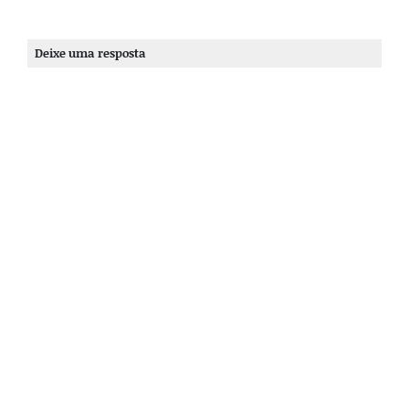
Deixe uma resposta