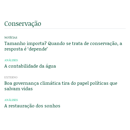
Conservação
NOTÍCIAS
Tamanho importa? Quando se trata de conservação, a
resposta é ‘depende’
ANÁLISES
A contabilidade da água
EXTERNO
Boa governança climática tira do papel políticas que
salvam vidas
ANÁLISES
A restauração dos sonhos