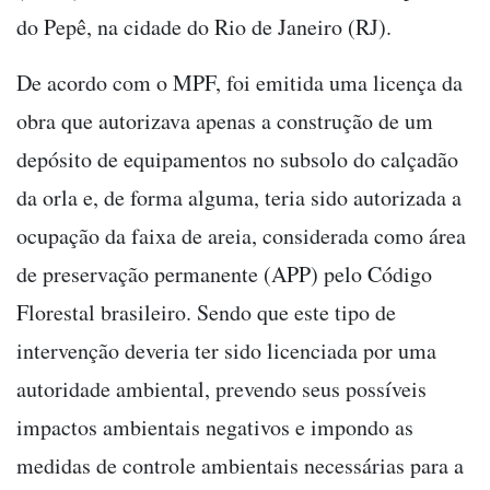
do Pepê, na cidade do Rio de Janeiro (RJ).
De acordo com o MPF, foi emitida uma licença da
obra que autorizava apenas a construção de um
depósito de equipamentos no subsolo do calçadão
da orla e, de forma alguma, teria sido autorizada a
ocupação da faixa de areia, considerada como área
de preservação permanente (APP) pelo Código
Florestal brasileiro. Sendo que este tipo de
intervenção deveria ter sido licenciada por uma
autoridade ambiental, prevendo seus possíveis
impactos ambientais negativos e impondo as
medidas de controle ambientais necessárias para a