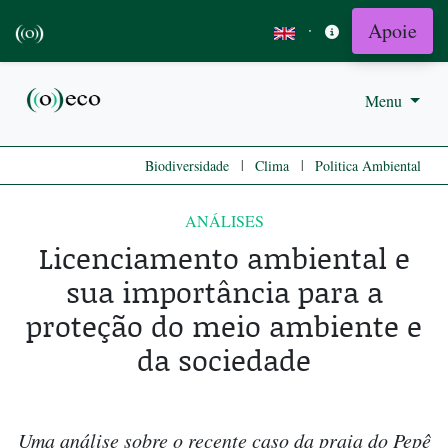
Apoie
·
Menu
|
|
Biodiversidade
Clima
Politica Ambiental
ANÁLISES
Licenciamento ambiental e
sua importância para a
proteção do meio ambiente e
da sociedade
Uma análise sobre o recente caso da praia do Pepê