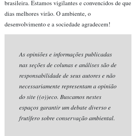
brasileira. Estamos vigilantes e convencidos de que
dias melhores virão. O ambiente, o
desenvolvimento e a sociedade agradecem!
As opiniões e informações publicadas
nas seções de colunas e análises são de
responsabilidade de seus autores e não
necessariamente representam a opinião
do site ((o))eco. Buscamos nestes
espaços garantir um debate diverso e
frutífero sobre conservação ambiental.