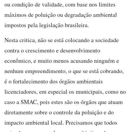
ou condição de validade, com base nos limites
máximos de poluição ou degradação ambiental
impostos pela legislação brasileira.
Nesta critica, não se está colocando a sociedade
contra o crescimento e desenvolvimento
econômico, e muito menos acusando ninguém e
nenhum empreendimento, o que se está cobrando,
é o fortalecimento dos órgãos ambientais
licenciadores, em especial os municipais, como no
caso a SMAC, pois estes são os órgãos que atuam
diretamente sobre o controle da poluição e do
impacto ambiental local. Precisamos que todos