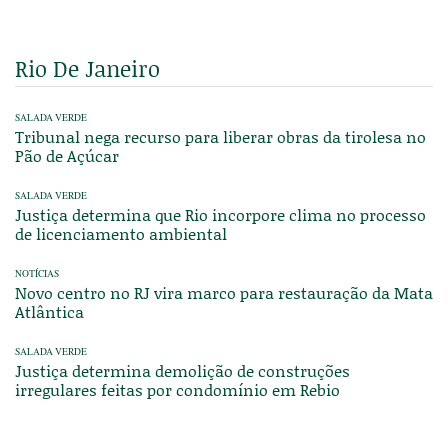
Rio De Janeiro
SALADA VERDE
Tribunal nega recurso para liberar obras da tirolesa no
Pão de Açúcar
SALADA VERDE
Justiça determina que Rio incorpore clima no processo
de licenciamento ambiental
NOTÍCIAS
Novo centro no RJ vira marco para restauração da Mata
Atlântica
SALADA VERDE
Justiça determina demolição de construções
irregulares feitas por condomínio em Rebio