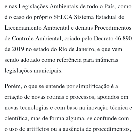
e nas Legislações Ambientais de todo o País, como
é o caso do próprio SELCA Sistema Estadual de
Licenciamento Ambiental e demais Procedimentos
de Controle Ambiental, criado pelo Decreto 46.890
de 2019 no estado do Rio de Janeiro, e que vem
sendo adotado como referência para inúmeras
legislações municipais.
Porém, o que se entende por simplificação é a
criação de novas rotinas e processos, apoiados em
novas tecnologias e com base na inovação técnica e
científica, mas de forma alguma, se confunde com
o uso de artifícios ou a ausência de procedimentos,