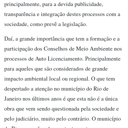
principalmente, para a devida publicidade,
transparência e integração destes processos com a
sociedade, como prevê a legislação.
Daí, a grande importância que tem a formação e a
participação dos Conselhos de Meio Ambiente nos
processos de Auto Licenciamento. Principalmente
para aqueles que são considerados de grande
impacto ambiental local ou regional. O que tem
despertado a atenção no município do Rio de
Janeiro nos últimos anos é que esta não é a única
obra que vem sendo questionada pela sociedade e
pelo judiciário, muito pelo contrário. O município