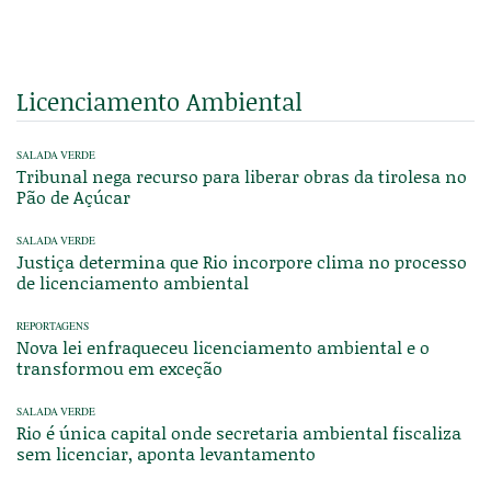
Licenciamento Ambiental
SALADA VERDE
Tribunal nega recurso para liberar obras da tirolesa no
Pão de Açúcar
SALADA VERDE
Justiça determina que Rio incorpore clima no processo
de licenciamento ambiental
REPORTAGENS
Nova lei enfraqueceu licenciamento ambiental e o
transformou em exceção
SALADA VERDE
Rio é única capital onde secretaria ambiental fiscaliza
sem licenciar, aponta levantamento