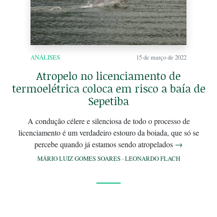
ANÁLISES
15 de março de 2022
Atropelo no licenciamento de
termoelétrica coloca em risco a baía de
Sepetiba
A condução célere e silenciosa de todo o processo de
licenciamento é um verdadeiro estouro da boiada, que só se
percebe quando já estamos sendo atropelados
→
MÁRIO LUIZ GOMES SOARES
·
LEONARDO FLACH