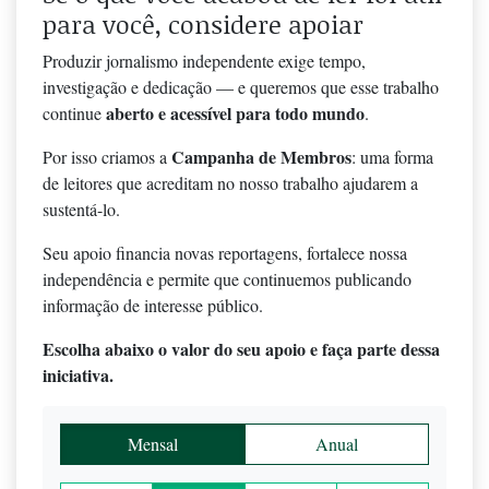
para você, considere apoiar
Produzir jornalismo independente exige tempo,
investigação e dedicação — e queremos que esse trabalho
aberto e acessível para todo mundo
continue
.
Campanha de Membros
Por isso criamos a
: uma forma
de leitores que acreditam no nosso trabalho ajudarem a
sustentá-lo.
Seu apoio financia novas reportagens, fortalece nossa
independência e permite que continuemos publicando
informação de interesse público.
Escolha abaixo o valor do seu apoio e faça parte dessa
iniciativa.
Mensal
Anual