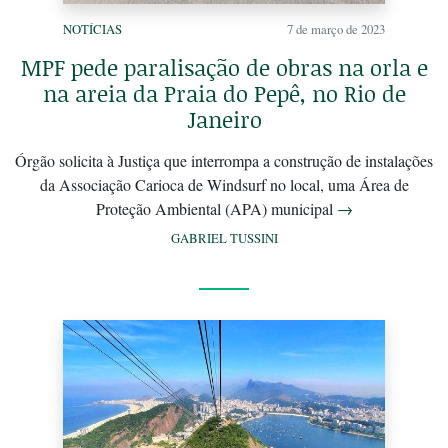
NOTÍCIAS
7 de março de 2023
MPF pede paralisação de obras na orla e
na areia da Praia do Pepê, no Rio de
Janeiro
Órgão solicita à Justiça que interrompa a construção de instalações
da Associação Carioca de Windsurf no local, uma Área de
Proteção Ambiental (APA) municipal
→
GABRIEL TUSSINI