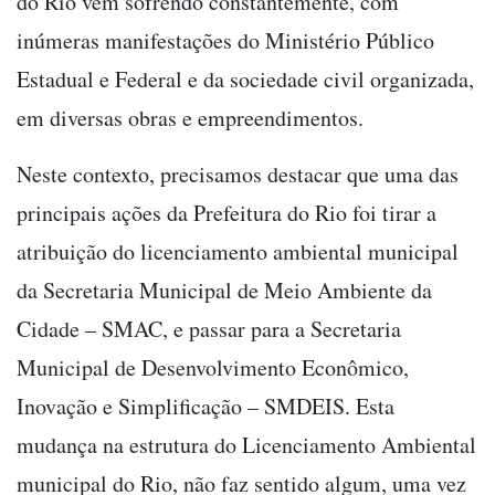
do Rio vem sofrendo constantemente, com
inúmeras manifestações do Ministério Público
Estadual e Federal e da sociedade civil organizada,
em diversas obras e empreendimentos.
Neste contexto, precisamos destacar que uma das
principais ações da Prefeitura do Rio foi tirar a
atribuição do licenciamento ambiental municipal
da Secretaria Municipal de Meio Ambiente da
Cidade – SMAC, e passar para a Secretaria
Municipal de Desenvolvimento Econômico,
Inovação e Simplificação – SMDEIS. Esta
mudança na estrutura do Licenciamento Ambiental
municipal do Rio, não faz sentido algum, uma vez