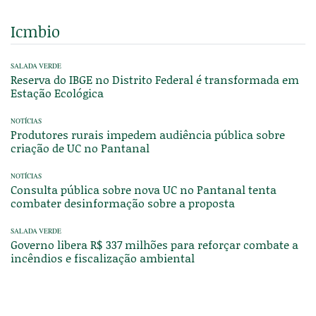
Icmbio
SALADA VERDE
Reserva do IBGE no Distrito Federal é transformada em
Estação Ecológica
NOTÍCIAS
Produtores rurais impedem audiência pública sobre
criação de UC no Pantanal
NOTÍCIAS
Consulta pública sobre nova UC no Pantanal tenta
combater desinformação sobre a proposta
SALADA VERDE
Governo libera R$ 337 milhões para reforçar combate a
incêndios e fiscalização ambiental