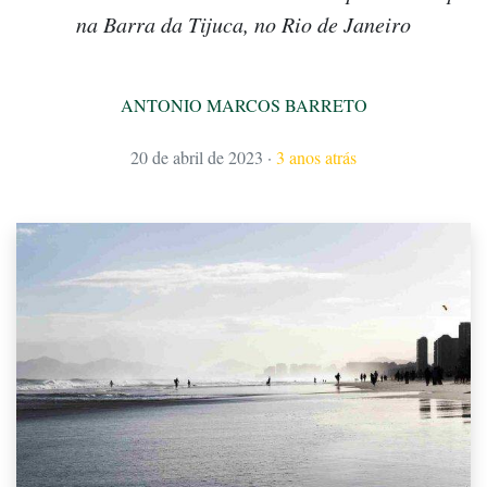
na Barra da Tijuca, no Rio de Janeiro
ANTONIO MARCOS BARRETO
20 de abril de 2023
·
3 anos atrás