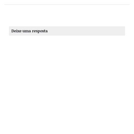
Deixe uma resposta