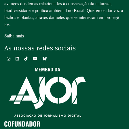
avanços dos temas relacionados à conservação da natureza,
biodiversidade e política ambiental no Brasil. Queremos dar voz a
bichos e plantas, através daqueles que se interessam em protegê-
los.
Saiba mais
As nossas redes sociais