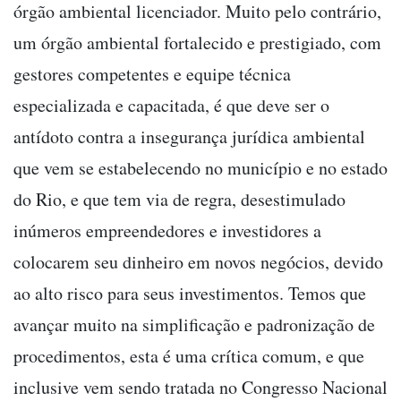
órgão ambiental licenciador. Muito pelo contrário,
um órgão ambiental fortalecido e prestigiado, com
gestores competentes e equipe técnica
especializada e capacitada, é que deve ser o
antídoto contra a insegurança jurídica ambiental
que vem se estabelecendo no município e no estado
do Rio, e que tem via de regra, desestimulado
inúmeros empreendedores e investidores a
colocarem seu dinheiro em novos negócios, devido
ao alto risco para seus investimentos. Temos que
avançar muito na simplificação e padronização de
procedimentos, esta é uma crítica comum, e que
inclusive vem sendo tratada no Congresso Nacional