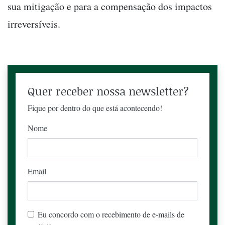
sua mitigação e para a compensação dos impactos
irreversíveis.
Quer receber nossa newsletter?
Fique por dentro do que está acontecendo!
Nome
Email
Eu concordo com o recebimento de e-mails de