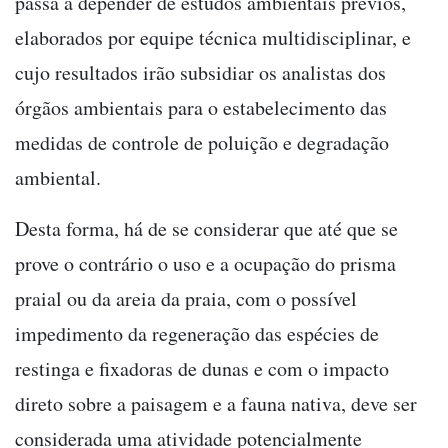
passa a depender de estudos ambientais prévios,
elaborados por equipe técnica multidisciplinar, e
cujo resultados irão subsidiar os analistas dos
órgãos ambientais para o estabelecimento das
medidas de controle de poluição e degradação
ambiental.
Desta forma, há de se considerar que até que se
prove o contrário o uso e a ocupação do prisma
praial ou da areia da praia, com o possível
impedimento da regeneração das espécies de
restinga e fixadoras de dunas e com o impacto
direto sobre a paisagem e a fauna nativa, deve ser
considerada uma atividade potencialmente