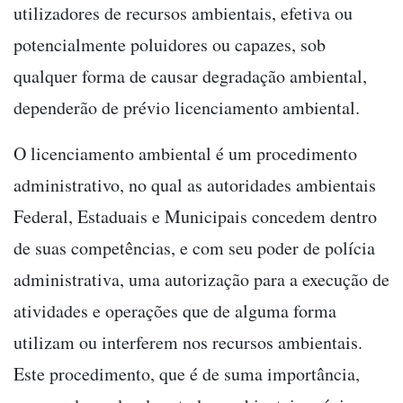
utilizadores de recursos ambientais, efetiva ou
potencialmente poluidores ou capazes, sob
qualquer forma de causar degradação ambiental,
dependerão de prévio licenciamento ambiental.
O licenciamento ambiental é um procedimento
administrativo, no qual as autoridades ambientais
Federal, Estaduais e Municipais concedem dentro
de suas competências, e com seu poder de polícia
administrativa, uma autorização para a execução de
atividades e operações que de alguma forma
utilizam ou interferem nos recursos ambientais.
Este procedimento, que é de suma importância,