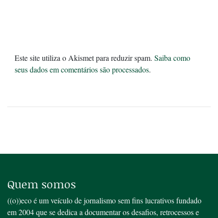
Este site utiliza o Akismet para reduzir spam.
Saiba como
seus dados em comentários são processados
.
Quem somos
((o))eco é um veículo de jornalismo sem fins lucrativos fundado
em 2004 que se dedica a documentar os desafios, retrocessos e