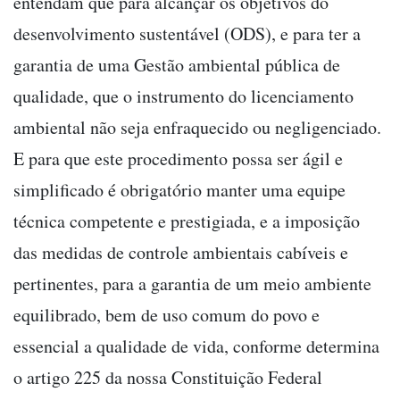
entendam que para alcançar os objetivos do
desenvolvimento sustentável (ODS), e para ter a
garantia de uma Gestão ambiental pública de
qualidade, que o instrumento do licenciamento
ambiental não seja enfraquecido ou negligenciado.
E para que este procedimento possa ser ágil e
simplificado é obrigatório manter uma equipe
técnica competente e prestigiada, e a imposição
das medidas de controle ambientais cabíveis e
pertinentes, para a garantia de um meio ambiente
equilibrado, bem de uso comum do povo e
essencial a qualidade de vida, conforme determina
o artigo 225 da nossa Constituição Federal