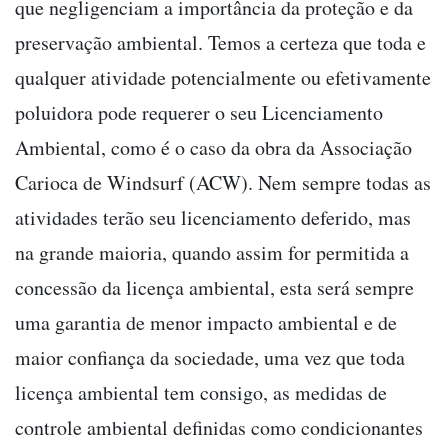
que negligenciam a importância da proteção e da
preservação ambiental. Temos a certeza que toda e
qualquer atividade potencialmente ou efetivamente
poluidora pode requerer o seu Licenciamento
Ambiental, como é o caso da obra da Associação
Carioca de Windsurf (ACW). Nem sempre todas as
atividades terão seu licenciamento deferido, mas
na grande maioria, quando assim for permitida a
concessão da licença ambiental, esta será sempre
uma garantia de menor impacto ambiental e de
maior confiança da sociedade, uma vez que toda
licença ambiental tem consigo, as medidas de
controle ambiental definidas como condicionantes