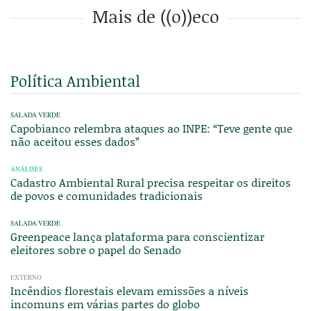
Mais de ((o))eco
Política Ambiental
SALADA VERDE
Capobianco relembra ataques ao INPE: “Teve gente que
não aceitou esses dados”
ANÁLISES
Cadastro Ambiental Rural precisa respeitar os direitos
de povos e comunidades tradicionais
SALADA VERDE
Greenpeace lança plataforma para conscientizar
eleitores sobre o papel do Senado
EXTERNO
Incêndios florestais elevam emissões a níveis
incomuns em várias partes do globo