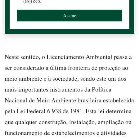
((o)) eco.
Neste sentido, o Licenciamento Ambiental passa a
ser considerado a última fronteira de proteção ao
meio ambiente e à sociedade, sendo este um dos
mais importantes instrumentos da Política
Nacional de Meio Ambiente brasileira estabelecida
pela Lei Federal 6.938 de 1981. Esta lei determina
que qualquer construção, instalação, ampliação ou
funcionamento de estabelecimentos e atividades