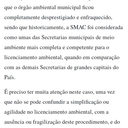
que o órgão ambiental municipal ficou
completamente desprestigiado e enfraquecido,
sendo que historicamente, a SMAC foi considerada
como umas das Secretarias municipais de meio
ambiente mais completa e competente para o
licenciamento ambiental, quando em comparação
com as demais Secretarias de grandes capitais do
País.
É preciso ter muita atenção neste caso, uma vez
que não se pode confundir a simplificação ou
agilidade no licenciamento ambiental, com a
ausência ou fragilização deste procedimento, e do