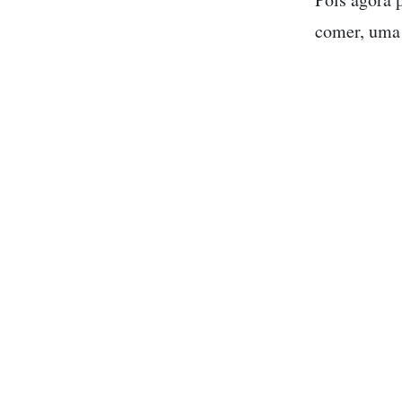
comer, uma 