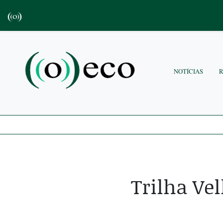
NOTÍCIAS
Trilha Ve