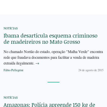
NOTÍCIAS
Ibama desarticula esquema criminoso
de madeireiros no Mato Grosso
No chamado Nortão do estado, operação "Malha Verde" encontra
rede que fraudava documentos para facilitar a venda de madeira
extraída ilegalmente.
→
Fábio Pellegrini
24 de agosto de 2015
NOTÍCIAS
Amazonas: Polícia apreende 150 kg de