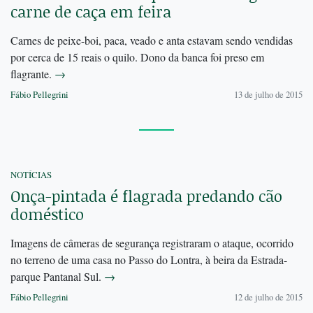
carne de caça em feira
Carnes de peixe-boi, paca, veado e anta estavam sendo vendidas
por cerca de 15 reais o quilo. Dono da banca foi preso em
flagrante.
→
Fábio Pellegrini
13 de julho de 2015
NOTÍCIAS
Onça-pintada é flagrada predando cão
doméstico
Imagens de câmeras de segurança registraram o ataque, ocorrido
no terreno de uma casa no Passo do Lontra, à beira da Estrada-
parque Pantanal Sul.
→
Fábio Pellegrini
12 de julho de 2015