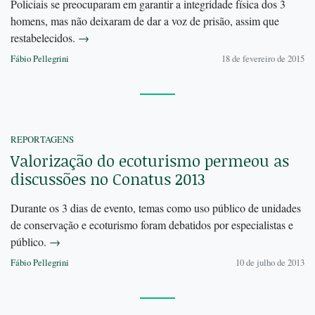
Policiais se preocuparam em garantir a integridade física dos 3
homens, mas não deixaram de dar a voz de prisão, assim que
restabelecidos.
→
Fábio Pellegrini
18 de fevereiro de 2015
REPORTAGENS
Valorização do ecoturismo permeou as
discussões no Conatus 2013
Durante os 3 dias de evento, temas como uso público de unidades
de conservação e ecoturismo foram debatidos por especialistas e
público.
→
Fábio Pellegrini
10 de julho de 2013