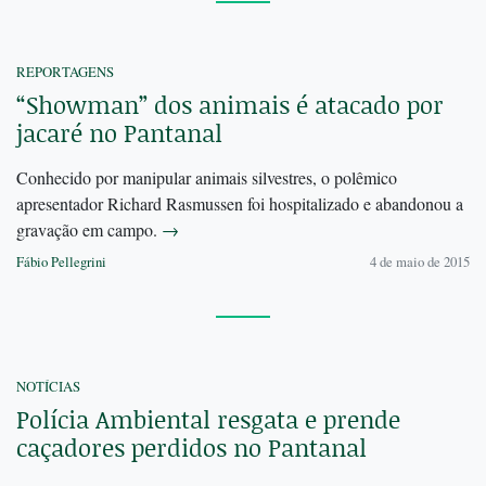
REPORTAGENS
“Showman” dos animais é atacado por
jacaré no Pantanal
Conhecido por manipular animais silvestres, o polêmico
apresentador Richard Rasmussen foi hospitalizado e abandonou a
gravação em campo.
→
Fábio Pellegrini
4 de maio de 2015
NOTÍCIAS
Polícia Ambiental resgata e prende
caçadores perdidos no Pantanal