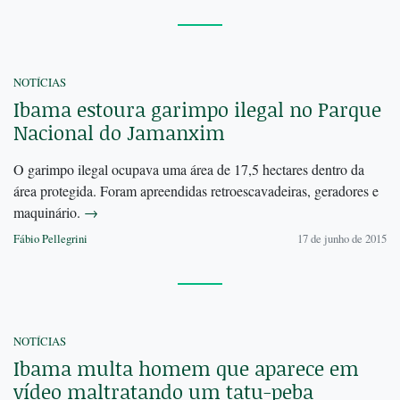
NOTÍCIAS
Ibama estoura garimpo ilegal no Parque
Nacional do Jamanxim
O garimpo ilegal ocupava uma área de 17,5 hectares dentro da
área protegida. Foram apreendidas retroescavadeiras, geradores e
maquinário.
→
Fábio Pellegrini
17 de junho de 2015
NOTÍCIAS
Ibama multa homem que aparece em
vídeo maltratando um tatu-peba