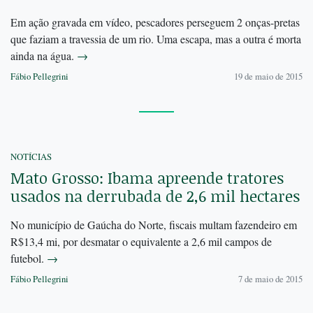
Em ação gravada em vídeo, pescadores perseguem 2 onças-pretas
que faziam a travessia de um rio. Uma escapa, mas a outra é morta
ainda na água.
→
Fábio Pellegrini
19 de maio de 2015
NOTÍCIAS
Mato Grosso: Ibama apreende tratores
usados na derrubada de 2,6 mil hectares
No município de Gaúcha do Norte, fiscais multam fazendeiro em
R$13,4 mi, por desmatar o equivalente a 2,6 mil campos de
futebol.
→
Fábio Pellegrini
7 de maio de 2015