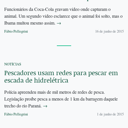
Funcionários da Coca-Cola gravam vídeo onde capturam o
animal. Um segundo vídeo esclarece que o animal foi solto, mas o
Ibama multou mesmo assim.
→
Fábio Pellegrini
16 de junho de 2015
NOTÍCIAS
Pescadores usam redes para pescar em
escada de hidrelétrica
Polícia apreendeu mais de mil metros de redes de pesca.
Legislação proíbe pesca a menos de 1 km da barragem daquele
trecho do rio Paraná.
→
Fábio Pellegrini
1 de junho de 2015