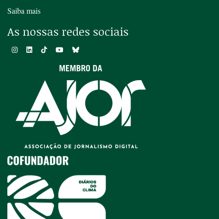
Saiba mais
As nossas redes sociais