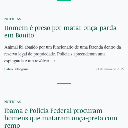
NOTÍCIAS
Homem é preso por matar onça-parda
em Bonito
Animal foi abatido por um funcionário de uma fazenda dentro da
reserva legal de propriedade. Policiais apreenderam uma
espingarda e um revólver.
→
Fábio Pellegrini
21 de maio de 2015
NOTÍCIAS
Ibama e Polícia Federal procuram
homens que mataram onça-preta com
remo