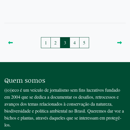
1
2
3
4
5
Quem somos
((o))eco é um veículo de jornalismo sem fins lucrativos fundado
em 2004 que se dedica a documentar os desafios, retrocessos e
avanços dos temas relacionados à conservação da natureza,
biodiversidade e política ambiental no Brasil. Queremos dar voz a
bichos e plantas, através daqueles que se interessam em protegê-
los.