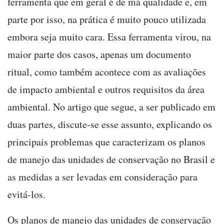
ferramenta que em geral é de má qualidade e, em
parte por isso, na prática é muito pouco utilizada
embora seja muito cara. Essa ferramenta virou, na
maior parte dos casos, apenas um documento
ritual, como também acontece com as avaliações
de impacto ambiental e outros requisitos da área
ambiental. No artigo que segue, a ser publicado em
duas partes, discute-se esse assunto, explicando os
principais problemas que caracterizam os planos
de manejo das unidades de conservação no Brasil e
as medidas a ser levadas em consideração para
evitá-los.
Os planos de manejo das unidades de conservação