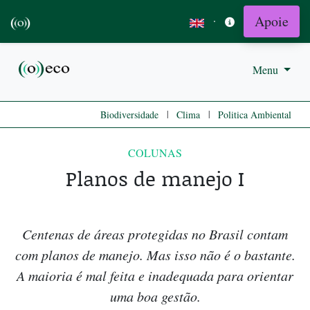
Apoie
·
Menu
|
|
Biodiversidade
Clima
Politica Ambiental
COLUNAS
Planos de manejo I
Centenas de áreas protegidas no Brasil contam
com planos de manejo. Mas isso não é o bastante.
A maioria é mal feita e inadequada para orientar
uma boa gestão.