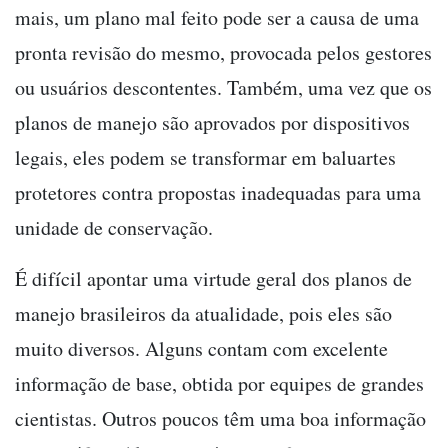
mais, um plano mal feito pode ser a causa de uma
pronta revisão do mesmo, provocada pelos gestores
ou usuários descontentes. Também, uma vez que os
planos de manejo são aprovados por dispositivos
legais, eles podem se transformar em baluartes
protetores contra propostas inadequadas para uma
unidade de conservação.
É difícil apontar uma virtude geral dos planos de
manejo brasileiros da atualidade, pois eles são
muito diversos. Alguns contam com excelente
informação de base, obtida por equipes de grandes
cientistas. Outros poucos têm uma boa informação