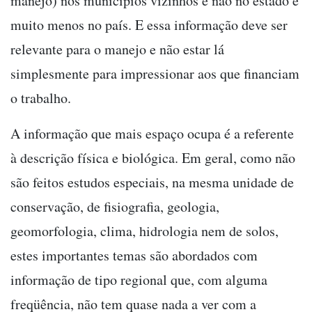
manejo) nos municípios vizinhos e não no estado e
muito menos no país. E essa informação deve ser
relevante para o manejo e não estar lá
simplesmente para impressionar aos que financiam
o trabalho.
A informação que mais espaço ocupa é a referente
à descrição física e biológica. Em geral, como não
são feitos estudos especiais, na mesma unidade de
conservação, de fisiografia, geologia,
geomorfologia, clima, hidrologia nem de solos,
estes importantes temas são abordados com
informação de tipo regional que, com alguma
freqüência, não tem quase nada a ver com a