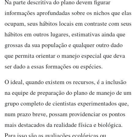
Na parte descritiva do plano devem figurar
informações aprofundadas sobre os nichos que elas
ocupam, seus hábitos locais em contraste com seus
hábitos em outros lugares, estimativas ainda que
grossas da sua população e qualquer outro dado
que permita orientar o manejo especial que deva
ser dado a essas formações ou espécies.
O ideal, quando existem os recursos, é a inclusão
na equipe de preparação do plano de manejo de um
grupo completo de cientistas experimentados que,
num prazo breve, possam providenciar os pontos
mais destacados da realidade física e biológica.
Para isso são as avaliações ecológicas ou