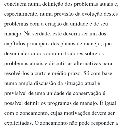
concluem numa definição dos problemas atuais e,
especialmente, numa previsão da evolução destes
problemas com a criação da unidade e de seu
manejo. Na verdade, este deveria ser um dos
capítulos principais dos planos de manejo, que
devem alertar aos administradores sobre os
problemas atuais e discutir as alternativas para
resolvê-los a curto e médio prazo. Só com base
numa ampla discussão da situação atual e
previsível de uma unidade de conservação é
possível definir os programas de manejo. É igual
com o zoneamento, cujas motivações devem ser
explicitadas. O zoneamento não pode responder a