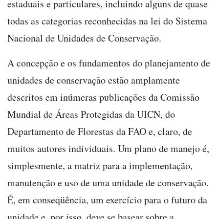
estaduais e particulares, incluindo alguns de quase
todas as categorias reconhecidas na lei do Sistema
Nacional de Unidades de Conservação.
A concepção e os fundamentos do planejamento de
unidades de conservação estão amplamente
descritos em inúmeras publicações da Comissão
Mundial de Áreas Protegidas da UICN, do
Departamento de Florestas da FAO e, claro, de
muitos autores individuais. Um plano de manejo é,
simplesmente, a matriz para a implementação,
manutenção e uso de uma unidade de conservação.
É, em conseqüência, um exercício para o futuro da
unidade e, por isso, deve se basear sobre a