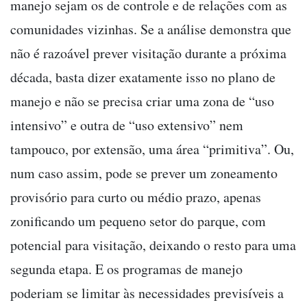
manejo sejam os de controle e de relações com as
comunidades vizinhas. Se a análise demonstra que
não é razoável prever visitação durante a próxima
década, basta dizer exatamente isso no plano de
manejo e não se precisa criar uma zona de “uso
intensivo” e outra de “uso extensivo” nem
tampouco, por extensão, uma área “primitiva”. Ou,
num caso assim, pode se prever um zoneamento
provisório para curto ou médio prazo, apenas
zonificando um pequeno setor do parque, com
potencial para visitação, deixando o resto para uma
segunda etapa. E os programas de manejo
poderiam se limitar às necessidades previsíveis a