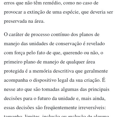
erros que não têm remédio, como no caso de
provocar a extinção de uma espécie, que deveria ser
preservada na área.
O caráter de processo contínuo dos planos de
manejo das unidades de conservação é revelado
com força pelo fato de que, querendo ou não, o
primeiro plano de manejo de qualquer área
protegida é a memória descritiva que geralmente
acompanha o dispositivo legal da sua criação. É
nesse ato que são tomadas algumas das principais
decisões para o futuro da unidade e, mais ainda,
essas decisões são freqüentemente irreversíveis:
tamanho, limites, inclusão ou exclusão de alguma