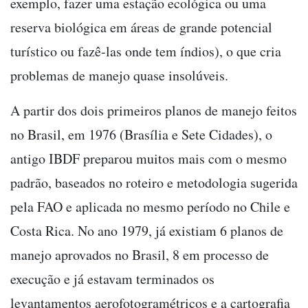
exemplo, fazer uma estação ecológica ou uma
reserva biológica em áreas de grande potencial
turístico ou fazê-las onde tem índios), o que cria
problemas de manejo quase insolúveis.
A partir dos dois primeiros planos de manejo feitos
no Brasil, em 1976 (Brasília e Sete Cidades), o
antigo IBDF preparou muitos mais com o mesmo
padrão, baseados no roteiro e metodologia sugerida
pela FAO e aplicada no mesmo período no Chile e
Costa Rica. No ano 1979, já existiam 6 planos de
manejo aprovados no Brasil, 8 em processo de
execução e já estavam terminados os
levantamentos aerofotogramétricos e a cartografia