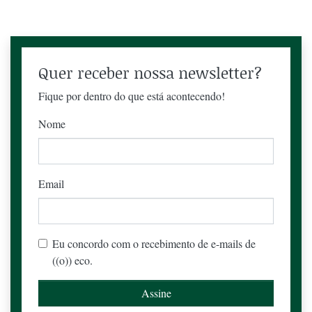
Quer receber nossa newsletter?
Fique por dentro do que está acontecendo!
Nome
Email
Eu concordo com o recebimento de e-mails de
((o)) eco.