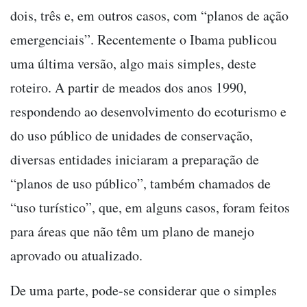
dois, três e, em outros casos, com “planos de ação
emergenciais”. Recentemente o Ibama publicou
uma última versão, algo mais simples, deste
roteiro. A partir de meados dos anos 1990,
respondendo ao desenvolvimento do ecoturismo e
do uso público de unidades de conservação,
diversas entidades iniciaram a preparação de
“planos de uso público”, também chamados de
“uso turístico”, que, em alguns casos, foram feitos
para áreas que não têm um plano de manejo
aprovado ou atualizado.
De uma parte, pode-se considerar que o simples