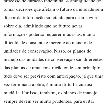
processo de duração indefinida. A ambigüidade de
tomar decisões que afetam o futuro da unidade sem
dispor da informação suficiente para estar seguro
sobre ela, admitindo que no futuro novas
informações poderão requerer mudá-las, é uma
dificuldade constante e inerente ao manejo de
unidades de conservação. Nisso, os planos de
manejo das unidades de conservação são diferentes
das plantas de uma construção onde, em princípio,
tudo deve ser previsto com antecipação, já que uma
vez terminada a obra, é muito difícil e custoso
mudá-la. Por isso, também, os planos de manejo
sempre devem ser muito prudentes, para evitar