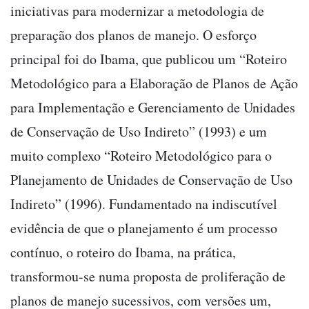
iniciativas para modernizar a metodologia de
preparação dos planos de manejo. O esforço
principal foi do Ibama, que publicou um “Roteiro
Metodológico para a Elaboração de Planos de Ação
para Implementação e Gerenciamento de Unidades
de Conservação de Uso Indireto” (1993) e um
muito complexo “Roteiro Metodológico para o
Planejamento de Unidades de Conservação de Uso
Indireto” (1996). Fundamentado na indiscutível
evidência de que o planejamento é um processo
contínuo, o roteiro do Ibama, na prática,
transformou-se numa proposta de proliferação de
planos de manejo sucessivos, com versões um,