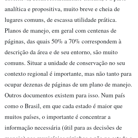
analítica e propositiva, muito breve e cheia de
lugares comuns, de escassa utilidade prática.
Planos de manejo, em geral com centenas de
páginas, das quais 50% a 70% correspondem à
descrição da área e de seu entorno, são muito
comuns. Situar a unidade de conservação no seu
contexto regional é importante, mas não tanto para
ocupar dezenas de páginas de um plano de manejo.
Outros documentos existem para isso. Num país
como o Brasil, em que cada estado é maior que
muitos países, o importante é concentrar a
informação necessária (útil para as decisões de