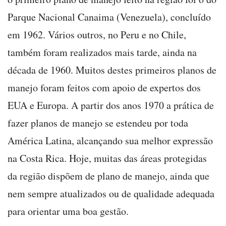
Parque Nacional Canaima (Venezuela), concluído
em 1962. Vários outros, no Peru e no Chile,
também foram realizados mais tarde, ainda na
década de 1960. Muitos destes primeiros planos de
manejo foram feitos com apoio de expertos dos
EUA e Europa. A partir dos anos 1970 a prática de
fazer planos de manejo se estendeu por toda
América Latina, alcançando sua melhor expressão
na Costa Rica. Hoje, muitas das áreas protegidas
da região dispõem de plano de manejo, ainda que
nem sempre atualizados ou de qualidade adequada
para orientar uma boa gestão.