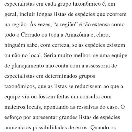
especialistas em cada grupo taxonômico é, em
geral, incluir longas listas de espécies que ocorrem
na região. Às vezes, “a região” é tão extensa como
todo o Cerrado ou toda a Amazônia e, claro,
ninguém sabe, com certeza, se as espécies existem
ou não no local. Seria muito melhor, se uma equipe
de planejamento não conta com a assessoria de
especialistas em determinados grupos
taxonômicos, que as listas se reduzissem ao que a
equipe viu ou fossem feitas em consulta com
mateiros locais, apontando as ressalvas do caso. O
esforço por apresentar grandes listas de espécies
aumenta as possibilidades de erros. Quando os