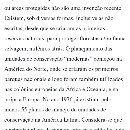
ou áreas protegidas não são uma invenção recente.
Existem, sob diversas formas, inclusive as não
escritas, desde que se criaram as primeiras
reservas naturais, para proteger florestas e/ou fauna
selvagem, milênios atrás. O planejamento das
unidades de conservação “modernas” começou na
América do Norte, onde se criaram os primeiros
parques nacionais e logo foram também utilizados
nas colônias européias da África e Oceania, e na
própria Europa. No ano 1976 já existiam pelo
menos 55 planos de manejo de unidades de
conservação na América Latina. Considera-se que
o primeiro plano de manejo feito na região foi o do