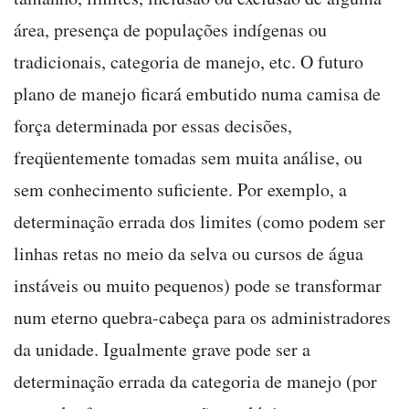
área, presença de populações indígenas ou
tradicionais, categoria de manejo, etc. O futuro
plano de manejo ficará embutido numa camisa de
força determinada por essas decisões,
freqüentemente tomadas sem muita análise, ou
sem conhecimento suficiente. Por exemplo, a
determinação errada dos limites (como podem ser
linhas retas no meio da selva ou cursos de água
instáveis ou muito pequenos) pode se transformar
num eterno quebra-cabeça para os administradores
da unidade. Igualmente grave pode ser a
determinação errada da categoria de manejo (por