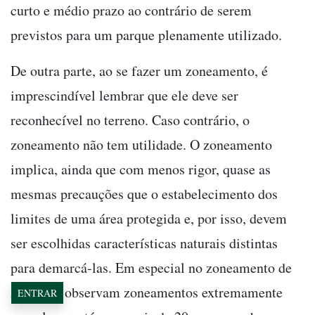
curto e médio prazo ao contrário de serem
previstos para um parque plenamente utilizado.
De outra parte, ao se fazer um zoneamento, é
imprescindível lembrar que ele deve ser
reconhecível no terreno. Caso contrário, o
zoneamento não tem utilidade. O zoneamento
implica, ainda que com menos rigor, quase as
mesmas precauções que o estabelecimento dos
limites de uma área protegida e, por isso, devem
ser escolhidas características naturais distintas
para demarcá-las. Em especial no zoneamento de
APAs, se observam zoneamentos extremamente
ENTRAR