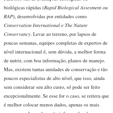
biológicas rápidas (
Rapid Biological Assesment ou
RAP
), desenvolvidas por entidades como
Conservation International e The Nature
Conservancy
. Levar ao terreno, por lapsos de
poucas semanas, equipes completas de expertos de
nível internacional é, sem dúvida, a melhor forma
de nutrir, com boa informação, planos de manejo.
Mas, existem tantas unidades de conservação e tão
poucos especialistas de alto nível, que isso, ainda
sem considerar seu alto custo, só pode ser feito
excepcionalmente. Se esse for o caso, se reitera que
é melhor colocar menos dados, apenas os mais