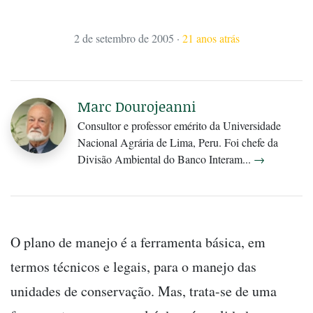
2 de setembro de 2005
·
21 anos atrás
Marc Dourojeanni
Consultor e professor emérito da Universidade
Nacional Agrária de Lima, Peru. Foi chefe da
Divisão Ambiental do Banco Interam...
→
O plano de manejo é a ferramenta básica, em
termos técnicos e legais, para o manejo das
unidades de conservação. Mas, trata-se de uma