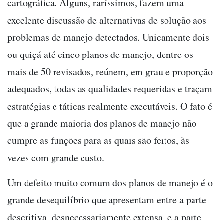
cartográfica. Alguns, raríssimos, fazem uma
excelente discussão de alternativas de solução aos
problemas de manejo detectados. Unicamente dois
ou quiçá até cinco planos de manejo, dentre os
mais de 50 revisados, reúnem, em grau e proporção
adequados, todas as qualidades requeridas e traçam
estratégias e táticas realmente executáveis. O fato é
que a grande maioria dos planos de manejo não
cumpre as funções para as quais são feitos, às
vezes com grande custo.
Um defeito muito comum dos planos de manejo é o
grande desequilíbrio que apresentam entre a parte
descritiva, desnecessariamente extensa, e a parte