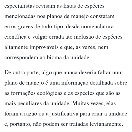
especialistas revisam as listas de espécies
mencionadas nos planos de manejo constatam
erros graves de todo tipo, desde nomenclatura
científica e vulgar errada até inclusão de espécies
altamente improváveis e que, às vezes, nem
correspondem ao bioma da unidade.
De outra parte, algo que nunca deveria faltar num
plano de manejo é uma informação detalhada sobre
as formações ecológicas e as espécies que são as
mais peculiares da unidade. Muitas vezes, elas
foram a razão ou a justificativa para criar a unidade
e, portanto, não podem ser tratadas levianamente.