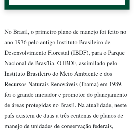
No Brasil, o primeiro plano de manejo foi feito no
ano 1976 pelo antigo Instituto Brasileiro de
Desenvolvimento Florestal (IBDF), para o Parque
Nacional de Brasília. O IBDF, assimilado pelo
Instituto Brasileiro do Meio Ambiente e dos
Recursos Naturais Renováveis (Ibama) em 1989,
foi o grande iniciador e promotor do planejamento
de áreas protegidas no Brasil. Na atualidade, neste
país existem de duas a três centenas de planos de
manejo de unidades de conservação federais,