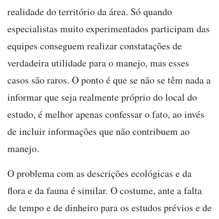
realidade do território da área. Só quando
especialistas muito experimentados participam das
equipes conseguem realizar constatações de
verdadeira utilidade para o manejo, mas esses
casos são raros. O ponto é que se não se têm nada a
informar que seja realmente próprio do local do
estudo, é melhor apenas confessar o fato, ao invés
de incluir informações que não contribuem ao
manejo.
O problema com as descrições ecológicas e da
flora e da fauna é similar. O costume, ante a falta
de tempo e de dinheiro para os estudos prévios e de