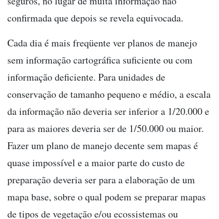
seguros, no lugar de muita informação não
confirmada que depois se revela equivocada.
Cada dia é mais freqüente ver planos de manejo
sem informação cartográfica suficiente ou com
informação deficiente. Para unidades de
conservação de tamanho pequeno e médio, a escala
da informação não deveria ser inferior a 1/20.000 e
para as maiores deveria ser de 1/50.000 ou maior.
Fazer um plano de manejo decente sem mapas é
quase impossível e a maior parte do custo de
preparação deveria ser para a elaboração de um
mapa base, sobre o qual podem se preparar mapas
de tipos de vegetação e/ou ecossistemas ou