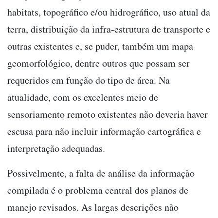
habitats, topográfico e/ou hidrográfico, uso atual da
terra, distribuição da infra-estrutura de transporte e
outras existentes e, se puder, também um mapa
geomorfológico, dentre outros que possam ser
requeridos em função do tipo de área. Na
atualidade, com os excelentes meio de
sensoriamento remoto existentes não deveria haver
escusa para não incluir informação cartográfica e
interpretação adequadas.
Possivelmente, a falta de análise da informação
compilada é o problema central dos planos de
manejo revisados. As largas descrições não