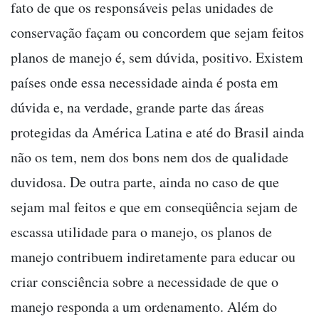
fato de que os responsáveis pelas unidades de
conservação façam ou concordem que sejam feitos
planos de manejo é, sem dúvida, positivo. Existem
países onde essa necessidade ainda é posta em
dúvida e, na verdade, grande parte das áreas
protegidas da América Latina e até do Brasil ainda
não os tem, nem dos bons nem dos de qualidade
duvidosa. De outra parte, ainda no caso de que
sejam mal feitos e que em conseqüência sejam de
escassa utilidade para o manejo, os planos de
manejo contribuem indiretamente para educar ou
criar consciência sobre a necessidade de que o
manejo responda a um ordenamento. Além do