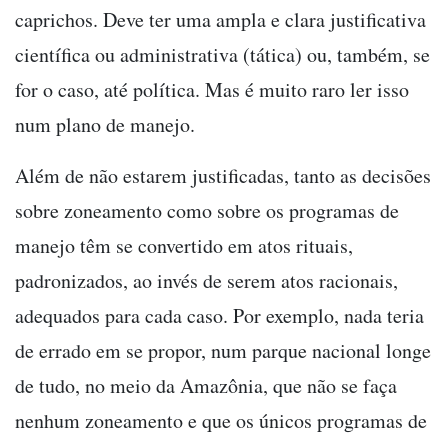
caprichos. Deve ter uma ampla e clara justificativa
científica ou administrativa (tática) ou, também, se
for o caso, até política. Mas é muito raro ler isso
num plano de manejo.
Além de não estarem justificadas, tanto as decisões
sobre zoneamento como sobre os programas de
manejo têm se convertido em atos rituais,
padronizados, ao invés de serem atos racionais,
adequados para cada caso. Por exemplo, nada teria
de errado em se propor, num parque nacional longe
de tudo, no meio da Amazônia, que não se faça
nenhum zoneamento e que os únicos programas de