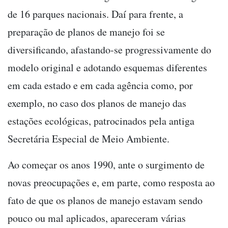
de 16 parques nacionais. Daí para frente, a
preparação de planos de manejo foi se
diversificando, afastando-se progressivamente do
modelo original e adotando esquemas diferentes
em cada estado e em cada agência como, por
exemplo, no caso dos planos de manejo das
estações ecológicas, patrocinados pela antiga
Secretária Especial de Meio Ambiente.
Ao começar os anos 1990, ante o surgimento de
novas preocupações e, em parte, como resposta ao
fato de que os planos de manejo estavam sendo
pouco ou mal aplicados, apareceram várias