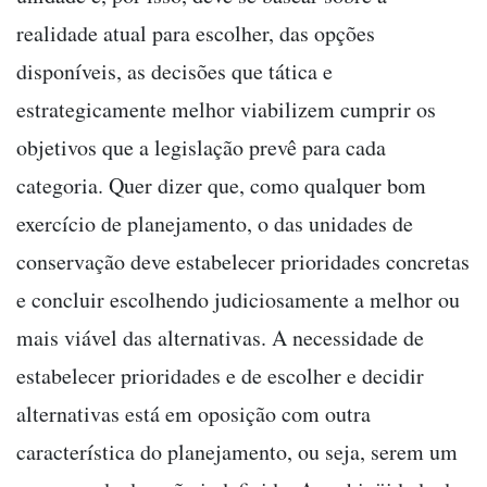
realidade atual para escolher, das opções
disponíveis, as decisões que tática e
estrategicamente melhor viabilizem cumprir os
objetivos que a legislação prevê para cada
categoria. Quer dizer que, como qualquer bom
exercício de planejamento, o das unidades de
conservação deve estabelecer prioridades concretas
e concluir escolhendo judiciosamente a melhor ou
mais viável das alternativas. A necessidade de
estabelecer prioridades e de escolher e decidir
alternativas está em oposição com outra
característica do planejamento, ou seja, serem um