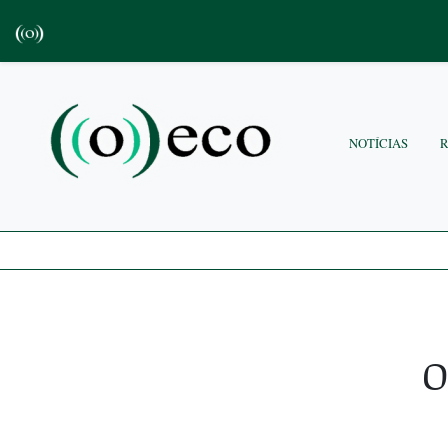
NOTÍCIAS
O