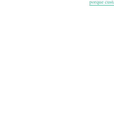
porque cust