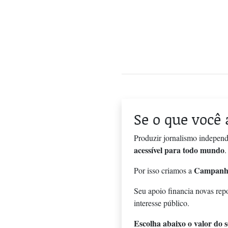
Se o que você 
Produzir jornalismo independ
acessível para todo mundo
.
Campanh
Por isso criamos a
Seu apoio financia novas rep
interesse público.
Escolha abaixo o valor do se