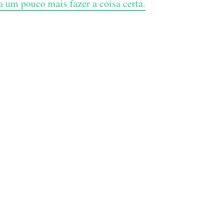
a um pouco mais fazer a coisa certa.