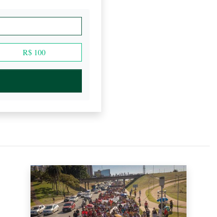
R$ 100