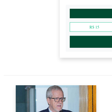
R$ 15