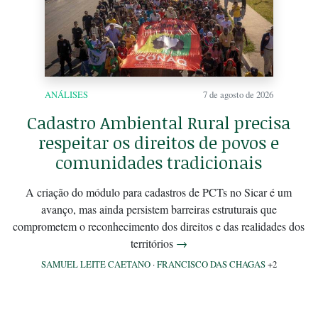
ANÁLISES
7 de agosto de 2026
Cadastro Ambiental Rural precisa
respeitar os direitos de povos e
comunidades tradicionais
A criação do módulo para cadastros de PCTs no Sicar é um
avanço, mas ainda persistem barreiras estruturais que
comprometem o reconhecimento dos direitos e das realidades dos
territórios
→
SAMUEL LEITE CAETANO
·
FRANCISCO DAS CHAGAS
+2