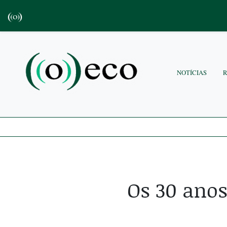
NOTÍCIAS
Os 30 anos