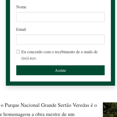
Nome
Email
Eu concordo com o recebimento de e-mails de
((o)) eco.
 o Parque Nacional Grande Sertão Veredas é o
ue homenageou a obra mestre de um